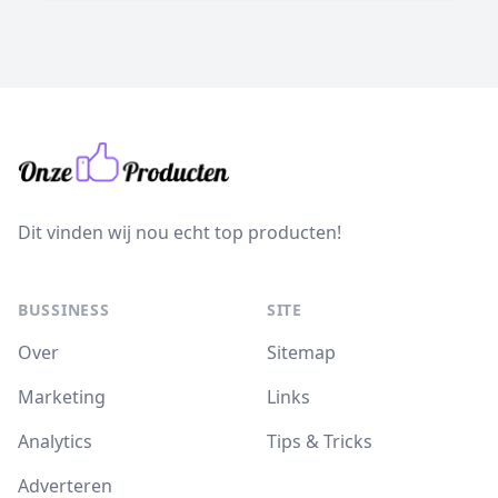
Dit vinden wij nou echt top producten!
BUSSINESS
SITE
Over
Sitemap
Marketing
Links
Analytics
Tips & Tricks
Adverteren