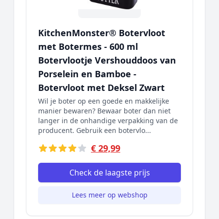
KitchenMonster® Botervloot
met Botermes - 600 ml
Botervlootje Vershouddoos van
Porselein en Bamboe -
Botervloot met Deksel Zwart
Wil je boter op een goede en makkelijke
manier bewaren? Bewaar boter dan niet
langer in de onhandige verpakking van de
producent. Gebruik een botervlo...
€ 29,99
Check de laagste prijs
Lees meer op webshop