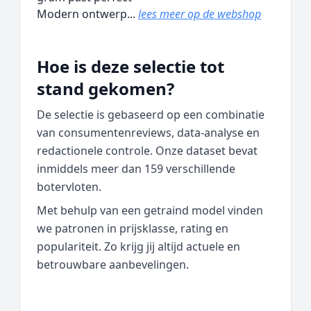
Modern ontwerp...
lees meer op de webshop
Hoe is deze selectie tot
stand gekomen?
De selectie is gebaseerd op een combinatie
van consumentenreviews, data‑analyse en
redactionele controle. Onze dataset bevat
inmiddels meer dan 159 verschillende
botervloten.
Met behulp van een getraind model vinden
we patronen in prijsklasse, rating en
populariteit. Zo krijg jij altijd actuele en
betrouwbare aanbevelingen.