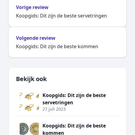
Vorige review
Koopgids: Dit zijn de beste servetringen
Volgende review
Koopgids: Dit zijn de beste kommen
Bekijk ook
Koopgids: Dit zijn de beste
servetringen
27 juli 2023
Koopgids: Dit zijn de beste
kommen