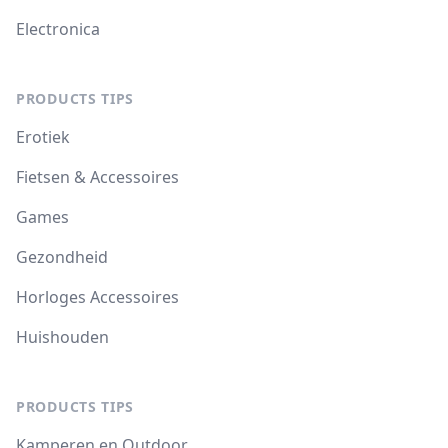
Electronica
PRODUCTS TIPS
Erotiek
Fietsen & Accessoires
Games
Gezondheid
Horloges Accessoires
Huishouden
PRODUCTS TIPS
Kamperen en Outdoor