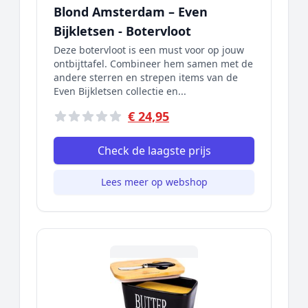
Blond Amsterdam – Even
Bijkletsen - Botervloot
Deze botervloot is een must voor op jouw
ontbijttafel. Combineer hem samen met de
andere sterren en strepen items van de
Even Bijkletsen collectie en...
€ 24,95
Check de laagste prijs
Lees meer op webshop