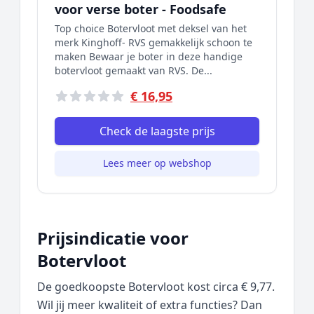
voor verse boter - Foodsafe
Top choice Botervloot met deksel van het
merk Kinghoff- RVS gemakkelijk schoon te
maken Bewaar je boter in deze handige
botervloot gemaakt van RVS. De...
€ 16,95
Check de laagste prijs
Lees meer op webshop
Prijsindicatie voor
Botervloot
De goedkoopste Botervloot kost circa € 9,77.
Wil jij meer kwaliteit of extra functies? Dan