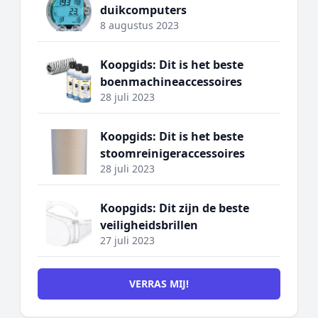
duikcomputers
8 augustus 2023
Koopgids: Dit is het beste
boenmachineaccessoires
28 juli 2023
Koopgids: Dit is het beste
stoomreinigeraccessoires
28 juli 2023
Koopgids: Dit zijn de beste
veiligheidsbrillen
27 juli 2023
VERRAS MIJ!