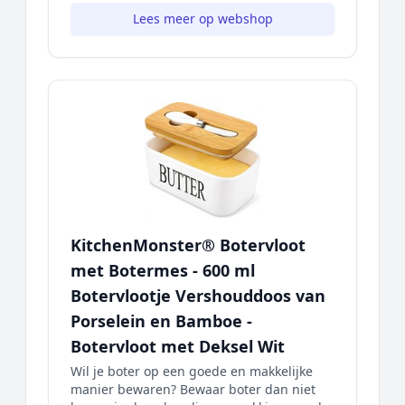
Lees meer op webshop
KitchenMonster® Botervloot
met Botermes - 600 ml
Botervlootje Vershouddoos van
Porselein en Bamboe -
Botervloot met Deksel Wit
Wil je boter op een goede en makkelijke
manier bewaren? Bewaar boter dan niet