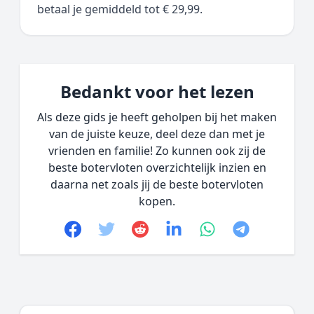
betaal je gemiddeld tot € 29,99.
Bedankt voor het lezen
Als deze gids je heeft geholpen bij het maken
van de juiste keuze, deel deze dan met je
vrienden en familie! Zo kunnen ook zij de
beste botervloten overzichtelijk inzien en
daarna net zoals jij de beste botervloten
kopen.
Facebook
Twitter
Reddit
linkedin
whatsapp
telegram