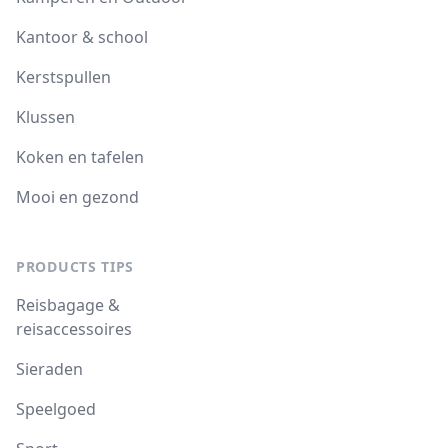
Kantoor & school
Kerstspullen
Klussen
Koken en tafelen
Mooi en gezond
PRODUCTS TIPS
Reisbagage &
reisaccessoires
Sieraden
Speelgoed