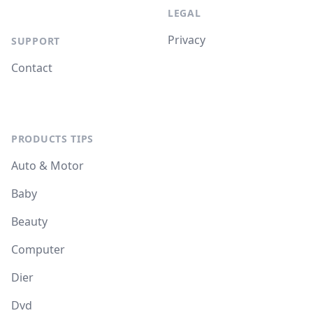
LEGAL
Privacy
SUPPORT
Contact
PRODUCTS TIPS
Auto & Motor
Baby
Beauty
Computer
Dier
Dvd