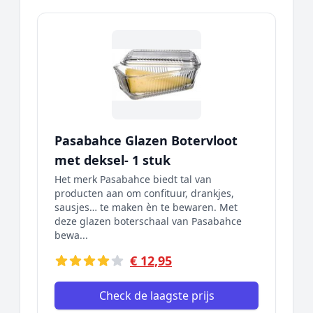
Pasabahce Glazen Botervloot
met deksel- 1 stuk
Het merk Pasabahce biedt tal van
producten aan om confituur, drankjes,
sausjes… te maken èn te bewaren. Met
deze glazen boterschaal van Pasabahce
bewa...
€ 12,95
Check de laagste prijs