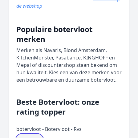
de webshop
Populaire botervloot
merken
Merken als Navaris, Blond Amsterdam,
KitchenMonster, Pasabahce, KINGHOFF en
Mepal of discountershop staan bekend om
hun kwaliteit. Kies een van deze merken voor
een betrouwbare en duurzame botervloot.
Beste Botervloot: onze
rating topper
botervloot - Botervloot - Rvs