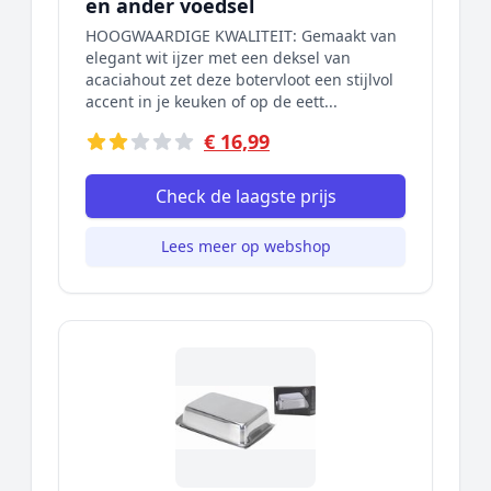
en ander voedsel
HOOGWAARDIGE KWALITEIT: Gemaakt van
elegant wit ijzer met een deksel van
acaciahout zet deze botervloot een stijlvol
accent in je keuken of op de eett...
€ 16,99
Check de laagste prijs
Lees meer op webshop