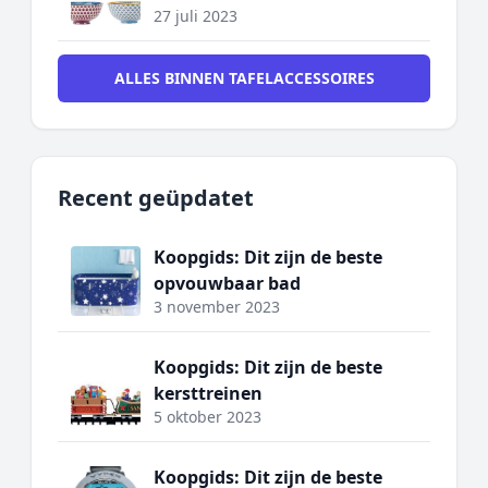
27 juli 2023
ALLES BINNEN TAFELACCESSOIRES
Recent geüpdatet
Koopgids: Dit zijn de beste
opvouwbaar bad
3 november 2023
Koopgids: Dit zijn de beste
kersttreinen
5 oktober 2023
Koopgids: Dit zijn de beste