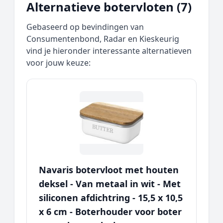
Alternatieve botervloten (7)
Gebaseerd op bevindingen van
Consumentenbond, Radar en Kieskeurig
vind je hieronder interessante alternatieven
voor jouw keuze:
Navaris botervloot met houten
deksel - Van metaal in wit - Met
siliconen afdichtring - 15,5 x 10,5
x 6 cm - Boterhouder voor boter