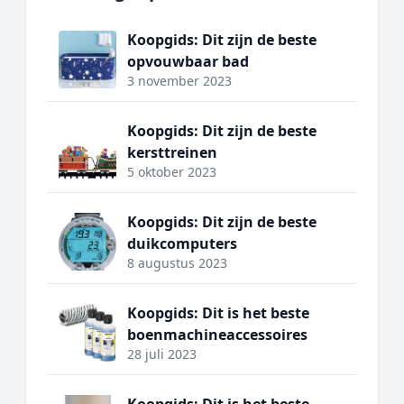
Koopgids: Dit zijn de beste
opvouwbaar bad
3 november 2023
Koopgids: Dit zijn de beste
kersttreinen
5 oktober 2023
Koopgids: Dit zijn de beste
duikcomputers
8 augustus 2023
Koopgids: Dit is het beste
boenmachineaccessoires
28 juli 2023