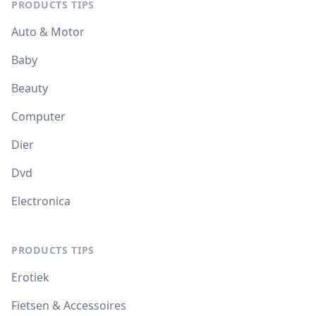
PRODUCTS TIPS
Auto & Motor
Baby
Beauty
Computer
Dier
Dvd
Electronica
PRODUCTS TIPS
Erotiek
Fietsen & Accessoires