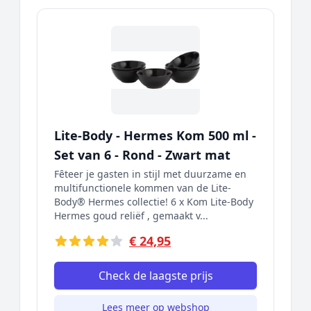
Lite-Body - Hermes Kom 500 ml -
Set van 6 - Rond - Zwart mat
Fȇteer je gasten in stijl met duurzame en
multifunctionele kommen van de Lite-
Body® Hermes collectie! 6 x Kom Lite-Body
Hermes goud reliëf , gemaakt v...
€ 24,95
Check de laagste prijs
Lees meer op webshop