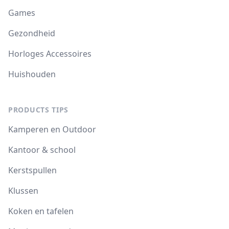
Games
Gezondheid
Horloges Accessoires
Huishouden
PRODUCTS TIPS
Kamperen en Outdoor
Kantoor & school
Kerstspullen
Klussen
Koken en tafelen