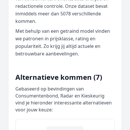
redactionele controle. Onze dataset bevat
inmiddels meer dan 5078 verschillende
kommen.
Met behulp van een getraind model vinden
we patronen in prijsklasse, rating en
populariteit. Zo krijg jij altijd actuele en
betrouwbare aanbevelingen.
Alternatieve kommen (7)
Gebaseerd op bevindingen van
Consumentenbond, Radar en Kieskeurig
vind je hieronder interessante alternatieven
voor jouw keuze: