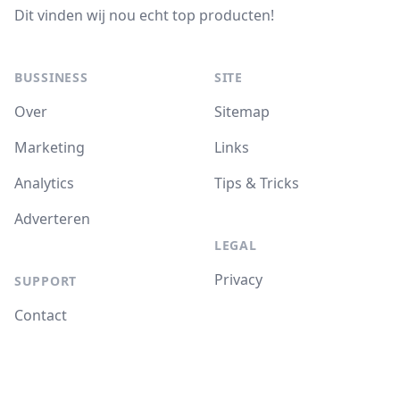
Dit vinden wij nou echt top producten!
BUSSINESS
SITE
Over
Sitemap
Marketing
Links
Analytics
Tips & Tricks
Adverteren
LEGAL
Privacy
SUPPORT
Contact