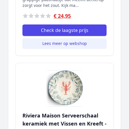
zorgt voor het zout. Kijk ma...
€ 24,95
Check de laagste prijs
Lees meer op webshop
Riviera Maison Serveerschaal
keramiek met Vissen en Kreeft -