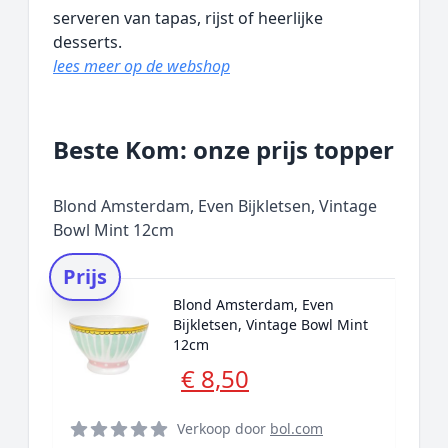
serveren van tapas, rijst of heerlijke
desserts.
lees meer op de webshop
Beste Kom: onze prijs topper
Blond Amsterdam, Even Bijkletsen, Vintage
Bowl Mint 12cm
Prijs
Blond Amsterdam, Even
Bijkletsen, Vintage Bowl Mint
12cm
€ 8,50
Verkoop door
bol.com