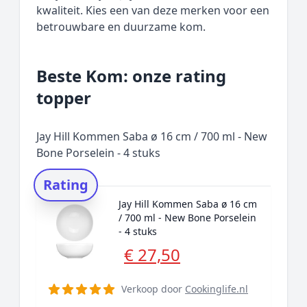
kwaliteit. Kies een van deze merken voor een
betrouwbare en duurzame kom.
Beste Kom: onze rating
topper
Jay Hill Kommen Saba ø 16 cm / 700 ml - New
Bone Porselein - 4 stuks
Rating
Jay Hill Kommen Saba ø 16 cm
/ 700 ml - New Bone Porselein
- 4 stuks
€ 27,50
Verkoop door
Cookinglife.nl