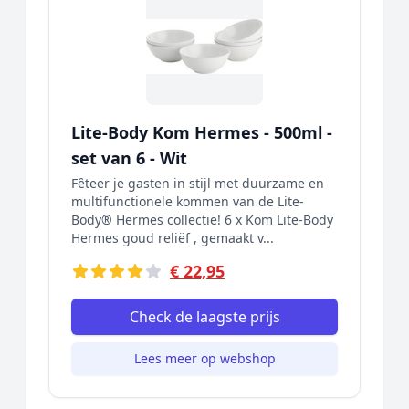
Lite-Body Kom Hermes - 500ml -
set van 6 - Wit
Fȇteer je gasten in stijl met duurzame en
multifunctionele kommen van de Lite-
Body® Hermes collectie! 6 x Kom Lite-Body
Hermes goud reliëf , gemaakt v...
€ 22,95
Check de laagste prijs
Lees meer op webshop