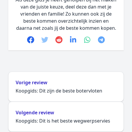
van de juiste keuze, deel deze dan met je
vrienden en familie! Zo kunnen ook zij de
beste kommen overzichtelijk inzien en
daarna net zoals jij de beste kommen kopen.
Facebook
Twitter
Reddit
linkedin
whatsapp
telegram
Vorige review
Koopgids: Dit zijn de beste botervloten
Volgende review
Koopgids: Dit is het beste wegwerpservies