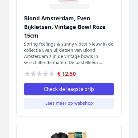
Blond Amsterdam, Even
Bijkletsen, Vintage Bowl Roze
15cm
Spring feelings & sunny vibes! Nieuw in de
collectie Even Bijkletsen van Blond
Amsterdam zijn de vintage bowls in
verschillende maten. De pastelkleuri...
€ 12,50
Check de laagste prijs
Lees meer op webshop