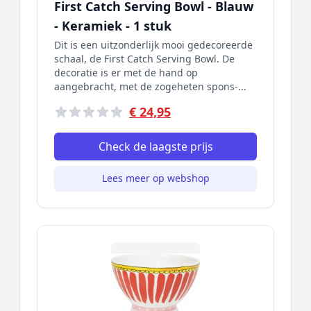
First Catch Serving Bowl - Blauw
- Keramiek - 1 stuk
Dit is een uitzonderlijk mooi gedecoreerde
schaal, de First Catch Serving Bowl. De
decoratie is er met de hand op
aangebracht, met de zogeheten spons-...
€ 24,95
Check de laagste prijs
Lees meer op webshop