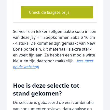
Check de laagste prijs
Serveer een lekker zelfgemaakte soep in een
van deze Jay Hill Soepkommen Saba ø 16 cm
- 4 stuks. De kommen zijn gemaakt van New
Bone porselein, dit materiaal is extra sterk
en voelt fijn aan. Ze hebben een mooie witte
kleur en zijn daardoor makkelijk...
lees meer
op de webshop
Hoe is deze selectie tot
stand gekomen?
De selectie is gebaseerd op een combinatie
van consumentenreviews, data‑analyse en