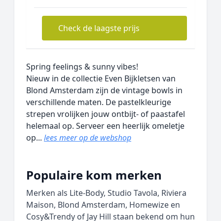
Check de laagste prijs
Spring feelings & sunny vibes!
Nieuw in de collectie Even Bijkletsen van
Blond Amsterdam zijn de vintage bowls in
verschillende maten. De pastelkleurige
strepen vrolijken jouw ontbijt- of paastafel
helemaal op. Serveer een heerlijk omeletje
op...
lees meer op de webshop
Populaire kom merken
Merken als Lite-Body, Studio Tavola, Riviera
Maison, Blond Amsterdam, Homewize en
Cosy&Trendy of Jay Hill staan bekend om hun