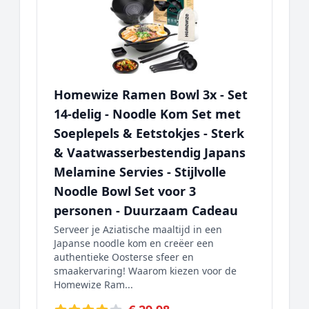
Homewize Ramen Bowl 3x - Set
14-delig - Noodle Kom Set met
Soeplepels & Eetstokjes - Sterk
& Vaatwasserbestendig Japans
Melamine Servies - Stijlvolle
Noodle Bowl Set voor 3
personen - Duurzaam Cadeau
Serveer je Aziatische maaltijd in een
Japanse noodle kom en creëer een
authentieke Oosterse sfeer en
smaakervaring! Waarom kiezen voor de
Homewize Ram...