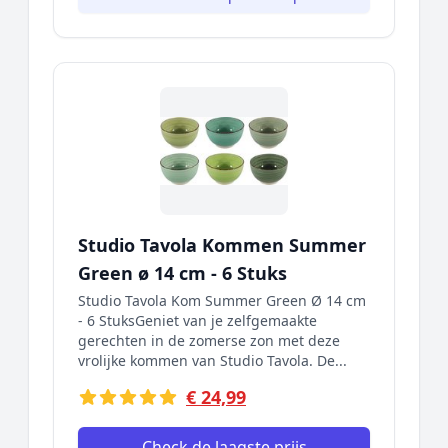
Studio Tavola Kommen Summer
Green ø 14 cm - 6 Stuks
Studio Tavola Kom Summer Green Ø 14 cm
- 6 StuksGeniet van je zelfgemaakte
gerechten in de zomerse zon met deze
vrolijke kommen van Studio Tavola. De...
€ 24,99
Check de laagste prijs