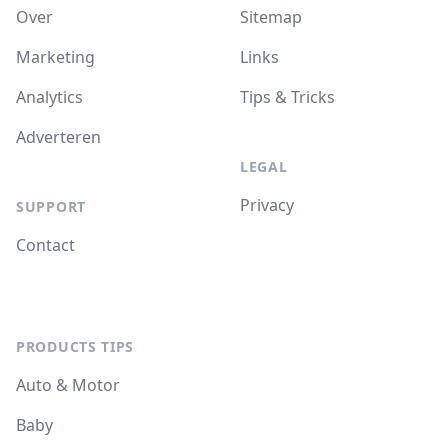
Over
Sitemap
Marketing
Links
Analytics
Tips & Tricks
Adverteren
LEGAL
Privacy
SUPPORT
Contact
PRODUCTS TIPS
Auto & Motor
Baby