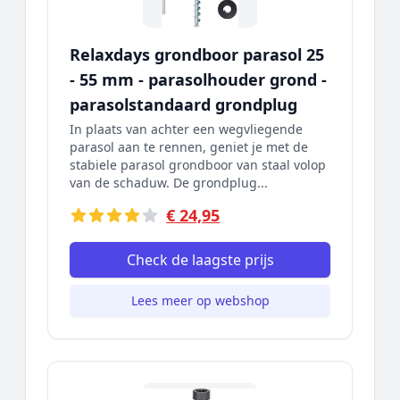
Relaxdays grondboor parasol 25
- 55 mm - parasolhouder grond -
parasolstandaard grondplug
In plaats van achter een wegvliegende
parasol aan te rennen, geniet je met de
stabiele parasol grondboor van staal volop
van de schaduw. De grondplug...
€ 24,95
Check de laagste prijs
Lees meer op webshop