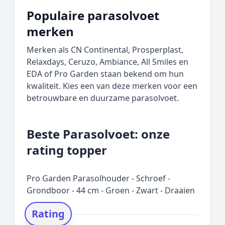
Populaire parasolvoet
merken
Merken als CN Continental, Prosperplast,
Relaxdays, Ceruzo, Ambiance, All Smiles en
EDA of Pro Garden staan bekend om hun
kwaliteit. Kies een van deze merken voor een
betrouwbare en duurzame parasolvoet.
Beste Parasolvoet: onze
rating topper
Pro Garden Parasolhouder - Schroef -
Grondboor - 44 cm - Groen - Zwart - Draaien
Rating