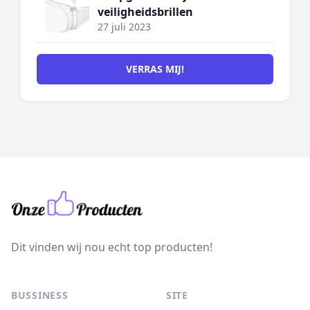
veiligheidsbrillen
27 juli 2023
VERRAS MIJ!
Dit vinden wij nou echt top producten!
BUSSINESS
SITE