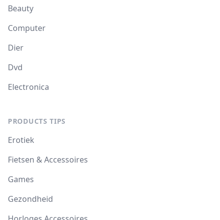
Beauty
Computer
Dier
Dvd
Electronica
PRODUCTS TIPS
Erotiek
Fietsen & Accessoires
Games
Gezondheid
Horloges Accessoires