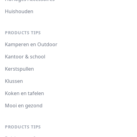
Huishouden
PRODUCTS TIPS
Kamperen en Outdoor
Kantoor & school
Kerstspullen
Klussen
Koken en tafelen
Mooi en gezond
PRODUCTS TIPS