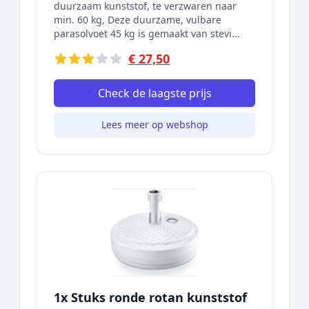
duurzaam kunststof, te verzwaren naar
min. 60 kg, Deze duurzame, vulbare
parasolvoet 45 kg is gemaakt van stevi...
€ 27,50
Check de laagste prijs
Lees meer op webshop
1x Stuks ronde rotan kunststof