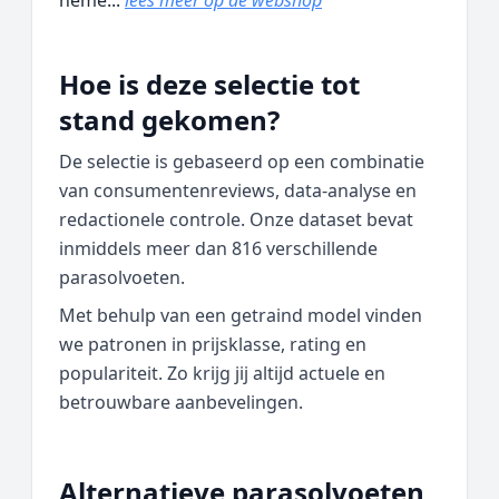
neme...
lees meer op de webshop
Hoe is deze selectie tot
stand gekomen?
De selectie is gebaseerd op een combinatie
van consumentenreviews, data‑analyse en
redactionele controle. Onze dataset bevat
inmiddels meer dan 816 verschillende
parasolvoeten.
Met behulp van een getraind model vinden
we patronen in prijsklasse, rating en
populariteit. Zo krijg jij altijd actuele en
betrouwbare aanbevelingen.
Alternatieve parasolvoeten