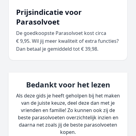
Prijsindicatie voor
Parasolvoet
De goedkoopste Parasolvoet kost circa
€ 9,95. Wil jij meer kwaliteit of extra functies?
Dan betaal je gemiddeld tot € 39,98.
Bedankt voor het lezen
Als deze gids je heeft geholpen bij het maken
van de juiste keuze, deel deze dan met je
vrienden en familie! Zo kunnen ook zij de
beste parasolvoeten overzichtelijk inzien en
daarna net zoals jij de beste parasolvoeten
kopen.