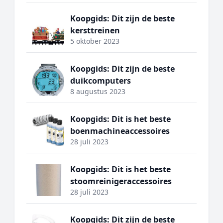
Koopgids: Dit zijn de beste
kersttreinen
5 oktober 2023
Koopgids: Dit zijn de beste
duikcomputers
8 augustus 2023
Koopgids: Dit is het beste
boenmachineaccessoires
28 juli 2023
Koopgids: Dit is het beste
stoomreinigeraccessoires
28 juli 2023
Koopgids: Dit zijn de beste