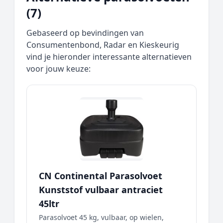
(7)
Gebaseerd op bevindingen van
Consumentenbond, Radar en Kieskeurig
vind je hieronder interessante alternatieven
voor jouw keuze:
CN Continental Parasolvoet
Kunststof vulbaar antraciet
45ltr
Parasolvoet 45 kg, vulbaar, op wielen,