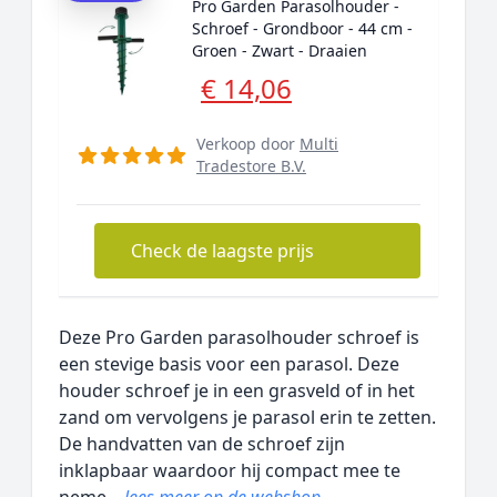
Pro Garden Parasolhouder -
Schroef - Grondboor - 44 cm -
Groen - Zwart - Draaien
€ 14,06
Verkoop door
Multi
Tradestore B.V.
Check de laagste prijs
Deze Pro Garden parasolhouder schroef is
een stevige basis voor een parasol. Deze
houder schroef je in een grasveld of in het
zand om vervolgens je parasol erin te zetten.
De handvatten van de schroef zijn
inklapbaar waardoor hij compact mee te