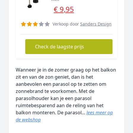
€ 9,95
Verkoop door
Sanders Design
Check de laagste prijs
Wanneer je in de zomer graag op het balkon
zit en van de zon geniet, dan is het
aanbevolen een parasol op te zetten om
zonnebrand te voorkomen. Met de
parasolhouder kan je een parasol
ruimtebesparend aan de reling van het
balkon monteren. De parasol...
lees meer op
de webshop