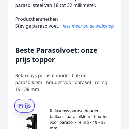
parasol steel van 18 tot 32 millimeter.
Productkenmerken
Stevige parasolvoet...
lees meer op de webshop
Beste Parasolvoet: onze
prijs topper
Relaxdays parasolhouder balkon -
parasolklem - houder voor parasol - reling -
19 - 38 mm
Prijs
Relaxdays parasolhouder
balkon - parasolklem - houder
voor parasol - reling - 19 - 38
mm