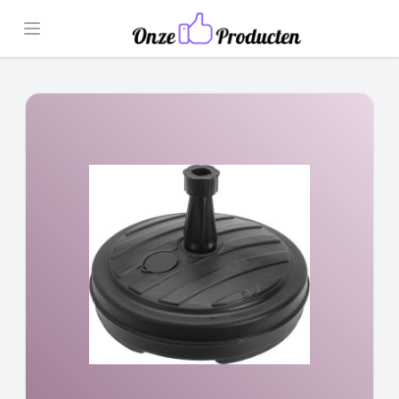
Open menu