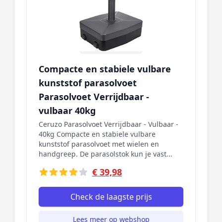
Compacte en stabiele vulbare
kunststof parasolvoet
Parasolvoet Verrijdbaar -
vulbaar 40kg
Ceruzo Parasolvoet Verrijdbaar - Vulbaar -
40kg Compacte en stabiele vulbare
kunststof parasolvoet met wielen en
handgreep. De parasolstok kun je vast...
€ 39,98
Check de laagste prijs
Lees meer op webshop