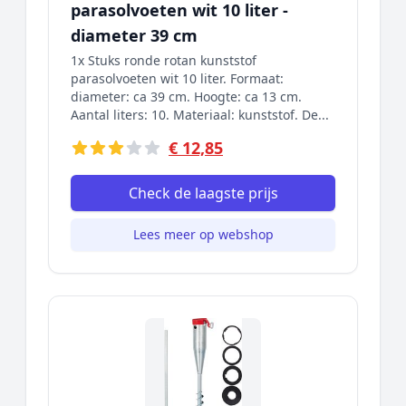
parasolvoeten wit 10 liter -
diameter 39 cm
1x Stuks ronde rotan kunststof
parasolvoeten wit 10 liter. Formaat:
diameter: ca 39 cm. Hoogte: ca 13 cm.
Aantal liters: 10. Materiaal: kunststof. De...
€ 12,85
Check de laagste prijs
Lees meer op webshop