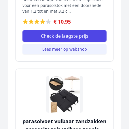
voor een parasolstok met een doorsnede
van 1.2 tot en met 3.2 c...
€ 10,95
Check de laagste prijs
Lees meer op webshop
parasolvoet vulbaar zandzakken