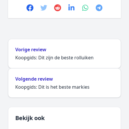
Facebook
Twitter
Reddit
linkedin
whatsapp
telegram
Vorige review
Koopgids: Dit zijn de beste rolluiken
Volgende review
Koopgids: Dit is het beste markies
Bekijk ook