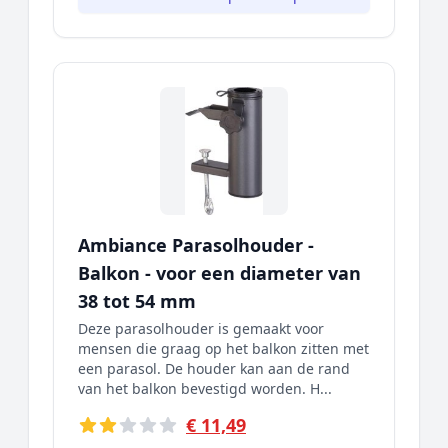
Ambiance Parasolhouder -
Balkon - voor een diameter van
38 tot 54 mm
Deze parasolhouder is gemaakt voor
mensen die graag op het balkon zitten met
een parasol. De houder kan aan de rand
van het balkon bevestigd worden. H...
€ 11,49