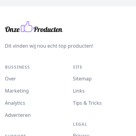
Dit vinden wij nou echt top producten!
BUSSINESS
SITE
Over
Sitemap
Marketing
Links
Analytics
Tips & Tricks
Adverteren
LEGAL
Privacy