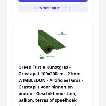
Lees meer op webshop
Green Turtle Kunstgras -
Grastapijt 100x200cm - 21mm -
WIMBLEDON - Artificieel Gras -
Grastapijt voor binnen en
buiten - Geschikt voor tuin,
balkon, terras of speelhoek