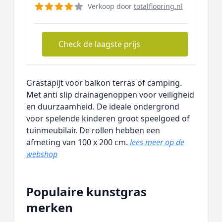
Verkoop door
totalflooring.nl
Check de laagste prijs
Grastapijt voor balkon terras of camping.
Met anti slip drainagenoppen voor veiligheid
en duurzaamheid. De ideale ondergrond
voor spelende kinderen groot speelgoed of
tuinmeubilair. De rollen hebben een
afmeting van 100 x 200 cm.
lees meer op de
webshop
Populaire kunstgras
merken