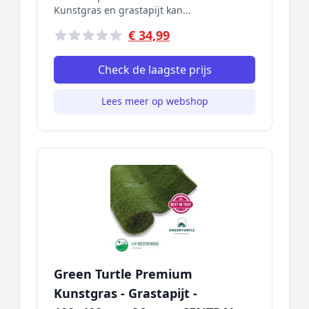
Kunstgras en grastapijt kan...
€ 34,99
Check de laagste prijs
Lees meer op webshop
Green Turtle Premium
Kunstgras - Grastapijt -