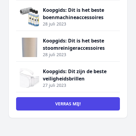
Koopgids: Dit is het beste
boenmachineaccessoires
28 juli 2023
Koopgids: Dit is het beste
stoomreinigeraccessoires
28 juli 2023
Koopgids: Dit zijn de beste
veiligheidsbrillen
27 juli 2023
VERRAS MIJ!