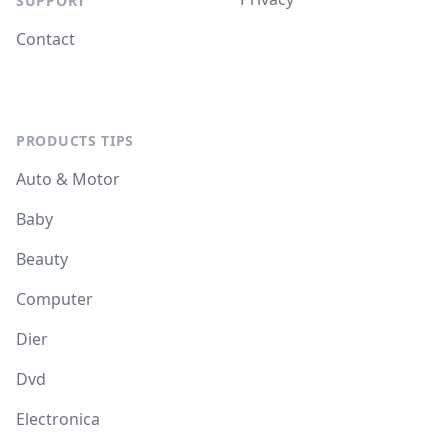
SUPPORT
Contact
PRODUCTS TIPS
Auto & Motor
Baby
Beauty
Computer
Dier
Dvd
Electronica