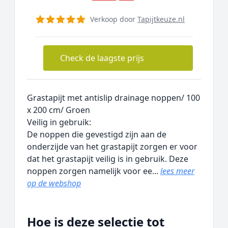
Verkoop door
Tapijtkeuze.nl
Check de laagste prijs
Grastapijt met antislip drainage noppen/ 100
x 200 cm/ Groen
Veilig in gebruik:
De noppen die gevestigd zijn aan de
onderzijde van het grastapijt zorgen er voor
dat het grastapijt veilig is in gebruik. Deze
noppen zorgen namelijk voor ee...
lees meer
op de webshop
Hoe is deze selectie tot