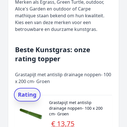
Merken als Egrass, Green Turtle, outdoor,
Alice's Garden en outdoor of Carpe
mathique staan bekend om hun kwaliteit.
Kies een van deze merken voor een
betrouwbare en duurzame kunstgras.
Beste Kunstgras: onze
rating topper
Grastapijt met antislip drainage noppen- 100
x 200 cm- Groen
Rating
Grastapijt met antislip
drainage noppen- 100 x 200
cm- Groen
€ 13,75