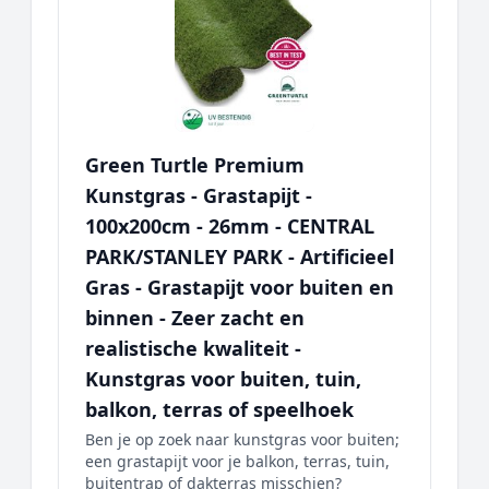
Green Turtle Premium
Kunstgras - Grastapijt -
100x200cm - 26mm - CENTRAL
PARK/STANLEY PARK - Artificieel
Gras - Grastapijt voor buiten en
binnen - Zeer zacht en
realistische kwaliteit -
Kunstgras voor buiten, tuin,
balkon, terras of speelhoek
Ben je op zoek naar kunstgras voor buiten;
een grastapijt voor je balkon, terras, tuin,
buitentrap of dakterras misschien?