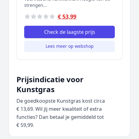
strengen...
€ 53,99
Check de laagste prijs
Lees meer op webshop
Prijsindicatie voor
Kunstgras
De goedkoopste Kunstgras kost circa
€ 13,69. Wil jij meer kwaliteit of extra
functies? Dan betaal je gemiddeld tot
€ 59,99.