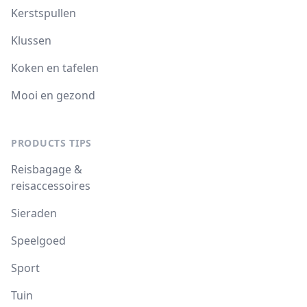
Kerstspullen
Klussen
Koken en tafelen
Mooi en gezond
PRODUCTS TIPS
Reisbagage &
reisaccessoires
Sieraden
Speelgoed
Sport
Tuin