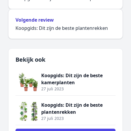
Volgende review
Koopgids: Dit zijn de beste plantenrekken
Bekijk ook
Koopgids: Dit zijn de beste
kamerplanten
27 juli 2023
Koopgids: Dit zijn de beste
plantenrekken
27 juli 2023