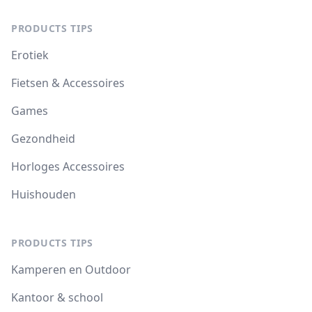
PRODUCTS TIPS
Erotiek
Fietsen & Accessoires
Games
Gezondheid
Horloges Accessoires
Huishouden
PRODUCTS TIPS
Kamperen en Outdoor
Kantoor & school