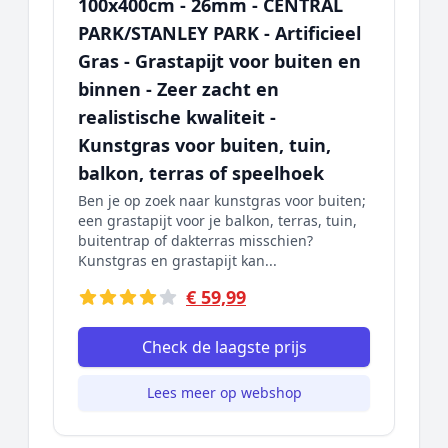
100x400cm - 26mm - CENTRAL
PARK/STANLEY PARK - Artificieel
Gras - Grastapijt voor buiten en
binnen - Zeer zacht en
realistische kwaliteit -
Kunstgras voor buiten, tuin,
balkon, terras of speelhoek
Ben je op zoek naar kunstgras voor buiten;
een grastapijt voor je balkon, terras, tuin,
buitentrap of dakterras misschien?
Kunstgras en grastapijt kan...
€ 59,99
Check de laagste prijs
Lees meer op webshop