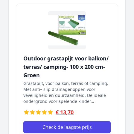
Outdoor grastapijt voor balkon/
terras/ camping- 100 x 200 cm-
Groen
Grastapijt, voor balkon, terras of camping.
Met anti– slip drainagenoppen voor
veveiligheid en duurzaamheid. De ideale
ondergrond voor spelende kinder...
€ 13,70
Check de laagste prijs