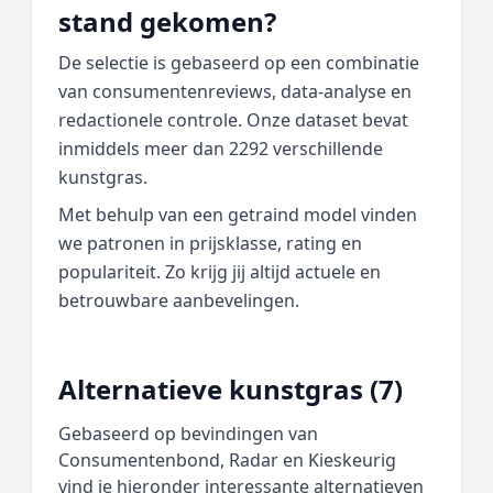
stand gekomen?
De selectie is gebaseerd op een combinatie
van consumentenreviews, data‑analyse en
redactionele controle. Onze dataset bevat
inmiddels meer dan 2292 verschillende
kunstgras.
Met behulp van een getraind model vinden
we patronen in prijsklasse, rating en
populariteit. Zo krijg jij altijd actuele en
betrouwbare aanbevelingen.
Alternatieve kunstgras (7)
Gebaseerd op bevindingen van
Consumentenbond, Radar en Kieskeurig
vind je hieronder interessante alternatieven