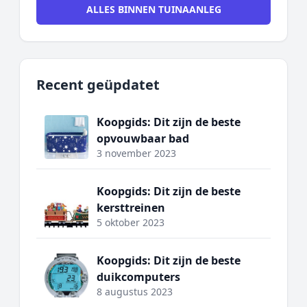
ALLES BINNEN TUINAANLEG
Recent geüpdatet
Koopgids: Dit zijn de beste
opvouwbaar bad
3 november 2023
Koopgids: Dit zijn de beste
kersttreinen
5 oktober 2023
Koopgids: Dit zijn de beste
duikcomputers
8 augustus 2023