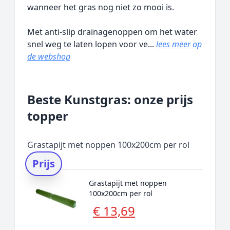
wanneer het gras nog niet zo mooi is.
Met anti-slip drainagenoppen om het water
snel weg te laten lopen voor ve...
lees meer op
de webshop
Beste Kunstgras: onze prijs
topper
Grastapijt met noppen 100x200cm per rol
Prijs
Grastapijt met noppen
100x200cm per rol
€ 13,69