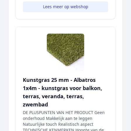
Lees meer op webshop
Kunstgras 25 mm - Albatros
1x4m - kunstgras voor balkon,
terras, veranda, terras,
zwembad
DE PLUSPUNTEN VAN HET PRODUCT Geen
onderhoud Makkelijk aan te leggen
Natuurlijke touch Realistisch aspect
TECHNISCHE KENMERKEN Hoogte van de