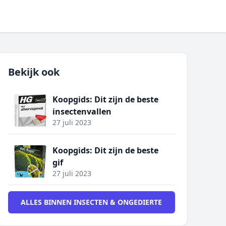
Bekijk ook
Koopgids: Dit zijn de beste
insectenvallen
27 juli 2023
Koopgids: Dit zijn de beste
gif
27 juli 2023
ALLES BINNEN INSECTEN & ONGEDIERTE