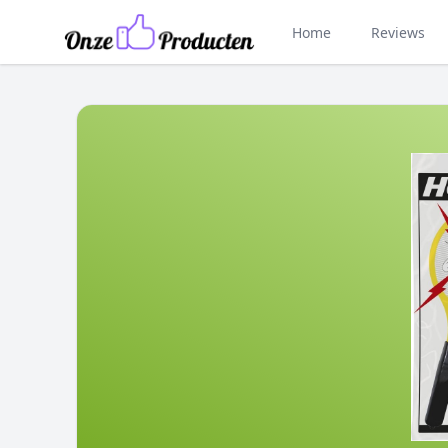
Home
Reviews