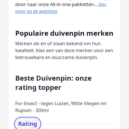
door naar onze All-in-one pakketten...
lees
meer op de webshop
Populaire duivenpin merken
Merken als en of staan bekend om hun
kwaliteit. Kies een van deze merken voor een
betrouwbare en duurzame duivenpin.
Beste Duivenpin: onze
rating topper
For-Insect - tegen Luizen, Witte Vliegen en
Rupsen - 300ml
Rating