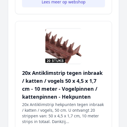
Lees meer op webshop
20x Antiklimstrip tegen inbraak
/ katten / vogels 50 x 4,5 x 1,7
cm - 10 meter - Vogelpinnen /
kattenpinnen - Hekpunten
20x Antiklimstrip hekpunten tegen inbraak
/ katten / vogels, 50 cm. U ontvangt 20
strippen van: 50 x 4,5 x 1,7 cm, 10 meter
strips in totaal. Dankzij...