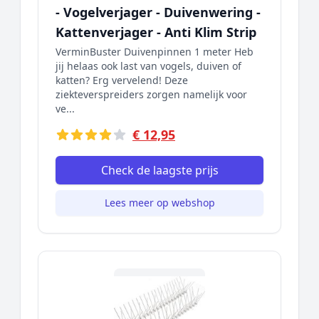
- Vogelverjager - Duivenwering -
Kattenverjager - Anti Klim Strip
VerminBuster Duivenpinnen 1 meter Heb
jij helaas ook last van vogels, duiven of
katten? Erg vervelend! Deze
ziekteverspreiders zorgen namelijk voor
ve...
€ 12,95
Check de laagste prijs
Lees meer op webshop