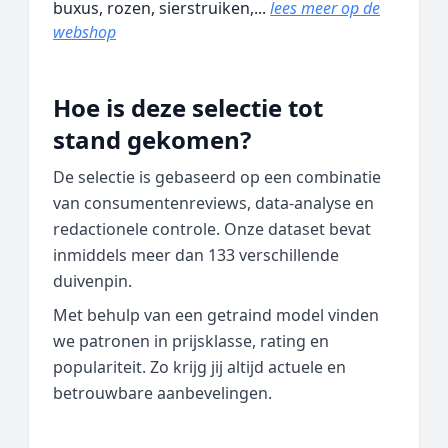
buxus, rozen, sierstruiken,...
lees meer op de
webshop
Hoe is deze selectie tot
stand gekomen?
De selectie is gebaseerd op een combinatie
van consumentenreviews, data‑analyse en
redactionele controle. Onze dataset bevat
inmiddels meer dan 133 verschillende
duivenpin.
Met behulp van een getraind model vinden
we patronen in prijsklasse, rating en
populariteit. Zo krijg jij altijd actuele en
betrouwbare aanbevelingen.