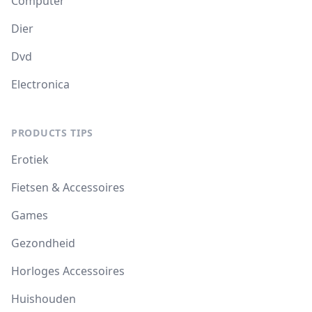
Computer
Dier
Dvd
Electronica
PRODUCTS TIPS
Erotiek
Fietsen & Accessoires
Games
Gezondheid
Horloges Accessoires
Huishouden