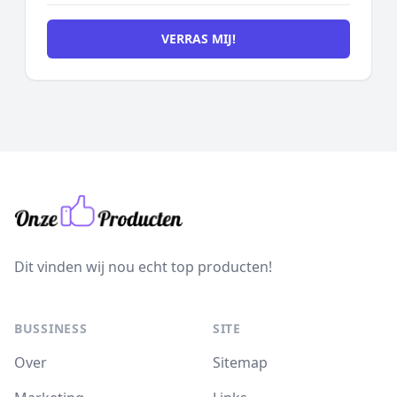
VERRAS MIJ!
Dit vinden wij nou echt top producten!
BUSSINESS
SITE
Over
Sitemap