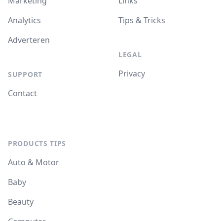
Marketing
Links
Analytics
Tips & Tricks
Adverteren
LEGAL
Privacy
SUPPORT
Contact
PRODUCTS TIPS
Auto & Motor
Baby
Beauty