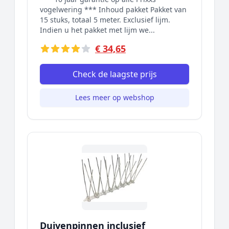
vogelwering *** Inhoud pakket Pakket van
15 stuks, totaal 5 meter. Exclusief lijm.
Indien u het pakket met lijm we...
€ 34,65
Check de laagste prijs
Lees meer op webshop
Duivenpinnen inclusief