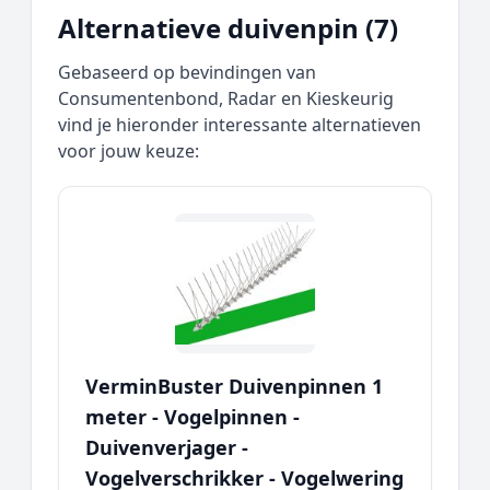
Alternatieve duivenpin (7)
Gebaseerd op bevindingen van
Consumentenbond, Radar en Kieskeurig
vind je hieronder interessante alternatieven
voor jouw keuze:
VerminBuster Duivenpinnen 1
meter - Vogelpinnen -
Duivenverjager -
Vogelverschrikker - Vogelwering