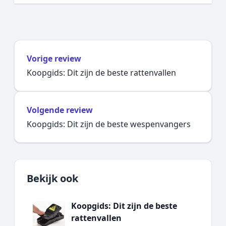
Vorige review
Koopgids: Dit zijn de beste rattenvallen
Volgende review
Koopgids: Dit zijn de beste wespenvangers
Bekijk ook
Koopgids: Dit zijn de beste
rattenvallen