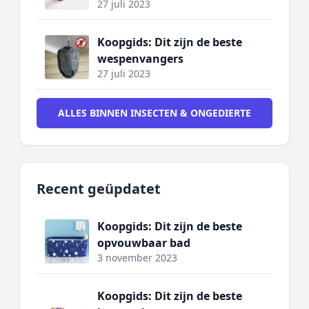
27 juli 2023
Koopgids: Dit zijn de beste
wespenvangers
27 juli 2023
ALLES BINNEN INSECTEN & ONGEDIERTE
Recent geüpdatet
Koopgids: Dit zijn de beste
opvouwbaar bad
3 november 2023
Koopgids: Dit zijn de beste