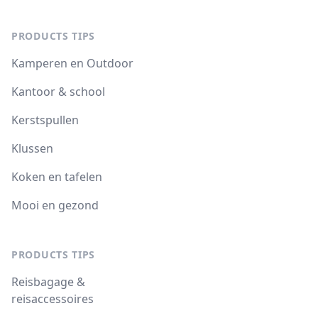
PRODUCTS TIPS
Kamperen en Outdoor
Kantoor & school
Kerstspullen
Klussen
Koken en tafelen
Mooi en gezond
PRODUCTS TIPS
Reisbagage &
reisaccessoires