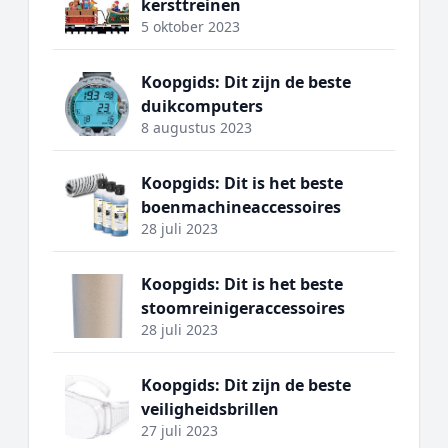
kersttreinen
5 oktober 2023
Koopgids: Dit zijn de beste
duikcomputers
8 augustus 2023
Koopgids: Dit is het beste
boenmachineaccessoires
28 juli 2023
Koopgids: Dit is het beste
stoomreinigeraccessoires
28 juli 2023
Koopgids: Dit zijn de beste
veiligheidsbrillen
27 juli 2023