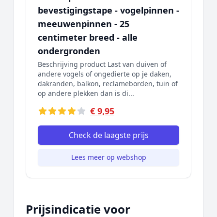
bevestigingstape - vogelpinnen -
meeuwenpinnen - 25
centimeter breed - alle
ondergronden
Beschrijving product Last van duiven of
andere vogels of ongedierte op je daken,
dakranden, balkon, reclameborden, tuin of
op andere plekken dan is di...
€ 9,95
Check de laagste prijs
Lees meer op webshop
Prijsindicatie voor