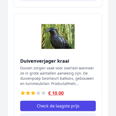
Duivenverjager kraai
Duiven zorgen vaak voor overlast wanneer
ze in grote aantallen aanwezig zijn. De
duivenpoep besmeurt balkons, gebouwen
en tuinmeubilair. Productafmeti...
€ 10,00
Check de laagste prijs