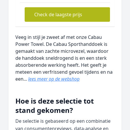
Check de laagste prijs
Veeg in stijl je zweet af met onze Cabau
Power Towel. De Cabau Sporthanddoek is
gemaakt van zachte microvezel, waardoor
de handdoek sneldrogend is en een sterk
absorberende werking heeft. Het geeft je
meteen een verfrissend gevoel tijdens en na
een...
lees meer op de webshop
Hoe is deze selectie tot
stand gekomen?
De selectie is gebaseerd op een combinatie
van consumentenreviews, data‑analyse en