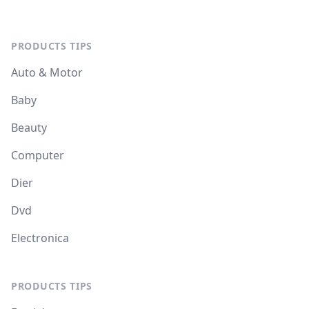
PRODUCTS TIPS
Auto & Motor
Baby
Beauty
Computer
Dier
Dvd
Electronica
PRODUCTS TIPS