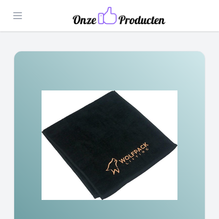
Open menu