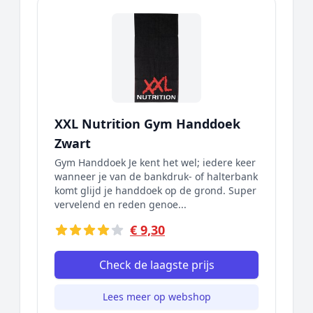
XXL Nutrition Gym Handdoek
Zwart
Gym Handdoek Je kent het wel; iedere keer
wanneer je van de bankdruk- of halterbank
komt glijd je handdoek op de grond. Super
vervelend en reden genoe...
€ 9,30
Check de laagste prijs
Lees meer op webshop