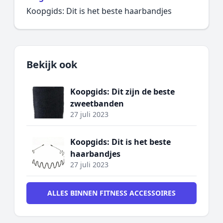
Koopgids: Dit is het beste haarbandjes
Bekijk ook
Koopgids: Dit zijn de beste
zweetbanden
27 juli 2023
Koopgids: Dit is het beste
haarbandjes
27 juli 2023
ALLES BINNEN FITNESS ACCESSOIRES