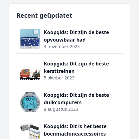
Recent geüpdatet
Koopgids: Dit zijn de beste
opvouwbaar bad
3 november 2023
Koopgids: Dit zijn de beste
kersttreinen
5 oktober 2023
Koopgids: Dit zijn de beste
duikcomputers
8 augustus 2023
Koopgids: Dit is het beste
boenmachineaccessoires