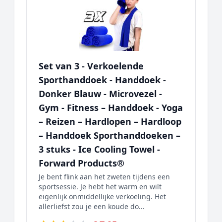
Set van 3 - Verkoelende
Sporthanddoek - Handdoek -
Donker Blauw - Microvezel -
Gym - Fitness – Handdoek - Yoga
– Reizen – Hardlopen – Hardloop
– Handdoek Sporthanddoeken –
3 stuks - Ice Cooling Towel -
Forward Products®
Je bent flink aan het zweten tijdens een
sportsessie. Je hebt het warm en wilt
eigenlijk onmiddellijke verkoeling. Het
allerliefst zou je een koude do...