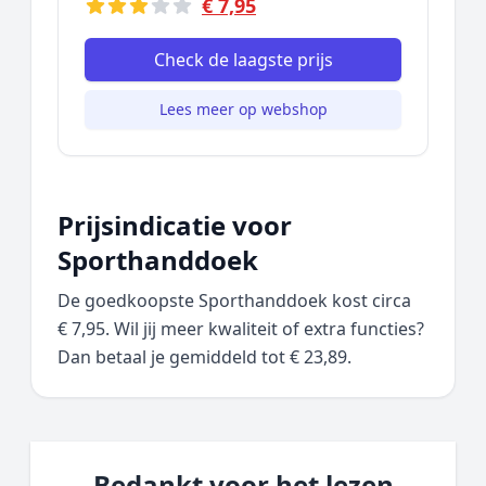
€ 7,95
Check de laagste prijs
Lees meer op webshop
Prijsindicatie voor
Sporthanddoek
De goedkoopste Sporthanddoek kost circa
€ 7,95. Wil jij meer kwaliteit of extra functies?
Dan betaal je gemiddeld tot € 23,89.
Bedankt voor het lezen