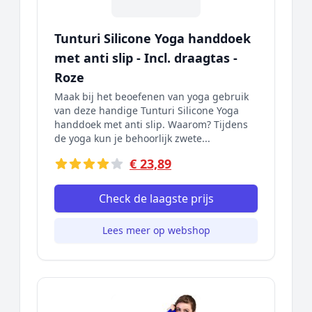
Tunturi Silicone Yoga handdoek
met anti slip - Incl. draagtas -
Roze
Maak bij het beoefenen van yoga gebruik
van deze handige Tunturi Silicone Yoga
handdoek met anti slip. Waarom? Tijdens
de yoga kun je behoorlijk zwete...
€ 23,89
Check de laagste prijs
Lees meer op webshop