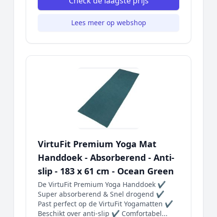
Check de laagste prijs
Lees meer op webshop
VirtuFit Premium Yoga Mat
Handdoek - Absorberend - Anti-
slip - 183 x 61 cm - Ocean Green
De VirtuFit Premium Yoga Handdoek ✔
Super absorberend & Snel drogend ✔
Past perfect op de VirtuFit Yogamatten ✔
Beschikt over anti-slip ✔ Comfortabel...