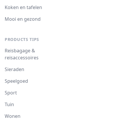
Koken en tafelen
Mooi en gezond
PRODUCTS TIPS
Reisbagage &
reisaccessoires
Sieraden
Speelgoed
Sport
Tuin
Wonen