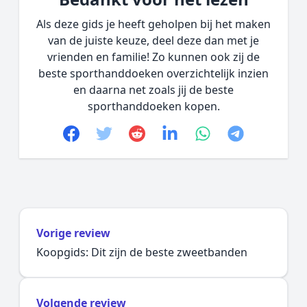
Als deze gids je heeft geholpen bij het maken
van de juiste keuze, deel deze dan met je
vrienden en familie! Zo kunnen ook zij de
beste sporthanddoeken overzichtelijk inzien
en daarna net zoals jij de beste
sporthanddoeken kopen.
Facebook
Twitter
Reddit
linkedin
whatsapp
telegram
Vorige review
Koopgids: Dit zijn de beste zweetbanden
Volgende review