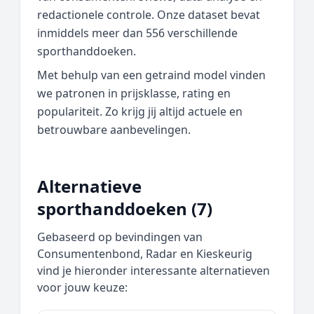
redactionele controle. Onze dataset bevat
inmiddels meer dan 556 verschillende
sporthanddoeken.
Met behulp van een getraind model vinden
we patronen in prijsklasse, rating en
populariteit. Zo krijg jij altijd actuele en
betrouwbare aanbevelingen.
Alternatieve
sporthanddoeken (7)
Gebaseerd op bevindingen van
Consumentenbond, Radar en Kieskeurig
vind je hieronder interessante alternatieven
voor jouw keuze: