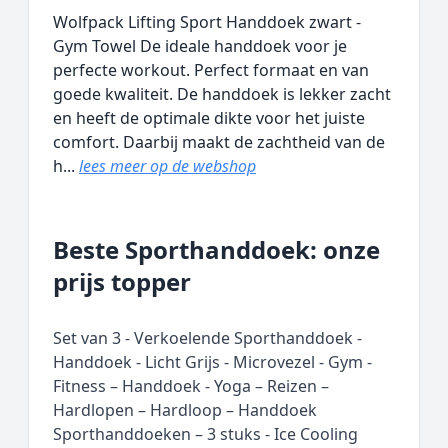
Wolfpack Lifting Sport Handdoek zwart -
Gym Towel De ideale handdoek voor je
perfecte workout. Perfect formaat en van
goede kwaliteit. De handdoek is lekker zacht
en heeft de optimale dikte voor het juiste
comfort. Daarbij maakt de zachtheid van de
h...
lees meer op de webshop
Beste Sporthanddoek: onze
prijs topper
Set van 3 - Verkoelende Sporthanddoek -
Handdoek - Licht Grijs - Microvezel - Gym -
Fitness – Handdoek - Yoga – Reizen –
Hardlopen – Hardloop – Handdoek
Sporthanddoeken – 3 stuks - Ice Cooling