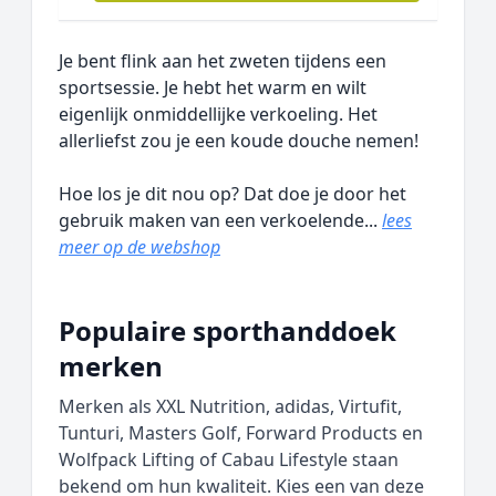
Je bent flink aan het zweten tijdens een
sportsessie. Je hebt het warm en wilt
eigenlijk onmiddellijke verkoeling. Het
allerliefst zou je een koude douche nemen!
Hoe los je dit nou op? Dat doe je door het
gebruik maken van een verkoelende...
lees
meer op de webshop
Populaire sporthanddoek
merken
Merken als XXL Nutrition, adidas, Virtufit,
Tunturi, Masters Golf, Forward Products en
Wolfpack Lifting of Cabau Lifestyle staan
bekend om hun kwaliteit. Kies een van deze