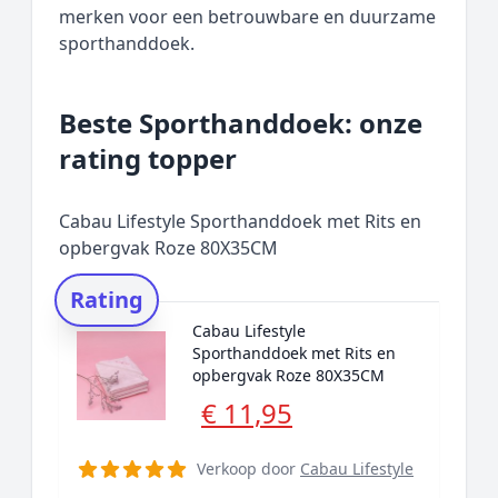
merken voor een betrouwbare en duurzame
sporthanddoek.
Beste Sporthanddoek: onze
rating topper
Cabau Lifestyle Sporthanddoek met Rits en
opbergvak Roze 80X35CM
Rating
Cabau Lifestyle
Sporthanddoek met Rits en
opbergvak Roze 80X35CM
€ 11,95
Verkoop door
Cabau Lifestyle