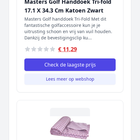
Masters Golf Handdoek Tri-fold
17.1 X 34.3 Cm Katoen Zwart
Masters Golf handdoek Tri-Fold Met dit
fantastische golfaccessoire kun je je
uitrusting schoon en vrij van vuil houden.
Dankzij de bevestigingsclip ku...
€ 11,29
Check de laagste prijs
Lees meer op webshop