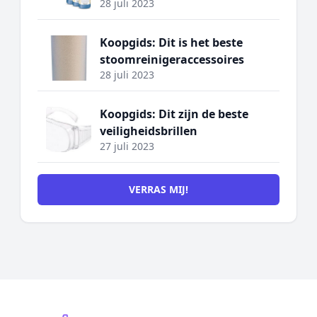
28 juli 2023
Koopgids: Dit is het beste
stoomreinigeraccessoires
28 juli 2023
Koopgids: Dit zijn de beste
veiligheidsbrillen
27 juli 2023
VERRAS MIJ!