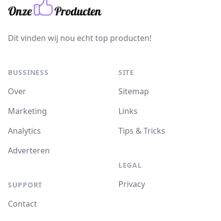
Dit vinden wij nou echt top producten!
BUSSINESS
SITE
Over
Sitemap
Marketing
Links
Analytics
Tips & Tricks
Adverteren
LEGAL
Privacy
SUPPORT
Contact