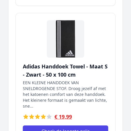
Adidas Handdoek Towel - Maat S
- Zwart - 50 x 100 cm
EEN KLEINE HANDDOEK VAN
SNELDROGENDE STOF. Droog jezelf af met
het katoenen comfort van deze handdoek.
Het kleinere formaat is gemaakt van lichte,
sne...
€ 19,99