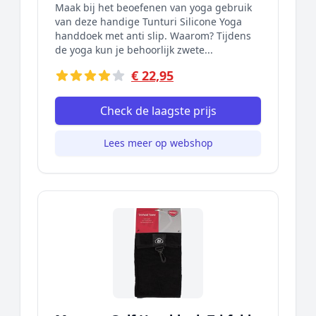
Maak bij het beoefenen van yoga gebruik
van deze handige Tunturi Silicone Yoga
handdoek met anti slip. Waarom? Tijdens
de yoga kun je behoorlijk zwete...
€ 22,95
Check de laagste prijs
Lees meer op webshop