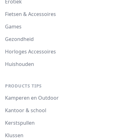
Erotiek
Fietsen & Accessoires
Games
Gezondheid
Horloges Accessoires
Huishouden
PRODUCTS TIPS
Kamperen en Outdoor
Kantoor & school
Kerstspullen
Klussen