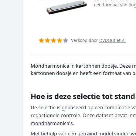
een formaat van on
Verkoop door
DVDOutlet.nl
Mondharmonica in kartonnen doosje. Deze m
kartonnen doosje en heeft een formaat van 
Hoe is deze selectie tot sta
De selectie is gebaseerd op een combinatie 
redactionele controle. Onze dataset bevat in
mondharmonica's.
Met behulp van een getraind model vinden we p