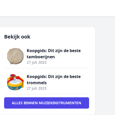
Bekijk ook
Koopgids: Dit zijn de beste
tamboerijnen
27 juli 2023
Koopgids: Dit zijn de beste
trommels
27 juli 2023
ALLES BINNEN MUZIEKINSTRUMENTEN