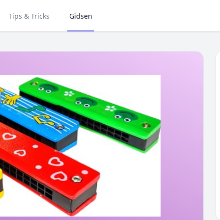
Tips & Tricks
Gidsen