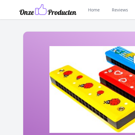
Home
Reviews