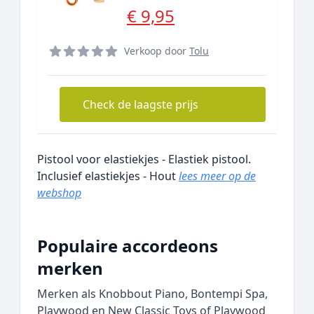
€ 9,95
Verkoop door
Tolu
Check de laagste prijs
Pistool voor elastiekjes - Elastiek pistool.
Inclusief elastiekjes - Hout
lees meer op de
webshop
Populaire accordeons
merken
Merken als Knobbout Piano, Bontempi Spa,
Playwood en New Classic Toys of Playwood