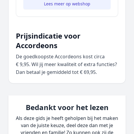
Lees meer op webshop
Prijsindicatie voor
Accordeons
De goedkoopste Accordeons kost circa
€ 9,95. Wil jij meer kwaliteit of extra functies?
Dan betaal je gemiddeld tot € 69,95.
Bedankt voor het lezen
Als deze gids je heeft geholpen bij het maken
van de juiste keuze, deel deze dan met je
vrienden en familie! Zo kunnen ook zij de