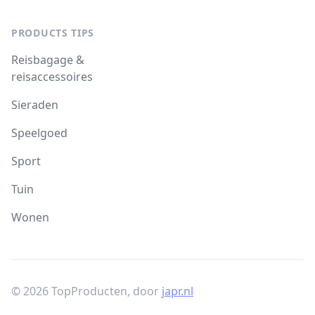
PRODUCTS TIPS
Reisbagage &
reisaccessoires
Sieraden
Speelgoed
Sport
Tuin
Wonen
© 2026 TopProducten, door
japr.nl