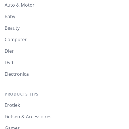
Auto & Motor
Baby
Beauty
Computer
Dier
Dvd
Electronica
PRODUCTS TIPS
Erotiek
Fietsen & Accessoires
Games