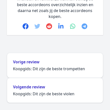
beste accordeons overzichtelijk inzien en
daarna net zoals jij de beste accordeons
kopen.
Facebook
Twitter
Reddit
linkedin
whatsapp
telegram
Vorige review
Koopgids: Dit zijn de beste trompetten
Volgende review
Koopgids: Dit zijn de beste violen