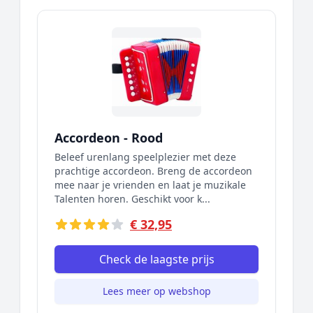
Accordeon - Rood
Beleef urenlang speelplezier met deze
prachtige accordeon. Breng de accordeon
mee naar je vrienden en laat je muzikale
Talenten horen. Geschikt voor k...
€ 32,95
Check de laagste prijs
Lees meer op webshop