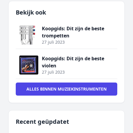
Bekijk ook
Koopgids: Dit zijn de beste
trompetten
27 juli 2023
Koopgids: Dit zijn de beste
violen
27 juli 2023
ALLES BINNEN MUZIEKINSTRUMENTEN
Recent geüpdatet