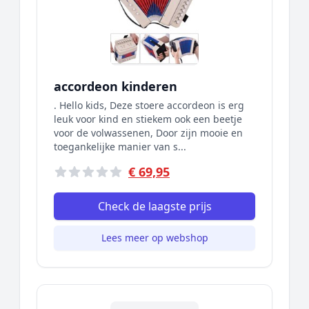
accordeon kinderen
. Hello kids, Deze stoere accordeon is erg
leuk voor kind en stiekem ook een beetje
voor de volwassenen, Door zijn mooie en
toegankelijke manier van s...
€ 69,95
Check de laagste prijs
Lees meer op webshop