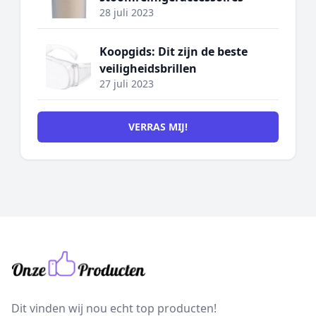
28 juli 2023
Koopgids: Dit zijn de beste
veiligheidsbrillen
27 juli 2023
VERRAS MIJ!
Dit vinden wij nou echt top producten!