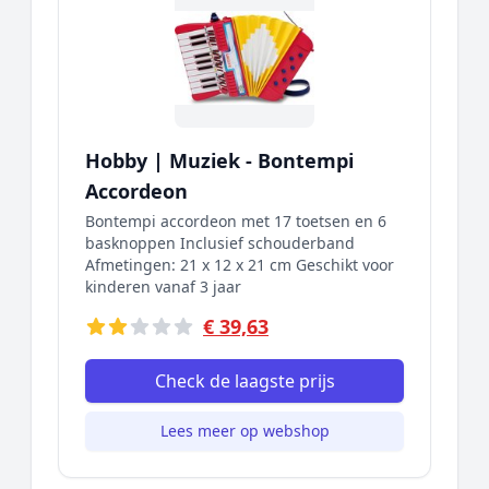
Hobby | Muziek - Bontempi
Accordeon
Bontempi accordeon met 17 toetsen en 6
basknoppen Inclusief schouderband
Afmetingen: 21 x 12 x 21 cm Geschikt voor
kinderen vanaf 3 jaar
€ 39,63
Check de laagste prijs
Lees meer op webshop