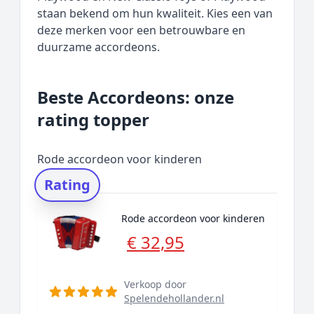
staan bekend om hun kwaliteit. Kies een van
deze merken voor een betrouwbare en
duurzame accordeons.
Beste Accordeons: onze
rating topper
Rode accordeon voor kinderen
Rating
Rode accordeon voor kinderen
€ 32,95
Verkoop door
Spelendehollander.nl