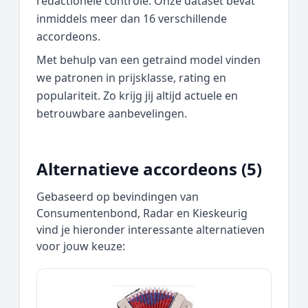
redactionele controle. Onze dataset bevat
inmiddels meer dan 16 verschillende
accordeons.
Met behulp van een getraind model vinden
we patronen in prijsklasse, rating en
populariteit. Zo krijg jij altijd actuele en
betrouwbare aanbevelingen.
Alternatieve accordeons (5)
Gebaseerd op bevindingen van
Consumentenbond, Radar en Kieskeurig
vind je hieronder interessante alternatieven
voor jouw keuze: