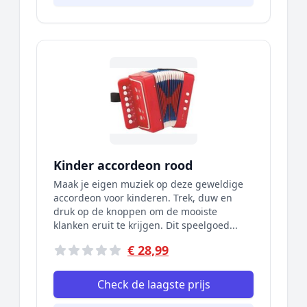
Kinder accordeon rood
Maak je eigen muziek op deze geweldige
accordeon voor kinderen. Trek, duw en
druk op de knoppen om de mooiste
klanken eruit te krijgen. Dit speelgoed...
€ 28,99
Check de laagste prijs