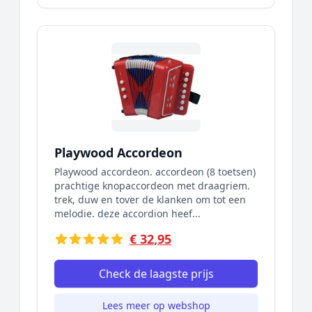
Playwood Accordeon
Playwood accordeon. accordeon (8 toetsen)
prachtige knopaccordeon met draagriem.
trek, duw en tover de klanken om tot een
melodie. deze accordion heef...
€ 32,95
Check de laagste prijs
Lees meer op webshop