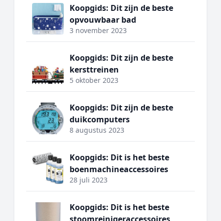
Koopgids: Dit zijn de beste
opvouwbaar bad
3 november 2023
Koopgids: Dit zijn de beste
kersttreinen
5 oktober 2023
Koopgids: Dit zijn de beste
duikcomputers
8 augustus 2023
Koopgids: Dit is het beste
boenmachineaccessoires
28 juli 2023
Koopgids: Dit is het beste
stoomreinigeraccessoires