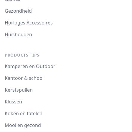
Gezondheid
Horloges Accessoires
Huishouden
PRODUCTS TIPS
Kamperen en Outdoor
Kantoor & school
Kerstspullen
Klussen
Koken en tafelen
Mooi en gezond