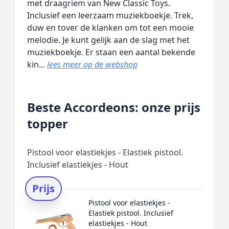
met draagriem van New Classic Toys.
Inclusief een leerzaam muziekboekje. Trek,
duw en tover de klanken om tot een mooie
melodie. Je kunt gelijk aan de slag met het
muziekboekje. Er staan een aantal bekende
kin...
lees meer op de webshop
Beste Accordeons: onze prijs
topper
Pistool voor elastiekjes - Elastiek pistool.
Inclusief elastiekjes - Hout
Prijs
Pistool voor elastiekjes -
Elastiek pistool. Inclusief
elastiekjes - Hout