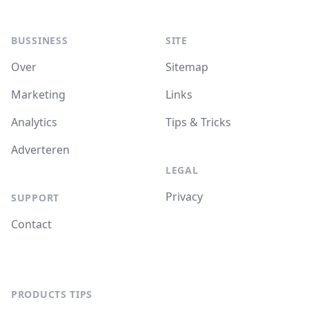
BUSSINESS
SITE
Over
Sitemap
Marketing
Links
Analytics
Tips & Tricks
Adverteren
LEGAL
Privacy
SUPPORT
Contact
PRODUCTS TIPS