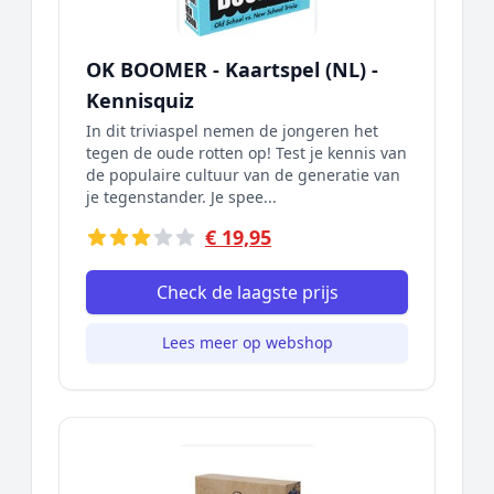
OK BOOMER - Kaartspel (NL) -
Kennisquiz
In dit triviaspel nemen de jongeren het
tegen de oude rotten op! Test je kennis van
de populaire cultuur van de generatie van
je tegenstander. Je spee...
€ 19,95
Check de laagste prijs
Lees meer op webshop