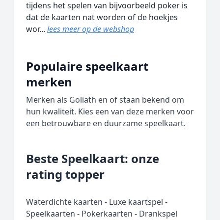
tijdens het spelen van bijvoorbeeld poker is
dat de kaarten nat worden of de hoekjes
wor...
lees meer op de webshop
Populaire speelkaart
merken
Merken als Goliath en of staan bekend om
hun kwaliteit. Kies een van deze merken voor
een betrouwbare en duurzame speelkaart.
Beste Speelkaart: onze
rating topper
Waterdichte kaarten - Luxe kaartspel -
Speelkaarten - Pokerkaarten - Drankspel