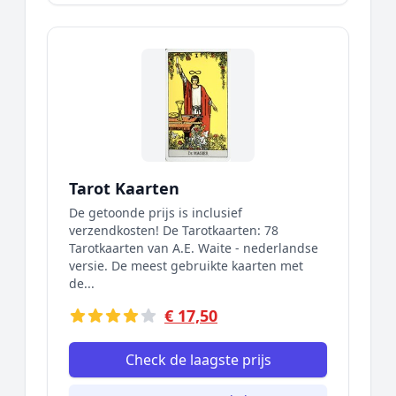
Tarot Kaarten
De getoonde prijs is inclusief
verzendkosten! De Tarotkaarten: 78
Tarotkaarten van A.E. Waite - nederlandse
versie. De meest gebruikte kaarten met
de...
€ 17,50
Check de laagste prijs