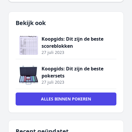
Bekijk ook
Koopgids: Dit zijn de beste
scoreblokken
27 juli 2023
Koopgids: Dit zijn de beste
pokersets
27 juli 2023
ALLES BINNEN POKEREN
Recent geüpdatet