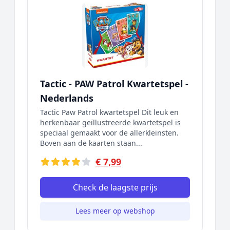
Tactic - PAW Patrol Kwartetspel -
Nederlands
Tactic Paw Patrol kwartetspel Dit leuk en
herkenbaar geïllustreerde kwartetspel is
speciaal gemaakt voor de allerkleinsten.
Boven aan de kaarten staan...
€ 7,99
Check de laagste prijs
Lees meer op webshop