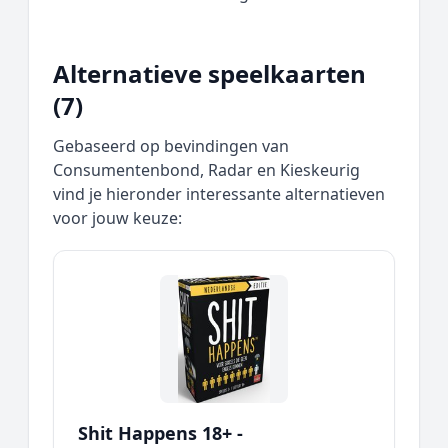
Alternatieve speelkaarten
(7)
Gebaseerd op bevindingen van
Consumentenbond, Radar en Kieskeurig
vind je hieronder interessante alternatieven
voor jouw keuze:
Shit Happens 18+ -