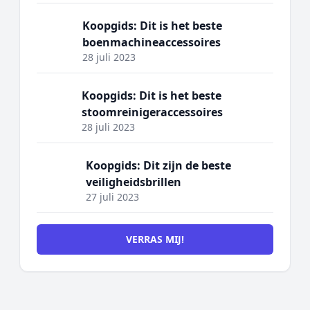
Koopgids: Dit is het beste
boenmachineaccessoires
28 juli 2023
Koopgids: Dit is het beste
stoomreinigeraccessoires
28 juli 2023
Koopgids: Dit zijn de beste
veiligheidsbrillen
27 juli 2023
VERRAS MIJ!