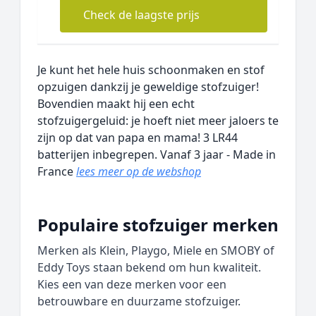
Check de laagste prijs
Je kunt het hele huis schoonmaken en stof
opzuigen dankzij je geweldige stofzuiger!
Bovendien maakt hij een echt
stofzuigergeluid: je hoeft niet meer jaloers te
zijn op dat van papa en mama! 3 LR44
batterijen inbegrepen. Vanaf 3 jaar - Made in
France
lees meer op de webshop
Populaire stofzuiger merken
Merken als Klein, Playgo, Miele en SMOBY of
Eddy Toys staan bekend om hun kwaliteit.
Kies een van deze merken voor een
betrouwbare en duurzame stofzuiger.