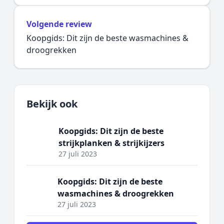
Volgende review
Koopgids: Dit zijn de beste wasmachines &
droogrekken
Bekijk ook
Koopgids: Dit zijn de beste
strijkplanken & strijkijzers
27 juli 2023
Koopgids: Dit zijn de beste
wasmachines & droogrekken
27 juli 2023