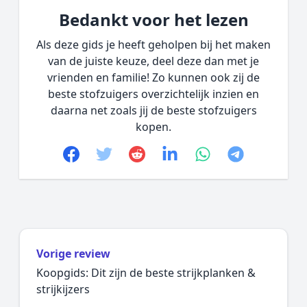
Bedankt voor het lezen
Als deze gids je heeft geholpen bij het maken
van de juiste keuze, deel deze dan met je
vrienden en familie! Zo kunnen ook zij de
beste stofzuigers overzichtelijk inzien en
daarna net zoals jij de beste stofzuigers
kopen.
Facebook
Twitter
Reddit
linkedin
whatsapp
telegram
Vorige review
Koopgids: Dit zijn de beste strijkplanken &
strijkijzers