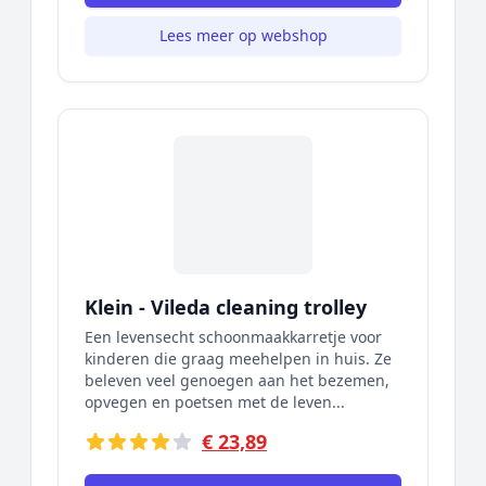
Lees meer op webshop
Klein - Vileda cleaning trolley
Een levensecht schoonmaakkarretje voor
kinderen die graag meehelpen in huis. Ze
beleven veel genoegen aan het bezemen,
opvegen en poetsen met de leven...
€ 23,89