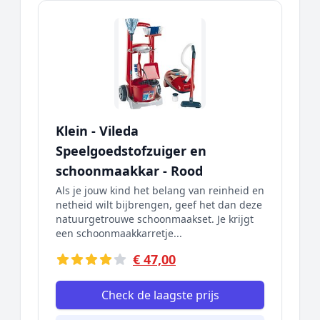
Klein - Vileda
Speelgoedstofzuiger en
schoonmaakkar - Rood
Als je jouw kind het belang van reinheid en
netheid wilt bijbrengen, geef het dan deze
natuurgetrouwe schoonmaakset. Je krijgt
een schoonmaakkarretje...
€ 47,00
Check de laagste prijs