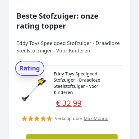
Beste Stofzuiger: onze
rating topper
Eddy Toys Speelgoed Stofzuiger - Draadloze
Steelstofzuiger - Voor Kinderen
Rating
Eddy Toys Speelgoed
Stofzuiger - Draadloze
Steelstofzuiger - Voor
Kinderen
€ 32,99
Verkoop door
MaxiMondo