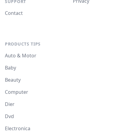
Privacy
SUPPORT
Contact
PRODUCTS TIPS
Auto & Motor
Baby
Beauty
Computer
Dier
Dvd
Electronica