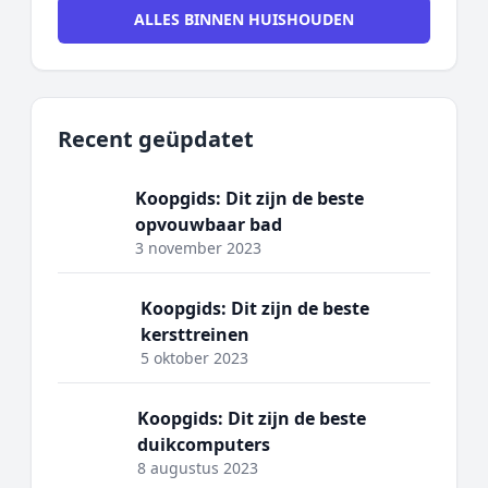
ALLES BINNEN HUISHOUDEN
Recent geüpdatet
Koopgids: Dit zijn de beste
opvouwbaar bad
3 november 2023
Koopgids: Dit zijn de beste
kersttreinen
5 oktober 2023
Koopgids: Dit zijn de beste
duikcomputers
8 augustus 2023