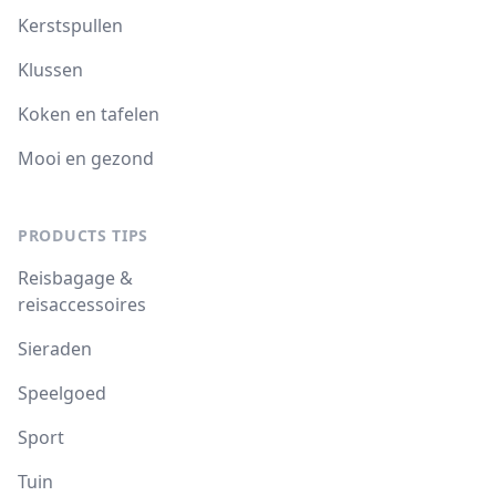
Kerstspullen
Klussen
Koken en tafelen
Mooi en gezond
PRODUCTS TIPS
Reisbagage &
reisaccessoires
Sieraden
Speelgoed
Sport
Tuin