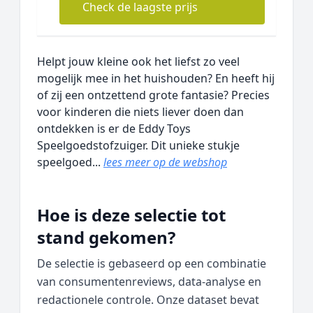
Check de laagste prijs
Helpt jouw kleine ook het liefst zo veel
mogelijk mee in het huishouden? En heeft hij
of zij een ontzettend grote fantasie? Precies
voor kinderen die niets liever doen dan
ontdekken is er de Eddy Toys
Speelgoedstofzuiger. Dit unieke stukje
speelgoed...
lees meer op de webshop
Hoe is deze selectie tot
stand gekomen?
De selectie is gebaseerd op een combinatie
van consumentenreviews, data‑analyse en
redactionele controle. Onze dataset bevat