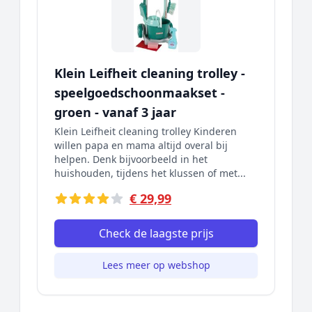
Klein Leifheit cleaning trolley -
speelgoedschoonmaakset -
groen - vanaf 3 jaar
Klein Leifheit cleaning trolley Kinderen
willen papa en mama altijd overal bij
helpen. Denk bijvoorbeeld in het
huishouden, tijdens het klussen of met...
€ 29,99
Check de laagste prijs
Lees meer op webshop