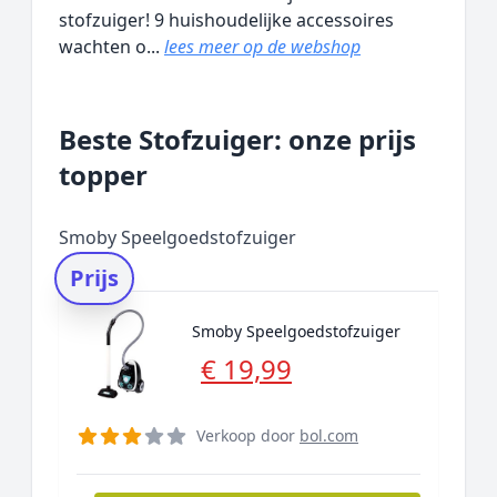
stofzuiger! 9 huishoudelijke accessoires
wachten o...
lees meer op de webshop
Beste Stofzuiger: onze prijs
topper
Smoby Speelgoedstofzuiger
Prijs
Smoby Speelgoedstofzuiger
€ 19,99
Verkoop door
bol.com