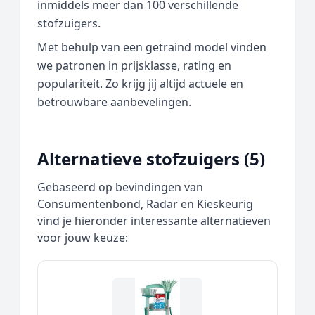
inmiddels meer dan 100 verschillende
stofzuigers.
Met behulp van een getraind model vinden
we patronen in prijsklasse, rating en
populariteit. Zo krijg jij altijd actuele en
betrouwbare aanbevelingen.
Alternatieve stofzuigers (5)
Gebaseerd op bevindingen van
Consumentenbond, Radar en Kieskeurig
vind je hieronder interessante alternatieven
voor jouw keuze: