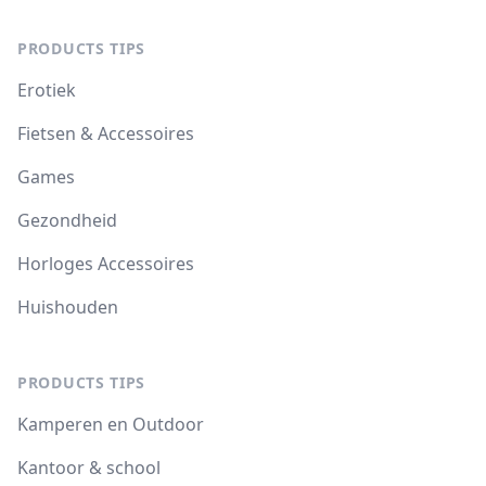
PRODUCTS TIPS
Erotiek
Fietsen & Accessoires
Games
Gezondheid
Horloges Accessoires
Huishouden
PRODUCTS TIPS
Kamperen en Outdoor
Kantoor & school