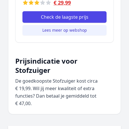
€ 29,99
Check de laagste prijs
Lees meer op webshop
Prijsindicatie voor
Stofzuiger
De goedkoopste Stofzuiger kost circa
€ 19,99. Wil jij meer kwaliteit of extra
functies? Dan betaal je gemiddeld tot
€ 47,00.