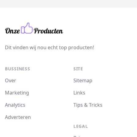
Dit vinden wij nou echt top producten!
BUSSINESS
SITE
Over
Sitemap
Marketing
Links
Analytics
Tips & Tricks
Adverteren
LEGAL