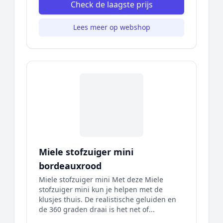
Check de laagste prijs
Lees meer op webshop
Miele stofzuiger mini
bordeauxrood
Miele stofzuiger mini Met deze Miele
stofzuiger mini kun je helpen met de
klusjes thuis. De realistische geluiden en
de 360 graden draai is het net of...