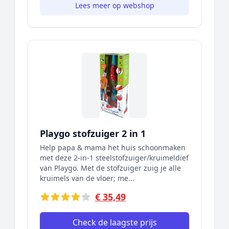
Lees meer op webshop
Playgo stofzuiger 2 in 1
Help papa & mama het huis schoonmaken
met deze 2-in-1 steelstofzuiger/kruimeldief
van Playgo. Met de stofzuiger zuig je alle
kruimels van de vloer; me...
€ 35,49
Check de laagste prijs