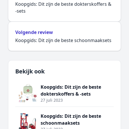
Koopgids: Dit zijn de beste dokterskoffers &
-sets
Volgende review
Koopgids: Dit zijn de beste schoonmaaksets
Bekijk ook
Koopgids: Dit zijn de beste
dokterskoffers & -sets
27 juli 2023
Koopgids: Dit zijn de beste
schoonmaaksets