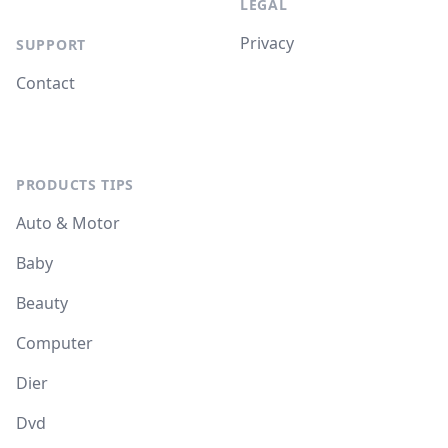
LEGAL
Privacy
SUPPORT
Contact
PRODUCTS TIPS
Auto & Motor
Baby
Beauty
Computer
Dier
Dvd