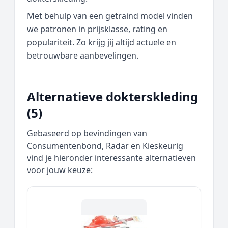
Met behulp van een getraind model vinden
we patronen in prijsklasse, rating en
populariteit. Zo krijg jij altijd actuele en
betrouwbare aanbevelingen.
Alternatieve dokterskleding
(5)
Gebaseerd op bevindingen van
Consumentenbond, Radar en Kieskeurig
vind je hieronder interessante alternatieven
voor jouw keuze: