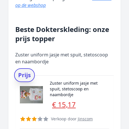
op de webshop
Beste Dokterskleding: onze
prijs topper
Zuster uniform jasje met spuit, stetoscoop
en naambordje
Prijs
Zuster uniform jasje met
spuit, stetoscoop en
naambordje
€ 15,17
Verkoop door
Jinscom