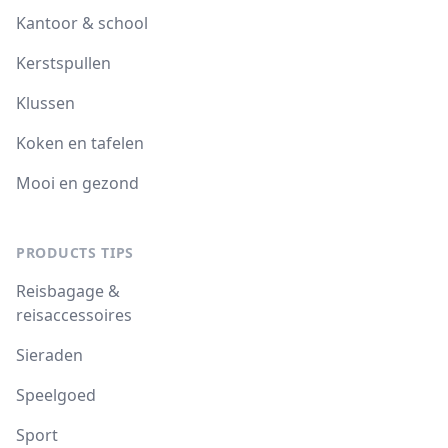
Kantoor & school
Kerstspullen
Klussen
Koken en tafelen
Mooi en gezond
PRODUCTS TIPS
Reisbagage &
reisaccessoires
Sieraden
Speelgoed
Sport