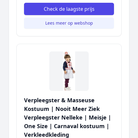
Check de laagste prijs
Lees meer op webshop
Verpleegster & Masseuse
Kostuum | Nooit Meer Ziek
Verpleegster Nelleke | Meisje |
One Size | Carnaval kostuum |
Verkleedkleding