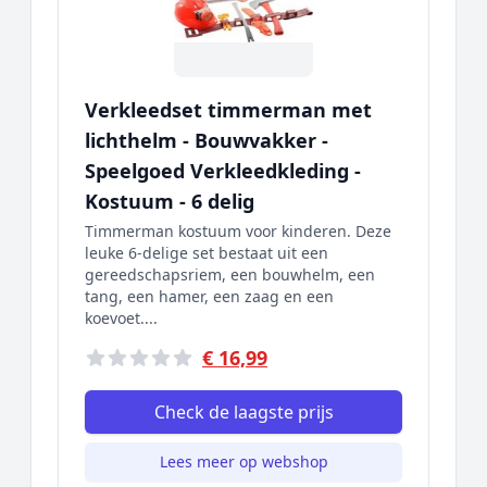
Verkleedset timmerman met
lichthelm - Bouwvakker -
Speelgoed Verkleedkleding -
Kostuum - 6 delig
Timmerman kostuum voor kinderen. Deze
leuke 6-delige set bestaat uit een
gereedschapsriem, een bouwhelm, een
tang, een hamer, een zaag en een
koevoet....
€ 16,99
Check de laagste prijs
Lees meer op webshop