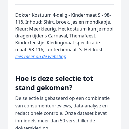
Dokter Kostuum 4-delig - Kindermaat S - 98-
116. Inhoud: Shirt, broek, jas en mondkapje.
Kleur: Meerkleurig. Het kostuum kun je mooi
dragen tijdens Carnaval, Themafeest,
Kinderfeestje. Kledingmaat specificatie:
maat: 98-116, confectiemaat: S. Het kost...
lees meer op de webshop
Hoe is deze selectie tot
stand gekomen?
De selectie is gebaseerd op een combinatie
van consumentenreviews, data‑analyse en
redactionele controle. Onze dataset bevat
inmiddels meer dan 50 verschillende
dokterskleding.