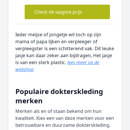
Check de laagste prijs
Ieder meijse of jongetje wil toch op zijn
mama of papa lijken en verpleeger of
verpleegster is een schitterend vak. Dit leuke
jasje kan daar zeker aan bijdragen, Het jasje
is van een sterk plastic.
lees meer op de
webshop
Populaire dokterskleding
merken
Merken als en of staan bekend om hun
kwaliteit. Kies een van deze merken voor een
betrouwbare en duurzame dokterskleding.