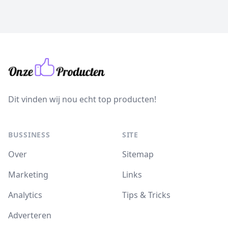
Dit vinden wij nou echt top producten!
BUSSINESS
SITE
Over
Sitemap
Marketing
Links
Analytics
Tips & Tricks
Adverteren