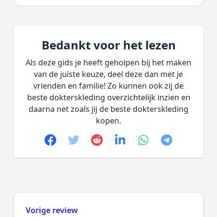
Bedankt voor het lezen
Als deze gids je heeft geholpen bij het maken
van de juiste keuze, deel deze dan met je
vrienden en familie! Zo kunnen ook zij de
beste dokterskleding overzichtelijk inzien en
daarna net zoals jij de beste dokterskleding
kopen.
Facebook
Twitter
Reddit
linkedin
whatsapp
telegram
Vorige review