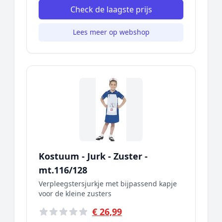
Check de laagste prijs
Lees meer op webshop
Kostuum - Jurk - Zuster -
mt.116/128
Verpleegstersjurkje met bijpassend kapje
voor de kleine zusters
€ 26,99