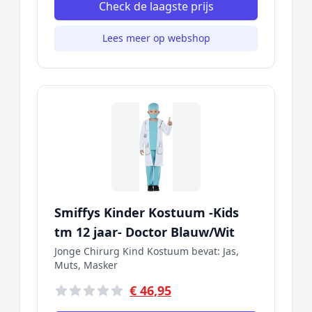
Check de laagste prijs
Lees meer op webshop
Smiffys Kinder Kostuum -Kids
tm 12 jaar- Doctor Blauw/Wit
Jonge Chirurg Kind Kostuum bevat: Jas,
Muts, Masker
€ 46,95