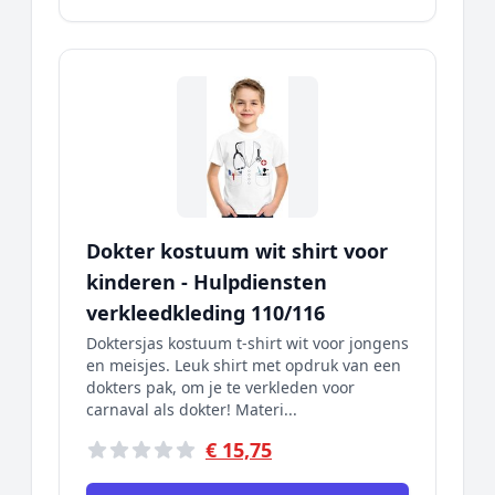
Dokter kostuum wit shirt voor
kinderen - Hulpdiensten
verkleedkleding 110/116
Doktersjas kostuum t-shirt wit voor jongens
en meisjes. Leuk shirt met opdruk van een
dokters pak, om je te verkleden voor
carnaval als dokter! Materi...
€ 15,75