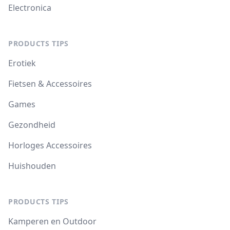
Electronica
PRODUCTS TIPS
Erotiek
Fietsen & Accessoires
Games
Gezondheid
Horloges Accessoires
Huishouden
PRODUCTS TIPS
Kamperen en Outdoor