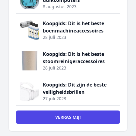
duikcomputers
8 augustus 2023
Koopgids: Dit is het beste
boenmachineaccessoires
28 juli 2023
Koopgids: Dit is het beste
stoomreinigeraccessoires
28 juli 2023
Koopgids: Dit zijn de beste
veiligheidsbrillen
27 juli 2023
VERRAS MIJ!