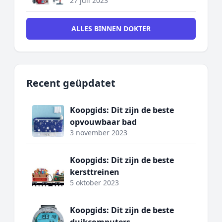
27 juli 2023
ALLES BINNEN DOKTER
Recent geüpdatet
Koopgids: Dit zijn de beste
opvouwbaar bad
3 november 2023
Koopgids: Dit zijn de beste
kersttreinen
5 oktober 2023
Koopgids: Dit zijn de beste