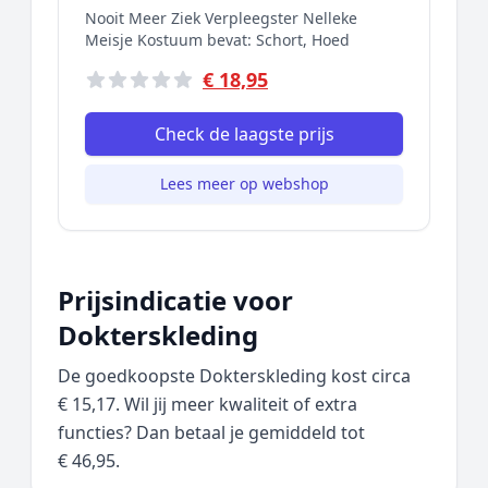
Nooit Meer Ziek Verpleegster Nelleke
Meisje Kostuum bevat: Schort, Hoed
€ 18,95
Check de laagste prijs
Lees meer op webshop
Prijsindicatie voor
Dokterskleding
De goedkoopste Dokterskleding kost circa
€ 15,17. Wil jij meer kwaliteit of extra
functies? Dan betaal je gemiddeld tot
€ 46,95.