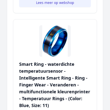
Lees meer op webshop
Smart Ring - waterdichte
temperatuursensor -
Intelligente Smart Ring - Ring -
Finger Wear - Veranderen -
multifunctionele kleurenprinter
- Temperatuur Rings - (Color:
Blue, Size: 11)