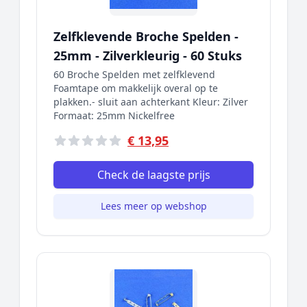
Zelfklevende Broche Spelden -
25mm - Zilverkleurig - 60 Stuks
60 Broche Spelden met zelfklevend
Foamtape om makkelijk overal op te
plakken.- sluit aan achterkant Kleur: Zilver
Formaat: 25mm Nickelfree
€ 13,95
Check de laagste prijs
Lees meer op webshop