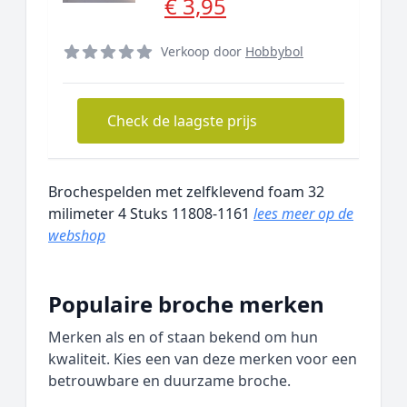
€ 3,95
Verkoop door
Hobbybol
Check de laagste prijs
Brochespelden met zelfklevend foam 32
milimeter 4 Stuks 11808-1161
lees meer op de
webshop
Populaire broche merken
Merken als en of staan bekend om hun
kwaliteit. Kies een van deze merken voor een
betrouwbare en duurzame broche.