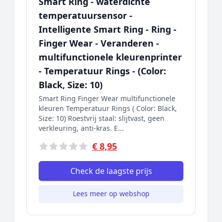
Smart Ring - waterdichte
temperatuursensor -
Intelligente Smart Ring - Ring -
Finger Wear - Veranderen -
multifunctionele kleurenprinter
- Temperatuur Rings - (Color:
Black, Size: 10)
Smart Ring Finger Wear multifunctionele
kleuren Temperatuur Rings ( Color: Black,
Size: 10) Roestvrij staal: slijtvast, geen
verkleuring, anti-kras. E...
€ 8,95
Check de laagste prijs
Lees meer op webshop