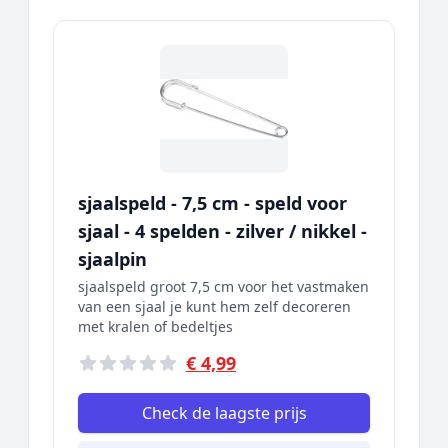
sjaalspeld - 7,5 cm - speld voor
sjaal - 4 spelden - zilver / nikkel -
sjaalpin
sjaalspeld groot 7,5 cm voor het vastmaken
van een sjaal je kunt hem zelf decoreren
met kralen of bedeltjes
€ 4,99
Check de laagste prijs