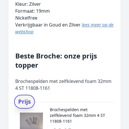
Kleur: Zilver
Formaat: 19mm
Nickelfree
Verkrijgbaar in Goud en Zilver
lees meer op de
webshop
Beste Broche: onze prijs
topper
Brochespelden met zelfklevend foam 32mm
4 ST 11808-1161
Prijs
Brochespelden met
zelfklevend foam 32mm 4 ST
11808-1161