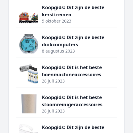
Koopgids: Dit zijn de beste
kersttreinen
5 oktober 2023
Koopgids: Dit zijn de beste
duikcomputers
8 augustus 2023
Koopgids: Dit is het beste
boenmachineaccessoires
28 juli 2023
Koopgids: Dit is het beste
stoomreinigeraccessoires
28 juli 2023
Koopgids: Dit zijn de beste