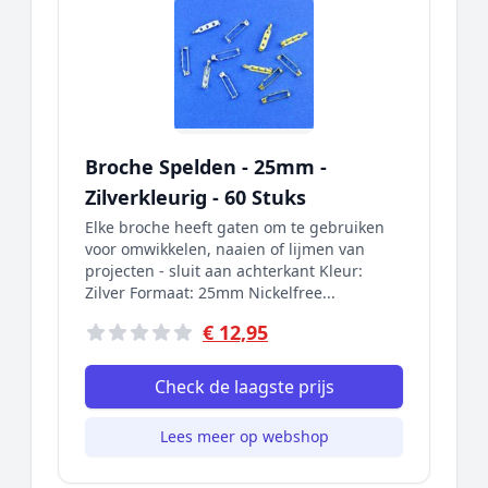
Broche Spelden - 25mm -
Zilverkleurig - 60 Stuks
Elke broche heeft gaten om te gebruiken
voor omwikkelen, naaien of lijmen van
projecten - sluit aan achterkant Kleur:
Zilver Formaat: 25mm Nickelfree...
€ 12,95
Check de laagste prijs
Lees meer op webshop