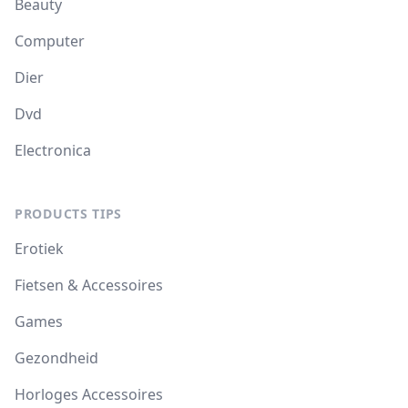
Beauty
Computer
Dier
Dvd
Electronica
PRODUCTS TIPS
Erotiek
Fietsen & Accessoires
Games
Gezondheid
Horloges Accessoires