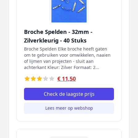
Broche Spelden - 32mm -
Zilverkleurig - 40 Stuks
Broche Spelden Elke broche heeft gaten
om te gebruiken voor omwikkelen, naaien
of lijmen van projecten - sluit aan
achterkant Kleur: Zilver Formaat: 2...
€ 11,50
Check de laagste prijs
Lees meer op webshop