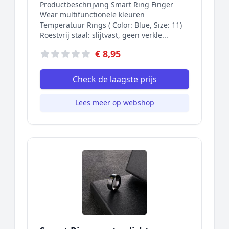
Productbeschrijving Smart Ring Finger
Wear multifunctionele kleuren
Temperatuur Rings ( Color: Blue, Size: 11)
Roestvrij staal: slijtvast, geen verkle...
€ 8,95
Check de laagste prijs
Lees meer op webshop