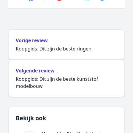
Vorige review
Koopgids: Dit zijn de beste ringen
Volgende review
Koopgids: Dit zijn de beste kunststof
modelbouw
Bekijk ook