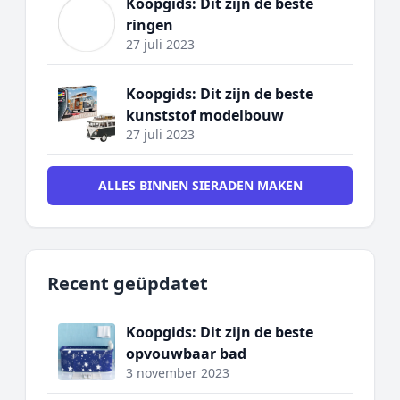
Koopgids: Dit zijn de beste
ringen
27 juli 2023
Koopgids: Dit zijn de beste
kunststof modelbouw
27 juli 2023
ALLES BINNEN SIERADEN MAKEN
Recent geüpdatet
Koopgids: Dit zijn de beste
opvouwbaar bad
3 november 2023