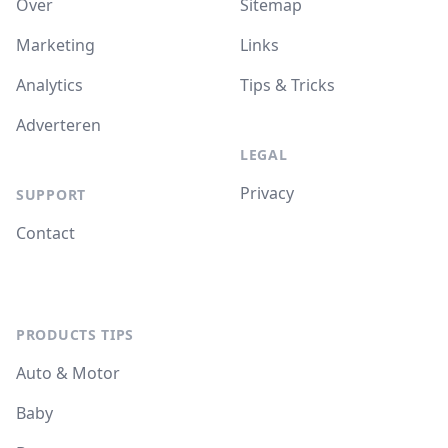
Over
Sitemap
Marketing
Links
Analytics
Tips & Tricks
Adverteren
LEGAL
Privacy
SUPPORT
Contact
PRODUCTS TIPS
Auto & Motor
Baby