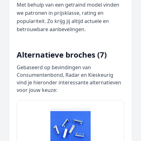
Met behulp van een getraind model vinden
we patronen in prijsklasse, rating en
populariteit. Zo krijg jij altijd actuele en
betrouwbare aanbevelingen.
Alternatieve broches (7)
Gebaseerd op bevindingen van
Consumentenbond, Radar en Kieskeurig
vind je hieronder interessante alternatieven
voor jouw keuze: