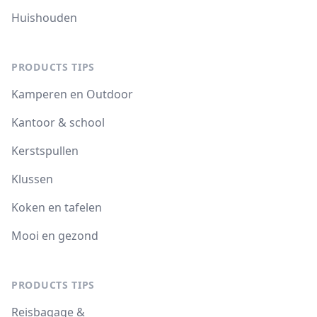
Huishouden
PRODUCTS TIPS
Kamperen en Outdoor
Kantoor & school
Kerstspullen
Klussen
Koken en tafelen
Mooi en gezond
PRODUCTS TIPS
Reisbagage &