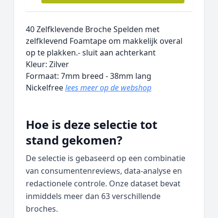
40 Zelfklevende Broche Spelden met
zelfklevend Foamtape om makkelijk overal
op te plakken.- sluit aan achterkant
Kleur: Zilver
Formaat: 7mm breed - 38mm lang
Nickelfree
lees meer op de webshop
Hoe is deze selectie tot
stand gekomen?
De selectie is gebaseerd op een combinatie
van consumentenreviews, data‑analyse en
redactionele controle. Onze dataset bevat
inmiddels meer dan 63 verschillende
broches.