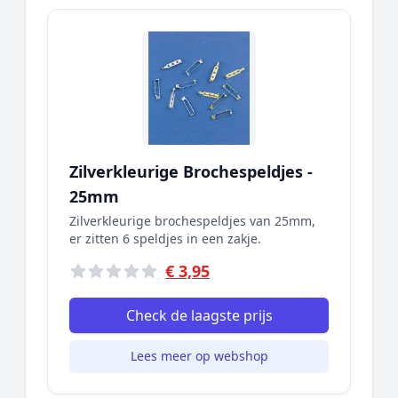
Zilverkleurige Brochespeldjes -
25mm
Zilverkleurige brochespeldjes van 25mm,
er zitten 6 speldjes in een zakje.
€ 3,95
Check de laagste prijs
Lees meer op webshop