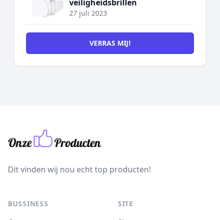
veiligheidsbrillen
27 juli 2023
VERRAS MIJ!
Dit vinden wij nou echt top producten!
BUSSINESS
SITE