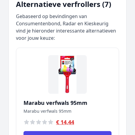
Alternatieve verfrollers (7)
Gebaseerd op bevindingen van
Consumentenbond, Radar en Kieskeurig
vind je hieronder interessante alternatieven
voor jouw keuze:
Marabu verfwals 95mm
Marabu verfwals 95mm
€ 14,44