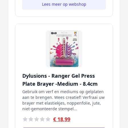
Lees meer op webshop
Dylusions - Ranger Gel Press
Plate Brayer -Medium - 8.4cm
Gebruik om verf en mediums op gelplaten
aan te brengen. Wees creatief! Verfraai uw
brayer met elastiekjes, noppenfolie, jute,
niet-gemonteerde stempel...
€ 18,99