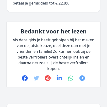
betaal je gemiddeld tot € 22,89.
Bedankt voor het lezen
Als deze gids je heeft geholpen bij het maken
van de juiste keuze, deel deze dan met je
vrienden en familie! Zo kunnen ook zij de
beste verfrollers overzichtelijk inzien en
daarna net zoals jij de beste verfrollers
kopen.
Facebook
Twitter
Reddit
linkedin
whatsapp
telegram