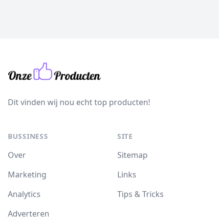
Dit vinden wij nou echt top producten!
BUSSINESS
SITE
Over
Sitemap
Marketing
Links
Analytics
Tips & Tricks
Adverteren