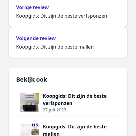
Vorige review
Koopgids: Dit zijn de beste verfsponzen
Volgende review
Koopgids: Dit zijn de beste mallen
Bekijk ook
Koopgids: Dit zijn de beste
verfsponzen
27 juli 2023
Koopgids: Dit zijn de beste
mallen