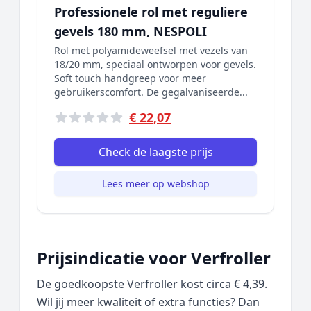
Professionele rol met reguliere
gevels 180 mm, NESPOLI
Rol met polyamideweefsel met vezels van
18/20 mm, speciaal ontworpen voor gevels.
Soft touch handgreep voor meer
gebruikerscomfort. De gegalvaniseerde...
€ 22,07
Check de laagste prijs
Lees meer op webshop
Prijsindicatie voor Verfroller
De goedkoopste Verfroller kost circa € 4,39.
Wil jij meer kwaliteit of extra functies? Dan