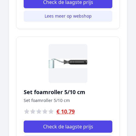
Check de laagste prijs
Lees meer op webshop
Set foamroller 5/10 cm
Set foamroller 5/10 cm
€ 10,79
Check de laagste prijs