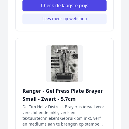
Check de laagste prijs
Lees meer op webshop
Ranger - Gel Press Plate Brayer
Small - Zwart - 5.7cm
De Tim Holtz Distress Brayer is ideaal voor
verschillende inkt-, verf- en
textuurtechnieken! Gebruik om inkt, verf
en mediums aan te brengen op stempe...