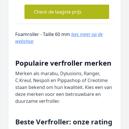
Check de laagste prijs
Foamroller - Taille 60 mm
lees meer op de
webshop
Populaire verfroller merken
Merken als marabu, Dylusions, Ranger,
C.Kreul, Nespoli en Pippashop of Creotime
staan bekend om hun kwaliteit. Kies een van
deze merken voor een betrouwbare en
duurzame verfroller.
Beste Verfroller: onze rating