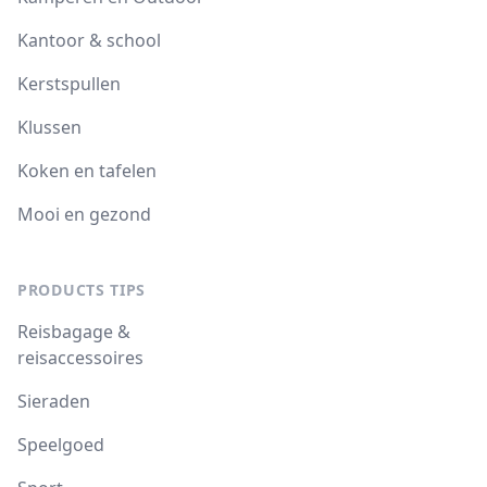
Kantoor & school
Kerstspullen
Klussen
Koken en tafelen
Mooi en gezond
PRODUCTS TIPS
Reisbagage &
reisaccessoires
Sieraden
Speelgoed