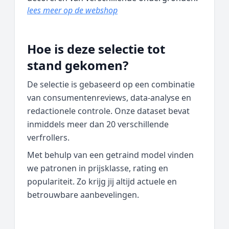
lees meer op de webshop
Hoe is deze selectie tot
stand gekomen?
De selectie is gebaseerd op een combinatie
van consumentenreviews, data‑analyse en
redactionele controle. Onze dataset bevat
inmiddels meer dan 20 verschillende
verfrollers.
Met behulp van een getraind model vinden
we patronen in prijsklasse, rating en
populariteit. Zo krijg jij altijd actuele en
betrouwbare aanbevelingen.