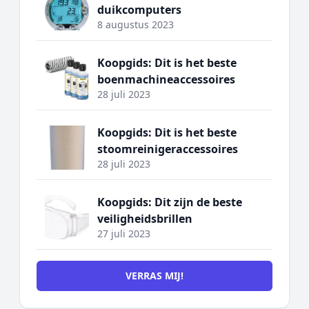
duikcomputers
8 augustus 2023
Koopgids: Dit is het beste
boenmachineaccessoires
28 juli 2023
Koopgids: Dit is het beste
stoomreinigeraccessoires
28 juli 2023
Koopgids: Dit zijn de beste
veiligheidsbrillen
27 juli 2023
VERRAS MIJ!