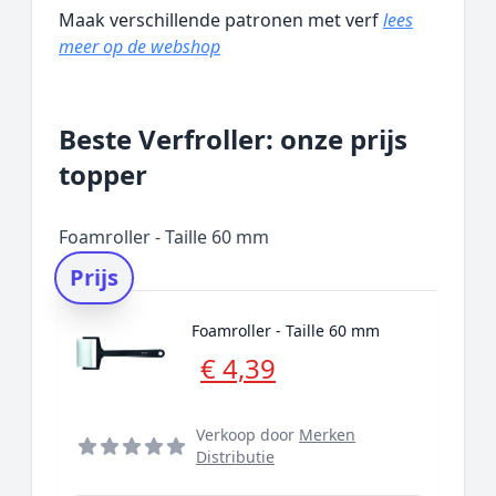
Maak verschillende patronen met verf
lees
meer op de webshop
Beste Verfroller: onze prijs
topper
Foamroller - Taille 60 mm
Prijs
Foamroller - Taille 60 mm
€ 4,39
Verkoop door
Merken
Distributie