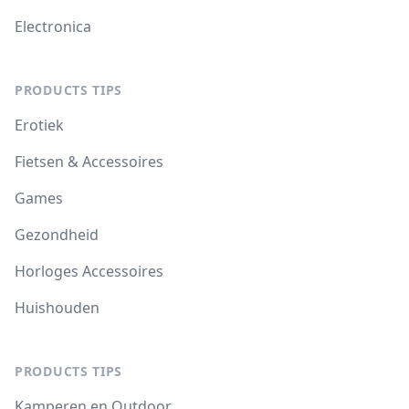
Electronica
PRODUCTS TIPS
Erotiek
Fietsen & Accessoires
Games
Gezondheid
Horloges Accessoires
Huishouden
PRODUCTS TIPS
Kamperen en Outdoor