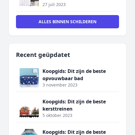
27 juli 2023
ALLES BINNEN SCHILDEREN
Recent geüpdatet
Koopgids: Dit zijn de beste
opvouwbaar bad
3 november 2023
Koopgids: Dit zijn de beste
kersttreinen
5 oktober 2023
Koopgids: Dit zijn de beste