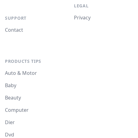
LEGAL
Privacy
SUPPORT
Contact
PRODUCTS TIPS
Auto & Motor
Baby
Beauty
Computer
Dier
Dvd