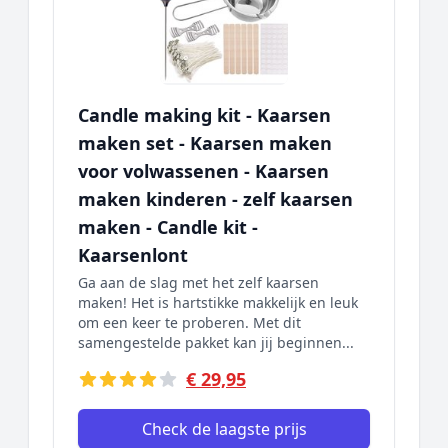
Candle making kit - Kaarsen
maken set - Kaarsen maken
voor volwassenen - Kaarsen
maken kinderen - zelf kaarsen
maken - Candle kit -
Kaarsenlont
Ga aan de slag met het zelf kaarsen
maken! Het is hartstikke makkelijk en leuk
om een keer te proberen. Met dit
samengestelde pakket kan jij beginnen...
€ 29,95
Check de laagste prijs