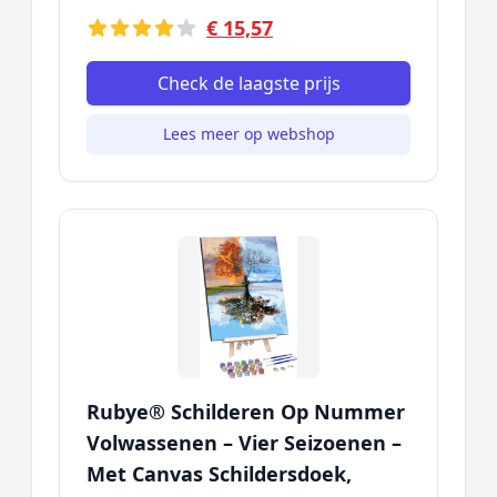
€ 15,57
Check de laagste prijs
Lees meer op webshop
Rubye® Schilderen Op Nummer
Volwassenen – Vier Seizoenen –
Met Canvas Schildersdoek,