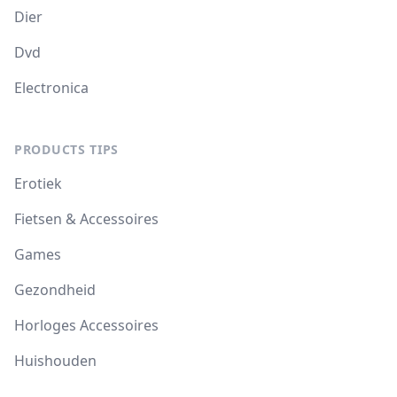
Dier
Dvd
Electronica
PRODUCTS TIPS
Erotiek
Fietsen & Accessoires
Games
Gezondheid
Horloges Accessoires
Huishouden