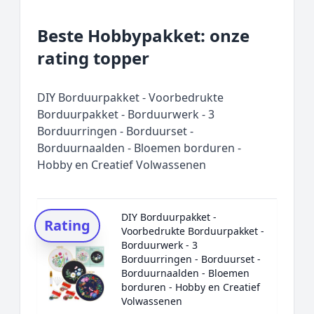
Beste Hobbypakket: onze
rating topper
DIY Borduurpakket - Voorbedrukte
Borduurpakket - Borduurwerk - 3
Borduurringen - Borduurset -
Borduurnaalden - Bloemen borduren -
Hobby en Creatief Volwassenen
DIY Borduurpakket -
Rating
Voorbedrukte Borduurpakket -
Borduurwerk - 3
Borduurringen - Borduurset -
Borduurnaalden - Bloemen
borduren - Hobby en Creatief
Volwassenen