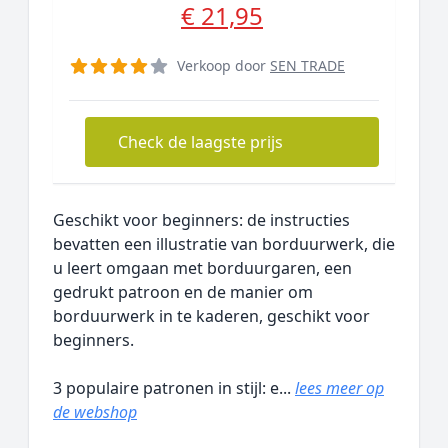
€ 21,95
Verkoop door
SEN TRADE
Check de laagste prijs
Geschikt voor beginners: de instructies
bevatten een illustratie van borduurwerk, die
u leert omgaan met borduurgaren, een
gedrukt patroon en de manier om
borduurwerk in te kaderen, geschikt voor
beginners.
3 populaire patronen in stijl: e...
lees meer op
de webshop