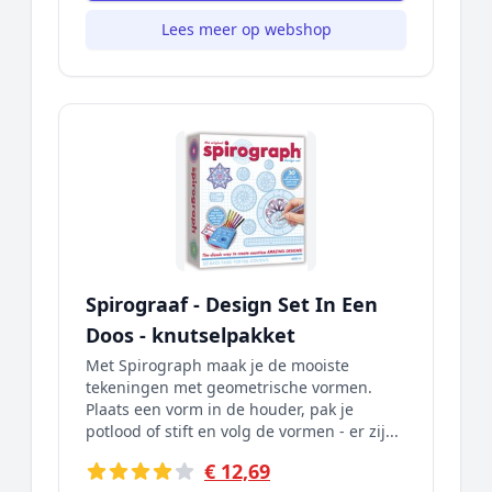
Lees meer op webshop
Spirograaf - Design Set In Een
Doos - knutselpakket
Met Spirograph maak je de mooiste
tekeningen met geometrische vormen.
Plaats een vorm in de houder, pak je
potlood of stift en volg de vormen - er zij...
€ 12,69