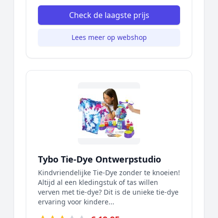
Check de laagste prijs
Lees meer op webshop
Tybo Tie-Dye Ontwerpstudio
Kindvriendelijke Tie-Dye zonder te knoeien!
Altijd al een kledingstuk of tas willen
verven met tie-dye? Dit is de unieke tie-dye
ervaring voor kindere...