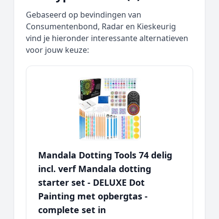
Gebaseerd op bevindingen van
Consumentenbond, Radar en Kieskeurig
vind je hieronder interessante alternatieven
voor jouw keuze:
Mandala Dotting Tools 74 delig
incl. verf Mandala dotting
starter set - DELUXE Dot
Painting met opbergtas -
complete set in