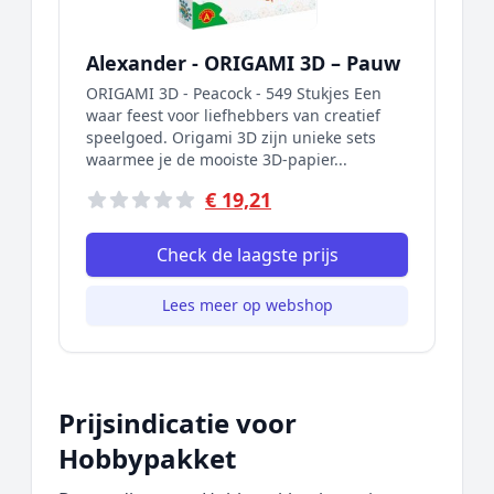
Alexander - ORIGAMI 3D – Pauw
ORIGAMI 3D - Peacock - 549 Stukjes Een
waar feest voor liefhebbers van creatief
speelgoed. Origami 3D zijn unieke sets
waarmee je de mooiste 3D-papier...
€ 19,21
Check de laagste prijs
Lees meer op webshop
Prijsindicatie voor
Hobbypakket