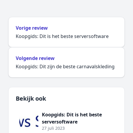
Vorige review
Koopgids: Dit is het beste serversoftware
Volgende review
Koopgids: Dit zijn de beste carnavalskleding
Bekijk ook
Koopgids: Dit is het beste
serversoftware
27 juli 2023