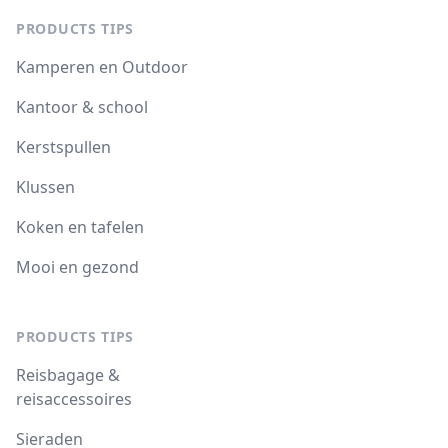
PRODUCTS TIPS
Kamperen en Outdoor
Kantoor & school
Kerstspullen
Klussen
Koken en tafelen
Mooi en gezond
PRODUCTS TIPS
Reisbagage &
reisaccessoires
Sieraden