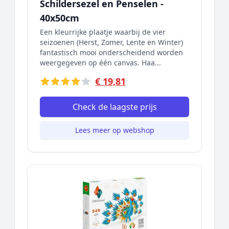
Schildersezel en Penselen -
40x50cm
Een kleurrijke plaatje waarbij de vier
seizoenen (Herst, Zomer, Lente en Winter)
fantastisch mooi onderscheidend worden
weergegeven op één canvas. Haa...
€ 19,81
Check de laagste prijs
Lees meer op webshop