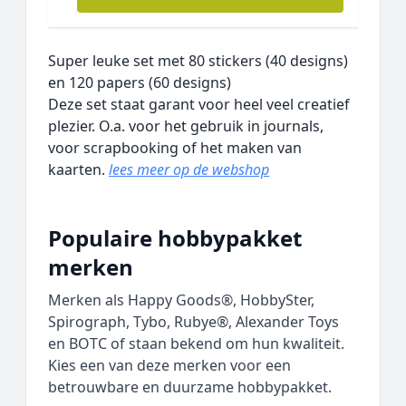
Super leuke set met 80 stickers (40 designs)
en 120 papers (60 designs)
Deze set staat garant voor heel veel creatief
plezier. O.a. voor het gebruik in journals,
voor scrapbooking of het maken van
kaarten.
lees meer op de webshop
Populaire hobbypakket
merken
Merken als Happy Goods®, HobbySter,
Spirograph, Tybo, Rubye®, Alexander Toys
en BOTC of staan bekend om hun kwaliteit.
Kies een van deze merken voor een
betrouwbare en duurzame hobbypakket.