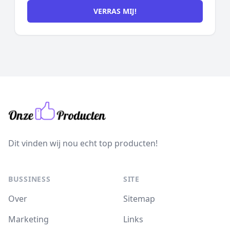
VERRAS MIJ!
Dit vinden wij nou echt top producten!
BUSSINESS
SITE
Over
Sitemap
Marketing
Links