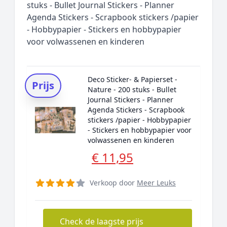
stuks - Bullet Journal Stickers - Planner
Agenda Stickers - Scrapbook stickers /papier
- Hobbypapier - Stickers en hobbypapier
voor volwassenen en kinderen
Deco Sticker- & Papierset -
Prijs
Nature - 200 stuks - Bullet
Journal Stickers - Planner
Agenda Stickers - Scrapbook
stickers /papier - Hobbypapier
- Stickers en hobbypapier voor
volwassenen en kinderen
€ 11,95
Verkoop door
Meer Leuks
Check de laagste prijs