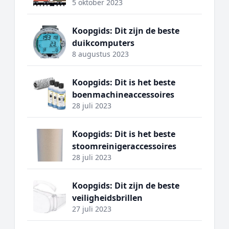
5 oktober 2023
Koopgids: Dit zijn de beste
duikcomputers
8 augustus 2023
Koopgids: Dit is het beste
boenmachineaccessoires
28 juli 2023
Koopgids: Dit is het beste
stoomreinigeraccessoires
28 juli 2023
Koopgids: Dit zijn de beste
veiligheidsbrillen
27 juli 2023