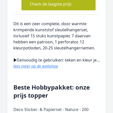
Check de laagste prijs
Dit is een zeer complete, door warmte
krimpende kunststof sleutelhangerset,
inclusief 15 stuks kunstpapier, 7 daarvan
hebben een patroon, 1 perforator, 12
kleurpotloden, 20-25 sleutelhangerriemen.
▶Eenvoudig te gebruiken: teken en kleur je...
lees meer op de webshop
Beste Hobbypakket: onze
prijs topper
Deco Sticker- & Papierset - Nature - 200