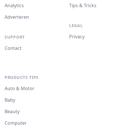
Analytics
Tips & Tricks
Adverteren
LEGAL
Privacy
SUPPORT
Contact
PRODUCTS TIPS
Auto & Motor
Baby
Beauty
Computer