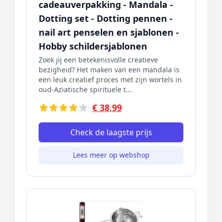
cadeauverpakking - Mandala -
Dotting set - Dotting pennen -
nail art penselen en sjablonen -
Hobby schildersjablonen
Zoek jij een betekenisvolle creatieve
bezigheid? Het maken van een mandala is
een leuk creatief proces met zijn wortels in
oud-Aziatische spirituele t...
€ 38,99
Check de laagste prijs
Lees meer op webshop