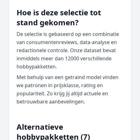
Hoe is deze selectie tot
stand gekomen?
De selectie is gebaseerd op een combinatie
van consumentenreviews, data‑analyse en
redactionele controle. Onze dataset bevat
inmiddels meer dan 12000 verschillende
hobbypakketten.
Met behulp van een getraind model vinden
we patronen in prijsklasse, rating en
populariteit. Zo krijg jij altijd actuele en
betrouwbare aanbevelingen.
Alternatieve
hobbypakketten (7)