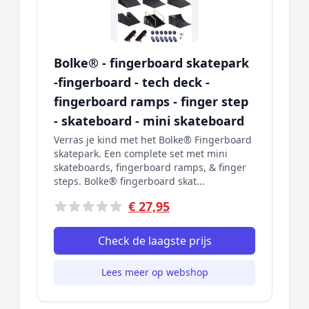
Bolke® - fingerboard skatepark
-fingerboard - tech deck -
fingerboard ramps - finger step
- skateboard - mini skateboard
Verras je kind met het Bolke® Fingerboard
skatepark. Een complete set met mini
skateboards, fingerboard ramps, & finger
steps. Bolke® fingerboard skat...
€ 27,95
Check de laagste prijs
Lees meer op webshop