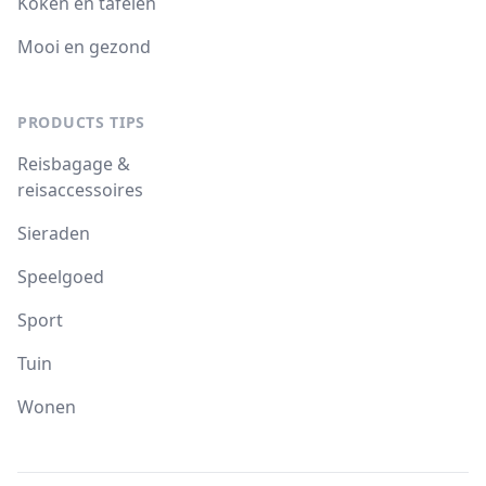
Koken en tafelen
Mooi en gezond
PRODUCTS TIPS
Reisbagage &
reisaccessoires
Sieraden
Speelgoed
Sport
Tuin
Wonen