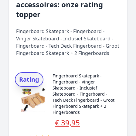
accessoires: onze rating
topper
Fingerboard Skatepark - Fingerboard -
Vinger Skateboard - Inclusief Skateboard -
Fingerboard - Tech Deck Fingerboard - Groot
Fingerboard Skatepark + 2 Fingerboards
Fingerboard Skatepark -
Rating
Fingerboard - Vinger
Skateboard - Inclusief
Skateboard - Fingerboard -
Tech Deck Fingerboard - Groot
Fingerboard Skatepark + 2
Fingerboards
€ 39,95