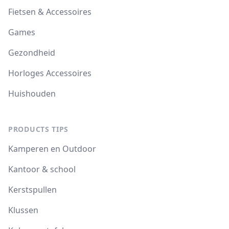
Fietsen & Accessoires
Games
Gezondheid
Horloges Accessoires
Huishouden
PRODUCTS TIPS
Kamperen en Outdoor
Kantoor & school
Kerstspullen
Klussen