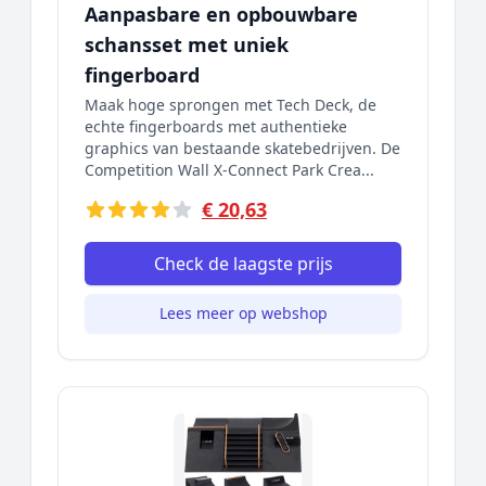
Aanpasbare en opbouwbare
schansset met uniek
fingerboard
Maak hoge sprongen met Tech Deck, de
echte fingerboards met authentieke
graphics van bestaande skatebedrijven. De
Competition Wall X-Connect Park Crea...
€ 20,63
Check de laagste prijs
Lees meer op webshop