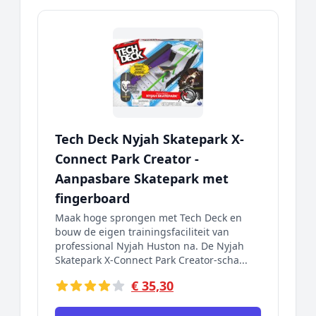
Tech Deck Nyjah Skatepark X-
Connect Park Creator -
Aanpasbare Skatepark met
fingerboard
Maak hoge sprongen met Tech Deck en
bouw de eigen trainingsfaciliteit van
professional Nyjah Huston na. De Nyjah
Skatepark X-Connect Park Creator-scha...
€ 35,30