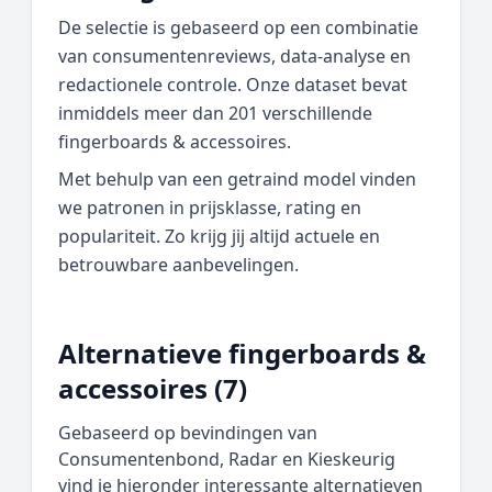
De selectie is gebaseerd op een combinatie
van consumentenreviews, data‑analyse en
redactionele controle. Onze dataset bevat
inmiddels meer dan 201 verschillende
fingerboards & accessoires.
Met behulp van een getraind model vinden
we patronen in prijsklasse, rating en
populariteit. Zo krijg jij altijd actuele en
betrouwbare aanbevelingen.
Alternatieve fingerboards &
accessoires (7)
Gebaseerd op bevindingen van
Consumentenbond, Radar en Kieskeurig
vind je hieronder interessante alternatieven