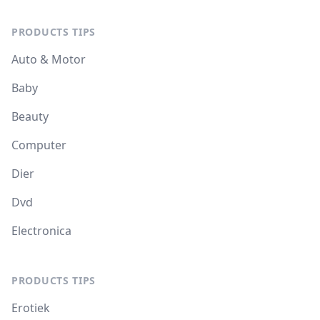
PRODUCTS TIPS
Auto & Motor
Baby
Beauty
Computer
Dier
Dvd
Electronica
PRODUCTS TIPS
Erotiek