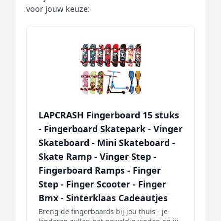
voor jouw keuze:
LAPCRASH Fingerboard 15 stuks
- Fingerboard Skatepark - Vinger
Skateboard - Mini Skateboard -
Skate Ramp - Vinger Step -
Fingerboard Ramps - Finger
Step - Finger Scooter - Finger
Bmx - Sinterklaas Cadeautjes
Breng de fingerboards bij jou thuis - je