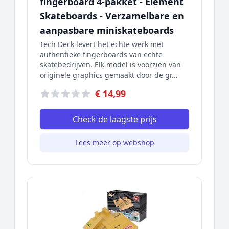
fingerboard 4-pakket - Element
Skateboards - Verzamelbare en
aanpasbare miniskateboards
Tech Deck levert het echte werk met
authentieke fingerboards van echte
skatebedrijven. Elk model is voorzien van
originele graphics gemaakt door de gr...
€ 14,99
Check de laagste prijs
Lees meer op webshop