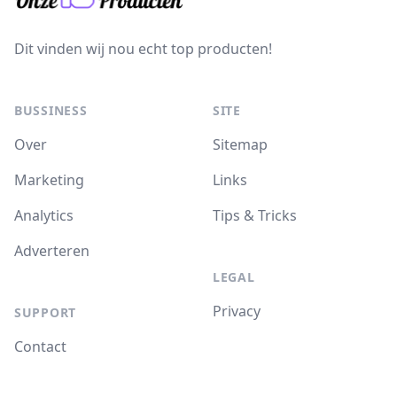
Dit vinden wij nou echt top producten!
BUSSINESS
SITE
Over
Sitemap
Marketing
Links
Analytics
Tips & Tricks
Adverteren
LEGAL
Privacy
SUPPORT
Contact