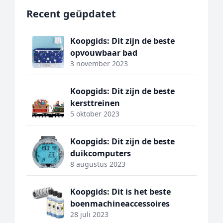
Recent geüpdatet
Koopgids: Dit zijn de beste
opvouwbaar bad
3 november 2023
Koopgids: Dit zijn de beste
kersttreinen
5 oktober 2023
Koopgids: Dit zijn de beste
duikcomputers
8 augustus 2023
Koopgids: Dit is het beste
boenmachineaccessoires
28 juli 2023