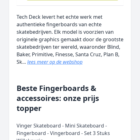
Tech Deck levert het echte werk met
authentieke fingerboards van echte
skatebedrijven. Elk model is voorzien van
originele graphics gemaakt door de grootste
skatebedrijven ter wereld, waaronder Blind,
Baker, Primitive, Finesse, Santa Cruz, Plan B,
Sk...
lees meer op de webshop
Beste Fingerboards &
accessoires: onze prijs
topper
Vinger Skateboard - Mini Skateboard -
Fingerboard - Vingerboard - Set 3 Stuks