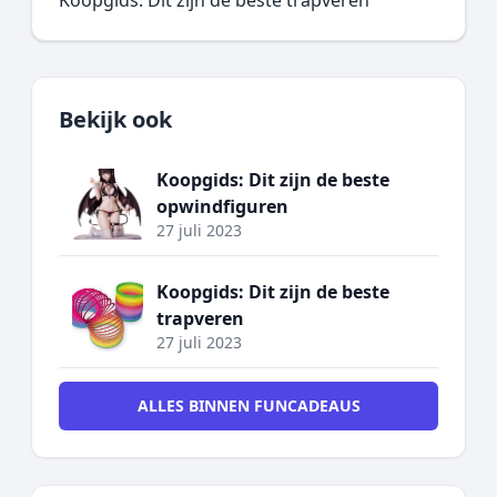
Koopgids: Dit zijn de beste trapveren
Bekijk ook
Koopgids: Dit zijn de beste
opwindfiguren
27 juli 2023
Koopgids: Dit zijn de beste
trapveren
27 juli 2023
ALLES BINNEN FUNCADEAUS