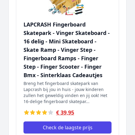
LAPCRASH Fingerboard
Skatepark - Vinger Skateboard -
16 delig - Mini Skateboard -
Skate Ramp - Vinger Step -
Fingerboard Ramps - Finger
Step - Finger Scooter - Finger
Bmx - Sinterklaas Cadeautjes
Breng het fingerboard skatepark van
Lapcrash bij jou in huis - jouw kinderen
zullen het geweldig vinden en jij ook! Het
16-delige fingerboard skatepar...
€ 39,95
Check de laagste prijs