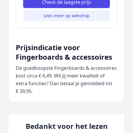
Check de laagste prijs
Lees meer op webshop
Prijsindicatie voor
Fingerboards & accessoires
De goedkoopste Fingerboards & accessoires
kost circa € 6,49. Wil jij meer kwaliteit of
extra functies? Dan betaal je gemiddeld tot
€ 39,95.
Bedankt voor het lezen