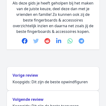
Als deze gids je heeft geholpen bij het maken
van de juiste keuze, deel deze dan met je
vrienden en familie! Zo kunnen ook zij de
beste fingerboards & accessoires
overzichtelijk inzien en daarna net zoals jij de
beste fingerboards & accessoires kopen.
Facebook
Twitter
Reddit
linkedin
whatsapp
telegram
Vorige review
Koopgids: Dit zijn de beste opwindfiguren
Volgende review