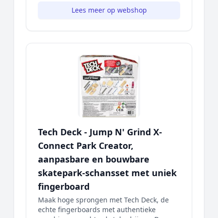
Lees meer op webshop
Tech Deck - Jump N' Grind X-
Connect Park Creator,
aanpasbare en bouwbare
skatepark-schansset met uniek
fingerboard
Maak hoge sprongen met Tech Deck, de
echte fingerboards met authentieke