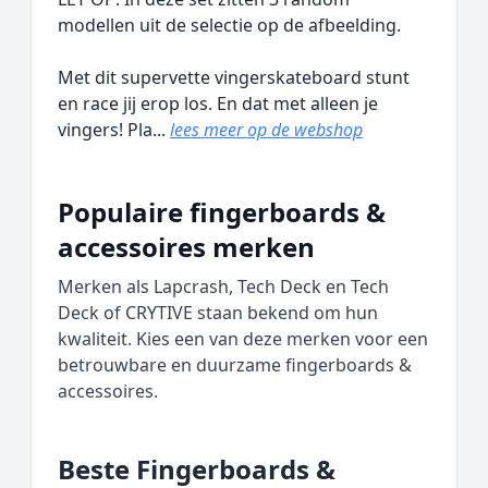
modellen uit de selectie op de afbeelding.
Met dit supervette vingerskateboard stunt
en race jij erop los. En dat met alleen je
vingers! Pla...
lees meer op de webshop
Populaire fingerboards &
accessoires merken
Merken als Lapcrash, Tech Deck en Tech
Deck of CRYTIVE staan bekend om hun
kwaliteit. Kies een van deze merken voor een
betrouwbare en duurzame fingerboards &
accessoires.
Beste Fingerboards &