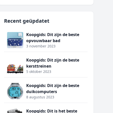
Recent geüpdatet
Koopgids: Dit zijn de beste
opvouwbaar bad
3 november 2023
Koopgids: Dit zijn de beste
kersttreinen
5 oktober 2023
Koopgids: Dit zijn de beste
duikcomputers
8 augustus 2023
Koopgids: Dit is het beste