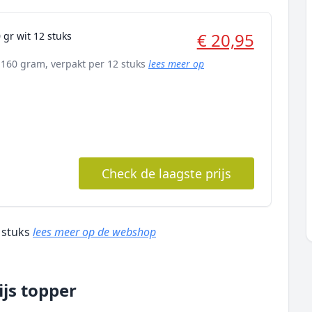
€ 20,95
 gr wit 12 stuks
 160 gram, verpakt per 12 stuks
lees meer op
Check de laagste prijs
2 stuks
lees meer op de webshop
ijs topper