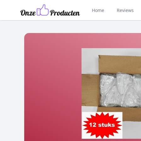
Home
Reviews