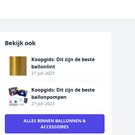
Bekijk ook
Koopgids: Dit zijn de beste
ballonlint
27 juli 2023
Koopgids: Dit zijn de beste
ballonpompen
27 juli 2023
ALLES BINNEN BALLONNEN &
ACCESSOIRES