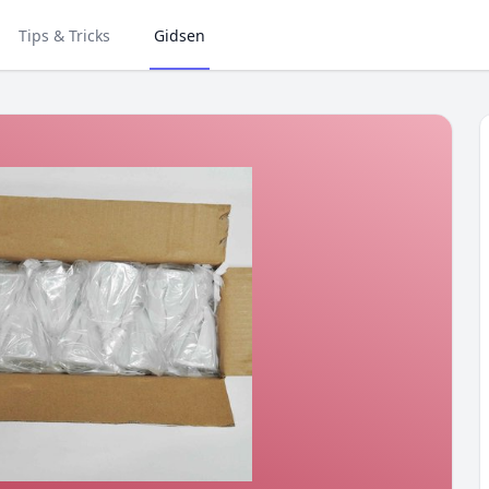
Tips & Tricks
Gidsen