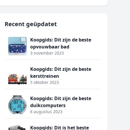
Recent geüpdatet
Koopgids: Dit zijn de beste
opvouwbaar bad
3 november 2023
Koopgids: Dit zijn de beste
kersttreinen
5 oktober 2023
Koopgids: Dit zijn de beste
duikcomputers
8 augustus 2023
Koopgids: Dit is het beste