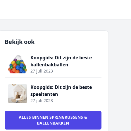
Bekijk ook
Koopgids: Dit zijn de beste
ballenbakballen
27 juli 2023
Koopgids: Dit zijn de beste
speeltenten
27 juli 2023
ALLES BINNEN SPRINGKUSSENS &
BALLENBAKKEN