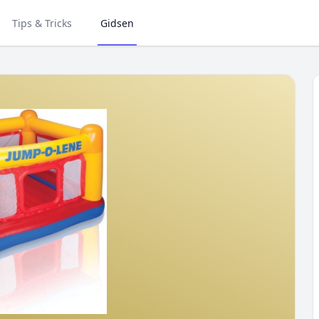
Tips & Tricks
Gidsen