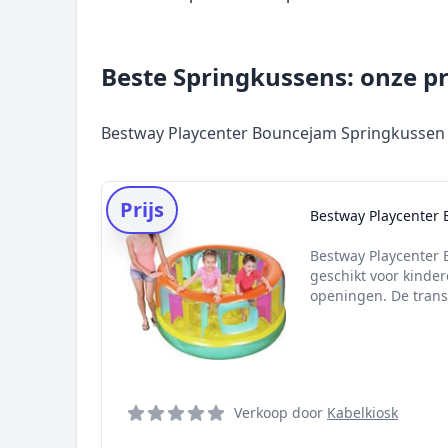
Beste Springkussens: onze pr
Bestway Playcenter Bouncejam Springkussen
Prijs
Bestway Playcenter
Bestway Playcenter 
geschikt voor kindere
openingen. De trans
Verkoop door
Kabelkiosk