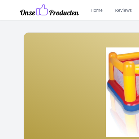
Home
Reviews