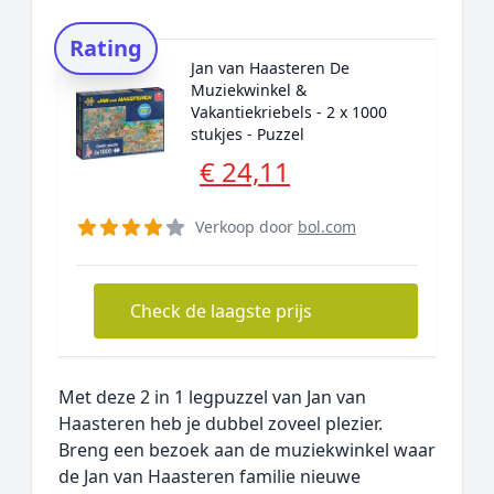
Rating
Jan van Haasteren De
Muziekwinkel &
Vakantiekriebels - 2 x 1000
stukjes - Puzzel
€ 24,11
Verkoop door
bol.com
Check de laagste prijs
Met deze 2 in 1 legpuzzel van Jan van
Haasteren heb je dubbel zoveel plezier.
Breng een bezoek aan de muziekwinkel waar
de Jan van Haasteren familie nieuwe