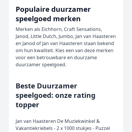
Populaire duurzamer
speelgoed merken
Merken als Eichhorn, Craft Sensations,
Janod, Little Dutch, Jumbo, Jan van Haasteren
en Janod of Jan van Haasteren staan bekend
om hun kwaliteit. Kies een van deze merken
voor een betrouwbare en duurzame
duurzamer speelgoed.
Beste Duurzamer
speelgoed: onze rating
topper
Jan van Haasteren De Muziekwinkel &
Vakantiekriebels - 2 x 1000 stukjes - Puzzel