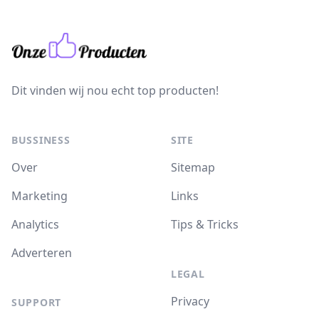
Dit vinden wij nou echt top producten!
BUSSINESS
SITE
Over
Sitemap
Marketing
Links
Analytics
Tips & Tricks
Adverteren
LEGAL
Privacy
SUPPORT