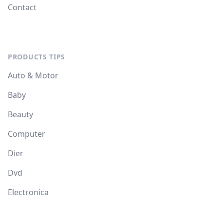
Contact
PRODUCTS TIPS
Auto & Motor
Baby
Beauty
Computer
Dier
Dvd
Electronica