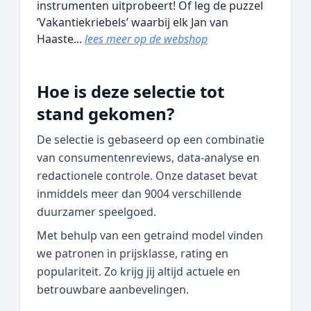
instrumenten uitprobeert! Of leg de puzzel
‘Vakantiekriebels’ waarbij elk Jan van
Haaste...
lees meer op de webshop
Hoe is deze selectie tot
stand gekomen?
De selectie is gebaseerd op een combinatie
van consumentenreviews, data‑analyse en
redactionele controle. Onze dataset bevat
inmiddels meer dan 9004 verschillende
duurzamer speelgoed.
Met behulp van een getraind model vinden
we patronen in prijsklasse, rating en
populariteit. Zo krijg jij altijd actuele en
betrouwbare aanbevelingen.