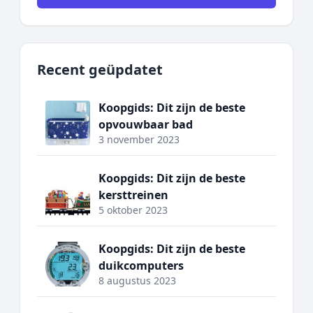
Recent geüpdatet
Koopgids: Dit zijn de beste
opvouwbaar bad
3 november 2023
Koopgids: Dit zijn de beste
kersttreinen
5 oktober 2023
Koopgids: Dit zijn de beste
duikcomputers
8 augustus 2023