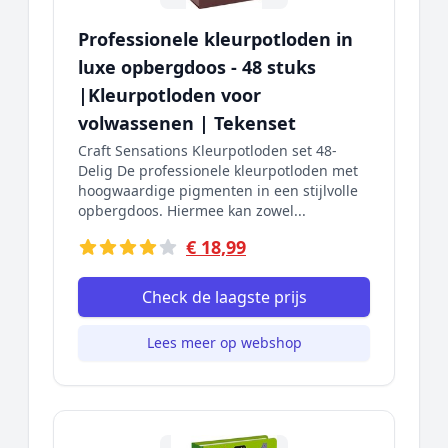
Professionele kleurpotloden in
luxe opbergdoos - 48 stuks
|Kleurpotloden voor
volwassenen | Tekenset
Craft Sensations Kleurpotloden set 48-
Delig De professionele kleurpotloden met
hoogwaardige pigmenten in een stijlvolle
opbergdoos. Hiermee kan zowel...
€ 18,99
Check de laagste prijs
Lees meer op webshop