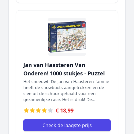
Jan van Haasteren Van
Onderen! 1000 stukjes - Puzzel
Het sneeuwt! De Jan van Haasteren-familie
heeft de snowboots aangetrokken en de
slee uit de schuur gehaald voor een
gezamenlijke race. Het is druk! De...
€ 18,99
Check de laagste prijs