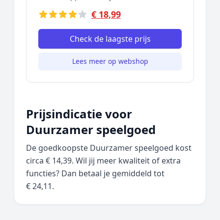
€ 18,99
Check de laagste prijs
Lees meer op webshop
Prijsindicatie voor
Duurzamer speelgoed
De goedkoopste Duurzamer speelgoed kost
circa € 14,39. Wil jij meer kwaliteit of extra
functies? Dan betaal je gemiddeld tot
€ 24,11.