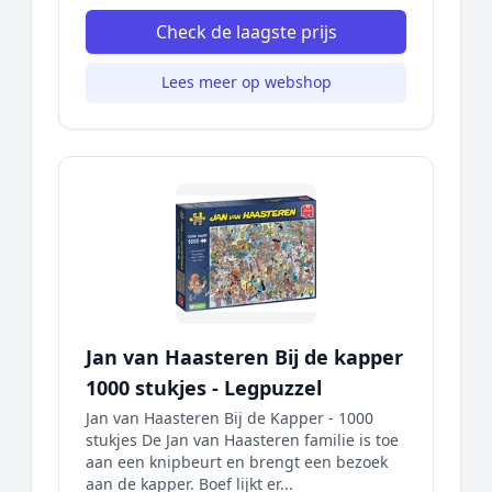
Check de laagste prijs
Lees meer op webshop
Jan van Haasteren Bij de kapper
1000 stukjes - Legpuzzel
Jan van Haasteren Bij de Kapper - 1000
stukjes De Jan van Haasteren familie is toe
aan een knipbeurt en brengt een bezoek
aan de kapper. Boef lijkt er...