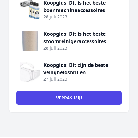
Koopgids: Dit is het beste
boenmachineaccessoires
28 juli 2023
Koopgids: Dit is het beste
stoomreinigeraccessoires
28 juli 2023
Koopgids: Dit zijn de beste
veiligheidsbrillen
27 juli 2023
VERRAS MIJ!