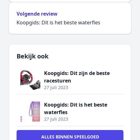
Volgende review
Koopgids: Dit is het beste waterfles
Bekijk ook
Koopgids: Dit zijn de beste
racesturen
27 juli 2023
Koopgids: Dit is het beste
waterfles
27 juli 2023
ALLES BINNEN SPEELGOED