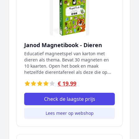
Janod Magnetibook - Dieren
Educatief magneetspel van karton met
dieren als thema. Bevat 30 magneten en
10 kaarten. Open het boek en maak
hetzelfde dierentafereel als deze die op...
€ 19,99
Check de laagste prijs
Lees meer op webshop