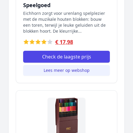
Speelgoed
Eichhorn zorgt voor urenlang spelplezier
met de muzikale houten blokken: bouw
een toren, terwijl je leuke geluiden uit de
blokken hoort. De kleurrijke...
€ 17,98
Check de laagste prijs
Lees meer op webshop