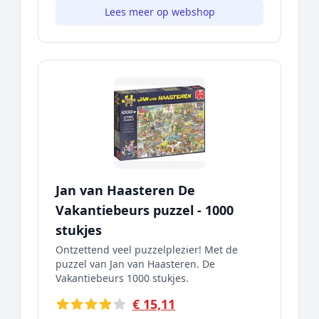
Lees meer op webshop
Jan van Haasteren De
Vakantiebeurs puzzel - 1000
stukjes
Ontzettend veel puzzelplezier! Met de
puzzel van Jan van Haasteren. De
Vakantiebeurs 1000 stukjes.
€ 15,11