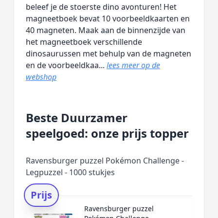
beleef je de stoerste dino avonturen! Het
magneetboek bevat 10 voorbeeldkaarten en
40 magneten. Maak aan de binnenzijde van
het magneetboek verschillende
dinosaurussen met behulp van de magneten
en de voorbeeldkaa...
lees meer op de
webshop
Beste Duurzamer
speelgoed: onze prijs topper
Ravensburger puzzel Pokémon Challenge -
Legpuzzel - 1000 stukjes
Prijs
Ravensburger puzzel