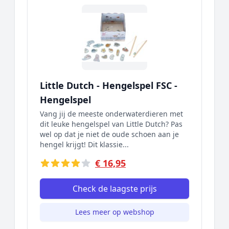
Little Dutch - Hengelspel FSC -
Hengelspel
Vang jij de meeste onderwaterdieren met
dit leuke hengelspel van Little Dutch? Pas
wel op dat je niet de oude schoen aan je
hengel krijgt! Dit klassie...
€ 16,95
Check de laagste prijs
Lees meer op webshop