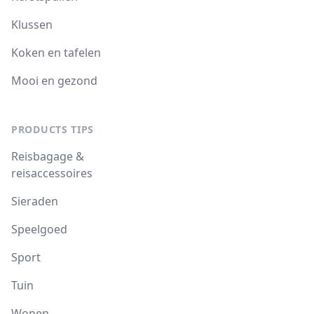
Klussen
Koken en tafelen
Mooi en gezond
PRODUCTS TIPS
Reisbagage &
reisaccessoires
Sieraden
Speelgoed
Sport
Tuin
Wonen