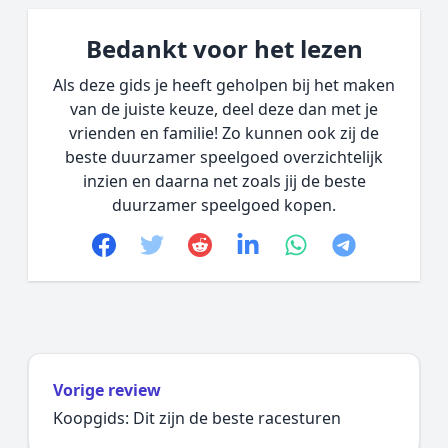
Bedankt voor het lezen
Als deze gids je heeft geholpen bij het maken
van de juiste keuze, deel deze dan met je
vrienden en familie! Zo kunnen ook zij de
beste duurzamer speelgoed overzichtelijk
inzien en daarna net zoals jij de beste
duurzamer speelgoed kopen.
Facebook
Twitter
Reddit
linkedin
whatsapp
telegram
Vorige review
Koopgids: Dit zijn de beste racesturen