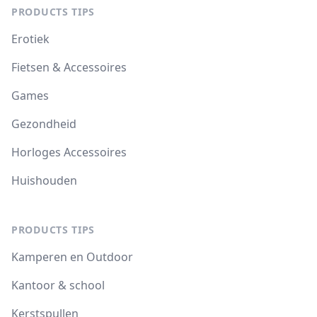
PRODUCTS TIPS
Erotiek
Fietsen & Accessoires
Games
Gezondheid
Horloges Accessoires
Huishouden
PRODUCTS TIPS
Kamperen en Outdoor
Kantoor & school
Kerstspullen