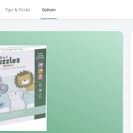
Tips & Tricks
Gidsen