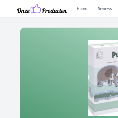
Home
Reviews