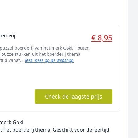
€ 8,95
oerderij
uzzel boerderij van het merk Goki. Houten
puzzelstukken uit het boerderij thema.
tijd vanaf...
lees meer op de webshop
Check de laagste prijs
merk Goki.
het boerderij thema. Geschikt voor de leeftijd