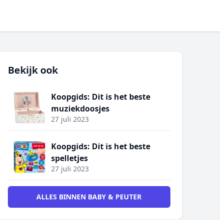
Bekijk ook
Koopgids: Dit is het beste
muziekdoosjes
27 juli 2023
Koopgids: Dit is het beste
spelletjes
27 juli 2023
ALLES BINNEN BABY & PEUTER