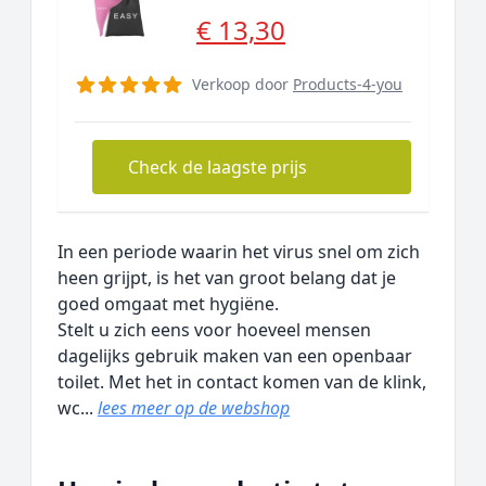
€ 13,30
Verkoop door
Products-4-you
Check de laagste prijs
In een periode waarin het virus snel om zich
heen grijpt, is het van groot belang dat je
goed omgaat met hygiëne.
Stelt u zich eens voor hoeveel mensen
dagelijks gebruik maken van een openbaar
toilet. Met het in contact komen van de klink,
wc...
lees meer op de webshop