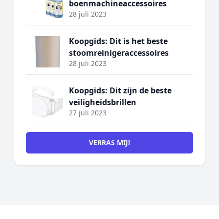
boenmachineaccessoires
28 juli 2023
Koopgids: Dit is het beste
stoomreinigeraccessoires
28 juli 2023
Koopgids: Dit zijn de beste
veiligheidsbrillen
27 juli 2023
VERRAS MIJ!