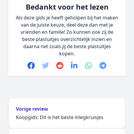
Bedankt voor het lezen
Als deze gids je heeft geholpen bij het maken
van de juiste keuze, deel deze dan met je
vrienden en familie! Zo kunnen ook zij de
beste plastuitjes overzichtelijk inzien en
daarna net zoals jij de beste plastuitjes
kopen.
Facebook
Twitter
Reddit
linkedin
whatsapp
telegram
Vorige review
Koopgids: Dit is het beste inlegkruisjes