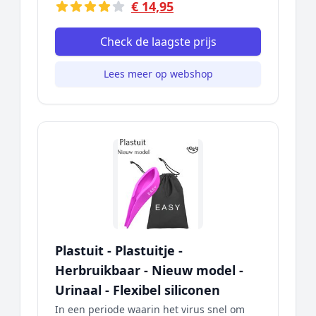
€ 14,95
Check de laagste prijs
Lees meer op webshop
Plastuit - Plastuitje -
Herbruikbaar - Nieuw model -
Urinaal - Flexibel siliconen
In een periode waarin het virus snel om