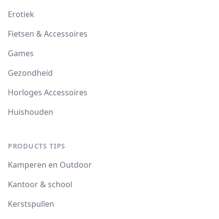
Erotiek
Fietsen & Accessoires
Games
Gezondheid
Horloges Accessoires
Huishouden
PRODUCTS TIPS
Kamperen en Outdoor
Kantoor & school
Kerstspullen