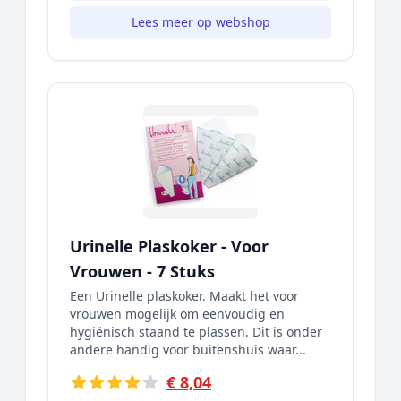
Lees meer op webshop
Urinelle Plaskoker - Voor
Vrouwen - 7 Stuks
Een Urinelle plaskoker. Maakt het voor
vrouwen mogelijk om eenvoudig en
hygiënisch staand te plassen. Dit is onder
andere handig voor buitenshuis waar...
€ 8,04