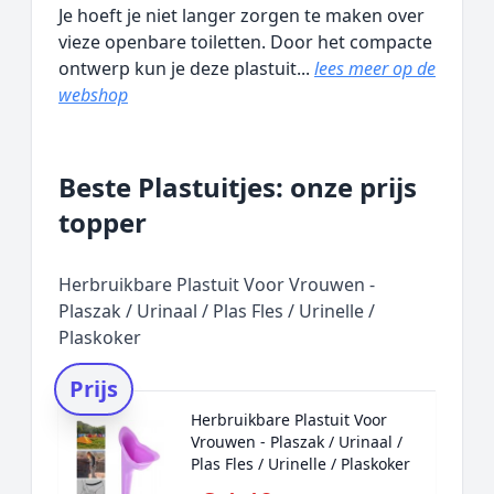
Je hoeft je niet langer zorgen te maken over
vieze openbare toiletten. Door het compacte
ontwerp kun je deze plastuit...
lees meer op de
webshop
Beste Plastuitjes: onze prijs
topper
Herbruikbare Plastuit Voor Vrouwen -
Plaszak / Urinaal / Plas Fles / Urinelle /
Plaskoker
Prijs
Herbruikbare Plastuit Voor
Vrouwen - Plaszak / Urinaal /
Plas Fles / Urinelle / Plaskoker