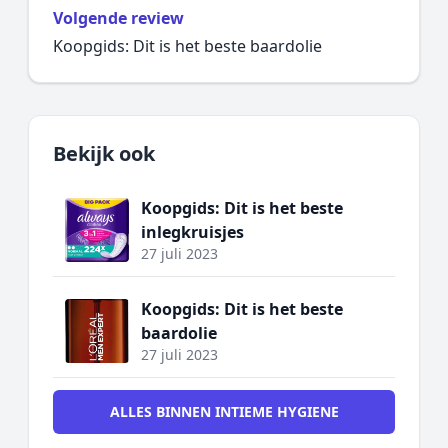
Volgende review
Koopgids: Dit is het beste baardolie
Bekijk ook
Koopgids: Dit is het beste
inlegkruisjes
27 juli 2023
Koopgids: Dit is het beste
baardolie
27 juli 2023
ALLES BINNEN INTIEME HYGIENE