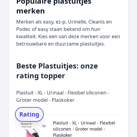
Populaire plastuitjes
merken
Merken als easy, ez-p, Urinelle, Cleanis en
Podec of easy staan bekend om hun
kwaliteit. Kies een van deze merken voor een
betrouwbare en duurzame plastuitjes.
Beste Plastuitjes: onze
rating topper
Plastuit - XL - Urinaal - Flexibel siliconen -
Groter model - Plaskoker
Rating
Plastuit - XL - Urinaal - Flexibel
siliconen - Groter model -
Plaskoker