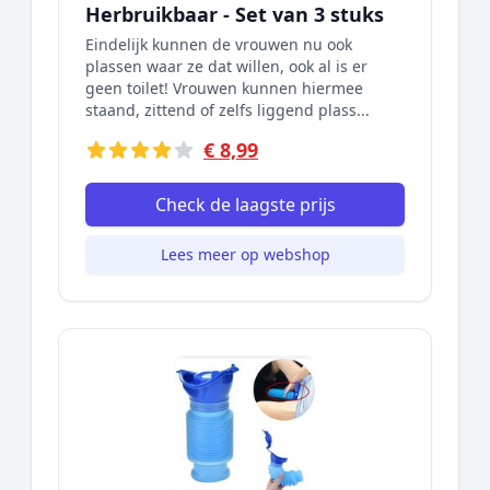
Herbruikbaar - Set van 3 stuks
Eindelijk kunnen de vrouwen nu ook
plassen waar ze dat willen, ook al is er
geen toilet! Vrouwen kunnen hiermee
staand, zittend of zelfs liggend plass...
€ 8,99
Check de laagste prijs
Lees meer op webshop