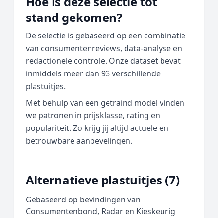
Hoe is deze selectie tot
stand gekomen?
De selectie is gebaseerd op een combinatie
van consumentenreviews, data‑analyse en
redactionele controle. Onze dataset bevat
inmiddels meer dan 93 verschillende
plastuitjes.
Met behulp van een getraind model vinden
we patronen in prijsklasse, rating en
populariteit. Zo krijg jij altijd actuele en
betrouwbare aanbevelingen.
Alternatieve plastuitjes (7)
Gebaseerd op bevindingen van
Consumentenbond, Radar en Kieskeurig