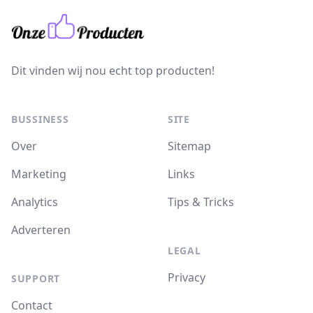
Dit vinden wij nou echt top producten!
BUSSINESS
SITE
Over
Sitemap
Marketing
Links
Analytics
Tips & Tricks
Adverteren
LEGAL
Privacy
SUPPORT
Contact