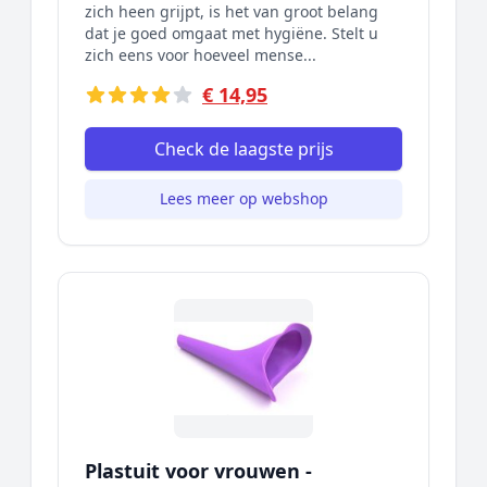
zich heen grijpt, is het van groot belang
dat je goed omgaat met hygiëne. Stelt u
zich eens voor hoeveel mense...
€ 14,95
Check de laagste prijs
Lees meer op webshop
Plastuit voor vrouwen -