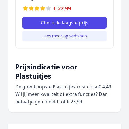
€ 22,99
Check de laagste prijs
Lees meer op webshop
Prijsindicatie voor
Plastuitjes
De goedkoopste Plastuitjes kost circa € 4,49.
Wil jij meer kwaliteit of extra functies? Dan
betaal je gemiddeld tot € 23,99.