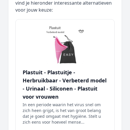
vind je hieronder interessante alternatieven
voor jouw keuze:
Plastuit - Plastuitje -
Herbruikbaar - Verbeterd model
- Urinaal - Siliconen - Plastuit
voor vrouwen
In een periode waarin het virus snel om
zich heen grijpt, is het van groot belang
dat je goed omgaat met hygiëne. Stelt u
zich eens voor hoeveel mense...