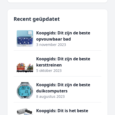
Recent geüpdatet
Koopgids: Dit zijn de beste
opvouwbaar bad
3 november 2023
Koopgids: Dit zijn de beste
kersttreinen
5 oktober 2023
Koopgids: Dit zijn de beste
duikcomputers
8 augustus 2023
Koopgids: Dit is het beste