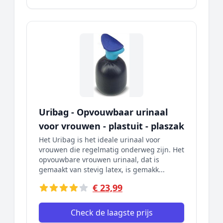
Uribag - Opvouwbaar urinaal
voor vrouwen - plastuit - plaszak
Het Uribag is het ideale urinaal voor
vrouwen die regelmatig onderweg zijn. Het
opvouwbare vrouwen urinaal, dat is
gemaakt van stevig latex, is gemakk...
€ 23,99
Check de laagste prijs