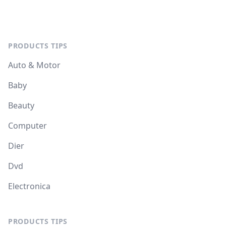
PRODUCTS TIPS
Auto & Motor
Baby
Beauty
Computer
Dier
Dvd
Electronica
PRODUCTS TIPS