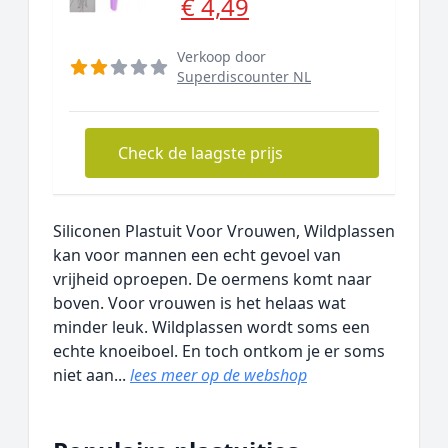
€ 4,49
Verkoop door
Superdiscounter NL
Check de laagste prijs
Siliconen Plastuit Voor Vrouwen, Wildplassen
kan voor mannen een echt gevoel van
vrijheid oproepen. De oermens komt naar
boven. Voor vrouwen is het helaas wat
minder leuk. Wildplassen wordt soms een
echte knoeiboel. En toch ontkom je er soms
niet aan...
lees meer op de webshop