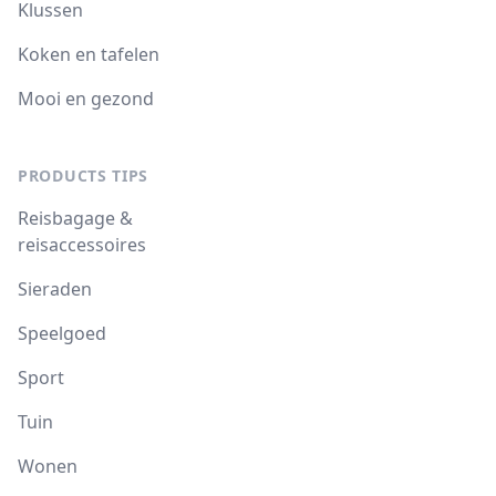
Klussen
Koken en tafelen
Mooi en gezond
PRODUCTS TIPS
Reisbagage &
reisaccessoires
Sieraden
Speelgoed
Sport
Tuin
Wonen