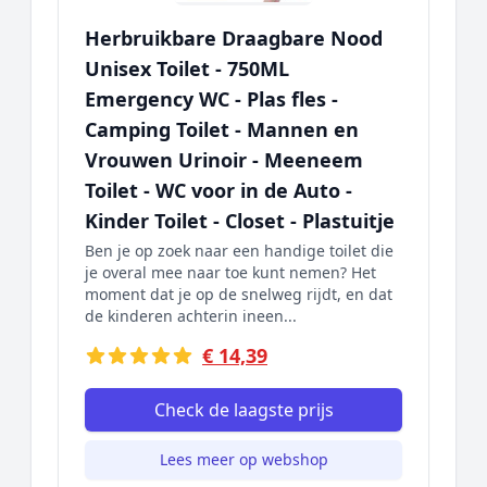
Herbruikbare Draagbare Nood
Unisex Toilet - 750ML
Emergency WC - Plas fles -
Camping Toilet - Mannen en
Vrouwen Urinoir - Meeneem
Toilet - WC voor in de Auto -
Kinder Toilet - Closet - Plastuitje
Ben je op zoek naar een handige toilet die
je overal mee naar toe kunt nemen? Het
moment dat je op de snelweg rijdt, en dat
de kinderen achterin ineen...
€ 14,39
Check de laagste prijs
Lees meer op webshop