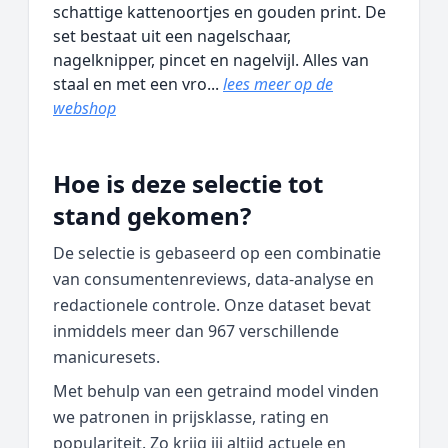
schattige kattenoortjes en gouden print. De
set bestaat uit een nagelschaar,
nagelknipper, pincet en nagelvijl. Alles van
staal en met een vro...
lees meer op de
webshop
Hoe is deze selectie tot
stand gekomen?
De selectie is gebaseerd op een combinatie
van consumentenreviews, data‑analyse en
redactionele controle. Onze dataset bevat
inmiddels meer dan 967 verschillende
manicuresets.
Met behulp van een getraind model vinden
we patronen in prijsklasse, rating en
populariteit. Zo krijg jij altijd actuele en