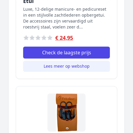
Etui
Luxe, 12-delige manicure- en pedicureset
in een stijlvolle zachtlederen opbergetui.
De accessoires zijn vervaardigd uit
roestvrij staal, voelen zeer d...
€ 24,95
Check de laagste prijs
Lees meer op webshop