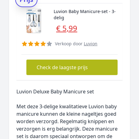
Luvion Baby Manicure-set - 3-
delig
€ 5,99
Verkoop door
Luvion
Check de laagste prijs
Luvion Deluxe Baby Manicure set
Met deze 3-delige kwalitatieve Luvion baby
manicure kunnen de kleine nageltjes goed
worden verzorgd. Regelmatig knippen en
verzorgen is erg belangrijk. Deze manicure
set is daarom speciaal ontworpen om de