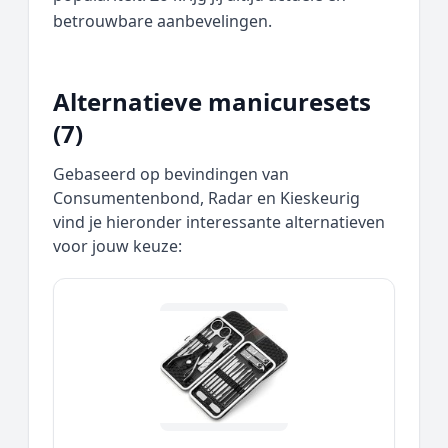
betrouwbare aanbevelingen.
Alternatieve manicuresets
(7)
Gebaseerd op bevindingen van
Consumentenbond, Radar en Kieskeurig
vind je hieronder interessante alternatieven
voor jouw keuze: