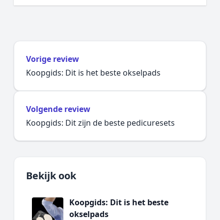
Vorige review
Koopgids: Dit is het beste okselpads
Volgende review
Koopgids: Dit zijn de beste pedicuresets
Bekijk ook
Koopgids: Dit is het beste
okselpads