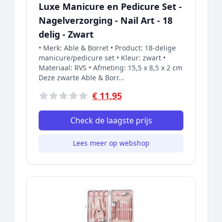
Luxe Manicure en Pedicure Set -
Nagelverzorging - Nail Art - 18
delig - Zwart
• Merk: Able & Borret • Product: 18-delige
manicure/pedicure set • Kleur: zwart •
Materiaal: RVS • Afmeting: 15,5 x 8,5 x 2 cm
Deze zwarte Able & Borr...
€ 11,95
Check de laagste prijs
Lees meer op webshop