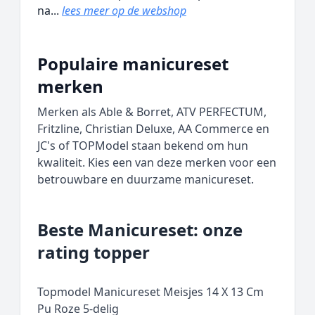
na...
lees meer op de webshop
Populaire manicureset
merken
Merken als Able & Borret, ATV PERFECTUM,
Fritzline, Christian Deluxe, AA Commerce en
JC's of TOPModel staan bekend om hun
kwaliteit. Kies een van deze merken voor een
betrouwbare en duurzame manicureset.
Beste Manicureset: onze
rating topper
Topmodel Manicureset Meisjes 14 X 13 Cm
Pu Roze 5-delig