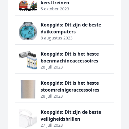
kersttreinen
5 oktober 2023
Koopgids: Dit zijn de beste
duikcomputers
8 augustus 2023
Koopgids: Dit is het beste
boenmachineaccessoires
28 juli 2023
Koopgids: Dit is het beste
stoomreinigeraccessoires
28 juli 2023
Koopgids: Dit zijn de beste
veiligheidsbrillen
27 juli 2023