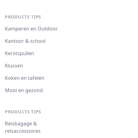
PRODUCTS TIPS
Kamperen en Outdoor
Kantoor & school
Kerstspullen
Klussen
Koken en tafelen
Mooi en gezond
PRODUCTS TIPS
Reisbagage &
reisaccessoires