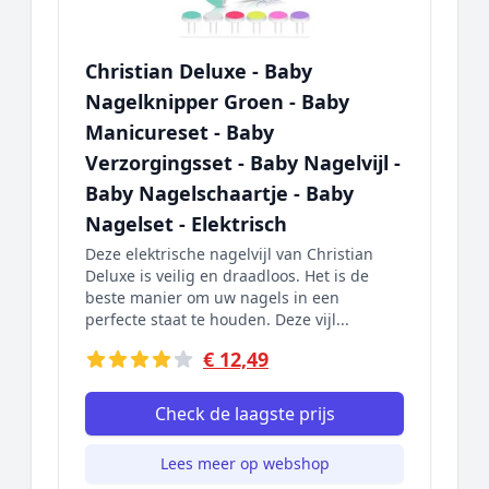
Christian Deluxe - Baby
Nagelknipper Groen - Baby
Manicureset - Baby
Verzorgingsset - Baby Nagelvijl -
Baby Nagelschaartje - Baby
Nagelset - Elektrisch
Deze elektrische nagelvijl van Christian
Deluxe is veilig en draadloos. Het is de
beste manier om uw nagels in een
perfecte staat te houden. Deze vijl...
€ 12,49
Check de laagste prijs
Lees meer op webshop