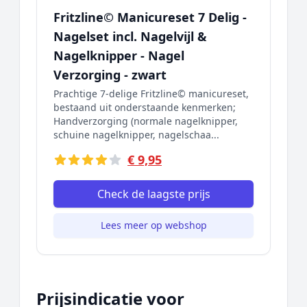
Fritzline© Manicureset 7 Delig -
Nagelset incl. Nagelvijl &
Nagelknipper - Nagel
Verzorging - zwart
Prachtige 7-delige Fritzline© manicureset,
bestaand uit onderstaande kenmerken;
Handverzorging (normale nagelknipper,
schuine nagelknipper, nagelschaa...
€ 9,95
Check de laagste prijs
Lees meer op webshop
Prijsindicatie voor