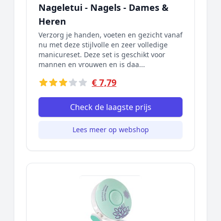
Nageletui - Nagels - Dames &
Heren
Verzorg je handen, voeten en gezicht vanaf
nu met deze stijlvolle en zeer volledige
manicureset. Deze set is geschikt voor
mannen en vrouwen en is daa...
€ 7,79
Check de laagste prijs
Lees meer op webshop