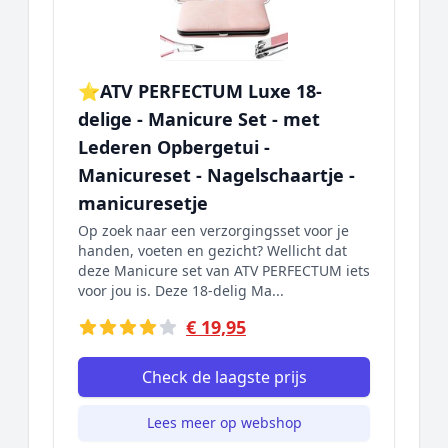
⭐ATV PERFECTUM Luxe 18-
delige - Manicure Set - met
Lederen Opbergetui -
Manicureset - Nagelschaartje -
manicuresetje
Op zoek naar een verzorgingsset voor je
handen, voeten en gezicht? Wellicht dat
deze Manicure set van ATV PERFECTUM iets
voor jou is. Deze 18-delig Ma...
€ 19,95
Check de laagste prijs
Lees meer op webshop