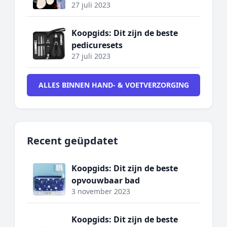
27 juli 2023
Koopgids: Dit zijn de beste
pedicuresets
27 juli 2023
ALLES BINNEN HAND- & VOETVERZORGING
Recent geüpdatet
Koopgids: Dit zijn de beste
opvouwbaar bad
3 november 2023
Koopgids: Dit zijn de beste