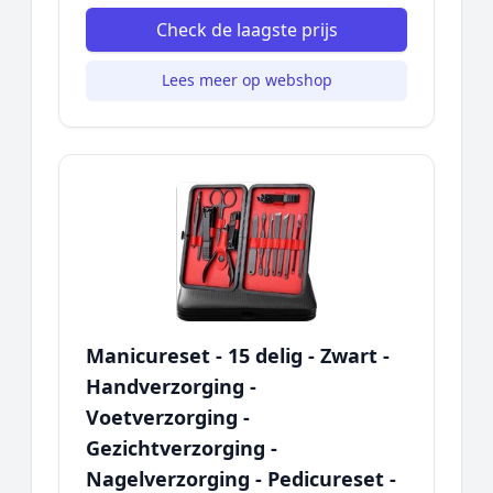
Check de laagste prijs
Lees meer op webshop
Manicureset - 15 delig - Zwart -
Handverzorging -
Voetverzorging -
Gezichtverzorging -
Nagelverzorging - Pedicureset -