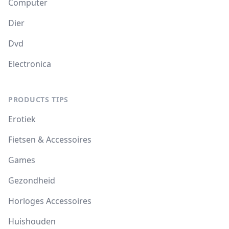
Computer
Dier
Dvd
Electronica
PRODUCTS TIPS
Erotiek
Fietsen & Accessoires
Games
Gezondheid
Horloges Accessoires
Huishouden