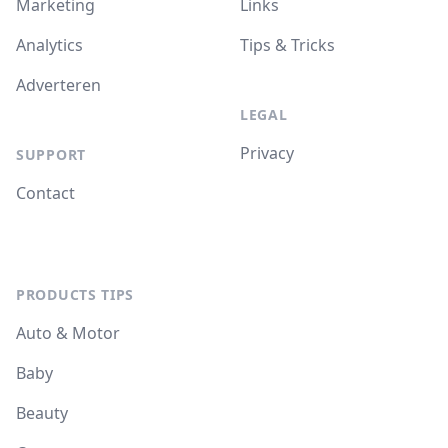
Marketing
Links
Analytics
Tips & Tricks
Adverteren
LEGAL
Privacy
SUPPORT
Contact
PRODUCTS TIPS
Auto & Motor
Baby
Beauty