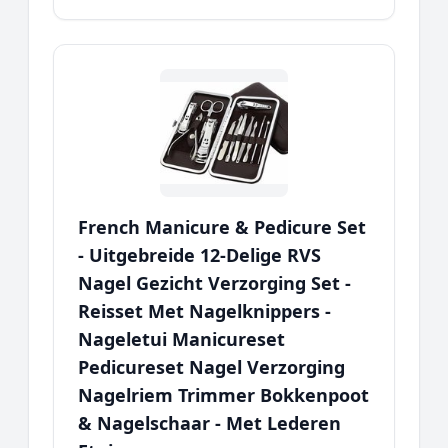
French Manicure & Pedicure Set
- Uitgebreide 12-Delige RVS
Nagel Gezicht Verzorging Set -
Reisset Met Nagelknippers -
Nageletui Manicureset
Pedicureset Nagel Verzorging
Nagelriem Trimmer Bokkenpoot
& Nagelschaar - Met Lederen