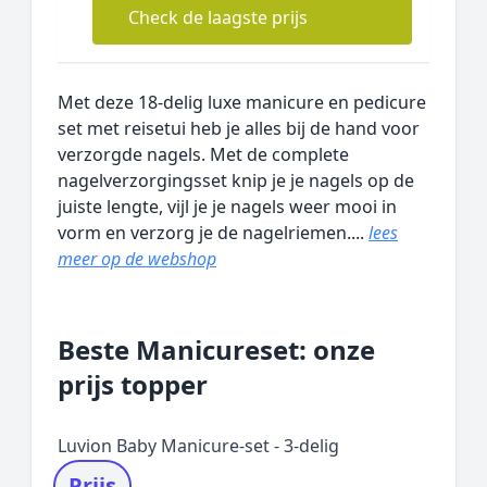
Check de laagste prijs
Met deze 18-delig luxe manicure en pedicure
set met reisetui heb je alles bij de hand voor
verzorgde nagels. Met de complete
nagelverzorgingsset knip je je nagels op de
juiste lengte, vijl je je nagels weer mooi in
vorm en verzorg je de nagelriemen....
lees
meer op de webshop
Beste Manicureset: onze
prijs topper
Luvion Baby Manicure-set - 3-delig
Prijs