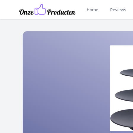
Home
Reviews