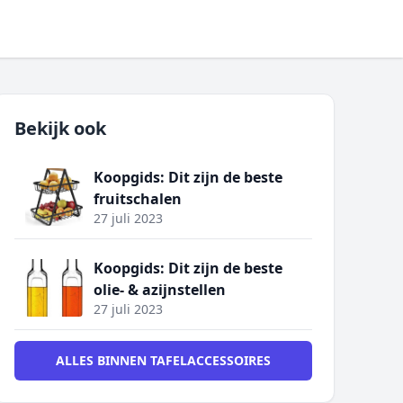
Bekijk ook
Koopgids: Dit zijn de beste
fruitschalen
27 juli 2023
Koopgids: Dit zijn de beste
olie- & azijnstellen
27 juli 2023
ALLES BINNEN TAFELACCESSOIRES