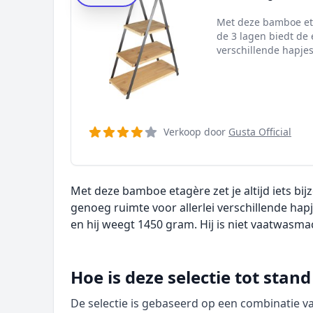
Met deze bamboe etag
de 3 lagen biedt de 
verschillende hapjes
Verkoop door
Gusta Official
Met deze bamboe etagère zet je altijd iets bij
genoeg ruimte voor allerlei verschillende ha
en hij weegt 1450 gram. Hij is niet vaatwasma
Hoe is deze selectie tot sta
De selectie is gebaseerd op een combinatie 