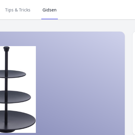
Tips & Tricks
Gidsen