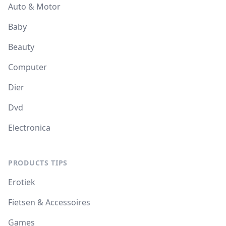
Auto & Motor
Baby
Beauty
Computer
Dier
Dvd
Electronica
PRODUCTS TIPS
Erotiek
Fietsen & Accessoires
Games