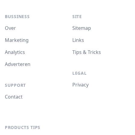
BUSSINESS
SITE
Over
Sitemap
Marketing
Links
Analytics
Tips & Tricks
Adverteren
LEGAL
Privacy
SUPPORT
Contact
PRODUCTS TIPS