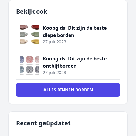
Bekijk ook
Koopgids: Dit zijn de beste
diepe borden
27 juli 2023
Koopgids: Dit zijn de beste
ontbijtborden
27 juli 2023
ALLES BINNEN BORDEN
Recent geüpdatet