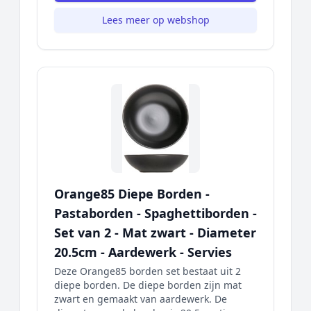
Lees meer op webshop
Orange85 Diepe Borden -
Pastaborden - Spaghettiborden -
Set van 2 - Mat zwart - Diameter
20.5cm - Aardewerk - Servies
Deze Orange85 borden set bestaat uit 2
diepe borden. De diepe borden zijn mat
zwart en gemaakt van aardewerk. De