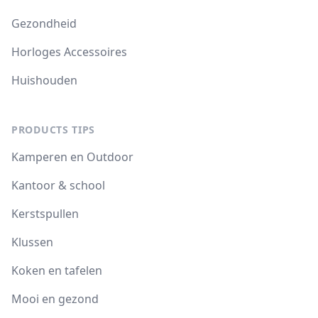
Gezondheid
Horloges Accessoires
Huishouden
PRODUCTS TIPS
Kamperen en Outdoor
Kantoor & school
Kerstspullen
Klussen
Koken en tafelen
Mooi en gezond