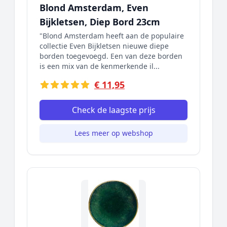
Blond Amsterdam, Even
Bijkletsen, Diep Bord 23cm
"Blond Amsterdam heeft aan de populaire
collectie Even Bijkletsen nieuwe diepe
borden toegevoegd. Een van deze borden
is een mix van de kenmerkende il...
€ 11,95
Check de laagste prijs
Lees meer op webshop