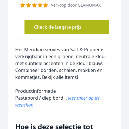
Verkoop door
GLAMOMAX
Check de laagste prijs
Het Meridian servies van Salt & Pepper is
verkrijgbaar in een groene, neutrale kleur
met subtiele accenten in de kleur blauw.
Combineer borden, schalen, mokken en
kommetjes. Bekijk alle items!
Productinformatie
Pastabord / diep bord...
lees meer op de
webshop
Hoe is deze selectie tot