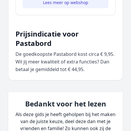
Lees meer op webshop
Prijsindicatie voor
Pastabord
De goedkoopste Pastabord kost circa € 9,95.
Wil jij meer kwaliteit of extra functies? Dan
betaal je gemiddeld tot € 44,95.
Bedankt voor het lezen
Als deze gids je heeft geholpen bij het maken
van de juiste keuze, deel deze dan met je
vrienden en familie! Zo kunnen ook zij de