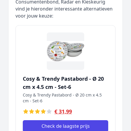
Consumentenbond, Radar en Kieskeurig
vind je hieronder interessante alternatieven
voor jouw keuze:
Cosy & Trendy Pastabord - Ø 20
cm x 4.5 cm - Set-6
Cosy & Trendy Pastabord - Ø 20 cm x 4.5
cm - Set-6
€ 31,99
Check de laagste prijs