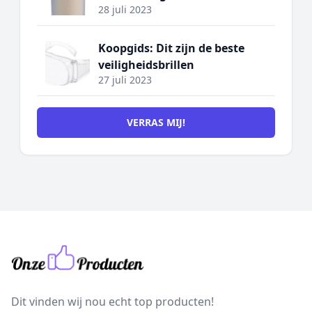
28 juli 2023
Koopgids: Dit zijn de beste
veiligheidsbrillen
27 juli 2023
VERRAS MIJ!
Dit vinden wij nou echt top producten!