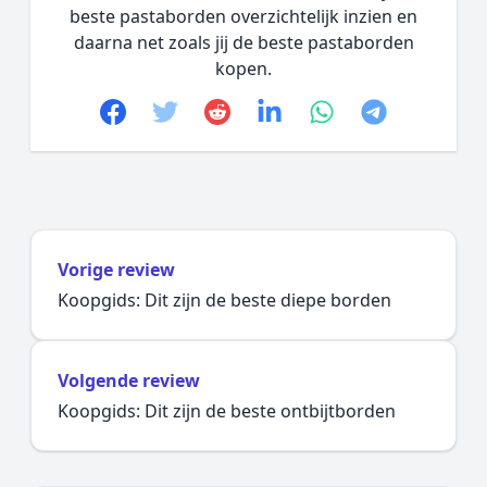
beste pastaborden overzichtelijk inzien en
daarna net zoals jij de beste pastaborden
kopen.
Facebook
Twitter
Reddit
linkedin
whatsapp
telegram
Vorige review
Koopgids: Dit zijn de beste diepe borden
Volgende review
Koopgids: Dit zijn de beste ontbijtborden