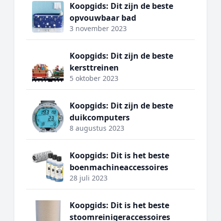
Koopgids: Dit zijn de beste
opvouwbaar bad
3 november 2023
Koopgids: Dit zijn de beste
kersttreinen
5 oktober 2023
Koopgids: Dit zijn de beste
duikcomputers
8 augustus 2023
Koopgids: Dit is het beste
boenmachineaccessoires
28 juli 2023
Koopgids: Dit is het beste
stoomreinigeraccessoires