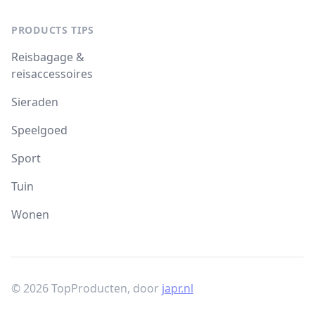
PRODUCTS TIPS
Reisbagage &
reisaccessoires
Sieraden
Speelgoed
Sport
Tuin
Wonen
© 2026 TopProducten, door
japr.nl