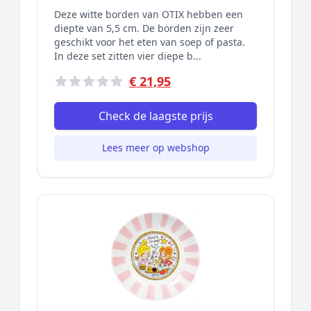
Deze witte borden van OTIX hebben een
diepte van 5,5 cm. De borden zijn zeer
geschikt voor het eten van soep of pasta.
In deze set zitten vier diepe b...
€ 21,95
Check de laagste prijs
Lees meer op webshop