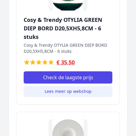
Cosy & Trendy OTYLIA GREEN
DIEP BORD D20,5XH5,8CM - 6
stuks
Cosy & Trendy OTYLIA GREEN DIEP BORD
D20,5XH5,8CM - 6 stuks
€ 35,50
Check de laagste prijs
Lees meer op webshop