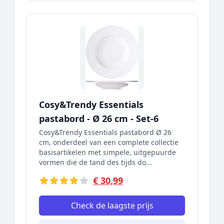
Cosy&Trendy Essentials
pastabord - Ø 26 cm - Set-6
Cosy&Trendy Essentials pastabord Ø 26
cm, onderdeel van een complete collectie
basisartikelen met simpele, uitgepuurde
vormen die de tand des tijds do...
€ 30,99
Check de laagste prijs