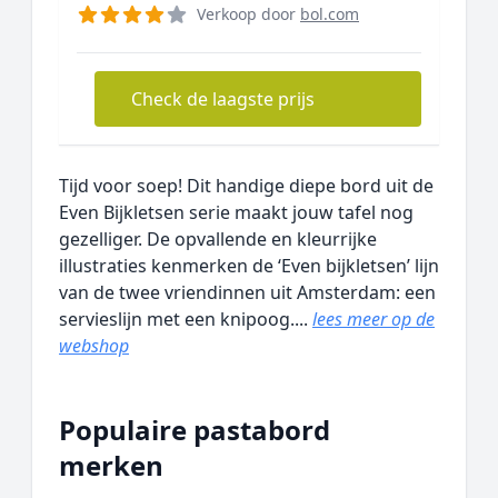
Verkoop door
bol.com
Check de laagste prijs
Tijd voor soep! Dit handige diepe bord uit de
Even Bijkletsen serie maakt jouw tafel nog
gezelliger. De opvallende en kleurrijke
illustraties kenmerken de ‘Even bijkletsen’ lijn
van de twee vriendinnen uit Amsterdam: een
servieslijn met een knipoog....
lees meer op de
webshop
Populaire pastabord
merken