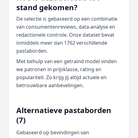
stand gekomen?
De selectie is gebaseerd op een combinatie
van consumentenreviews, data‑analyse en
redactionele controle. Onze dataset bevat
inmiddels meer dan 1762 verschillende
pastaborden.
Met behulp van een getraind model vinden
we patronen in prijsklasse, rating en
populariteit. Zo krijg jij altijd actuele en
betrouwbare aanbevelingen.
Alternatieve pastaborden
(7)
Gebaseerd op bevindingen van