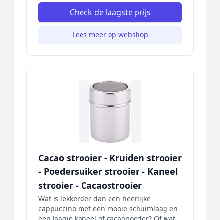
Check de laagste prijs
Lees meer op webshop
Cacao strooier - Kruiden strooier
- Poedersuiker strooier - Kaneel
strooier - Cacaostrooier
Wat is lekkerder dan een heerlijke
cappuccino met een mooie schuimlaag en
een laagje kaneel of cacaopoeder? Of wat