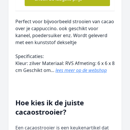
Perfect voor bijvoorbeeld strooien van cacao
over je cappuccino. ook geschikt voor
kaneel, poedersuiker enz. Wordt geleverd
met een kunststof dekseltje
Specificaties:
Kleur: zilver Materiaal: RVS Afmeting: 6 x 6 x 8
cm Geschikt om...
lees meer op de webshop
Hoe kies ik de juiste
cacaostrooier?
Een cacaostrooier is een keukenartikel dat