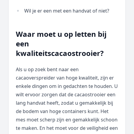
Wil je er een met een handvat of niet?
Waar moet u op letten bij
een
kwaliteitscacaostrooier?
Als u op zoek bent naar een
cacaoverspreider van hoge kwaliteit, zijn er
enkele dingen om in gedachten te houden. U
wilt ervoor zorgen dat de cacaostrooier een
lang handvat heeft, zodat u gemakkelijk bij
de bodem van hoge containers kunt. Het
mes moet scherp zijn en gemakkelijk schoon
te maken. En het moet voor de veiligheid een