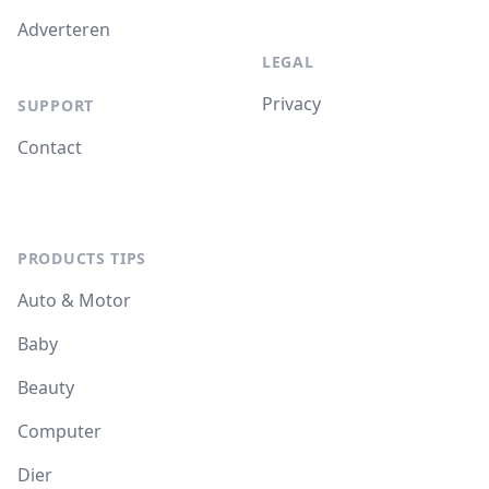
Adverteren
LEGAL
Privacy
SUPPORT
Contact
PRODUCTS TIPS
Auto & Motor
Baby
Beauty
Computer
Dier