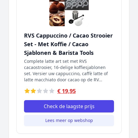
RVS Cappuccino / Cacao Strooier
Set - Met Koffie / Cacao
Sjablonen & Barista Tools
Complete latte art set met RVS
cacaostrooier, 16-delige koffiesjablonen
set. Versier uw cappuccino, caffè latte of
latte macchiato door cacao op de RV...
€ 19,95
Check de laagste prijs
Lees meer op webshop