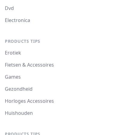
Dvd
Electronica
PRODUCTS TIPS
Erotiek
Fietsen & Accessoires
Games
Gezondheid
Horloges Accessoires
Huishouden
PRODUCTS TIPS