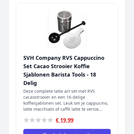
SVH Company RVS Cappuccino
Set Cacao Strooier Koffie
Sjablonen Barista Tools - 18
Delig
Deze complete latte art set met RVS
cacaostrooier en een 16-delige
koffiesjablonen set. Leuk om je cappucino,
latte macchiato of caffè latte te versie...
€ 19,99