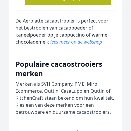
De Aerolatte cacaostrooier is perfect voor
het bestrooien van cacaopoeder of
kaneelpoeder op je cappuccino of warme
chocolademelk
lees meer op de webshop
Populaire cacaostrooiers
merken
Merken als SVH Company, PME, Miro
Ecommerce, Quttin, CasaLupo en Quttin of
KitchenCraft staan bekend om hun kwaliteit.
Kies een van deze merken voor een
betrouwbare en duurzame cacaostrooiers.