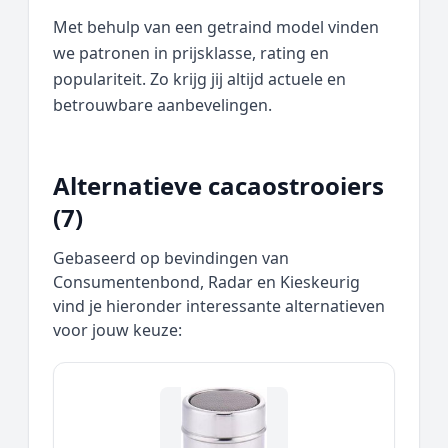
Met behulp van een getraind model vinden
we patronen in prijsklasse, rating en
populariteit. Zo krijg jij altijd actuele en
betrouwbare aanbevelingen.
Alternatieve cacaostrooiers
(7)
Gebaseerd op bevindingen van
Consumentenbond, Radar en Kieskeurig
vind je hieronder interessante alternatieven
voor jouw keuze: