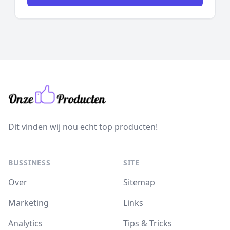
Dit vinden wij nou echt top producten!
BUSSINESS
SITE
Over
Sitemap
Marketing
Links
Analytics
Tips & Tricks