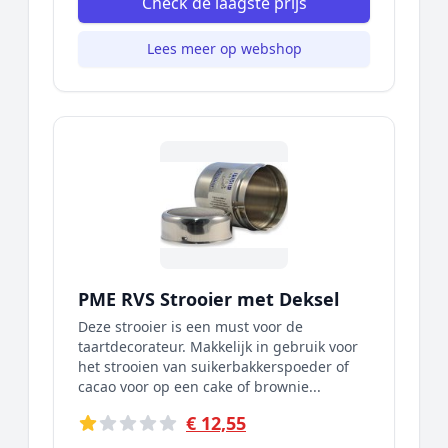
Check de laagste prijs
Lees meer op webshop
PME RVS Strooier met Deksel
Deze strooier is een must voor de
taartdecorateur. Makkelijk in gebruik voor
het strooien van suikerbakkerspoeder of
cacao voor op een cake of brownie...
€ 12,55