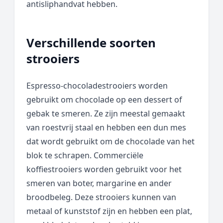
antisliphandvat hebben.
Verschillende soorten
strooiers
Espresso-chocoladestrooiers worden
gebruikt om chocolade op een dessert of
gebak te smeren. Ze zijn meestal gemaakt
van roestvrij staal en hebben een dun mes
dat wordt gebruikt om de chocolade van het
blok te schrapen. Commerciële
koffiestrooiers worden gebruikt voor het
smeren van boter, margarine en ander
broodbeleg. Deze strooiers kunnen van
metaal of kunststof zijn en hebben een plat,