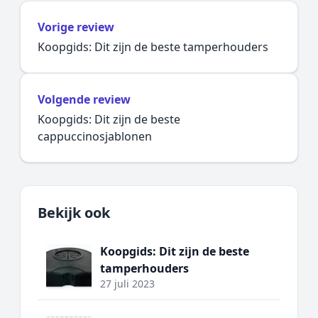
Vorige review
Koopgids: Dit zijn de beste tamperhouders
Volgende review
Koopgids: Dit zijn de beste
cappuccinosjablonen
Bekijk ook
Koopgids: Dit zijn de beste
tamperhouders
27 juli 2023