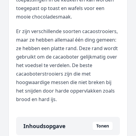
toegepast op toast en wafels voor een
mooie chocoladesmaak.
Er zijn verschillende soorten cacaostrooiers,
maar ze hebben allemaal één ding gemeen:
ze hebben een platte rand. Deze rand wordt
gebruikt om de cacaoboter gelijkmatig over
het voedsel te verdelen. De beste
cacaoboterstrooiers zijn die met
hoogwaardige messen die niet breken bij
het snijden door harde oppervlakken zoals
brood en hard ijs.
Inhoudsopgave
Tonen