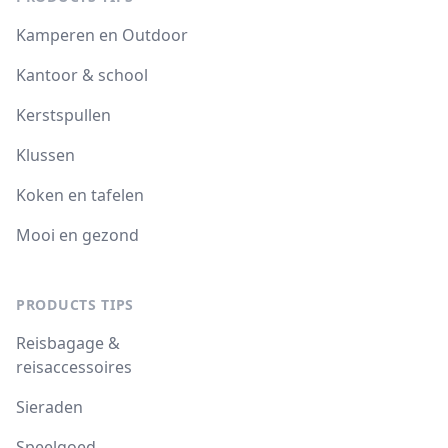
Kamperen en Outdoor
Kantoor & school
Kerstspullen
Klussen
Koken en tafelen
Mooi en gezond
PRODUCTS TIPS
Reisbagage &
reisaccessoires
Sieraden
Speelgoed