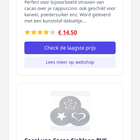
Perfect voor bijvoorbeeld strooien van
cacao over je cappuccino. ook geschikt voor
kaneel, poedersuiker enz. Word geleverd
met een kunststof dekseltje...
€ 14,50
Check de laagste prijs
Lees meer op webshop