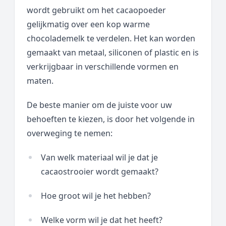
wordt gebruikt om het cacaopoeder
gelijkmatig over een kop warme
chocolademelk te verdelen. Het kan worden
gemaakt van metaal, siliconen of plastic en is
verkrijgbaar in verschillende vormen en
maten.
De beste manier om de juiste voor uw
behoeften te kiezen, is door het volgende in
overweging te nemen:
Van welk materiaal wil je dat je
cacaostrooier wordt gemaakt?
Hoe groot wil je het hebben?
Welke vorm wil je dat het heeft?