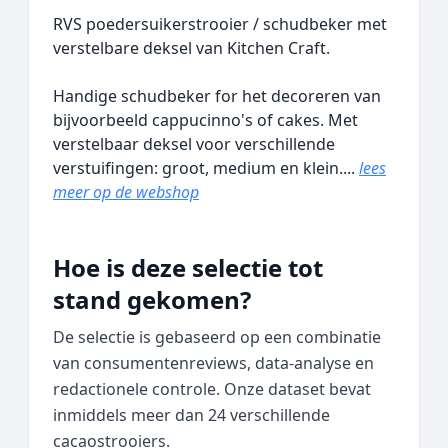
RVS poedersuikerstrooier / schudbeker met
verstelbare deksel van Kitchen Craft.
Handige schudbeker for het decoreren van
bijvoorbeeld cappucinno's of cakes. Met
verstelbaar deksel voor verschillende
verstuifingen: groot, medium en klein....
lees
meer op de webshop
Hoe is deze selectie tot
stand gekomen?
De selectie is gebaseerd op een combinatie
van consumentenreviews, data‑analyse en
redactionele controle. Onze dataset bevat
inmiddels meer dan 24 verschillende
cacaostrooiers.