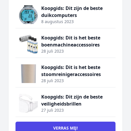
Koopgids: Dit zijn de beste
duikcomputers
8 augustus 2023
Koopgids: Dit is het beste
boenmachineaccessoires
28 juli 2023
Koopgids: Dit is het beste
stoomreinigeraccessoires
28 juli 2023
Koopgids: Dit zijn de beste
veiligheidsbrillen
27 juli 2023
VERRAS MIJ!