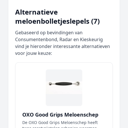
Alternatieve
meloenbolletjeslepels (7)
Gebaseerd op bevindingen van
Consumentenbond, Radar en Kieskeurig
vind je hieronder interessante alternatieven
voor jouw keuze:
OXO Good Grips Meloenschep
De OXO Good Grips Meloenschep heeft