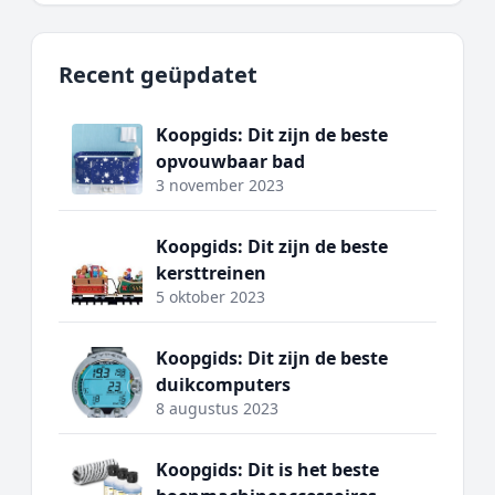
Recent geüpdatet
Koopgids: Dit zijn de beste
opvouwbaar bad
3 november 2023
Koopgids: Dit zijn de beste
kersttreinen
5 oktober 2023
Koopgids: Dit zijn de beste
duikcomputers
8 augustus 2023
Koopgids: Dit is het beste