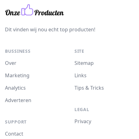
Dit vinden wij nou echt top producten!
BUSSINESS
SITE
Over
Sitemap
Marketing
Links
Analytics
Tips & Tricks
Adverteren
LEGAL
Privacy
SUPPORT
Contact