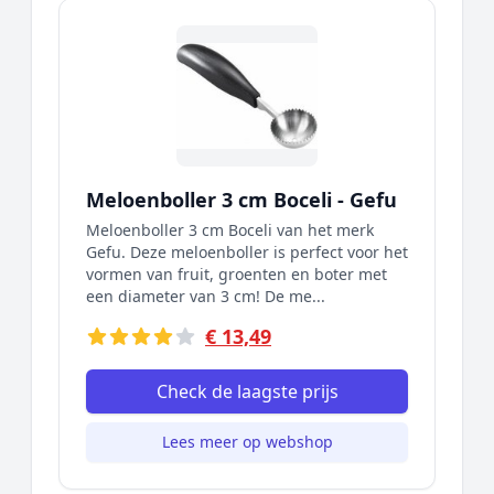
Meloenboller 3 cm Boceli - Gefu
Meloenboller 3 cm Boceli van het merk
Gefu. Deze meloenboller is perfect voor het
vormen van fruit, groenten en boter met
een diameter van 3 cm! De me...
€ 13,49
Check de laagste prijs
Lees meer op webshop