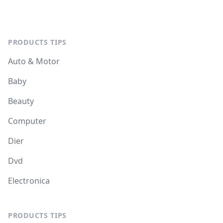
PRODUCTS TIPS
Auto & Motor
Baby
Beauty
Computer
Dier
Dvd
Electronica
PRODUCTS TIPS