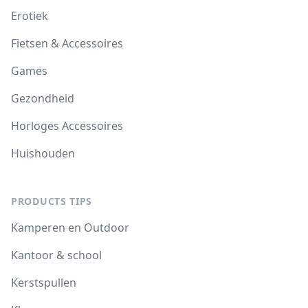
Erotiek
Fietsen & Accessoires
Games
Gezondheid
Horloges Accessoires
Huishouden
PRODUCTS TIPS
Kamperen en Outdoor
Kantoor & school
Kerstspullen