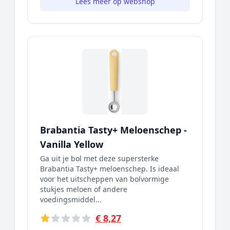
Lees meer op webshop
Brabantia Tasty+ Meloenschep -
Vanilla Yellow
Ga uit je bol met deze supersterke
Brabantia Tasty+ meloenschep. Is ideaal
voor het uitscheppen van bolvormige
stukjes meloen of andere
voedingsmiddel...
€ 8,27