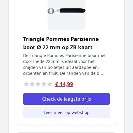
Triangle Pommes Parisienne
boor Ø 22 mm op ZB kaart
De Triangle Pommes Parisienne boor met
doorsnede 22 mm is ideaal voor het
snijden van bolletjes uit aardappelen,
groenten en fruit. De randen van de b...
€ 14,99
Check de laagste prijs
Lees meer op webshop