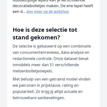
dubbelzijdige lepels kan je verschillende
decoratiebolletjes maken. De ene lepel heeft
een d...
lees meer op de webshop
Hoe is deze selectie tot
stand gekomen?
De selectie is gebaseerd op een combinatie
van consumentenreviews, data‑analyse en
redactionele controle. Onze dataset bevat
inmiddels meer dan 51 verschillende
meloenbolletjeslepels.
Met behulp van een getraind model vinden
we patronen in prijsklasse, rating en
populariteit. Zo krijg jij altijd actuele en
betrouwbare aanbevelingen.