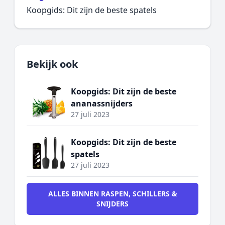
Koopgids: Dit zijn de beste spatels
Bekijk ook
Koopgids: Dit zijn de beste
ananassnijders
27 juli 2023
Koopgids: Dit zijn de beste
spatels
27 juli 2023
ALLES BINNEN RASPEN, SCHILLERS &
SNIJDERS