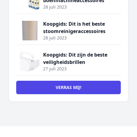
boenmachineaccessoires
28 juli 2023
Koopgids: Dit is het beste
stoomreinigeraccessoires
28 juli 2023
Koopgids: Dit zijn de beste
veiligheidsbrillen
27 juli 2023
VERRAS MIJ!