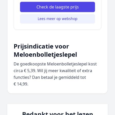
Check de laagste prijs
Lees meer op webshop
Prijsindicatie voor
Meloenbolletjeslepel
De goedkoopste Meloenbolletjeslepel kost
circa € 5,39. Wil jij meer kwaliteit of extra
functies? Dan betaal je gemiddeld tot
€ 14,99.
Bedankt voor het lezen