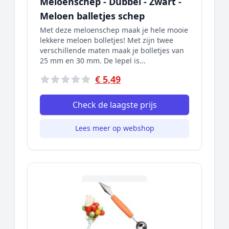
Meloenschep - Dubbel - Zwart -
Meloen balletjes schep
Met deze meloenschep maak je hele mooie
lekkere meloen bolletjes! Met zijn twee
verschillende maten maak je bolletjes van
25 mm en 30 mm. De lepel is...
€ 5,49
Check de laagste prijs
Lees meer op webshop