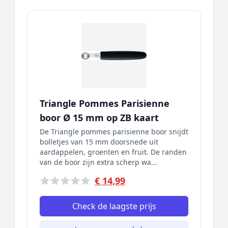
Triangle Pommes Parisienne
boor Ø 15 mm op ZB kaart
De Triangle pommes parisienne boor snijdt
bolletjes van 15 mm doorsnede uit
aardappelen, groenten en fruit. De randen
van de boor zijn extra scherp wa...
€ 14,99
Check de laagste prijs