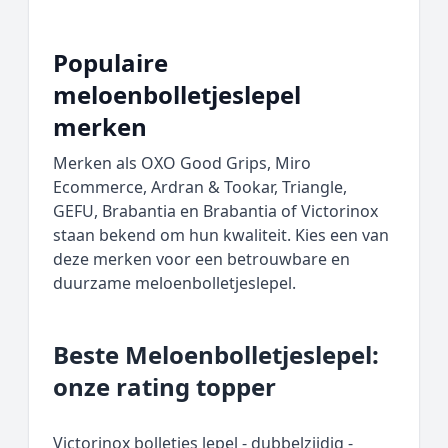
Populaire
meloenbolletjeslepel
merken
Merken als OXO Good Grips, Miro
Ecommerce, Ardran & Tookar, Triangle,
GEFU, Brabantia en Brabantia of Victorinox
staan bekend om hun kwaliteit. Kies een van
deze merken voor een betrouwbare en
duurzame meloenbolletjeslepel.
Beste Meloenbolletjeslepel:
onze rating topper
Victorinox bolletjes lepel - dubbelzijdig -