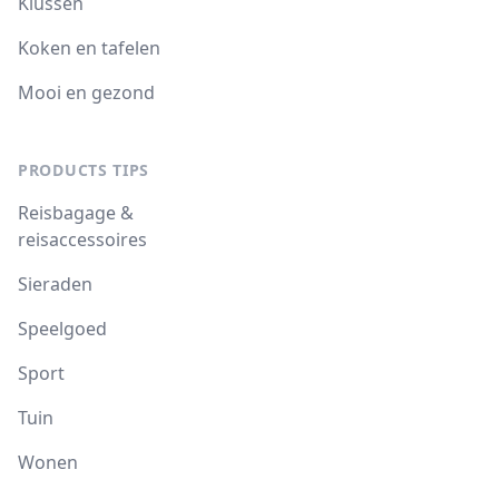
Klussen
Koken en tafelen
Mooi en gezond
PRODUCTS TIPS
Reisbagage &
reisaccessoires
Sieraden
Speelgoed
Sport
Tuin
Wonen