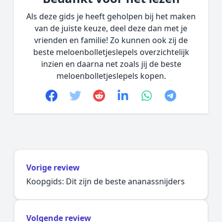
Als deze gids je heeft geholpen bij het maken
van de juiste keuze, deel deze dan met je
vrienden en familie! Zo kunnen ook zij de
beste meloenbolletjeslepels overzichtelijk
inzien en daarna net zoals jij de beste
meloenbolletjeslepels kopen.
Facebook
Twitter
Reddit
linkedin
whatsapp
telegram
Vorige review
Koopgids: Dit zijn de beste ananassnijders
Volgende review