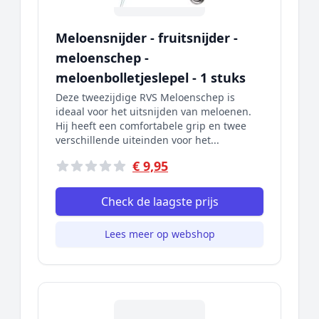
Meloensnijder - fruitsnijder -
meloenschep -
meloenbolletjeslepel - 1 stuks
Deze tweezijdige RVS Meloenschep is
ideaal voor het uitsnijden van meloenen.
Hij heeft een comfortabele grip en twee
verschillende uiteinden voor het...
€ 9,95
Check de laagste prijs
Lees meer op webshop