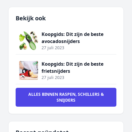
Bekijk ook
Koopgids: Dit zijn de beste
avocadosnijders
27 juli 2023
Koopgids: Dit zijn de beste
frietsnijders
27 juli 2023
ALLES BINNEN RASPEN, SCHILLERS &
SNIJDERS