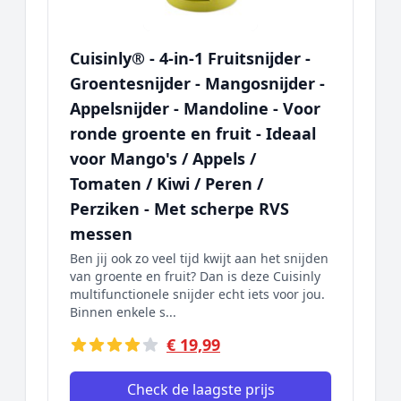
Cuisinly® - 4-in-1 Fruitsnijder -
Groentesnijder - Mangosnijder -
Appelsnijder - Mandoline - Voor
ronde groente en fruit - Ideaal
voor Mango's / Appels /
Tomaten / Kiwi / Peren /
Perziken - Met scherpe RVS
messen
Ben jij ook zo veel tijd kwijt aan het snijden
van groente en fruit? Dan is deze Cuisinly
multifunctionele snijder echt iets voor jou.
Binnen enkele s...
€ 19,99
Check de laagste prijs