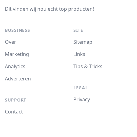
Dit vinden wij nou echt top producten!
BUSSINESS
SITE
Over
Sitemap
Marketing
Links
Analytics
Tips & Tricks
Adverteren
LEGAL
Privacy
SUPPORT
Contact