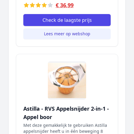
€ 36,99
Check de laagste prijs
Lees meer op webshop
Astilla - RVS Appelsnijder 2-in-1 -
Appel boor
Met deze gemakkelijk te gebruiken Astilla
appelsnijder heeft u in één beweging 8