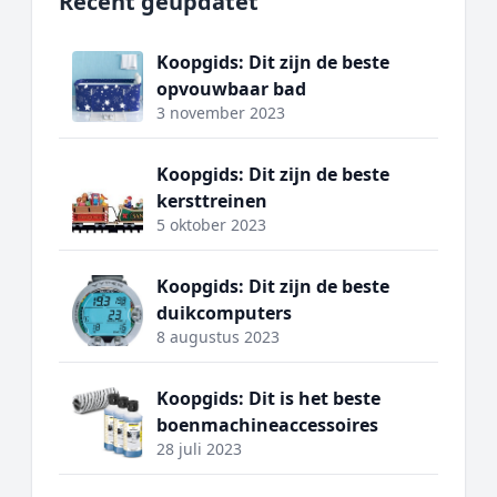
Recent geüpdatet
Koopgids: Dit zijn de beste
opvouwbaar bad
3 november 2023
Koopgids: Dit zijn de beste
kersttreinen
5 oktober 2023
Koopgids: Dit zijn de beste
duikcomputers
8 augustus 2023
Koopgids: Dit is het beste
boenmachineaccessoires
28 juli 2023