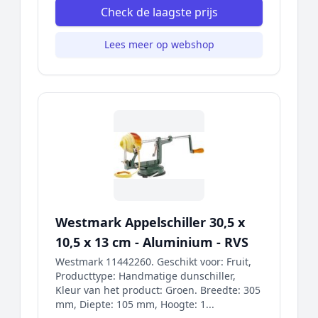
Check de laagste prijs
Lees meer op webshop
Westmark Appelschiller 30,5 x
10,5 x 13 cm - Aluminium - RVS
Westmark 11442260. Geschikt voor: Fruit,
Producttype: Handmatige dunschiller,
Kleur van het product: Groen. Breedte: 305
mm, Diepte: 105 mm, Hoogte: 1...