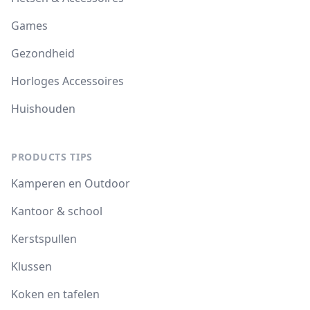
Games
Gezondheid
Horloges Accessoires
Huishouden
PRODUCTS TIPS
Kamperen en Outdoor
Kantoor & school
Kerstspullen
Klussen
Koken en tafelen