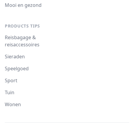
Mooi en gezond
PRODUCTS TIPS
Reisbagage &
reisaccessoires
Sieraden
Speelgoed
Sport
Tuin
Wonen