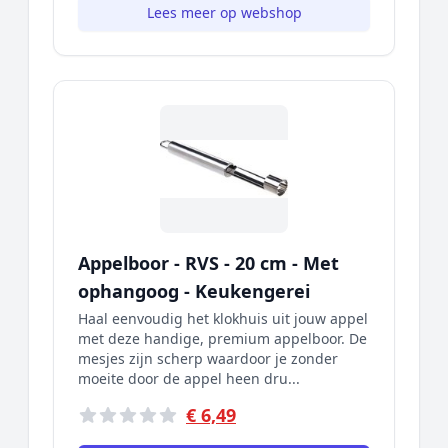
Lees meer op webshop
Appelboor - RVS - 20 cm - Met
ophangoog - Keukengerei
Haal eenvoudig het klokhuis uit jouw appel
met deze handige, premium appelboor. De
mesjes zijn scherp waardoor je zonder
moeite door de appel heen dru...
€ 6,49