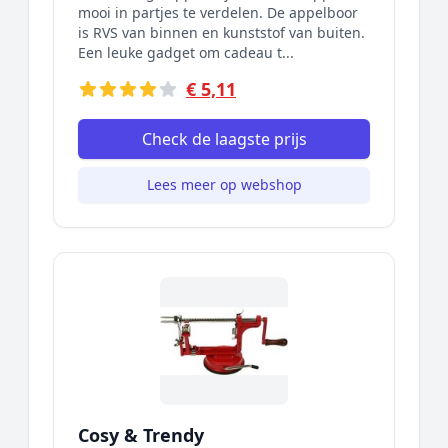
mooi in partjes te verdelen. De appelboor
is RVS van binnen en kunststof van buiten.
Een leuke gadget om cadeau t...
€ 5,11
Check de laagste prijs
Lees meer op webshop
Cosy & Trendy