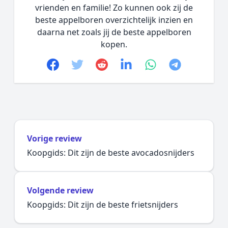
vrienden en familie! Zo kunnen ook zij de
beste appelboren overzichtelijk inzien en
daarna net zoals jij de beste appelboren
kopen.
Facebook
Twitter
Reddit
linkedin
whatsapp
telegram
Vorige review
Koopgids: Dit zijn de beste avocadosnijders
Volgende review
Koopgids: Dit zijn de beste frietsnijders