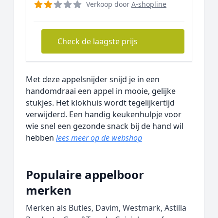
Verkoop door
A-shopline
Check de laagste prijs
Met deze appelsnijder snijd je in een
handomdraai een appel in mooie, gelijke
stukjes. Het klokhuis wordt tegelijkertijd
verwijderd. Een handig keukenhulpje voor
wie snel een gezonde snack bij de hand wil
hebben
lees meer op de webshop
Populaire appelboor
merken
Merken als Butles, Davim, Westmark, Astilla