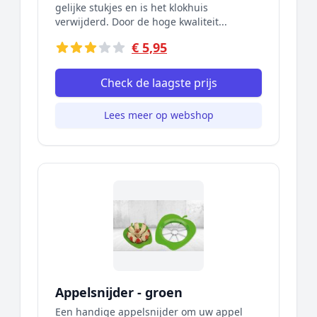
gelijke stukjes en is het klokhuis
verwijderd. Door de hoge kwaliteit...
€ 5,95
Check de laagste prijs
Lees meer op webshop
Appelsnijder - groen
Een handige appelsnijder om uw appel