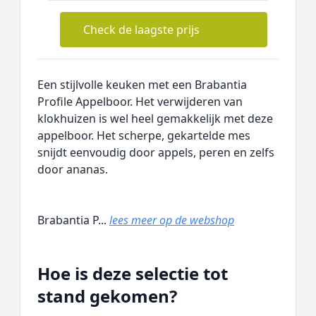
Check de laagste prijs
Een stijlvolle keuken met een Brabantia
Profile Appelboor. Het verwijderen van
klokhuizen is wel heel gemakkelijk met deze
appelboor. Het scherpe, gekartelde mes
snijdt eenvoudig door appels, peren en zelfs
door ananas.
Brabantia P...
lees meer op de webshop
Hoe is deze selectie tot
stand gekomen?