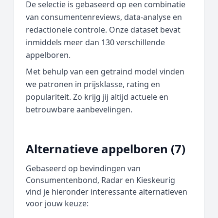
De selectie is gebaseerd op een combinatie
van consumentenreviews, data‑analyse en
redactionele controle. Onze dataset bevat
inmiddels meer dan 130 verschillende
appelboren.
Met behulp van een getraind model vinden
we patronen in prijsklasse, rating en
populariteit. Zo krijg jij altijd actuele en
betrouwbare aanbevelingen.
Alternatieve appelboren (7)
Gebaseerd op bevindingen van
Consumentenbond, Radar en Kieskeurig
vind je hieronder interessante alternatieven
voor jouw keuze: