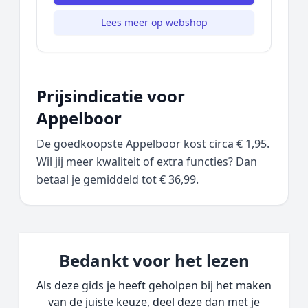
Lees meer op webshop
Prijsindicatie voor
Appelboor
De goedkoopste Appelboor kost circa € 1,95.
Wil jij meer kwaliteit of extra functies? Dan
betaal je gemiddeld tot € 36,99.
Bedankt voor het lezen
Als deze gids je heeft geholpen bij het maken
van de juiste keuze, deel deze dan met je