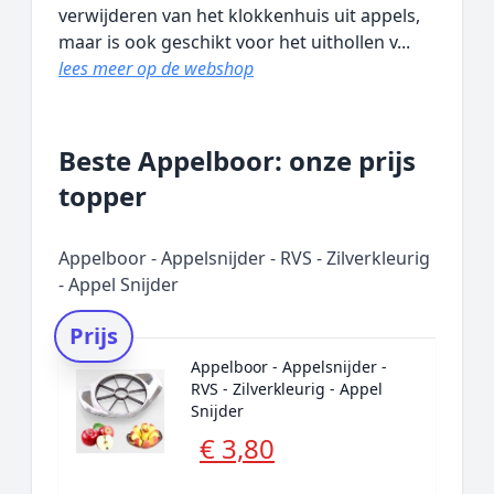
verwijderen van het klokkenhuis uit appels,
maar is ook geschikt voor het uithollen v...
lees meer op de webshop
Beste Appelboor: onze prijs
topper
Appelboor - Appelsnijder - RVS - Zilverkleurig
- Appel Snijder
Prijs
Appelboor - Appelsnijder -
RVS - Zilverkleurig - Appel
Snijder
€ 3,80