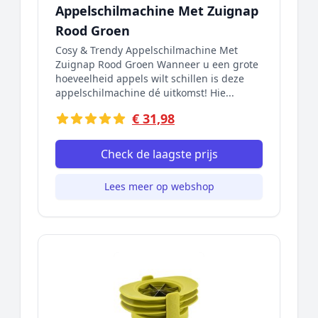
Appelschilmachine Met Zuignap
Rood Groen
Cosy & Trendy Appelschilmachine Met
Zuignap Rood Groen Wanneer u een grote
hoeveelheid appels wilt schillen is deze
appelschilmachine dé uitkomst! Hie...
€ 31,98
Check de laagste prijs
Lees meer op webshop