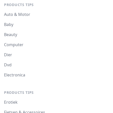
PRODUCTS TIPS
Auto & Motor
Baby
Beauty
Computer
Dier
Dvd
Electronica
PRODUCTS TIPS
Erotiek
Fietsen & Accessoires