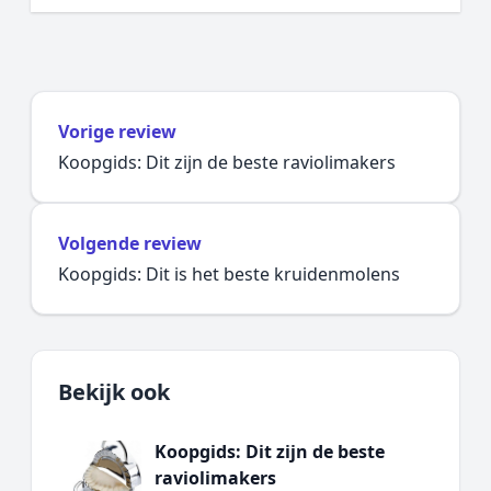
Vorige review
Koopgids: Dit zijn de beste raviolimakers
Volgende review
Koopgids: Dit is het beste kruidenmolens
Bekijk ook
Koopgids: Dit zijn de beste
raviolimakers