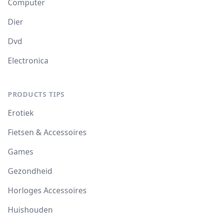
Computer
Dier
Dvd
Electronica
PRODUCTS TIPS
Erotiek
Fietsen & Accessoires
Games
Gezondheid
Horloges Accessoires
Huishouden