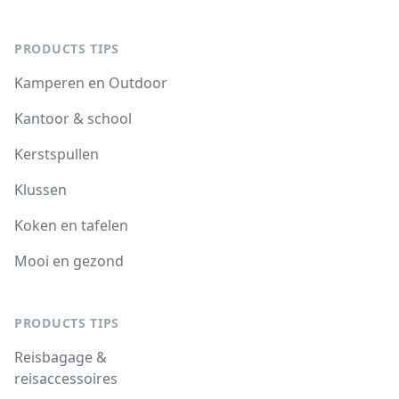
PRODUCTS TIPS
Kamperen en Outdoor
Kantoor & school
Kerstspullen
Klussen
Koken en tafelen
Mooi en gezond
PRODUCTS TIPS
Reisbagage &
reisaccessoires