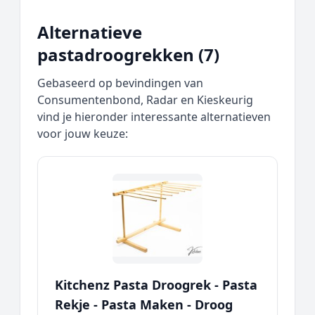
Alternatieve
pastadroogrekken (7)
Gebaseerd op bevindingen van
Consumentenbond, Radar en Kieskeurig
vind je hieronder interessante alternatieven
voor jouw keuze:
Kitchenz Pasta Droogrek - Pasta
Rekje - Pasta Maken - Droog