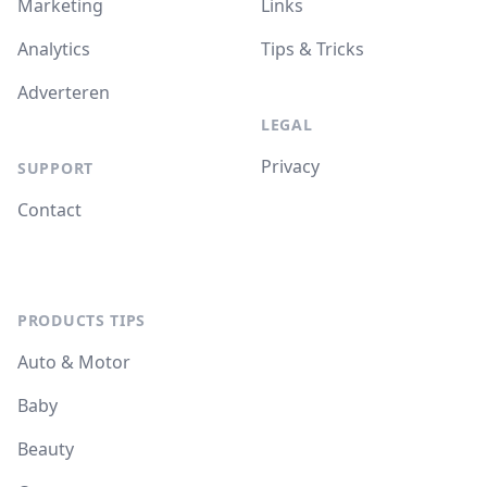
Marketing
Links
Analytics
Tips & Tricks
Adverteren
LEGAL
Privacy
SUPPORT
Contact
PRODUCTS TIPS
Auto & Motor
Baby
Beauty