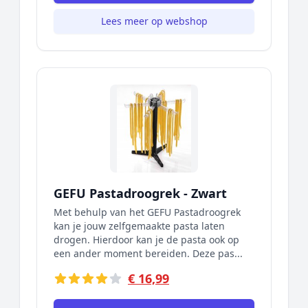
Lees meer op webshop
GEFU Pastadroogrek - Zwart
Met behulp van het GEFU Pastadroogrek
kan je jouw zelfgemaakte pasta laten
drogen. Hierdoor kan je de pasta ook op
een ander moment bereiden. Deze pas...
€ 16,99