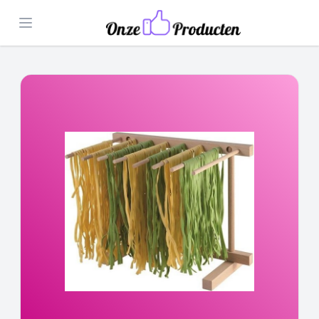
Open menu