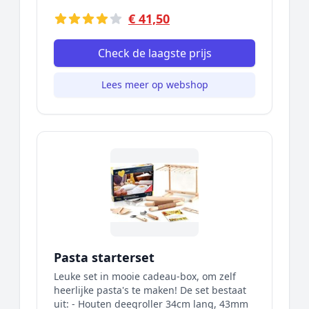
€ 41,50
Check de laagste prijs
Lees meer op webshop
Pasta starterset
Leuke set in mooie cadeau-box, om zelf
heerlijke pasta's te maken! De set bestaat
uit: - Houten deegroller 34cm lang, 43mm