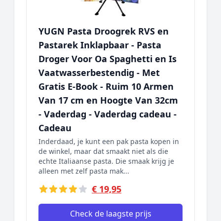
YUGN Pasta Droogrek RVS en
Pastarek Inklapbaar - Pasta
Droger Voor Oa Spaghetti en Is
Vaatwasserbestendig - Met
Gratis E-Book - Ruim 10 Armen
Van 17 cm en Hoogte Van 32cm
- Vaderdag - Vaderdag cadeau -
Cadeau
Inderdaad, je kunt een pak pasta kopen in
de winkel, maar dat smaakt niet als die
echte Italiaanse pasta. Die smaak krijg je
alleen met zelf pasta mak...
€ 19,95
Check de laagste prijs