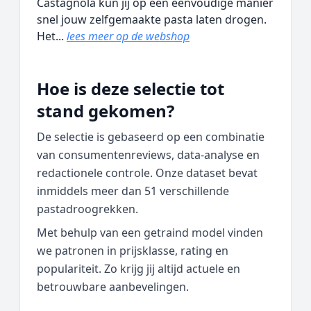
Castagnola kun jij op een eenvoudige manier
snel jouw zelfgemaakte pasta laten drogen.
Het...
lees meer op de webshop
Hoe is deze selectie tot
stand gekomen?
De selectie is gebaseerd op een combinatie
van consumentenreviews, data‑analyse en
redactionele controle. Onze dataset bevat
inmiddels meer dan 51 verschillende
pastadroogrekken.
Met behulp van een getraind model vinden
we patronen in prijsklasse, rating en
populariteit. Zo krijg jij altijd actuele en
betrouwbare aanbevelingen.