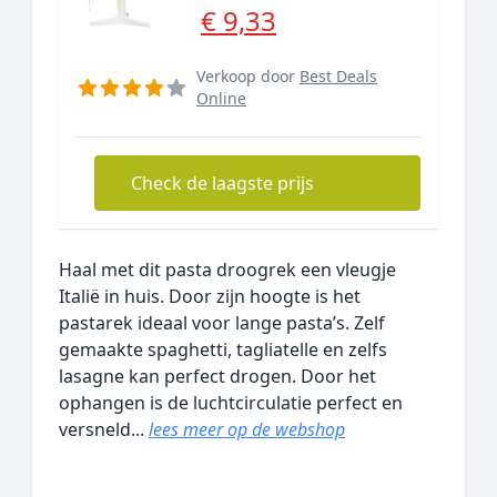
€ 9,33
Verkoop door
Best Deals
Online
Check de laagste prijs
Haal met dit pasta droogrek een vleugje
Italië in huis. Door zijn hoogte is het
pastarek ideaal voor lange pasta’s. Zelf
gemaakte spaghetti, tagliatelle en zelfs
lasagne kan perfect drogen. Door het
ophangen is de luchtcirculatie perfect en
versneld...
lees meer op de webshop