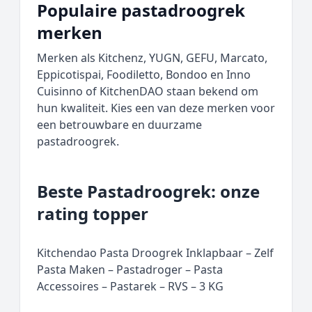
Populaire pastadroogrek
merken
Merken als Kitchenz, YUGN, GEFU, Marcato,
Eppicotispai, Foodiletto, Bondoo en Inno
Cuisinno of KitchenDAO staan bekend om
hun kwaliteit. Kies een van deze merken voor
een betrouwbare en duurzame
pastadroogrek.
Beste Pastadroogrek: onze
rating topper
Kitchendao Pasta Droogrek Inklapbaar – Zelf
Pasta Maken – Pastadroger – Pasta
Accessoires – Pastarek – RVS – 3 KG