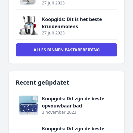
27 juli 2023
Koopgids: Dit is het beste
kruidenmolens
27 juli 2023
ALLES BINNEN PASTABEREIDING
Recent geüpdatet
Koopgids: Dit zijn de beste
opvouwbaar bad
3 november 2023
Koopgids: Dit zijn de beste