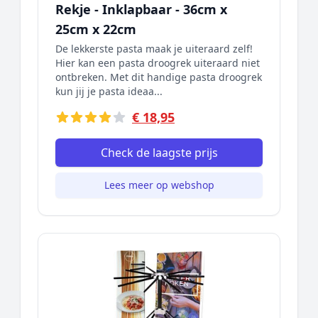
Rekje - Inklapbaar - 36cm x
25cm x 22cm
De lekkerste pasta maak je uiteraard zelf!
Hier kan een pasta droogrek uiteraard niet
ontbreken. Met dit handige pasta droogrek
kun jij je pasta ideaa...
€ 18,95
Check de laagste prijs
Lees meer op webshop