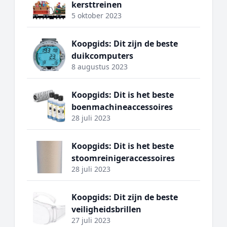
kersttreinen
5 oktober 2023
Koopgids: Dit zijn de beste
duikcomputers
8 augustus 2023
Koopgids: Dit is het beste
boenmachineaccessoires
28 juli 2023
Koopgids: Dit is het beste
stoomreinigeraccessoires
28 juli 2023
Koopgids: Dit zijn de beste
veiligheidsbrillen
27 juli 2023