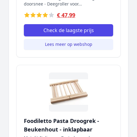
doorsnee - Deegroller voor...
€ 47,99
Check de laagste prijs
Lees meer op webshop
Foodiletto Pasta Droogrek -
Beukenhout - inklapbaar