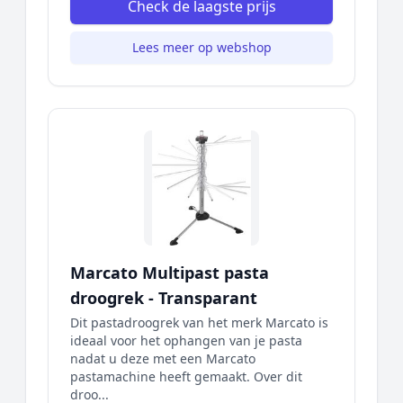
Check de laagste prijs
Lees meer op webshop
Marcato Multipast pasta
droogrek - Transparant
Dit pastadroogrek van het merk Marcato is
ideaal voor het ophangen van je pasta
nadat u deze met een Marcato
pastamachine heeft gemaakt. Over dit
droo...