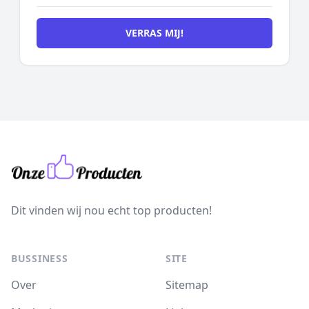
VERRAS MIJ!
Dit vinden wij nou echt top producten!
BUSSINESS
SITE
Over
Sitemap