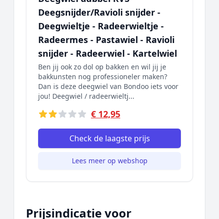
Deegsnijder/Ravioli snijder -
Deegwieltje - Radeerwieltje -
Radeermes - Pastawiel - Ravioli
snijder - Radeerwiel - Kartelwiel
Ben jij ook zo dol op bakken en wil jij je
bakkunsten nog professioneler maken?
Dan is deze deegwiel van Bondoo iets voor
jou! Deegwiel / radeerwieltj...
€ 12,95
Check de laagste prijs
Lees meer op webshop
Prijsindicatie voor