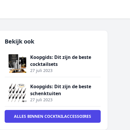
Bekijk ook
Koopgids: Dit zijn de beste
cocktailsets
27 juli 2023
Koopgids: Dit zijn de beste
schenktuiten
27 juli 2023
ALLES BINNEN COCKTAILACCESSOIRES