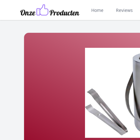
Home
Reviews