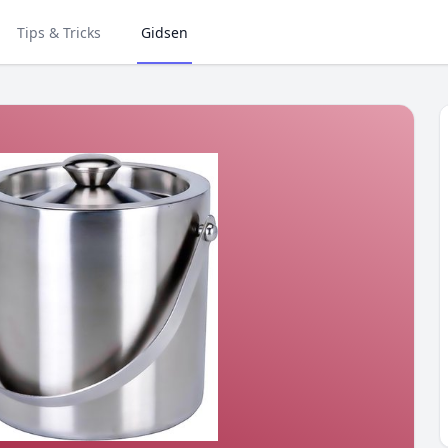
Tips & Tricks
Gidsen