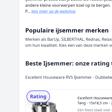
andere kleine voorwerpen koel op te bergen.
P...
lees meer op de webshop
Populaire ijsemmer merken
Merken als BarUp, SILBERTHAL, Rednas, Relax
om hun kwaliteit. Kies een van deze merken
Beste Ijsemmer: onze rating
Excellent Houseware RVS IJsemmer - Dubbelwand
Rating
Excellent Houseware
Tang - 15x18,5 cm - 2
Een feest staat voor