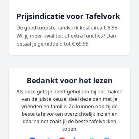
Prijsindicatie voor Tafelvork
De goedkoopste Tafelvork kost circa € 8,95.
Wil jij meer kwaliteit of extra functies? Dan
betaal je gemiddeld tot € 69,95.
Bedankt voor het lezen
Als deze gids je heeft geholpen bij het maken
van de juiste keuze, deel deze dan met je
vrienden en familie! Zo kunnen ook zij de
beste tafelvorken overzichtelijk inzien en
daarna net zoals jij de beste tafelvorken
kopen.