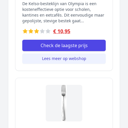
De Kelso-besteklijn van Olympia is een
kosteneffectieve optie voor scholen,
kantines en eetcafés. Dit eenvoudige maar
gepolijste, stevige bestek gaat...
€ 10,95
Check de laagste prijs
Lees meer op webshop