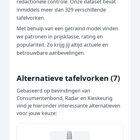
redactionele controle. Onze dataset bevat
inmiddels meer dan 329 verschillende
tafelvorken.
Met behulp van een getraind model vinden
we patronen in prijsklasse, rating en
populariteit. Zo krijg jij altijd actuele en
betrouwbare aanbevelingen.
Alternatieve tafelvorken (7)
Gebaseerd op bevindingen van
Consumentenbond, Radar en Kieskeurig
vind je hieronder interessante alternatieven
voor jouw keuze: