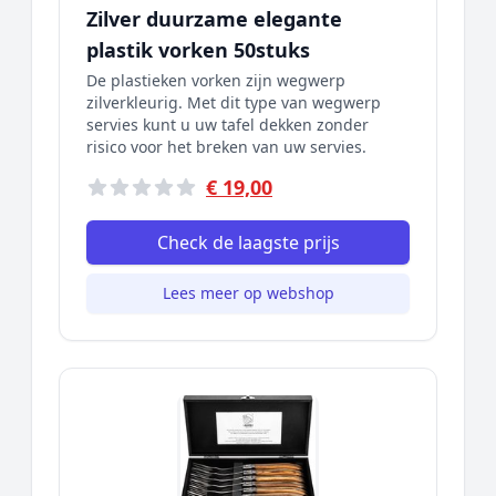
Zilver duurzame elegante
plastik vorken 50stuks
De plastieken vorken zijn wegwerp
zilverkleurig. Met dit type van wegwerp
servies kunt u uw tafel dekken zonder
risico voor het breken van uw servies.
€ 19,00
Check de laagste prijs
Lees meer op webshop