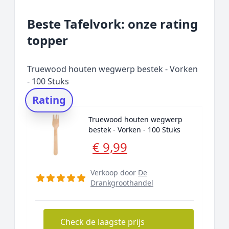
Beste Tafelvork: onze rating
topper
Truewood houten wegwerp bestek - Vorken
- 100 Stuks
Rating
Truewood houten wegwerp
bestek - Vorken - 100 Stuks
€ 9,99
Verkoop door
De
Drankgroothandel
Check de laagste prijs