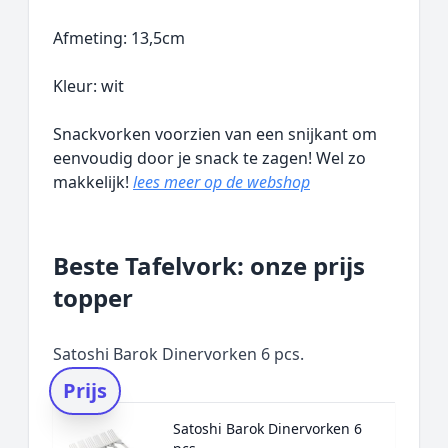
Afmeting: 13,5cm
Kleur: wit
Snackvorken voorzien van een snijkant om
eenvoudig door je snack te zagen! Wel zo
makkelijk!
lees meer op de webshop
Beste Tafelvork: onze prijs
topper
Satoshi Barok Dinervorken 6 pcs.
Prijs
Satoshi Barok Dinervorken 6