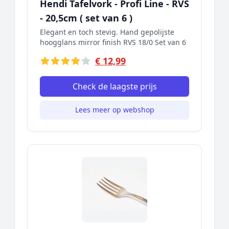
Hendi Tafelvork - Profi Line - RVS
- 20,5cm ( set van 6 )
Elegant en toch stevig. Hand gepolijste
hoogglans mirror finish RVS 18/0 Set van 6
€ 12,99
Check de laagste prijs
Lees meer op webshop