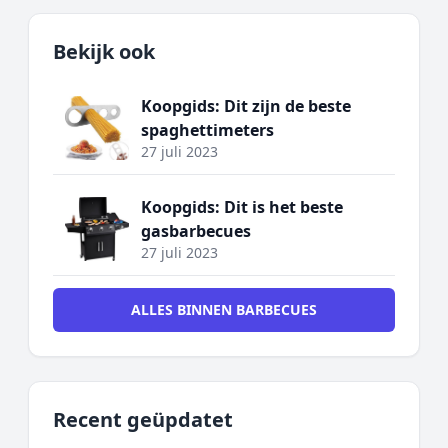
Bekijk ook
Koopgids: Dit zijn de beste
spaghettimeters
27 juli 2023
Koopgids: Dit is het beste
gasbarbecues
27 juli 2023
ALLES BINNEN BARBECUES
Recent geüpdatet