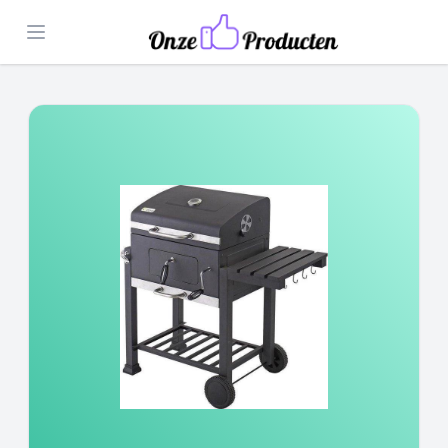
Open menu