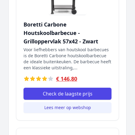
Boretti Carbone
Houtskoolbarbecue -
Grilloppervlak 57x42 - Zwart
Voor liefhebbers van houtskool barbecues
is de Boretti Carbone houtskoolbarbecue
de ideale buitenkeuken. De barbecue heeft
een klassieke uitstraling,...
€ 146,80
Check de laagste prijs
Lees meer op webshop