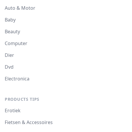
Auto & Motor
Baby
Beauty
Computer
Dier
Dvd
Electronica
PRODUCTS TIPS
Erotiek
Fietsen & Accessoires