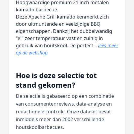
Hoogwaardige premium 21 inch metalen
kamado barbecue.
Deze Apache Grill kamado kenmerkt zich
door uitmuntende en veelzijdige BBQ
eigenschappen. Dankzij het dubbelwandig
"ei" zeer temperatuur vast en zuinig in
gebruik van houtskool. De perfect...
lees meer
op de webshop
Hoe is deze selectie tot
stand gekomen?
De selectie is gebaseerd op een combinatie
van consumentenreviews, data‑analyse en
redactionele controle. Onze dataset bevat
inmiddels meer dan 2002 verschillende
houtskoolbarbecues.