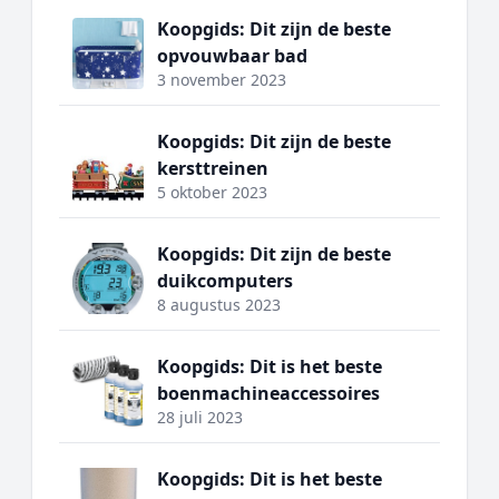
Koopgids: Dit zijn de beste
opvouwbaar bad
3 november 2023
Koopgids: Dit zijn de beste
kersttreinen
5 oktober 2023
Koopgids: Dit zijn de beste
duikcomputers
8 augustus 2023
Koopgids: Dit is het beste
boenmachineaccessoires
28 juli 2023
Koopgids: Dit is het beste