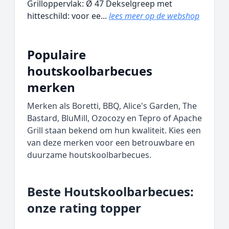
Grilloppervlak: Ø 47 Dekselgreep met
hitteschild: voor ee...
lees meer op de webshop
Populaire
houtskoolbarbecues
merken
Merken als Boretti, BBQ, Alice's Garden, The
Bastard, BluMill, Ozocozy en Tepro of Apache
Grill staan bekend om hun kwaliteit. Kies een
van deze merken voor een betrouwbare en
duurzame houtskoolbarbecues.
Beste Houtskoolbarbecues:
onze rating topper