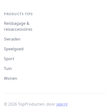
PRODUCTS TIPS
Reisbagage &
reisaccessoires
Sieraden
Speelgoed
Sport
Tuin
Wonen
© 2026 TopProducten, door
japr.nl