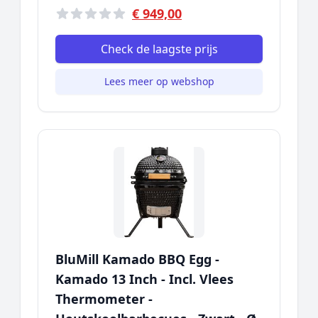
€ 949,00
Check de laagste prijs
Lees meer op webshop
BluMill Kamado BBQ Egg -
Kamado 13 Inch - Incl. Vlees
Thermometer -