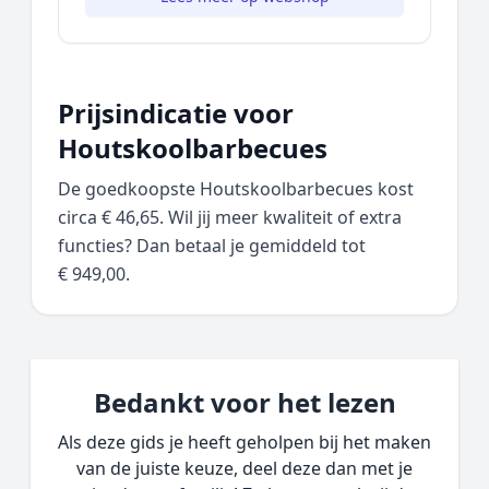
Prijsindicatie voor
Houtskoolbarbecues
De goedkoopste Houtskoolbarbecues kost
circa € 46,65. Wil jij meer kwaliteit of extra
functies? Dan betaal je gemiddeld tot
€ 949,00.
Bedankt voor het lezen
Als deze gids je heeft geholpen bij het maken
van de juiste keuze, deel deze dan met je