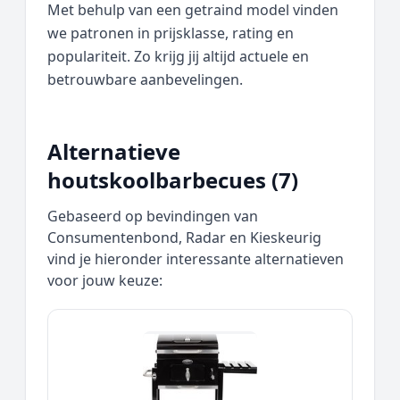
Met behulp van een getraind model vinden
we patronen in prijsklasse, rating en
populariteit. Zo krijg jij altijd actuele en
betrouwbare aanbevelingen.
Alternatieve
houtskoolbarbecues (7)
Gebaseerd op bevindingen van
Consumentenbond, Radar en Kieskeurig
vind je hieronder interessante alternatieven
voor jouw keuze: