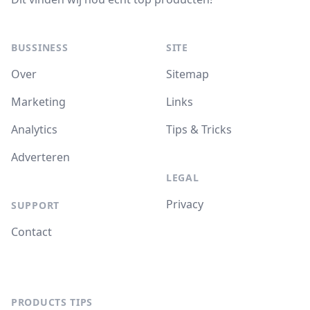
BUSSINESS
SITE
Over
Sitemap
Marketing
Links
Analytics
Tips & Tricks
Adverteren
LEGAL
Privacy
SUPPORT
Contact
PRODUCTS TIPS