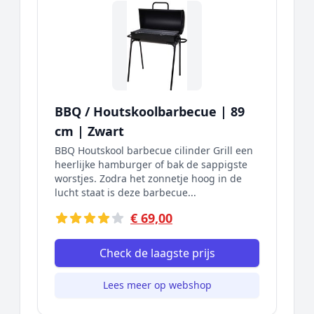
BBQ / Houtskoolbarbecue | 89
cm | Zwart
BBQ Houtskool barbecue cilinder Grill een
heerlijke hamburger of bak de sappigste
worstjes. Zodra het zonnetje hoog in de
lucht staat is deze barbecue...
€ 69,00
Check de laagste prijs
Lees meer op webshop