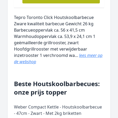
Tepro Toronto Click Houtskoolbarbecue
Zware kwaliteit barbecue Gewicht 26 kg
Barbecueoppervlak ca. 56 x 41,5 cm
Warmhoudoppervlak ca. 53,9 x 24,1 cm 1
geëmailleerde grillrooster, zwart
Hoofdgrillrooster met verwijderbaar
inzetrooster 1 verchroomd wa...
lees meer op
de webshop
Beste Houtskoolbarbecues:
onze prijs topper
Weber Compact Kettle - Houtskoolbarbecue
- 47cm - Zwart - Met 2kg briketten