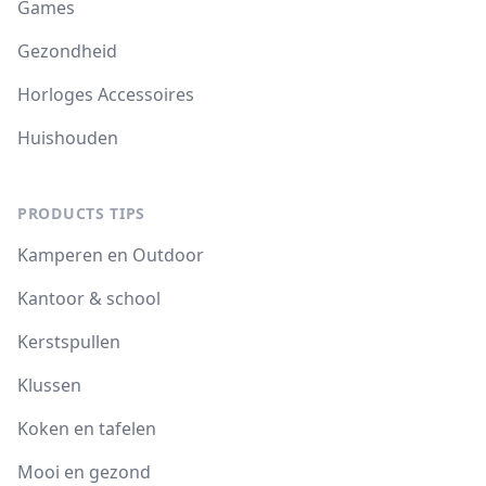
Games
Gezondheid
Horloges Accessoires
Huishouden
PRODUCTS TIPS
Kamperen en Outdoor
Kantoor & school
Kerstspullen
Klussen
Koken en tafelen
Mooi en gezond