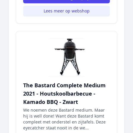
Lees meer op webshop
The Bastard Complete Medium
2021 - Houtskoolbarbecue -
Kamado BBQ - Zwart
We noemen deze Bastard medium. Maar
hij is well done! Want deze Bastard komt
compleet met onderstel en zijtafels. Deze
eyecatcher staat nooit in de we...