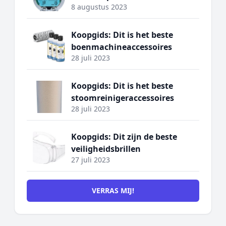
8 augustus 2023
Koopgids: Dit is het beste
boenmachineaccessoires
28 juli 2023
Koopgids: Dit is het beste
stoomreinigeraccessoires
28 juli 2023
Koopgids: Dit zijn de beste
veiligheidsbrillen
27 juli 2023
VERRAS MIJ!