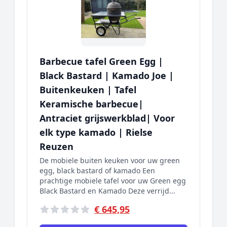
Barbecue tafel Green Egg |
Black Bastard | Kamado Joe |
Buitenkeuken | Tafel
Keramische barbecue|
Antraciet grijswerkblad| Voor
elk type kamado | Rielse
Reuzen
De mobiele buiten keuken voor uw green
egg, black bastard of kamado Een
prachtige mobiele tafel voor uw Green egg
Black Bastard en Kamado Deze verrijd...
€ 645,95