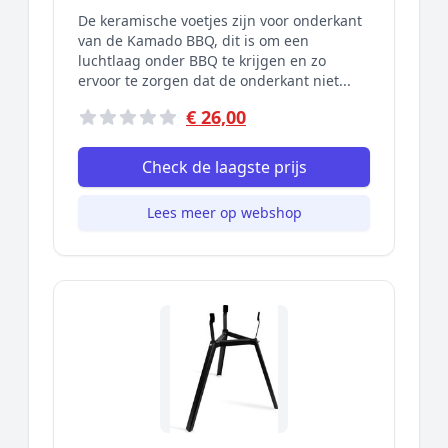
De keramische voetjes zijn voor onderkant
van de Kamado BBQ, dit is om een
luchtlaag onder BBQ te krijgen en zo
ervoor te zorgen dat de onderkant niet...
€ 26,00
Check de laagste prijs
Lees meer op webshop