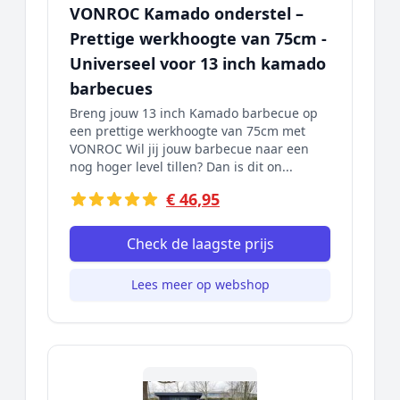
VONROC Kamado onderstel –
Prettige werkhoogte van 75cm -
Universeel voor 13 inch kamado
barbecues
Breng jouw 13 inch Kamado barbecue op
een prettige werkhoogte van 75cm met
VONROC Wil jij jouw barbecue naar een
nog hoger level tillen? Dan is dit on...
€ 46,95
Check de laagste prijs
Lees meer op webshop