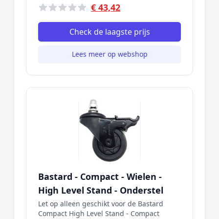
€ 43,42
Check de laagste prijs
Lees meer op webshop
Bastard - Compact - Wielen -
High Level Stand - Onderstel
Let op alleen geschikt voor de Bastard
Compact High Level Stand - Compact