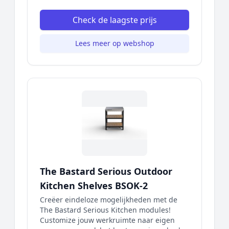
Check de laagste prijs
Lees meer op webshop
The Bastard Serious Outdoor
Kitchen Shelves BSOK-2
Creëer eindeloze mogelijkheden met de
The Bastard Serious Kitchen modules!
Customize jouw werkruimte naar eigen