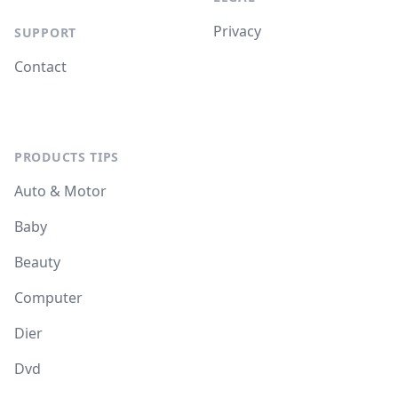
Privacy
SUPPORT
Contact
PRODUCTS TIPS
Auto & Motor
Baby
Beauty
Computer
Dier
Dvd