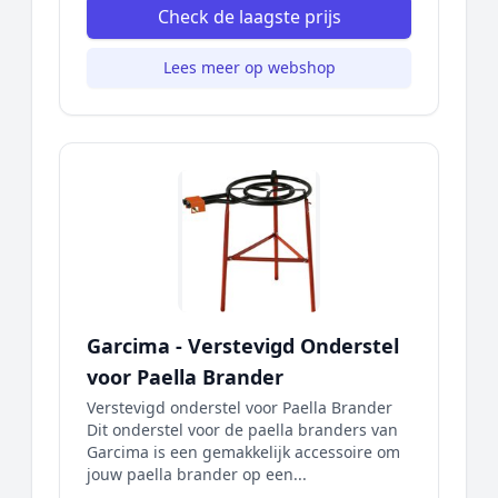
Check de laagste prijs
Lees meer op webshop
Garcima - Verstevigd Onderstel
voor Paella Brander
Verstevigd onderstel voor Paella Brander
Dit onderstel voor de paella branders van
Garcima is een gemakkelijk accessoire om
jouw paella brander op een...