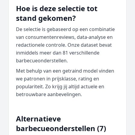
Hoe is deze selectie tot
stand gekomen?
De selectie is gebaseerd op een combinatie
van consumentenreviews, data‑analyse en
redactionele controle. Onze dataset bevat
inmiddels meer dan 81 verschillende
barbecueonderstellen.
Met behulp van een getraind model vinden
we patronen in prijsklasse, rating en
populariteit. Zo krijg jij altijd actuele en
betrouwbare aanbevelingen.
Alternatieve
barbecueonderstellen (7)