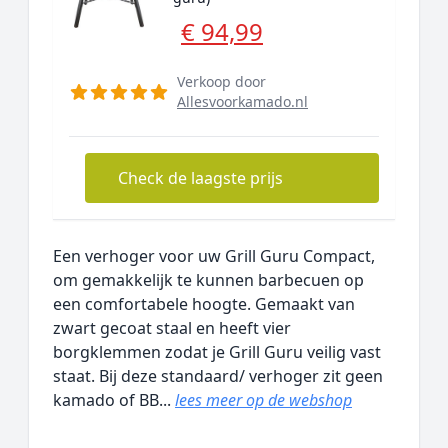
€ 94,99
Verkoop door
Allesvoorkamado.nl
Check de laagste prijs
Een verhoger voor uw Grill Guru Compact,
om gemakkelijk te kunnen barbecuen op
een comfortabele hoogte. Gemaakt van
zwart gecoat staal en heeft vier
borgklemmen zodat je Grill Guru veilig vast
staat. Bij deze standaard/ verhoger zit geen
kamado of BB...
lees meer op de webshop