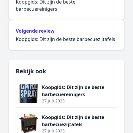
Koopgids: Dit zijn de beste
barbecuereinigers
Volgende review
Koopgids: Dit zijn de beste barbecuezijtafels
Bekijk ook
Koopgids: Dit zijn de beste
barbecuereinigers
27 juli 2023
Koopgids: Dit zijn de beste
barbecuezijtafels
27 juli 2023