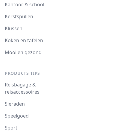
Kantoor & school
Kerstspullen
Klussen
Koken en tafelen
Mooi en gezond
PRODUCTS TIPS
Reisbagage &
reisaccessoires
Sieraden
Speelgoed
Sport