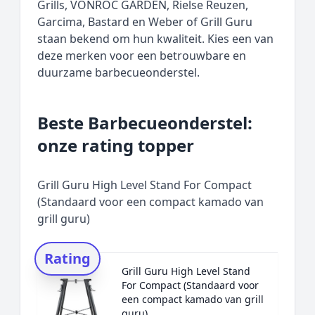
Grills, VONROC GARDEN, Rielse Reuzen,
Garcima, Bastard en Weber of Grill Guru
staan bekend om hun kwaliteit. Kies een van
deze merken voor een betrouwbare en
duurzame barbecueonderstel.
Beste Barbecueonderstel:
onze rating topper
Grill Guru High Level Stand For Compact
(Standaard voor een compact kamado van
grill guru)
Rating
Grill Guru High Level Stand
For Compact (Standaard voor
een compact kamado van grill
guru)