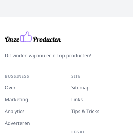
Dit vinden wij nou echt top producten!
BUSSINESS
SITE
Over
Sitemap
Marketing
Links
Analytics
Tips & Tricks
Adverteren
LEGAL