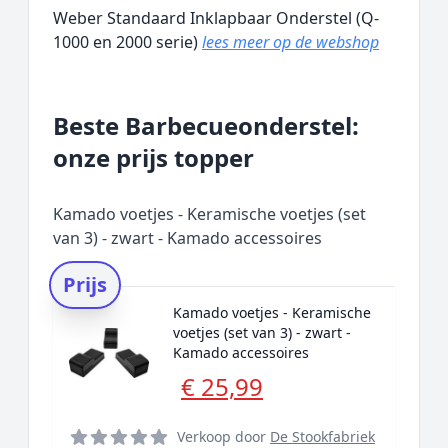
Weber Standaard Inklapbaar Onderstel (Q-
1000 en 2000 serie)
lees meer op de webshop
Beste Barbecueonderstel:
onze prijs topper
Kamado voetjes - Keramische voetjes (set
van 3) - zwart - Kamado accessoires
Prijs
Kamado voetjes - Keramische
voetjes (set van 3) - zwart -
Kamado accessoires
€ 25,99
Verkoop door
De Stookfabriek