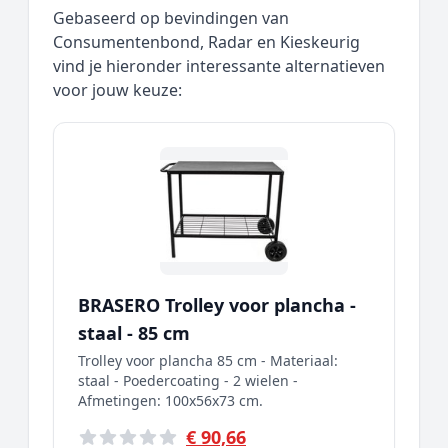
Gebaseerd op bevindingen van
Consumentenbond, Radar en Kieskeurig
vind je hieronder interessante alternatieven
voor jouw keuze:
BRASERO Trolley voor plancha -
staal - 85 cm
Trolley voor plancha 85 cm - Materiaal:
staal - Poedercoating - 2 wielen -
Afmetingen: 100x56x73 cm.
€ 90,66