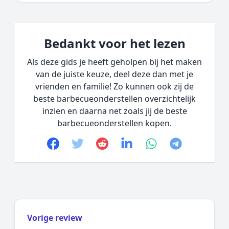
Bedankt voor het lezen
Als deze gids je heeft geholpen bij het maken
van de juiste keuze, deel deze dan met je
vrienden en familie! Zo kunnen ook zij de
beste barbecueonderstellen overzichtelijk
inzien en daarna net zoals jij de beste
barbecueonderstellen kopen.
Facebook
Twitter
Reddit
linkedin
whatsapp
telegram
Vorige review