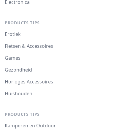
Electronica
PRODUCTS TIPS
Erotiek
Fietsen & Accessoires
Games
Gezondheid
Horloges Accessoires
Huishouden
PRODUCTS TIPS
Kamperen en Outdoor