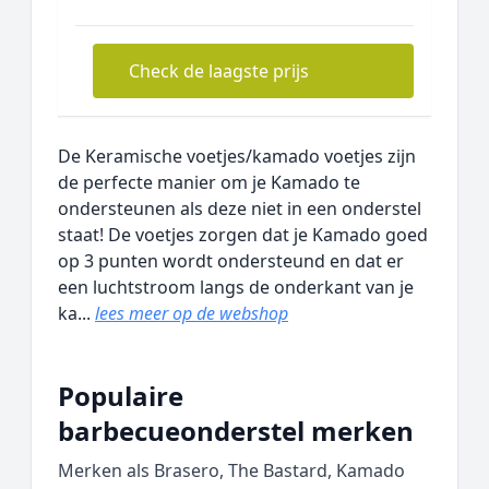
Check de laagste prijs
De Keramische voetjes/kamado voetjes zijn
de perfecte manier om je Kamado te
ondersteunen als deze niet in een onderstel
staat! De voetjes zorgen dat je Kamado goed
op 3 punten wordt ondersteund en dat er
een luchtstroom langs de onderkant van je
ka...
lees meer op de webshop
Populaire
barbecueonderstel merken
Merken als Brasero, The Bastard, Kamado