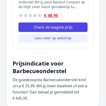
onderstel Wil jij jouw Bastard Compact op
de High Level Stand gemakkelijk ku...
€ 48,95
Check de laagste prijs
Lees meer op webshop
Prijsindicatie voor
Barbecueonderstel
De goedkoopste Barbecueonderstel kost
circa € 25,99. Wil jij meer kwaliteit of extra
functies? Dan betaal je gemiddeld tot
€ 645,95.