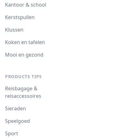
Kantoor & school
Kerstspullen
Klussen
Koken en tafelen
Mooi en gezond
PRODUCTS TIPS
Reisbagage &
reisaccessoires
Sieraden
Speelgoed
Sport