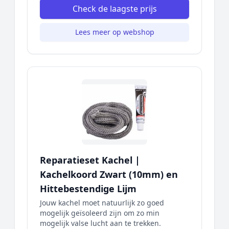
Check de laagste prijs
Lees meer op webshop
Reparatieset Kachel |
Kachelkoord Zwart (10mm) en
Hittebestendige Lijm
Jouw kachel moet natuurlijk zo goed
mogelijk geïsoleerd zijn om zo min
mogelijk valse lucht aan te trekken.