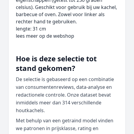
eigenschappen (getest tot 250 graden
celsius). Geschikt voor gebruik bij uw kachel,
barbecue of oven. Zowel voor linker als
rechter hand te gebruiken.
lengte: 31 cm
lees meer op de webshop
Hoe is deze selectie tot
stand gekomen?
De selectie is gebaseerd op een combinatie
van consumentenreviews, data‑analyse en
redactionele controle. Onze dataset bevat
inmiddels meer dan 314 verschillende
houtkachels.
Met behulp van een getraind model vinden
we patronen in prijsklasse, rating en