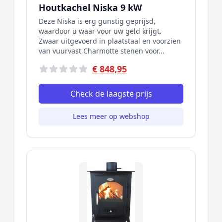
Houtkachel Niska 9 kW
Deze Niska is erg gunstig geprijsd,
waardoor u waar voor uw geld krijgt.
Zwaar uitgevoerd in plaatstaal en voorzien
van vuurvast Charmotte stenen voor...
€ 848,95
Check de laagste prijs
Lees meer op webshop