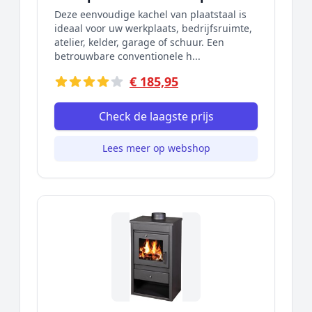
Deze eenvoudige kachel van plaatstaal is
ideaal voor uw werkplaats, bedrijfsruimte,
atelier, kelder, garage of schuur. Een
betrouwbare conventionele h...
€ 185,95
Check de laagste prijs
Lees meer op webshop