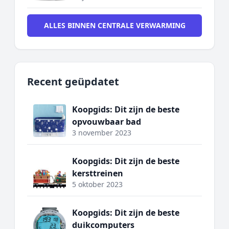
ALLES BINNEN CENTRALE VERWARMING
Recent geüpdatet
Koopgids: Dit zijn de beste
opvouwbaar bad
3 november 2023
Koopgids: Dit zijn de beste
kersttreinen
5 oktober 2023
Koopgids: Dit zijn de beste
duikcomputers