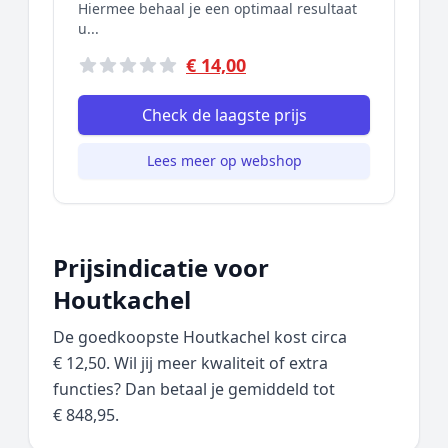
Hiermee behaal je een optimaal resultaat
u...
€ 14,00
Check de laagste prijs
Lees meer op webshop
Prijsindicatie voor
Houtkachel
De goedkoopste Houtkachel kost circa
€ 12,50. Wil jij meer kwaliteit of extra
functies? Dan betaal je gemiddeld tot
€ 848,95.