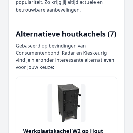
populariteit. Zo krijg jij altijd actuele en
betrouwbare aanbevelingen.
Alternatieve houtkachels (7)
Gebaseerd op bevindingen van
Consumentenbond, Radar en Kieskeurig
vind je hieronder interessante alternatieven
voor jouw keuze:
Werkplaatskachel W2 op Hout