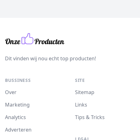
Dit vinden wij nou echt top producten!
BUSSINESS
SITE
Over
Sitemap
Marketing
Links
Analytics
Tips & Tricks
Adverteren
LEGAL