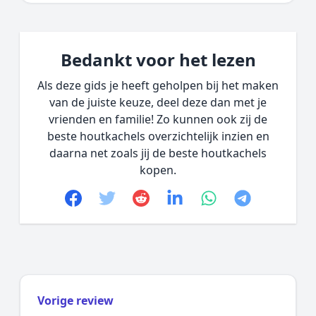
Bedankt voor het lezen
Als deze gids je heeft geholpen bij het maken
van de juiste keuze, deel deze dan met je
vrienden en familie! Zo kunnen ook zij de
beste houtkachels overzichtelijk inzien en
daarna net zoals jij de beste houtkachels
kopen.
Facebook
Twitter
Reddit
linkedin
whatsapp
telegram
Vorige review