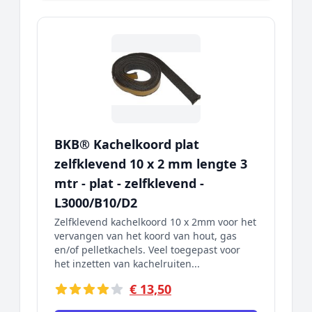
BKB® Kachelkoord plat
zelfklevend 10 x 2 mm lengte 3
mtr - plat - zelfklevend -
L3000/B10/D2
Zelfklevend kachelkoord 10 x 2mm voor het
vervangen van het koord van hout, gas
en/of pelletkachels. Veel toegepast voor
het inzetten van kachelruiten...
€ 13,50