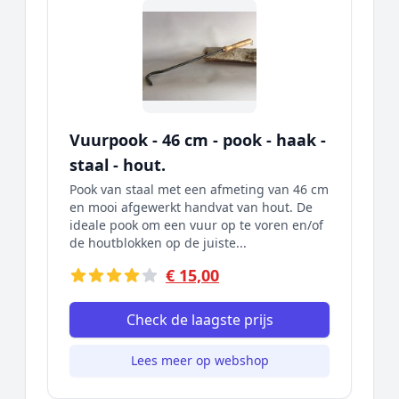
Vuurpook - 46 cm - pook - haak -
staal - hout.
Pook van staal met een afmeting van 46 cm
en mooi afgewerkt handvat van hout. De
ideale pook om een vuur op te voren en/of
de houtblokken op de juiste...
€ 15,00
Check de laagste prijs
Lees meer op webshop