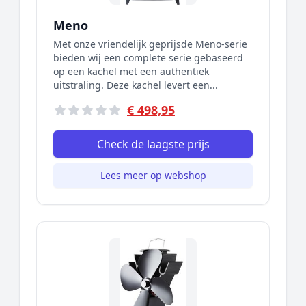
Meno
Met onze vriendelijk geprijsde Meno-serie
bieden wij een complete serie gebaseerd
op een kachel met een authentiek
uitstraling. Deze kachel levert een...
€ 498,95
Check de laagste prijs
Lees meer op webshop