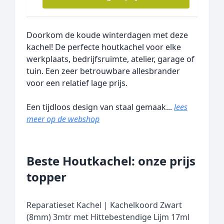
Doorkom de koude winterdagen met deze
kachel! De perfecte houtkachel voor elke
werkplaats, bedrijfsruimte, atelier, garage of
tuin. Een zeer betrouwbare allesbrander
voor een relatief lage prijs.
Een tijdloos design van staal gemaak...
lees
meer op de webshop
Beste Houtkachel: onze prijs
topper
Reparatieset Kachel | Kachelkoord Zwart
(8mm) 3mtr met Hittebestendige Lijm 17ml