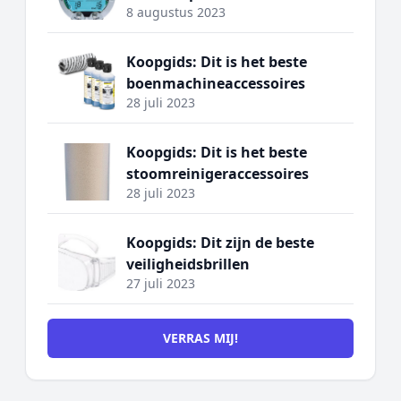
8 augustus 2023
Koopgids: Dit is het beste
boenmachineaccessoires
28 juli 2023
Koopgids: Dit is het beste
stoomreinigeraccessoires
28 juli 2023
Koopgids: Dit zijn de beste
veiligheidsbrillen
27 juli 2023
VERRAS MIJ!