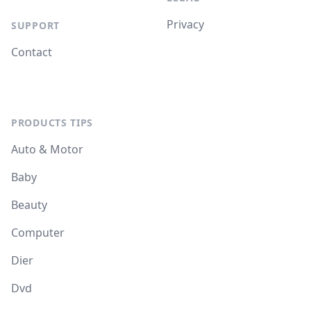
Privacy
SUPPORT
Contact
PRODUCTS TIPS
Auto & Motor
Baby
Beauty
Computer
Dier
Dvd