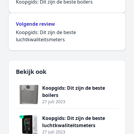
Koopgids: Dit zijn de beste boilers
Volgende review
Koopgids: Dit zijn de beste
luchtkwaliteitsmeters
Bekijk ook
Koopgids: Dit zijn de beste
boilers
27 juli 2023
Koopgids: Dit zijn de beste
luchtkwaliteitsmeters
27 juli 2023