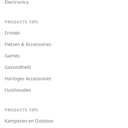
Electronica
PRODUCTS TIPS
Erotiek
Fietsen & Accessoires
Games
Gezondheid
Horloges Accessoires
Huishouden
PRODUCTS TIPS
Kamperen en Outdoor