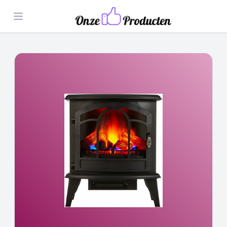
Open menu