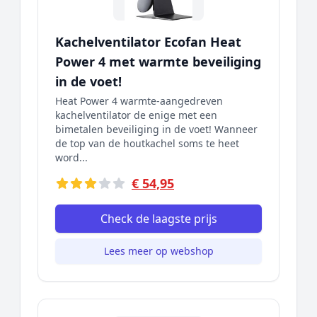
Kachelventilator Ecofan Heat
Power 4 met warmte beveiliging
in de voet!
Heat Power 4 warmte-aangedreven
kachelventilator de enige met een
bimetalen beveiliging in de voet! Wanneer
de top van de houtkachel soms te heet
word...
€ 54,95
Check de laagste prijs
Lees meer op webshop