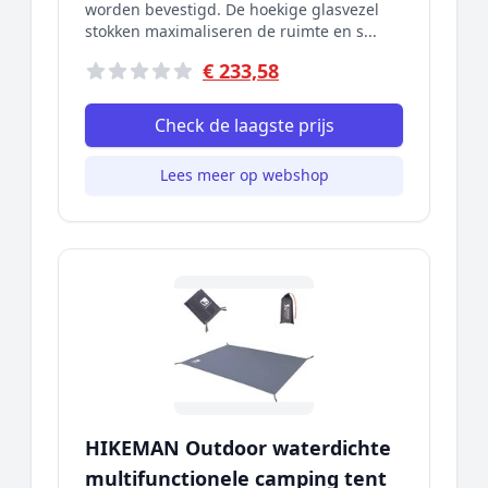
worden bevestigd. De hoekige glasvezel
stokken maximaliseren de ruimte en s...
€ 233,58
Check de laagste prijs
Lees meer op webshop
HIKEMAN Outdoor waterdichte
multifunctionele camping tent