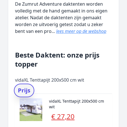
De Zumrut Adventure daktenten worden
volledig met de hand gemaakt in ons eigen
atelier. Nadat de daktenten zijn gemaakt
worden ze uitvoerig getest zodat u zeker
bent van een pro...
lees meer op de webshop
Beste Daktent: onze prijs
topper
vidaXL Tenttapijt 200x500 cm wit
Prijs
vidaXL Tenttapijt 200x500 cm
wit
€ 27,20