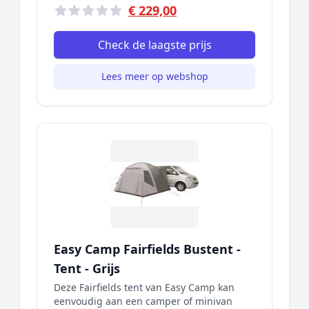
€ 229,00
Check de laagste prijs
Lees meer op webshop
Easy Camp Fairfields Bustent -
Tent - Grijs
Deze Fairfields tent van Easy Camp kan
eenvoudig aan een camper of minivan