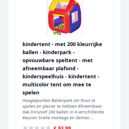
kindertent - met 200 kleurrijke
ballen - kinderpark -
opvouwbare speltent - met
afneembaar plafond -
kinderspeelhuis - kindertent -
multicolor tent om mee te
spelen
Hoogtepunten Ballenpark om thuis te
spelen en plezier te hebben Afneembaar
dak Inclusief 200 ballen in 4 verschillende
kleuren Snelle montage en demon...
€ 93,99