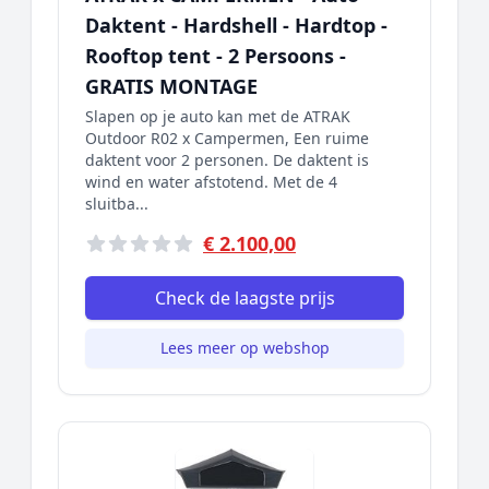
Daktent - Hardshell - Hardtop -
Rooftop tent - 2 Persoons -
GRATIS MONTAGE
Slapen op je auto kan met de ATRAK
Outdoor R02 x Campermen, Een ruime
daktent voor 2 personen. De daktent is
wind en water afstotend. Met de 4
sluitba...
€ 2.100,00
Check de laagste prijs
Lees meer op webshop