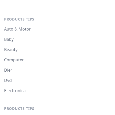
PRODUCTS TIPS
Auto & Motor
Baby
Beauty
Computer
Dier
Dvd
Electronica
PRODUCTS TIPS