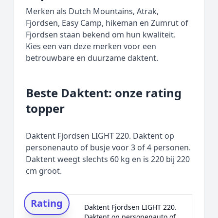
Merken als Dutch Mountains, Atrak,
Fjordsen, Easy Camp, hikeman en Zumrut of
Fjordsen staan bekend om hun kwaliteit.
Kies een van deze merken voor een
betrouwbare en duurzame daktent.
Beste Daktent: onze rating
topper
Daktent Fjordsen LIGHT 220. Daktent op
personenauto of busje voor 3 of 4 personen.
Daktent weegt slechts 60 kg en is 220 bij 220
cm groot.
Rating
Daktent Fjordsen LIGHT 220.
Daktent op personenauto of