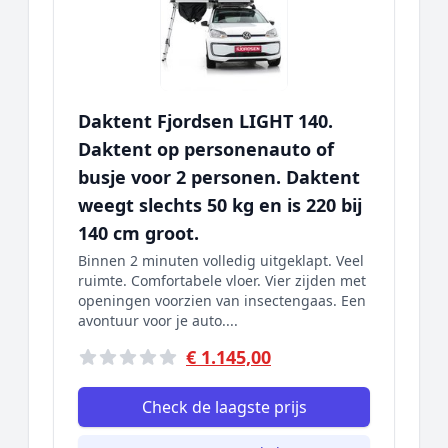
Daktent Fjordsen LIGHT 140.
Daktent op personenauto of
busje voor 2 personen. Daktent
weegt slechts 50 kg en is 220 bij
140 cm groot.
Binnen 2 minuten volledig uitgeklapt. Veel
ruimte. Comfortabele vloer. Vier zijden met
openingen voorzien van insectengaas. Een
avontuur voor je auto....
€ 1.145,00
Check de laagste prijs