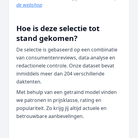
de webshop
Hoe is deze selectie tot
stand gekomen?
De selectie is gebaseerd op een combinatie
van consumentenreviews, data‑analyse en
redactionele controle. Onze dataset bevat
inmiddels meer dan 204 verschillende
daktenten.
Met behulp van een getraind model vinden
we patronen in prijsklasse, rating en
populariteit. Zo krijg jij altijd actuele en
betrouwbare aanbevelingen.