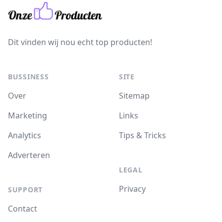
Dit vinden wij nou echt top producten!
BUSSINESS
SITE
Over
Sitemap
Marketing
Links
Analytics
Tips & Tricks
Adverteren
LEGAL
Privacy
SUPPORT
Contact