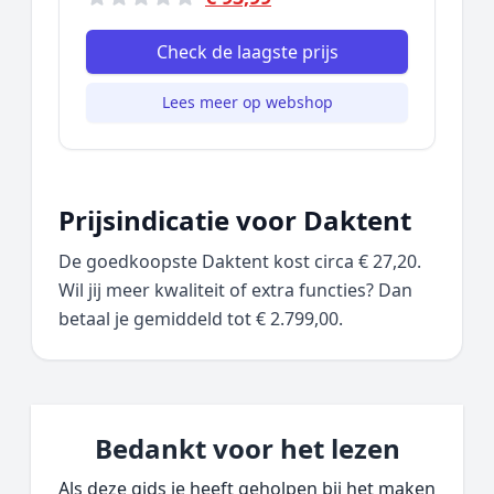
Check de laagste prijs
Lees meer op webshop
Prijsindicatie voor Daktent
De goedkoopste Daktent kost circa € 27,20.
Wil jij meer kwaliteit of extra functies? Dan
betaal je gemiddeld tot € 2.799,00.
Bedankt voor het lezen
Als deze gids je heeft geholpen bij het maken