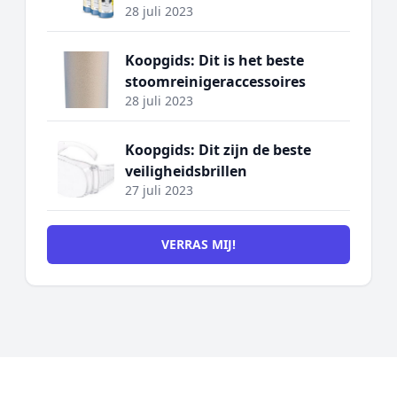
28 juli 2023
Koopgids: Dit is het beste
stoomreinigeraccessoires
28 juli 2023
Koopgids: Dit zijn de beste
veiligheidsbrillen
27 juli 2023
VERRAS MIJ!