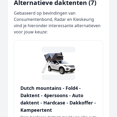
Alternatieve daktenten (7)
Gebaseerd op bevindingen van
Consumentenbond, Radar en Kieskeurig
vind je hieronder interessante alternatieven
voor jouw keuze:
Dutch mountains - Fold4 -
Daktent - 4persoons - Auto
daktent - Hardcase - Dakkoffer -
Kampeertent