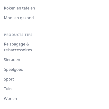
Koken en tafelen
Mooi en gezond
PRODUCTS TIPS
Reisbagage &
reisaccessoires
Sieraden
Speelgoed
Sport
Tuin
Wonen