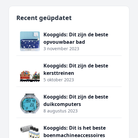
Recent geüpdatet
Koopgids: Dit zijn de beste
opvouwbaar bad
3 november 2023
Koopgids: Dit zijn de beste
kersttreinen
5 oktober 2023
Koopgids: Dit zijn de beste
duikcomputers
8 augustus 2023
Koopgids: Dit is het beste
boenmachineaccessoires