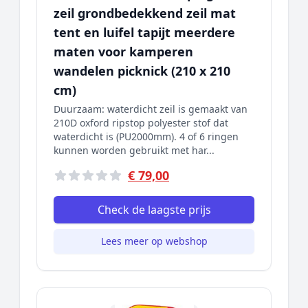
zeil grondbedekkend zeil mat
tent en luifel tapijt meerdere
maten voor kamperen
wandelen picknick (210 x 210
cm)
Duurzaam: waterdicht zeil is gemaakt van
210D oxford ripstop polyester stof dat
waterdicht is (PU2000mm). 4 of 6 ringen
kunnen worden gebruikt met har...
€ 79,00
Check de laagste prijs
Lees meer op webshop