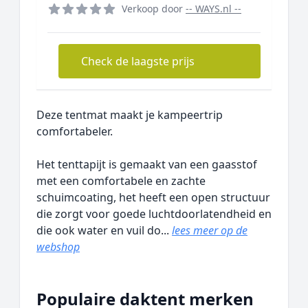
Verkoop door
-- WAYS.nl --
Check de laagste prijs
Deze tentmat maakt je kampeertrip
comfortabeler.
Het tenttapijt is gemaakt van een gaasstof
met een comfortabele en zachte
schuimcoating, het heeft een open structuur
die zorgt voor goede luchtdoorlatendheid en
die ook water en vuil do...
lees meer op de
webshop
Populaire daktent merken