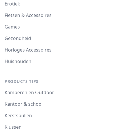
Erotiek
Fietsen & Accessoires
Games
Gezondheid
Horloges Accessoires
Huishouden
PRODUCTS TIPS
Kamperen en Outdoor
Kantoor & school
Kerstspullen
Klussen