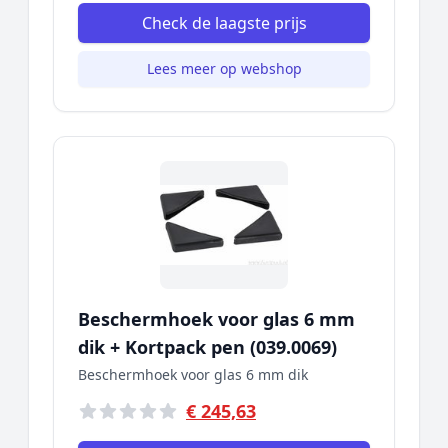
Check de laagste prijs
Lees meer op webshop
Beschermhoek voor glas 6 mm
dik + Kortpack pen (039.0069)
Beschermhoek voor glas 6 mm dik
€ 245,63