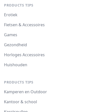
PRODUCTS TIPS
Erotiek
Fietsen & Accessoires
Games
Gezondheid
Horloges Accessoires
Huishouden
PRODUCTS TIPS
Kamperen en Outdoor
Kantoor & school
Kerstspullen