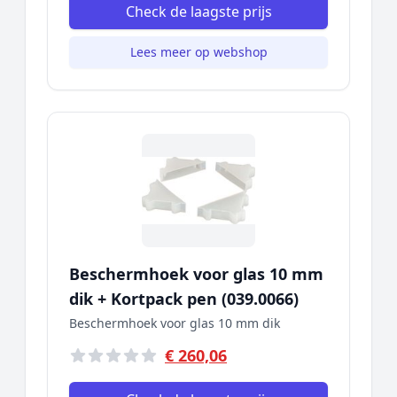
Check de laagste prijs
Lees meer op webshop
Beschermhoek voor glas 10 mm
dik + Kortpack pen (039.0066)
Beschermhoek voor glas 10 mm dik
€ 260,06