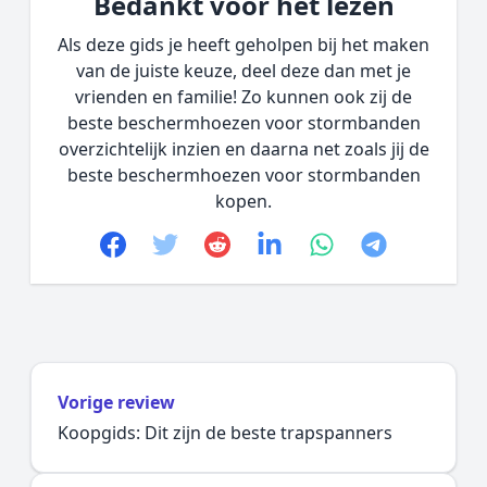
Bedankt voor het lezen
Als deze gids je heeft geholpen bij het maken
van de juiste keuze, deel deze dan met je
vrienden en familie! Zo kunnen ook zij de
beste beschermhoezen voor stormbanden
overzichtelijk inzien en daarna net zoals jij de
beste beschermhoezen voor stormbanden
kopen.
Facebook
Twitter
Reddit
linkedin
whatsapp
telegram
Vorige review
Koopgids: Dit zijn de beste trapspanners