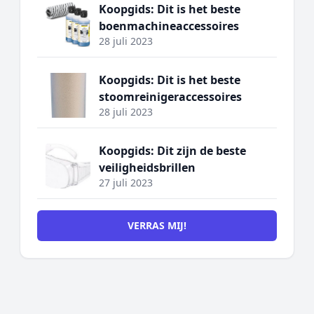
Koopgids: Dit is het beste
boenmachineaccessoires
28 juli 2023
Koopgids: Dit is het beste
stoomreinigeraccessoires
28 juli 2023
Koopgids: Dit zijn de beste
veiligheidsbrillen
27 juli 2023
VERRAS MIJ!