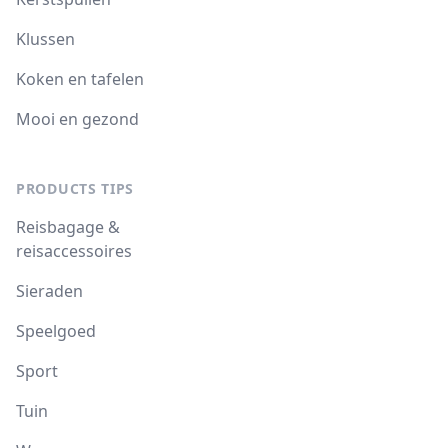
Klussen
Koken en tafelen
Mooi en gezond
PRODUCTS TIPS
Reisbagage &
reisaccessoires
Sieraden
Speelgoed
Sport
Tuin