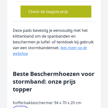
Check de laagste prijs
Deze pads bevestig je eenvoudig met het
klittenband om de spanbanden en
beschermen je luifel- of tentdoek bij gebruik
van een stormbandenset.
lees meer op de
webshop
Beste Beschermhoezen voor
stormband: onze prijs
topper
Kofferbakbeschermer 94 x 70 x 20 cm