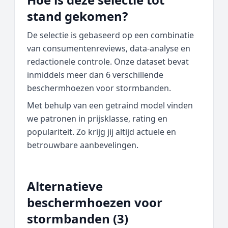
stand gekomen?
De selectie is gebaseerd op een combinatie
van consumentenreviews, data‑analyse en
redactionele controle. Onze dataset bevat
inmiddels meer dan 6 verschillende
beschermhoezen voor stormbanden.
Met behulp van een getraind model vinden
we patronen in prijsklasse, rating en
populariteit. Zo krijg jij altijd actuele en
betrouwbare aanbevelingen.
Alternatieve
beschermhoezen voor
stormbanden (3)