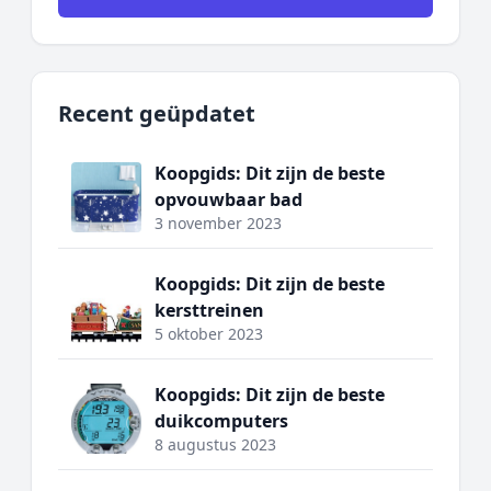
Recent geüpdatet
Koopgids: Dit zijn de beste
opvouwbaar bad
3 november 2023
Koopgids: Dit zijn de beste
kersttreinen
5 oktober 2023
Koopgids: Dit zijn de beste
duikcomputers
8 augustus 2023