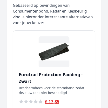
Gebaseerd op bevindingen van
Consumentenbond, Radar en Kieskeurig
vind je hieronder interessante alternatieven
voor jouw keuze:
Eurotrail Protection Padding -
Zwart
Beschermhoes voor de stormband zodat
deze uw tent niet beschadigd
€ 17,85