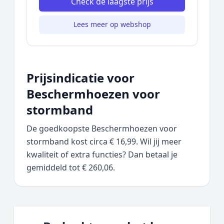
Check de laagste prijs
Lees meer op webshop
Prijsindicatie voor
Beschermhoezen voor
stormband
De goedkoopste Beschermhoezen voor
stormband kost circa € 16,99. Wil jij meer
kwaliteit of extra functies? Dan betaal je
gemiddeld tot € 260,06.