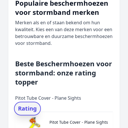
Populaire beschermhoezen
voor stormband merken
Merken als en of staan bekend om hun
kwaliteit. Kies een van deze merken voor een
betrouwbare en duurzame beschermhoezen
voor stormband.
Beste Beschermhoezen voor
stormband: onze rating
topper
Pitot Tube Cover - Plane Sights
Rating
Pitot Tube Cover - Plane Sights