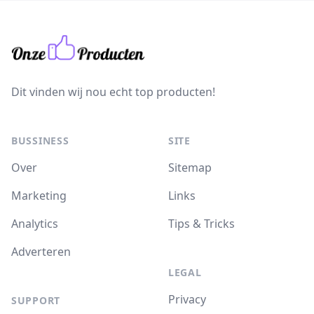
Dit vinden wij nou echt top producten!
BUSSINESS
SITE
Over
Sitemap
Marketing
Links
Analytics
Tips & Tricks
Adverteren
LEGAL
Privacy
SUPPORT