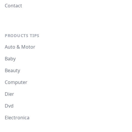
Contact
PRODUCTS TIPS
Auto & Motor
Baby
Beauty
Computer
Dier
Dvd
Electronica