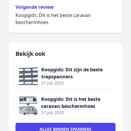
Volgende review
Koopgids: Dit is het beste caravan
beschermhoes
Bekijk ook
Koopgids: Dit zijn de beste
trapspanners
27 juli 2023
Koopgids: Dit is het beste
caravan beschermhoes
27 juli 2023
ALLES BINNEN SPANNERS