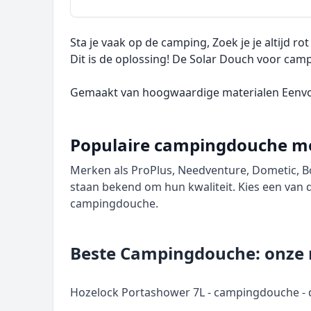
Sta je vaak op de camping, Zoek je je altijd 
Dit is de oplossing! De Solar Douch voor cam
Gemaakt van hoogwaardige materialen Eenvo
Populaire campingdouche m
Merken als ProPlus, Needventure, Dometic, 
staan bekend om hun kwaliteit. Kies een va
campingdouche.
Beste Campingdouche: onze 
Hozelock Portashower 7L - campingdouche -