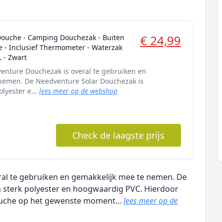
€ 24,99
Douche - Camping Douchezak - Buiten
 - Inclusief Thermometer - Waterzak
 - Zwart
nture Douchezak is overal te gebruiken en
nemen. De Needventure Solar Douchezak is
lyester e...
lees meer op de webshop
Check de laagste prijs
al te gebruiken en gemakkelijk mee te nemen. De
 sterk polyester en hoogwaardig PVC. Hierdoor
ouche op het gewenste moment...
lees meer op de