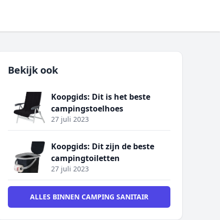
Bekijk ook
Koopgids: Dit is het beste
campingstoelhoes
27 juli 2023
Koopgids: Dit zijn de beste
campingtoiletten
27 juli 2023
ALLES BINNEN CAMPING SANITAIR