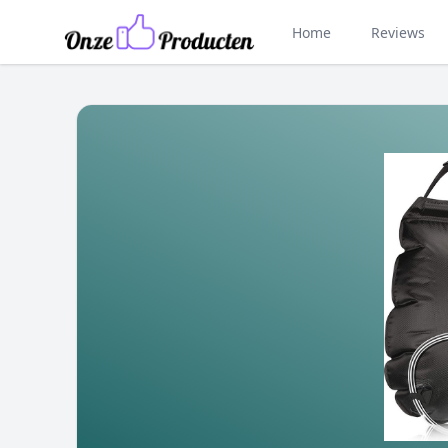
Home
Reviews