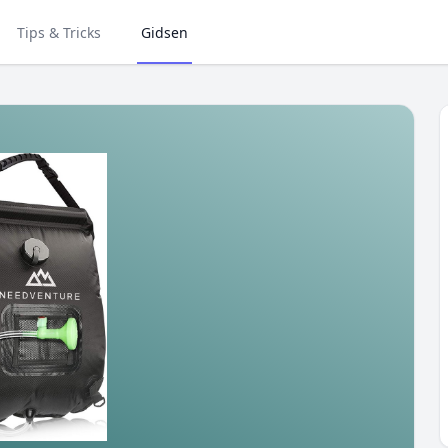
Tips & Tricks
Gidsen