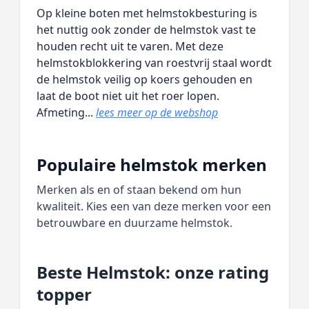
Op kleine boten met helmstokbesturing is
het nuttig ook zonder de helmstok vast te
houden recht uit te varen. Met deze
helmstokblokkering van roestvrij staal wordt
de helmstok veilig op koers gehouden en
laat de boot niet uit het roer lopen.
Afmeting...
lees meer op de webshop
Populaire helmstok merken
Merken als en of staan bekend om hun
kwaliteit. Kies een van deze merken voor een
betrouwbare en duurzame helmstok.
Beste Helmstok: onze rating
topper