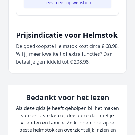
Lees meer op webshop
Prijsindicatie voor Helmstok
De goedkoopste Helmstok kost circa € 68,98.
Wil jij meer kwaliteit of extra functies? Dan
betaal je gemiddeld tot € 208,98.
Bedankt voor het lezen
Als deze gids je heeft geholpen bij het maken
van de juiste keuze, deel deze dan met je
vrienden en familie! Zo kunnen ook zij de
beste helmstokken overzichtelijk inzien en