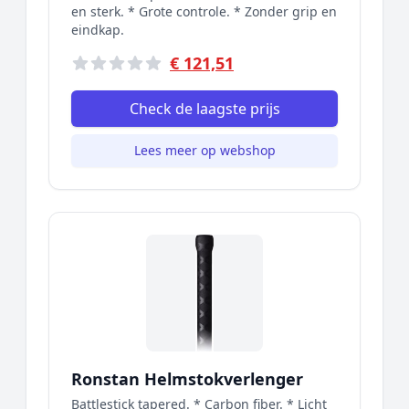
en sterk. * Grote controle. * Zonder grip en
eindkap.
€ 121,51
Check de laagste prijs
Lees meer op webshop
Ronstan Helmstokverlenger
Battlestick tapered. * Carbon fiber. * Licht