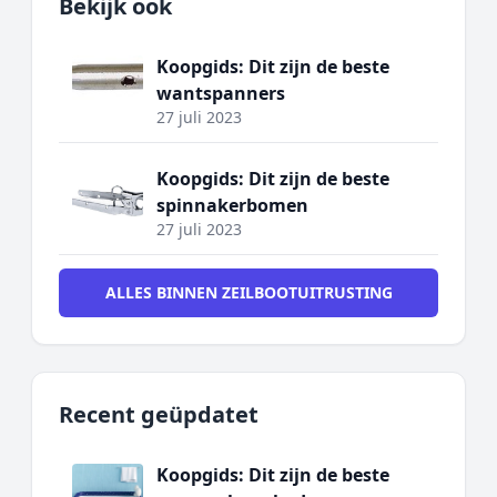
Bekijk ook
Koopgids: Dit zijn de beste
wantspanners
27 juli 2023
Koopgids: Dit zijn de beste
spinnakerbomen
27 juli 2023
ALLES BINNEN ZEILBOOTUITRUSTING
Recent geüpdatet
Koopgids: Dit zijn de beste