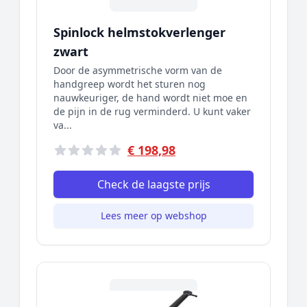
Spinlock helmstokverlenger
zwart
Door de asymmetrische vorm van de
handgreep wordt het sturen nog
nauwkeuriger, de hand wordt niet moe en
de pijn in de rug verminderd. U kunt vaker
va...
€ 198,98
Check de laagste prijs
Lees meer op webshop