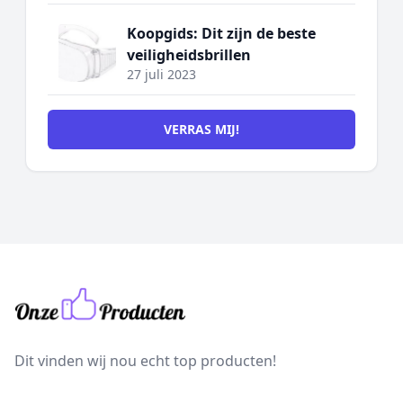
Koopgids: Dit zijn de beste
veiligheidsbrillen
27 juli 2023
VERRAS MIJ!
Dit vinden wij nou echt top producten!