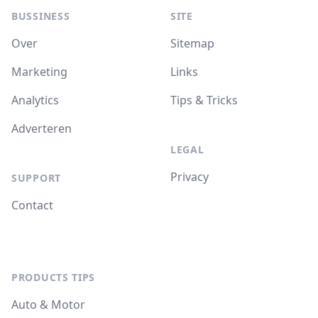
BUSSINESS
SITE
Over
Sitemap
Marketing
Links
Analytics
Tips & Tricks
Adverteren
LEGAL
Privacy
SUPPORT
Contact
PRODUCTS TIPS
Auto & Motor