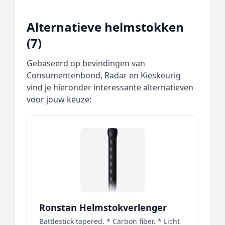
Alternatieve helmstokken
(7)
Gebaseerd op bevindingen van
Consumentenbond, Radar en Kieskeurig
vind je hieronder interessante alternatieven
voor jouw keuze:
Ronstan Helmstokverlenger
Battlestick tapered. * Carbon fiber. * Licht