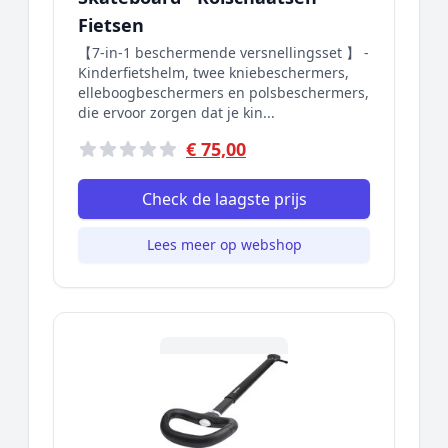
Fietsen
【7-in-1 beschermende versnellingsset 】 -
Kinderfietshelm, twee kniebeschermers,
elleboogbeschermers en polsbeschermers,
die ervoor zorgen dat je kin...
€ 75,00
Check de laagste prijs
Lees meer op webshop