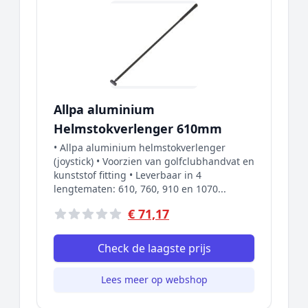
Allpa aluminium
Helmstokverlenger 610mm
• Allpa aluminium helmstokverlenger
(joystick) • Voorzien van golfclubhandvat en
kunststof fitting • Leverbaar in 4
lengtematen: 610, 760, 910 en 1070...
€ 71,17
Check de laagste prijs
Lees meer op webshop