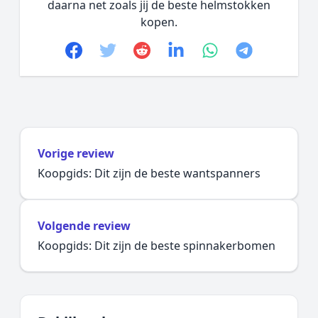
daarna net zoals jij de beste helmstokken
kopen.
Facebook
Twitter
Reddit
linkedin
whatsapp
telegram
Vorige review
Koopgids: Dit zijn de beste wantspanners
Volgende review
Koopgids: Dit zijn de beste spinnakerbomen