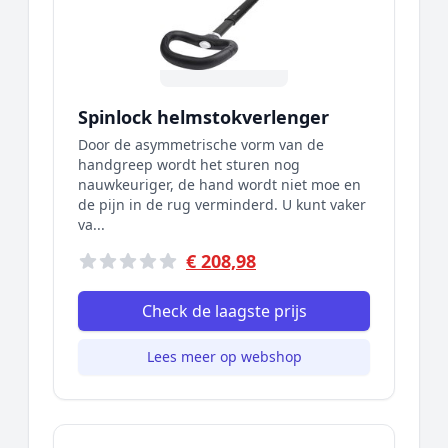
Spinlock helmstokverlenger
Door de asymmetrische vorm van de
handgreep wordt het sturen nog
nauwkeuriger, de hand wordt niet moe en
de pijn in de rug verminderd. U kunt vaker
va...
€ 208,98
Check de laagste prijs
Lees meer op webshop