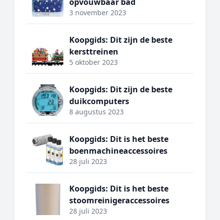
opvouwbaar bad
3 november 2023
Koopgids: Dit zijn de beste
kersttreinen
5 oktober 2023
Koopgids: Dit zijn de beste
duikcomputers
8 augustus 2023
Koopgids: Dit is het beste
boenmachineaccessoires
28 juli 2023
Koopgids: Dit is het beste
stoomreinigeraccessoires
28 juli 2023