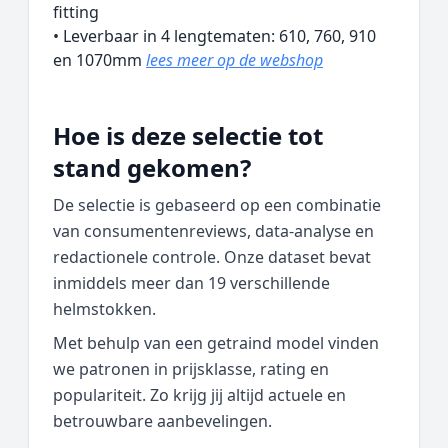
fitting
• Leverbaar in 4 lengtematen: 610, 760, 910
en 1070mm
lees meer op de webshop
Hoe is deze selectie tot
stand gekomen?
De selectie is gebaseerd op een combinatie
van consumentenreviews, data‑analyse en
redactionele controle. Onze dataset bevat
inmiddels meer dan 19 verschillende
helmstokken.
Met behulp van een getraind model vinden
we patronen in prijsklasse, rating en
populariteit. Zo krijg jij altijd actuele en
betrouwbare aanbevelingen.