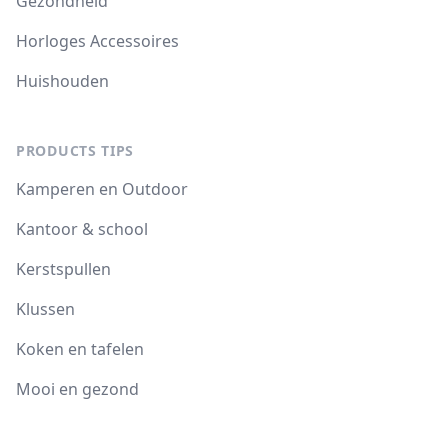
Gezondheid
Horloges Accessoires
Huishouden
PRODUCTS TIPS
Kamperen en Outdoor
Kantoor & school
Kerstspullen
Klussen
Koken en tafelen
Mooi en gezond