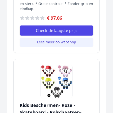
en sterk. * Grote controle. * Zonder grip en
eindkap.
€ 97,06
Check de laagste prijs
Lees meer op webshop
Kids Beschermen- Roze -
Skateboard - Rolschaatsen-