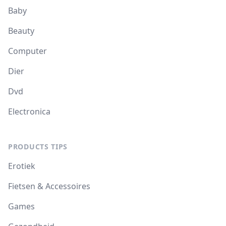
Baby
Beauty
Computer
Dier
Dvd
Electronica
PRODUCTS TIPS
Erotiek
Fietsen & Accessoires
Games