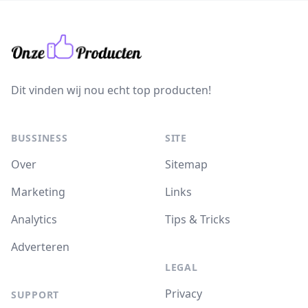
Dit vinden wij nou echt top producten!
BUSSINESS
SITE
Over
Sitemap
Marketing
Links
Analytics
Tips & Tricks
Adverteren
LEGAL
Privacy
SUPPORT