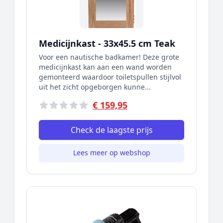
Medicijnkast - 33x45.5 cm Teak
Voor een nautische badkamer! Deze grote
medicijnkast kan aan een wand worden
gemonteerd waardoor toiletspullen stijlvol
uit het zicht opgeborgen kunne...
€ 159,95
Check de laagste prijs
Lees meer op webshop