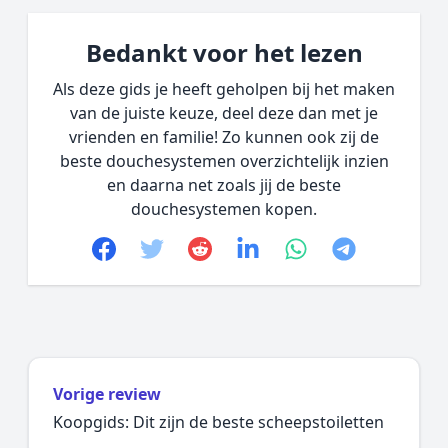
Bedankt voor het lezen
Als deze gids je heeft geholpen bij het maken
van de juiste keuze, deel deze dan met je
vrienden en familie! Zo kunnen ook zij de
beste douchesystemen overzichtelijk inzien
en daarna net zoals jij de beste
douchesystemen kopen.
Facebook
Twitter
Reddit
linkedin
whatsapp
telegram
Vorige review
Koopgids: Dit zijn de beste scheepstoiletten