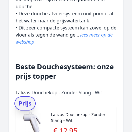
douche.
• Deze douche afvoersysteem unit pompt al
het water naar de grijswatertank.
• Dit zeer compacte systeem kan zowel op de
vloer als tegen de wand ge...
lees meer op de
webshop
Beste Douchesysteem: onze
prijs topper
Lalizas Douchekop - Zonder Slang - Wit
Prijs
Lalizas Douchekop - Zonder
Slang - Wit
€ 12,95