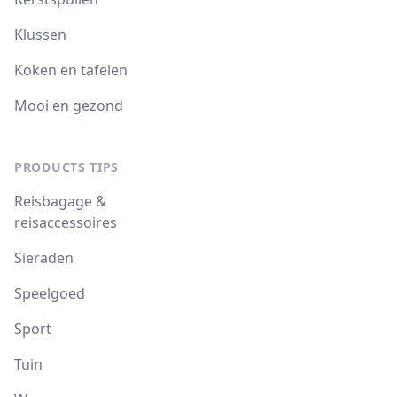
Klussen
Koken en tafelen
Mooi en gezond
PRODUCTS TIPS
Reisbagage &
reisaccessoires
Sieraden
Speelgoed
Sport
Tuin