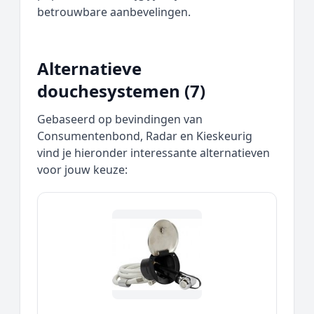
betrouwbare aanbevelingen.
Alternatieve
douchesystemen (7)
Gebaseerd op bevindingen van
Consumentenbond, Radar en Kieskeurig
vind je hieronder interessante alternatieven
voor jouw keuze: