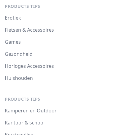
PRODUCTS TIPS
Erotiek
Fietsen & Accessoires
Games
Gezondheid
Horloges Accessoires
Huishouden
PRODUCTS TIPS
Kamperen en Outdoor
Kantoor & school
Kerstspullen