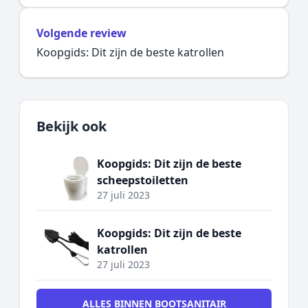
Volgende review
Koopgids: Dit zijn de beste katrollen
Bekijk ook
Koopgids: Dit zijn de beste
scheepstoiletten
27 juli 2023
Koopgids: Dit zijn de beste
katrollen
27 juli 2023
ALLES BINNEN BOOTSANITAIR