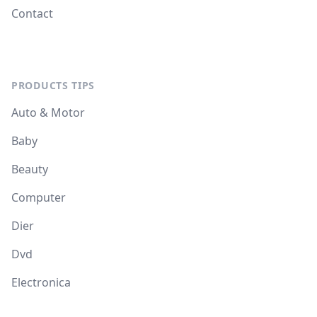
Contact
PRODUCTS TIPS
Auto & Motor
Baby
Beauty
Computer
Dier
Dvd
Electronica