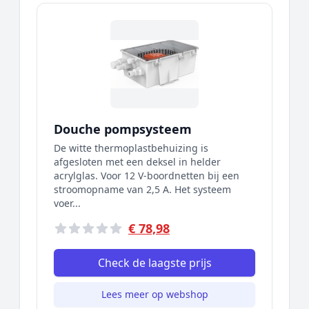
Douche pompsysteem
De witte thermoplastbehuizing is
afgesloten met een deksel in helder
acrylglas. Voor 12 V-boordnetten bij een
stroomopname van 2,5 A. Het systeem
voer...
€ 78,98
Check de laagste prijs
Lees meer op webshop