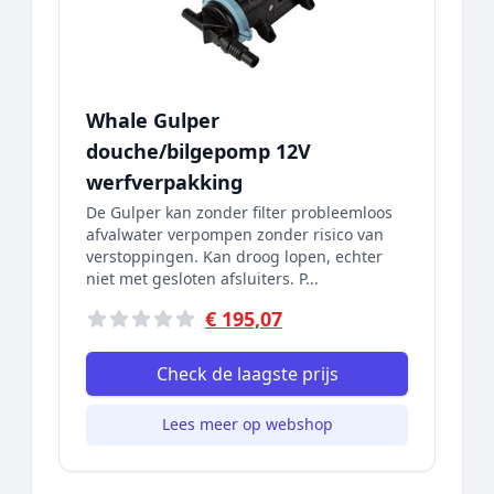
Whale Gulper
douche/bilgepomp 12V
werfverpakking
De Gulper kan zonder filter probleemloos
afvalwater verpompen zonder risico van
verstoppingen. Kan droog lopen, echter
niet met gesloten afsluiters. P...
€ 195,07
Check de laagste prijs
Lees meer op webshop