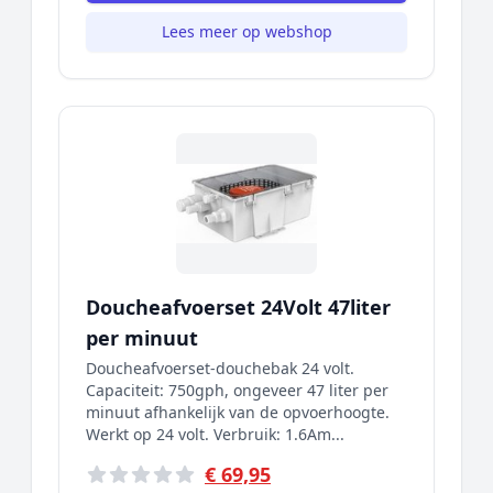
Lees meer op webshop
Doucheafvoerset 24Volt 47liter
per minuut
Doucheafvoerset-douchebak 24 volt.
Capaciteit: 750gph, ongeveer 47 liter per
minuut afhankelijk van de opvoerhoogte.
Werkt op 24 volt. Verbruik: 1.6Am...
€ 69,95