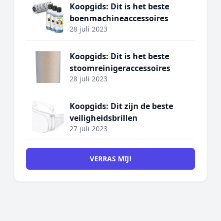
Koopgids: Dit is het beste
boenmachineaccessoires
28 juli 2023
Koopgids: Dit is het beste
stoomreinigeraccessoires
28 juli 2023
Koopgids: Dit zijn de beste
veiligheidsbrillen
27 juli 2023
VERRAS MIJ!