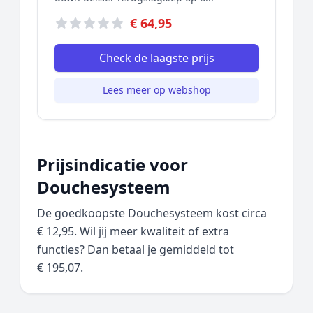
€ 64,95
Check de laagste prijs
Lees meer op webshop
Prijsindicatie voor
Douchesysteem
De goedkoopste Douchesysteem kost circa
€ 12,95. Wil jij meer kwaliteit of extra
functies? Dan betaal je gemiddeld tot
€ 195,07.