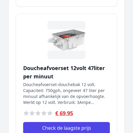
Doucheafvoerset 12volt 47liter
per minuut
Doucheafvoerset-douchebak 12 volt.
Capaciteit: 750gph, ongeveer 47 liter per
minuut afhankelijk van de opvoerhoogte.
Werkt op 12 volt. Verbruik: 3Ampe...
€ 69,95
Check de laagste prijs