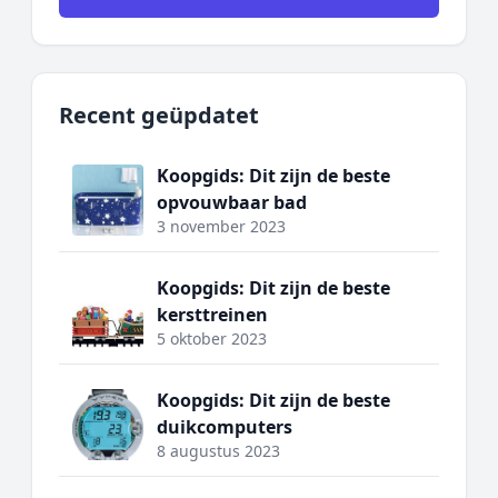
Recent geüpdatet
Koopgids: Dit zijn de beste
opvouwbaar bad
3 november 2023
Koopgids: Dit zijn de beste
kersttreinen
5 oktober 2023
Koopgids: Dit zijn de beste
duikcomputers
8 augustus 2023