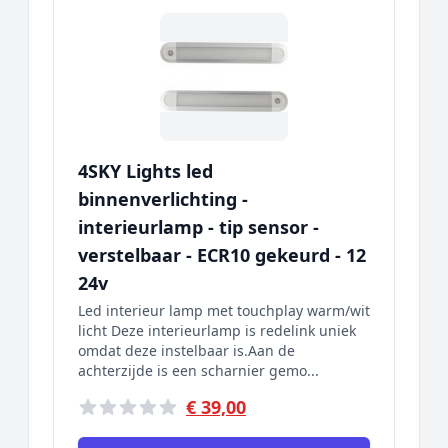
4SKY Lights led
binnenverlichting -
interieurlamp - tip sensor -
verstelbaar - ECR10 gekeurd - 12
24v
Led interieur lamp met touchplay warm/wit
licht Deze interieurlamp is redelink uniek
omdat deze instelbaar is.Aan de
achterzijde is een scharnier gemo...
€ 39,00