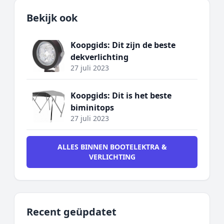
Bekijk ook
Koopgids: Dit zijn de beste
dekverlichting
27 juli 2023
Koopgids: Dit is het beste
biminitops
27 juli 2023
ALLES BINNEN BOOTELEKTRA &
VERLICHTING
Recent geüpdatet