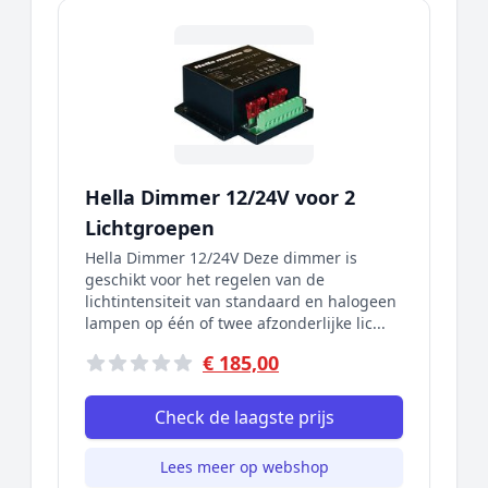
Hella Dimmer 12/24V voor 2
Lichtgroepen
Hella Dimmer 12/24V Deze dimmer is
geschikt voor het regelen van de
lichtintensiteit van standaard en halogeen
lampen op één of twee afzonderlijke lic...
€ 185,00
Check de laagste prijs
Lees meer op webshop