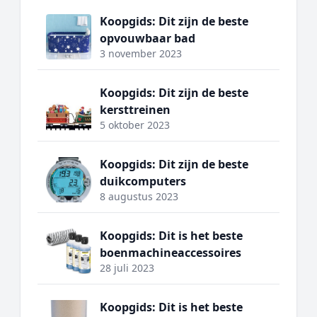
Koopgids: Dit zijn de beste
opvouwbaar bad
3 november 2023
Koopgids: Dit zijn de beste
kersttreinen
5 oktober 2023
Koopgids: Dit zijn de beste
duikcomputers
8 augustus 2023
Koopgids: Dit is het beste
boenmachineaccessoires
28 juli 2023
Koopgids: Dit is het beste