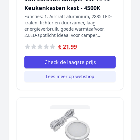
Keukenkasten kast - 4500K
Functies: 1. Aircraft aluminium, 2835 LED-
kralen, lichter en duurzamer, laag
energieverbruik, goede warmteafvoer.
2.LED-spotlicht ideaal voor camper,...
€ 21,99
Check de laagste prijs
Lees meer op webshop