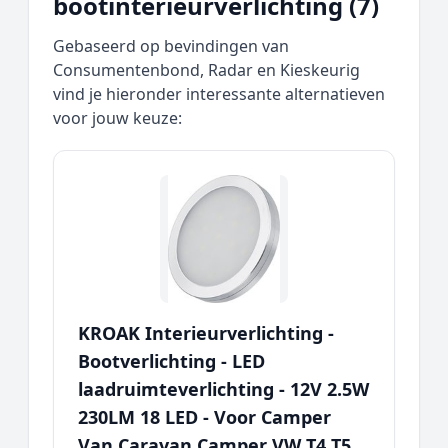
bootinterieurverlichting (7)
Gebaseerd op bevindingen van
Consumentenbond, Radar en Kieskeurig
vind je hieronder interessante alternatieven
voor jouw keuze:
KROAK Interieurverlichting -
Bootverlichting - LED
laadruimteverlichting - 12V 2.5W
230LM 18 LED - Voor Camper
Van Caravan Camper VW T4 T5