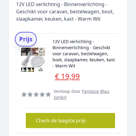
12V LED verlichting - Binnenverlichting -
Geschikt voor caravan, bestelwagen, boot,
slaapkamer, keuken, kast - Warm Wit
Prijs
12V LED verlichting -
Binnenverlichting - Geschikt
voor caravan, bestelwagen,
boot, slaapkamer, keuken, kast
- Warm Wit
€ 19,99
Verkoop door
Fantasie Blau
GmbH
Check de laagste prijs