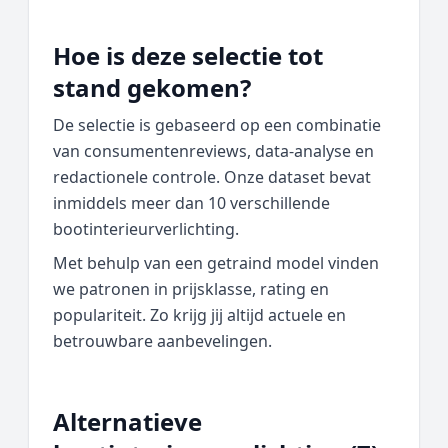
Hoe is deze selectie tot
stand gekomen?
De selectie is gebaseerd op een combinatie
van consumentenreviews, data‑analyse en
redactionele controle. Onze dataset bevat
inmiddels meer dan 10 verschillende
bootinterieurverlichting.
Met behulp van een getraind model vinden
we patronen in prijsklasse, rating en
populariteit. Zo krijg jij altijd actuele en
betrouwbare aanbevelingen.
Alternatieve