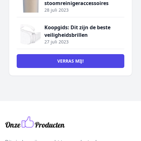
stoomreinigeraccessoires
28 juli 2023
Koopgids: Dit zijn de beste
veiligheidsbrillen
27 juli 2023
VERRAS MIJ!