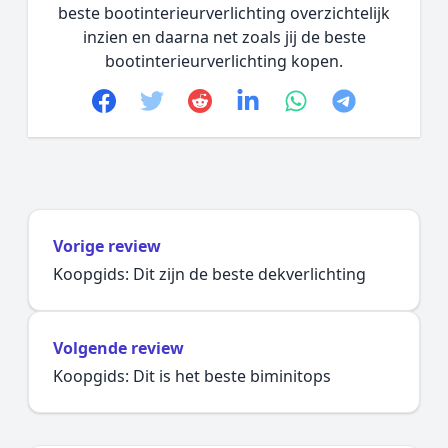
beste bootinterieurverlichting overzichtelijk
inzien en daarna net zoals jij de beste
bootinterieurverlichting kopen.
Facebook
Twitter
Reddit
linkedin
whatsapp
telegram
Vorige review
Koopgids: Dit zijn de beste dekverlichting
Volgende review
Koopgids: Dit is het beste biminitops