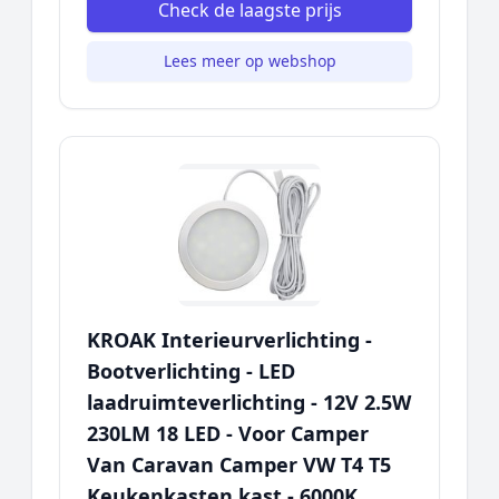
Check de laagste prijs
Lees meer op webshop
KROAK Interieurverlichting -
Bootverlichting - LED
laadruimteverlichting - 12V 2.5W
230LM 18 LED - Voor Camper
Van Caravan Camper VW T4 T5
Keukenkasten kast - 6000K