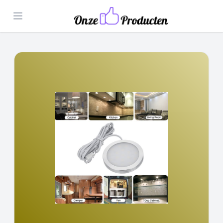
Open menu