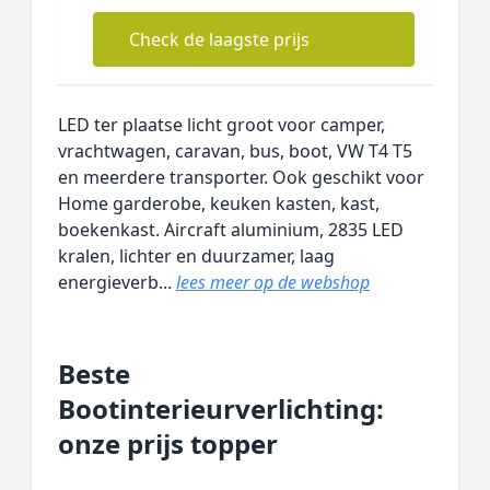
Check de laagste prijs
LED ter plaatse licht groot voor camper,
vrachtwagen, caravan, bus, boot, VW T4 T5
en meerdere transporter. Ook geschikt voor
Home garderobe, keuken kasten, kast,
boekenkast. Aircraft aluminium, 2835 LED
kralen, lichter en duurzamer, laag
energieverb...
lees meer op de webshop
Beste
Bootinterieurverlichting:
onze prijs topper