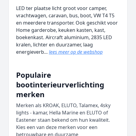
LED ter plaatse licht groot voor camper,
vrachtwagen, caravan, bus, boot, VW T4 T5
en meerdere transporter. Ook geschikt voor
Home garderobe, keuken kasten, kast,
boekenkast. Aircraft aluminium, 2835 LED
kralen, lichter en duurzamer, laag
energieverb...
lees meer op de webshop
Populaire
bootinterieurverlichting
merken
Merken als KROAK, ELUTO, Talamex, 4sky
lights - kamar, Hella Marine en ELUTO of
Eastener staan bekend om hun kwaliteit.
Kies een van deze merken voor een
betrouwbare en duurzame