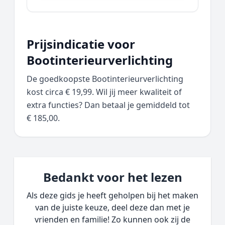
Prijsindicatie voor
Bootinterieurverlichting
De goedkoopste Bootinterieurverlichting
kost circa € 19,99. Wil jij meer kwaliteit of
extra functies? Dan betaal je gemiddeld tot
€ 185,00.
Bedankt voor het lezen
Als deze gids je heeft geholpen bij het maken
van de juiste keuze, deel deze dan met je
vrienden en familie! Zo kunnen ook zij de