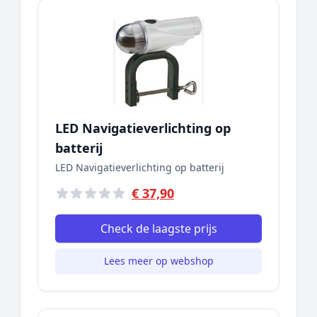
LED Navigatieverlichting op
batterij
LED Navigatieverlichting op batterij
€ 37,90
Check de laagste prijs
Lees meer op webshop