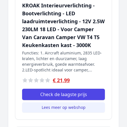
KROAK Interieurverlichting -
Bootverlichting - LED
laadruimteverlichting - 12V 2.5W
230LM 18 LED - Voor Camper
Van Caravan Camper VW T4 T5
Keukenkasten kast - 3000K
Functies: 1. Aircraft aluminium, 2835 LED-
kralen, lichter en duurzamer, laag
energieverbruik, goede warmteafvoer.
2.LED-spotlicht ideaal voor camper,...
€ 21,99
Check de laagste prijs
Lees meer op webshop