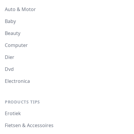
Auto & Motor
Baby
Beauty
Computer
Dier
Dvd
Electronica
PRODUCTS TIPS
Erotiek
Fietsen & Accessoires