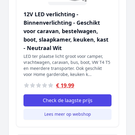
12V LED verlichting -
Binnenverlichting - Geschikt
voor caravan, bestelwagen,
boot, slaapkamer, keuken, kast
- Neutraal Wit
LED ter plaatse licht groot voor camper,
vrachtwagen, caravan, bus, boot, VW T4 T5
en meerdere transporter. Ook geschikt
voor Home garderobe, keuken k...
€ 19,99
Check de laagste prijs
Lees meer op webshop