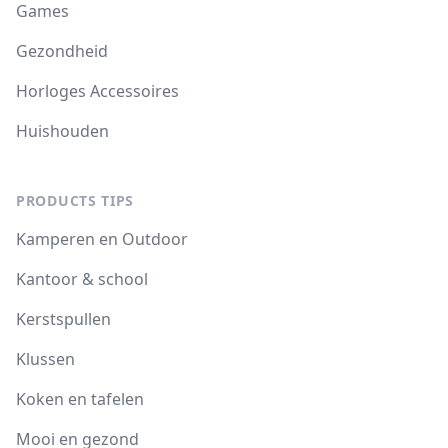
Games
Gezondheid
Horloges Accessoires
Huishouden
PRODUCTS TIPS
Kamperen en Outdoor
Kantoor & school
Kerstspullen
Klussen
Koken en tafelen
Mooi en gezond