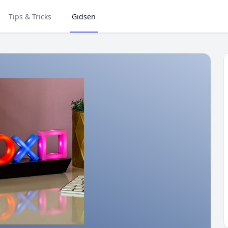
Tips & Tricks
Gidsen