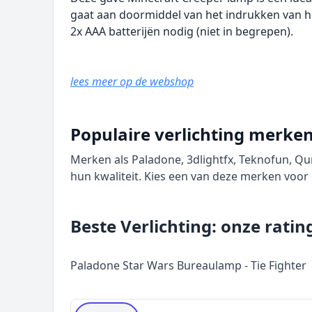
gaat aan doormiddel van het indrukken van h
2x AAA batterijën nodig (niet in begrepen).
lees meer op de webshop
Populaire verlichting merke
Merken als Paladone, 3dlightfx, Teknofun, 
hun kwaliteit. Kies een van deze merken voo
Beste Verlichting: onze ratin
Paladone Star Wars Bureaulamp - Tie Fighter