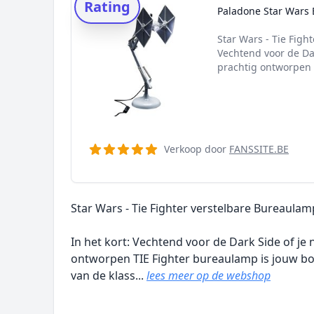
Rating
Paladone Star Wars 
Star Wars - Tie Figh
Vechtend voor de Dar
prachtig ontworpen 
Verkoop door
FANSSITE.BE
Star Wars - Tie Fighter verstelbare Bureaulam
In het kort: Vechtend voor de Dark Side of je
ontworpen TIE Fighter bureaulamp is jouw bo
van de klass...
lees meer op de webshop