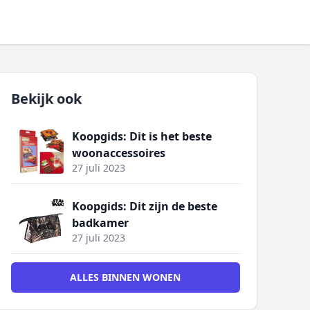
Bekijk ook
Koopgids: Dit is het beste
woonaccessoires
27 juli 2023
Koopgids: Dit zijn de beste
badkamer
27 juli 2023
ALLES BINNEN WONEN