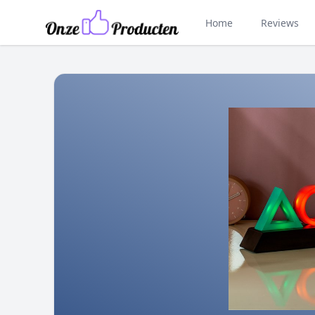
Home
Reviews