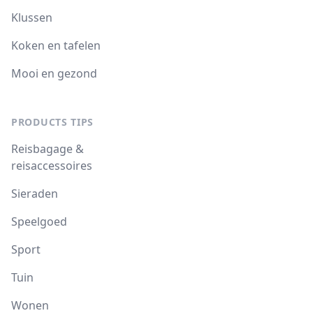
Klussen
Koken en tafelen
Mooi en gezond
PRODUCTS TIPS
Reisbagage &
reisaccessoires
Sieraden
Speelgoed
Sport
Tuin
Wonen