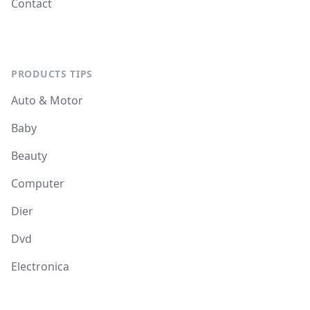
Contact
PRODUCTS TIPS
Auto & Motor
Baby
Beauty
Computer
Dier
Dvd
Electronica