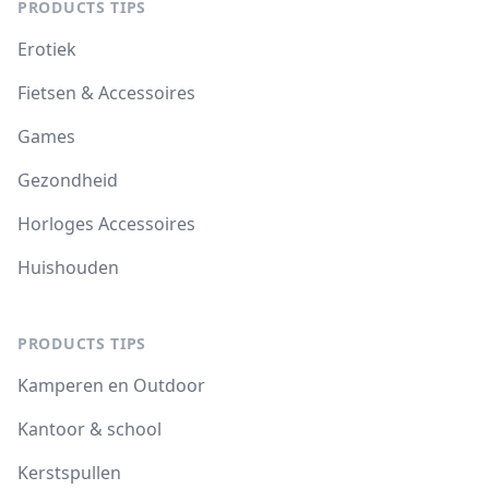
PRODUCTS TIPS
Erotiek
Fietsen & Accessoires
Games
Gezondheid
Horloges Accessoires
Huishouden
PRODUCTS TIPS
Kamperen en Outdoor
Kantoor & school
Kerstspullen