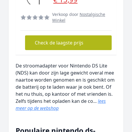
Verkoop door
Nostalgische
Winkel
Check de laagste prijs
De stroomadapter voor Nintendo DS Lite
(NDS) kan door zijn lage gewicht overal mee
naartoe worden genomen en is geschikt om
de batterij op te laden waar je ook bent. Of
het nu thuis, op kantoor of met vrienden is.
Zelfs tijdens het opladen kan de co...
lees
meer op de webshop
Populaire nintendo ds-