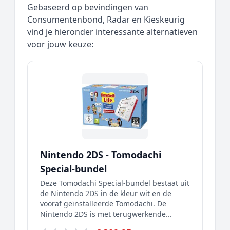
Gebaseerd op bevindingen van
Consumentenbond, Radar en Kieskeurig
vind je hieronder interessante alternatieven
voor jouw keuze:
Nintendo 2DS - Tomodachi
Special-bundel
Deze Tomodachi Special-bundel bestaat uit
de Nintendo 2DS in de kleur wit en de
vooraf geïnstalleerde Tomodachi. De
Nintendo 2DS is met terugwerkende...