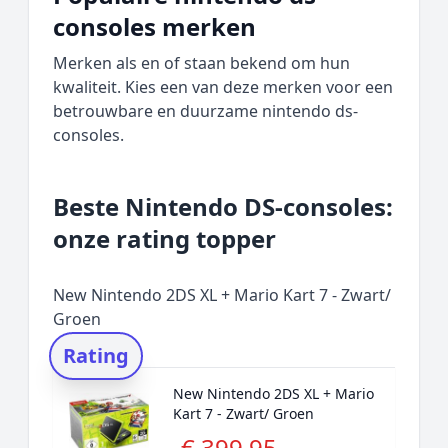
consoles merken
Merken als en of staan bekend om hun
kwaliteit. Kies een van deze merken voor een
betrouwbare en duurzame nintendo ds-
consoles.
Beste Nintendo DS-consoles:
onze rating topper
New Nintendo 2DS XL + Mario Kart 7 - Zwart/
Groen
Rating
New Nintendo 2DS XL + Mario
Kart 7 - Zwart/ Groen
€ 399,95