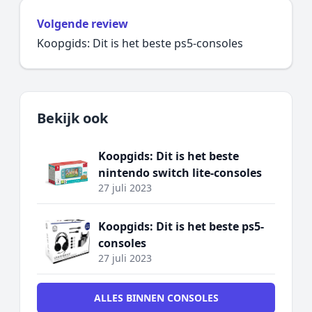
Volgende review
Koopgids: Dit is het beste ps5-consoles
Bekijk ook
Koopgids: Dit is het beste
nintendo switch lite-consoles
27 juli 2023
Koopgids: Dit is het beste ps5-
consoles
27 juli 2023
ALLES BINNEN CONSOLES