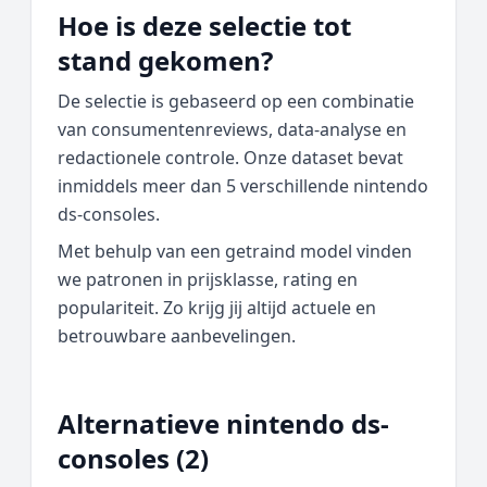
Hoe is deze selectie tot
stand gekomen?
De selectie is gebaseerd op een combinatie
van consumentenreviews, data‑analyse en
redactionele controle. Onze dataset bevat
inmiddels meer dan 5 verschillende nintendo
ds-consoles.
Met behulp van een getraind model vinden
we patronen in prijsklasse, rating en
populariteit. Zo krijg jij altijd actuele en
betrouwbare aanbevelingen.
Alternatieve nintendo ds-
consoles (2)