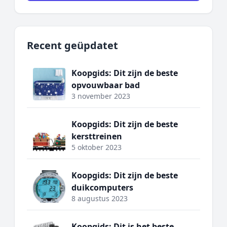
Recent geüpdatet
Koopgids: Dit zijn de beste
opvouwbaar bad
3 november 2023
Koopgids: Dit zijn de beste
kersttreinen
5 oktober 2023
Koopgids: Dit zijn de beste
duikcomputers
8 augustus 2023
Koopgids: Dit is het beste