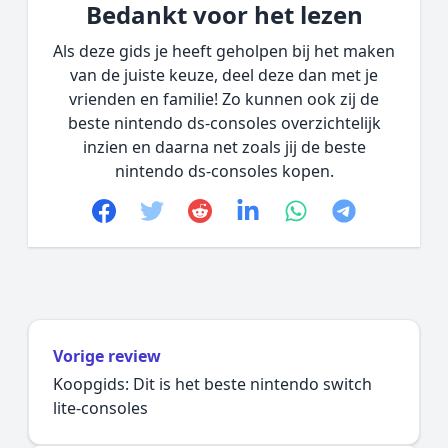
Bedankt voor het lezen
Als deze gids je heeft geholpen bij het maken
van de juiste keuze, deel deze dan met je
vrienden en familie! Zo kunnen ook zij de
beste nintendo ds-consoles overzichtelijk
inzien en daarna net zoals jij de beste
nintendo ds-consoles kopen.
Facebook
Twitter
Reddit
linkedin
whatsapp
telegram
Vorige review
Koopgids: Dit is het beste nintendo switch
lite-consoles