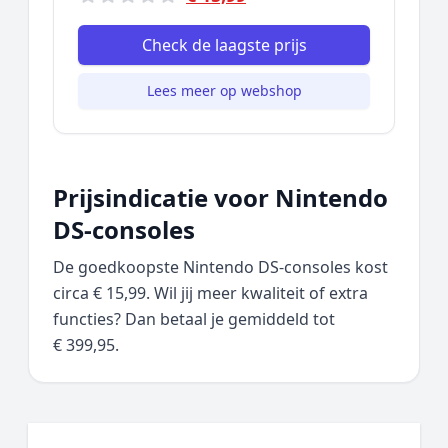
Check de laagste prijs
Lees meer op webshop
Prijsindicatie voor Nintendo
DS-consoles
De goedkoopste Nintendo DS-consoles kost
circa € 15,99. Wil jij meer kwaliteit of extra
functies? Dan betaal je gemiddeld tot
€ 399,95.