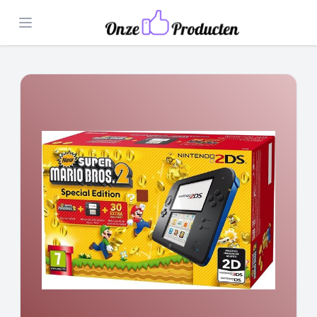
Open menu