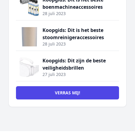
boenmachineaccessoires
28 juli 2023
Koopgids: Dit is het beste
stoomreinigeraccessoires
28 juli 2023
Koopgids: Dit zijn de beste
veiligheidsbrillen
27 juli 2023
VERRAS MIJ!