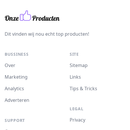
Dit vinden wij nou echt top producten!
BUSSINESS
SITE
Over
Sitemap
Marketing
Links
Analytics
Tips & Tricks
Adverteren
LEGAL
Privacy
SUPPORT