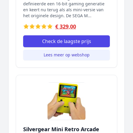
definieerde een 16-bit gaming generatie
en keert nu terug als als mini-versie van
het originele design. De SEGA M...
€ 329,00
Check de laagste prijs
Lees meer op webshop
Silvergear Mini Retro Arcade