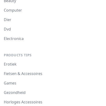
Beauty
Computer
Dier
Dvd
Electronica
PRODUCTS TIPS
Erotiek
Fietsen & Accessoires
Games
Gezondheid
Horloges Accessoires