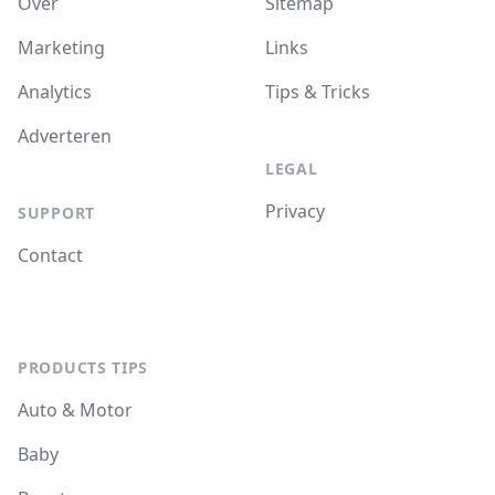
Over
Sitemap
Marketing
Links
Analytics
Tips & Tricks
Adverteren
LEGAL
Privacy
SUPPORT
Contact
PRODUCTS TIPS
Auto & Motor
Baby