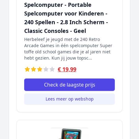
Spelcomputer - Portable
Spelcomputer voor Kinderen -
240 Spellen - 2.8 Inch Scherm -
Classic Consoles - Geel
Herbeleef je jeugd met de 240 Retro
Arcade Games in één spelcomputer Super
toffe old school games die je al jaren niet
hebt gezien. Kun jij jouw topsc...
€ 19,99
Check de laagste prijs
Lees meer op webshop