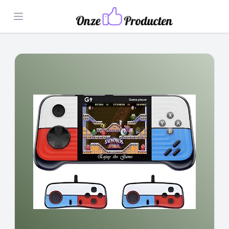
Open menu