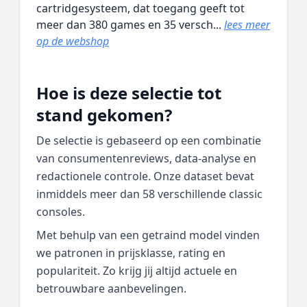
cartridgesysteem, dat toegang geeft tot
meer dan 380 games en 35 versch...
lees meer
op de webshop
Hoe is deze selectie tot
stand gekomen?
De selectie is gebaseerd op een combinatie
van consumentenreviews, data‑analyse en
redactionele controle. Onze dataset bevat
inmiddels meer dan 58 verschillende classic
consoles.
Met behulp van een getraind model vinden
we patronen in prijsklasse, rating en
populariteit. Zo krijg jij altijd actuele en
betrouwbare aanbevelingen.