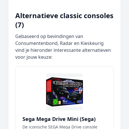
Alternatieve classic consoles
(7)
Gebaseerd op bevindingen van
Consumentenbond, Radar en Kieskeurig
vind je hieronder interessante alternatieven
voor jouw keuze:
Sega Mega Drive Mini (Sega)
De iconische SEGA Mega Drive console