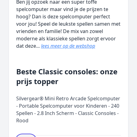
Ben jij opzoek naar een super toffe
spelcomputer maar vind je de prijzen te
hoog? Dan is deze spelcomputer perfect
voor jou! Speel de leukste spellen samen met
vrienden en familie! De mix van zowel
moderne als klassieke spellen zorgt ervoor
dat deze...
lees meer op de webshop
Beste Classic consoles: onze
prijs topper
Silvergear® Mini Retro Arcade Spelcomputer
- Portable Spelcomputer voor Kinderen - 240
Spellen - 2.8 Inch Scherm - Classic Consoles -
Rood