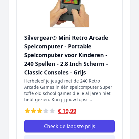
Silvergear® Mini Retro Arcade
Spelcomputer - Portable
Spelcomputer voor Kinderen -
240 Spellen - 2.8 Inch Scherm -
Classic Consoles - Grijs
Herbeleef je jeugd met de 240 Retro
Arcade Games in één spelcomputer Super
toffe old school games die je al jaren niet
hebt gezien. Kun jij jouw topsc...
€ 19,99
Check de laagste prijs