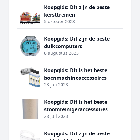
Koopgids: Dit zijn de beste
kersttreinen
5 oktober 2023
Koopgids: Dit zijn de beste
duikcomputers
8 augustus 2023
Koopgids: Dit is het beste
boenmachineaccessoires
28 juli 2023
Koopgids: Dit is het beste
stoomreinigeraccessoires
28 juli 2023
Koopgids: Dit zijn de beste