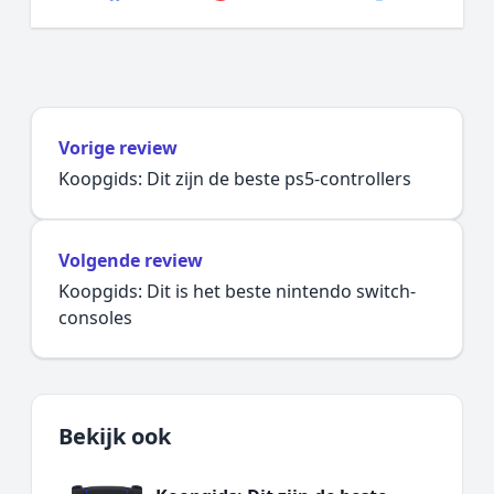
Vorige review
Koopgids: Dit zijn de beste ps5-controllers
Volgende review
Koopgids: Dit is het beste nintendo switch-
consoles
Bekijk ook