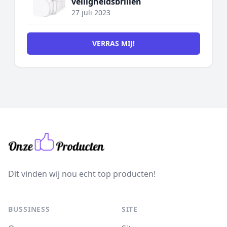
veiligheidsbrillen
27 juli 2023
VERRAS MIJ!
Dit vinden wij nou echt top producten!
BUSSINESS
SITE