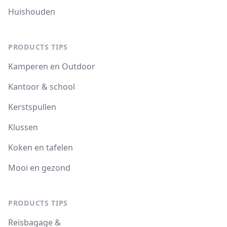
Huishouden
PRODUCTS TIPS
Kamperen en Outdoor
Kantoor & school
Kerstspullen
Klussen
Koken en tafelen
Mooi en gezond
PRODUCTS TIPS
Reisbagage &