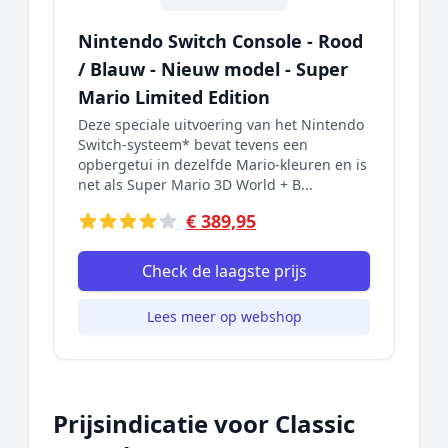
Nintendo Switch Console - Rood
/ Blauw - Nieuw model - Super
Mario Limited Edition
Deze speciale uitvoering van het Nintendo
Switch-systeem* bevat tevens een
opbergetui in dezelfde Mario-kleuren en is
net als Super Mario 3D World + B...
€ 389,95
Check de laagste prijs
Lees meer op webshop
Prijsindicatie voor Classic