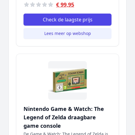
€ 99,95
Check de laagste prijs
Lees meer op webshop
Nintendo Game & Watch: The
Legend of Zelda draagbare
game console
De Game & Watch: The Legend of Zelda is