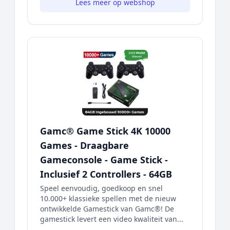
Lees meer op webshop
Gamc® Game Stick 4K 10000
Games - Draagbare
Gameconsole - Game Stick -
Inclusief 2 Controllers - 64GB
Speel eenvoudig, goedkoop en snel
10.000+ klassieke spellen met de nieuw
ontwikkelde Gamestick van Gamc®! De
gamestick levert een video kwaliteit van...