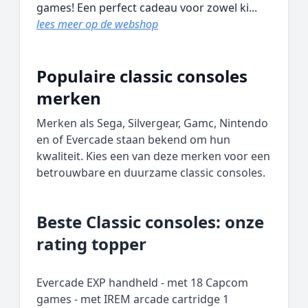
games! Een perfect cadeau voor zowel ki...
lees meer op de webshop
Populaire classic consoles
merken
Merken als Sega, Silvergear, Gamc, Nintendo
en of Evercade staan bekend om hun
kwaliteit. Kies een van deze merken voor een
betrouwbare en duurzame classic consoles.
Beste Classic consoles: onze
rating topper
Evercade EXP handheld - met 18 Capcom
games - met IREM arcade cartridge 1