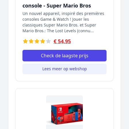
console - Super Mario Bros
Un nouvel appareil, inspiré des premières
consoles Game & Watch ! Jouer les
classiques Super Mario Bros. et Super
Mario Bros.: The Lost Levels (connu...
€ 54,95
Check de laagste prijs
Lees meer op webshop