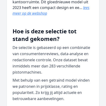
kantoorruimte. Dit gloednieuwe model uit
2023 heeft een compact design en ee...
lees
meer op de webshop
Hoe is deze selectie tot
stand gekomen?
De selectie is gebaseerd op een combinatie
van consumentenreviews, data‑analyse en
redactionele controle. Onze dataset bevat
inmiddels meer dan 283 verschillende
pistonmachines.
Met behulp van een getraind model vinden
we patronen in prijsklasse, rating en
populariteit. Zo krijg jij altijd actuele en
betrouwbare aanbevelingen.