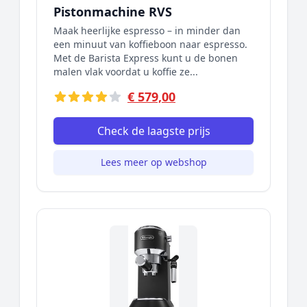
Pistonmachine RVS
Maak heerlijke espresso – in minder dan
een minuut van koffieboon naar espresso.
Met de Barista Express kunt u de bonen
malen vlak voordat u koffie ze...
€ 579,00
Check de laagste prijs
Lees meer op webshop