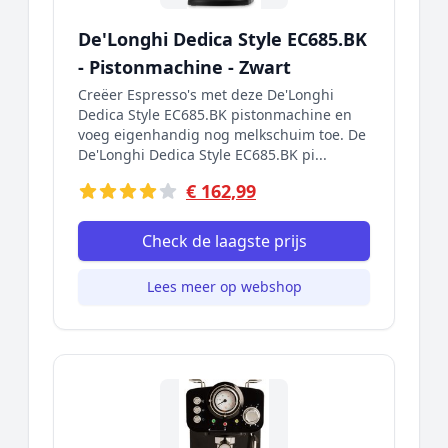
De'Longhi Dedica Style EC685.BK
- Pistonmachine - Zwart
Creëer Espresso's met deze De'Longhi
Dedica Style EC685.BK pistonmachine en
voeg eigenhandig nog melkschuim toe. De
De'Longhi Dedica Style EC685.BK pi...
€ 162,99
Check de laagste prijs
Lees meer op webshop