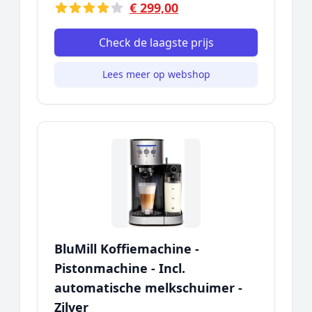
€ 299,00
Check de laagste prijs
Lees meer op webshop
BluMill Koffiemachine -
Pistonmachine - Incl.
automatische melkschuimer -
Zilver