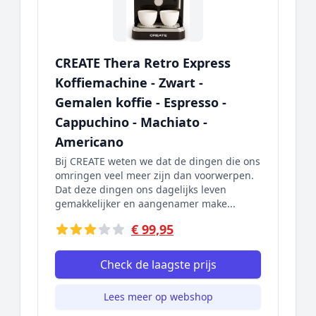
CREATE Thera Retro Express
Koffiemachine - Zwart -
Gemalen koffie - Espresso -
Cappuchino - Machiato -
Americano
Bij CREATE weten we dat de dingen die ons
omringen veel meer zijn dan voorwerpen.
Dat deze dingen ons dagelijks leven
gemakkelijker en aangenamer make...
€ 99,95
Check de laagste prijs
Lees meer op webshop