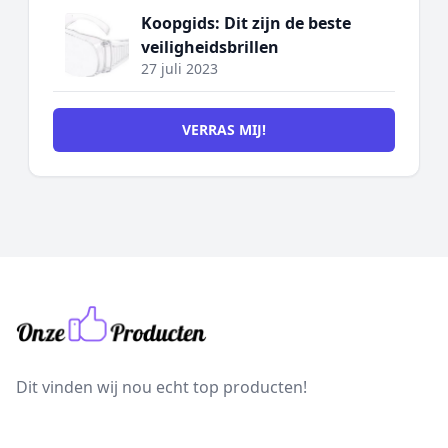
Koopgids: Dit zijn de beste
veiligheidsbrillen
27 juli 2023
VERRAS MIJ!
Dit vinden wij nou echt top producten!