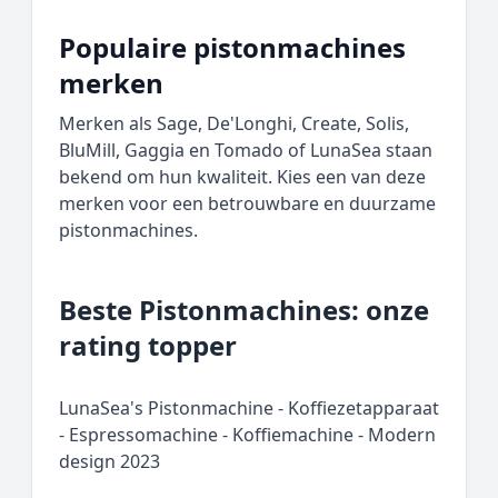
Populaire pistonmachines
merken
Merken als Sage, De'Longhi, Create, Solis,
BluMill, Gaggia en Tomado of LunaSea staan
bekend om hun kwaliteit. Kies een van deze
merken voor een betrouwbare en duurzame
pistonmachines.
Beste Pistonmachines: onze
rating topper
LunaSea's Pistonmachine - Koffiezetapparaat
- Espressomachine - Koffiemachine - Modern
design 2023