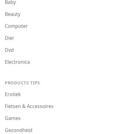
Baby
Beauty
Computer
Dier
Dvd
Electronica
PRODUCTS TIPS
Erotiek
Fietsen & Accessoires
Games
Gezondheid