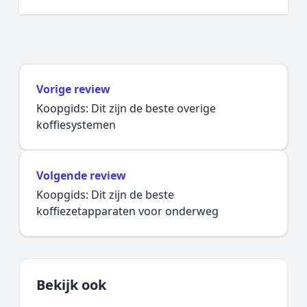
Vorige review
Koopgids: Dit zijn de beste overige
koffiesystemen
Volgende review
Koopgids: Dit zijn de beste
koffiezetapparaten voor onderweg
Bekijk ook