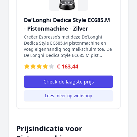
De'Longhi Dedica Style EC685.M
- Pistonmachine - Zilver
Creëer Espresso's met deze De'Longhi
Dedica Style EC685.M pistonmachine en
voeg eigenhandig nog melkschuim toe. De
De'Longhi Dedica Style EC685.M pist...
€ 163,44
Check de laagste prijs
Lees meer op webshop
Prijsindicatie voor