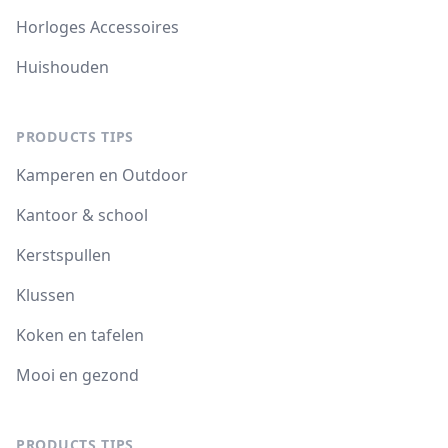
Horloges Accessoires
Huishouden
PRODUCTS TIPS
Kamperen en Outdoor
Kantoor & school
Kerstspullen
Klussen
Koken en tafelen
Mooi en gezond
PRODUCTS TIPS