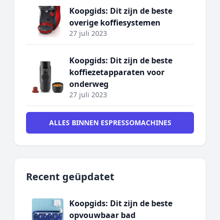
Koopgids: Dit zijn de beste
overige koffiesystemen
27 juli 2023
Koopgids: Dit zijn de beste
koffiezetapparaten voor
onderweg
27 juli 2023
ALLES BINNEN ESPRESSOMACHINES
Recent geüpdatet
Koopgids: Dit zijn de beste
opvouwbaar bad