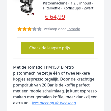
Pistonmachine - 1.2 L inhoud -
Filterkoffie - Koffiecups - Zwart
€ 64,99
Verkoop door
Tomado
Check de laagste prijs
Met de Tomado TPM1501B retro
pistonmachine zet je één of twee lekkere
kopjes espresso tegelijk. Door de krachtige
pompdruk van 20 Bar is de koffie perfect
met een mooie schuimlaag. Je kunt espresso
maken met gemalen koffie, maar dankzij een
extra ac...
lees meer op de webshop