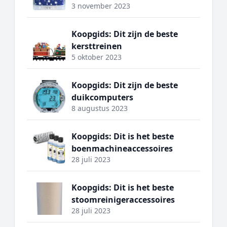
3 november 2023
Koopgids: Dit zijn de beste
kersttreinen
5 oktober 2023
Koopgids: Dit zijn de beste
duikcomputers
8 augustus 2023
Koopgids: Dit is het beste
boenmachineaccessoires
28 juli 2023
Koopgids: Dit is het beste
stoomreinigeraccessoires
28 juli 2023