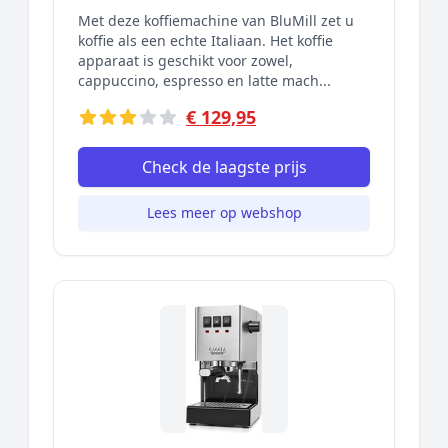
Met deze koffiemachine van BluMill zet u
koffie als een echte Italiaan. Het koffie
apparaat is geschikt voor zowel,
cappuccino, espresso en latte mach...
€ 129,95
Check de laagste prijs
Lees meer op webshop