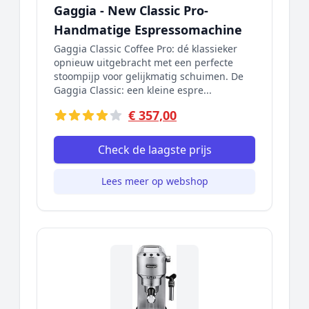
Gaggia - New Classic Pro-
Handmatige Espressomachine
Gaggia Classic Coffee Pro: dé klassieker
opnieuw uitgebracht met een perfecte
stoompijp voor gelijkmatig schuimen. De
Gaggia Classic: een kleine espre...
€ 357,00
Check de laagste prijs
Lees meer op webshop