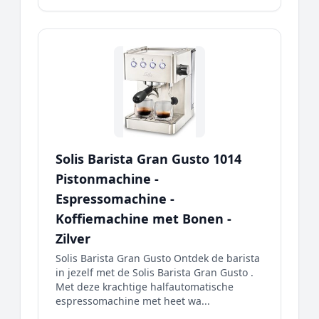
Solis Barista Gran Gusto 1014
Pistonmachine -
Espressomachine -
Koffiemachine met Bonen -
Zilver
Solis Barista Gran Gusto Ontdek de barista
in jezelf met de Solis Barista Gran Gusto .
Met deze krachtige halfautomatische
espressomachine met heet wa...