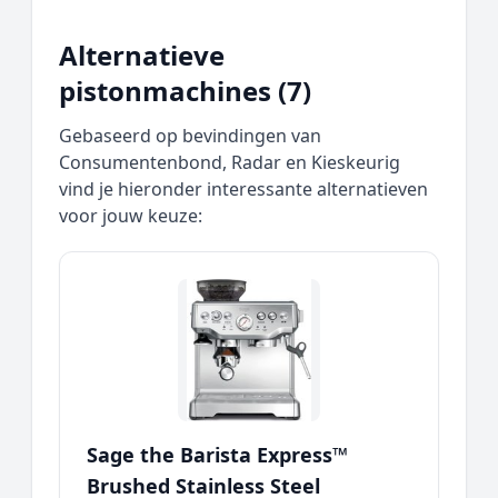
Alternatieve
pistonmachines (7)
Gebaseerd op bevindingen van
Consumentenbond, Radar en Kieskeurig
vind je hieronder interessante alternatieven
voor jouw keuze:
Sage the Barista Express™
Brushed Stainless Steel