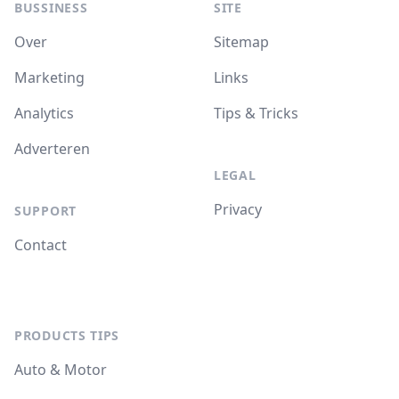
BUSSINESS
SITE
Over
Sitemap
Marketing
Links
Analytics
Tips & Tricks
Adverteren
LEGAL
Privacy
SUPPORT
Contact
PRODUCTS TIPS
Auto & Motor