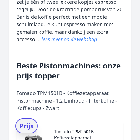
zet je één of twee lekkere kopjes espresso
tegelijk. Door de krachtige pompdruk van 20
Bar is de koffie perfect met een mooie
schuimlaag. Je kunt espresso maken met
gemalen koffie, maar dankzij een extra
accessoi...
lees meer op de webshop
Beste Pistonmachines: onze
prijs topper
Tomado TPM1501B - Koffiezetapparaat
Pistonmachine - 1.2 L inhoud - Filterkoffie -
Koffiecups - Zwart
Prijs
Tomado TPM1501B -
Koffiezetapparaat