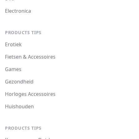
Electronica
PRODUCTS TIPS
Erotiek
Fietsen & Accessoires
Games
Gezondheid
Horloges Accessoires
Huishouden
PRODUCTS TIPS