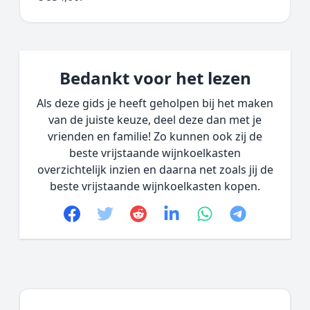
Bedankt voor het lezen
Als deze gids je heeft geholpen bij het maken
van de juiste keuze, deel deze dan met je
vrienden en familie! Zo kunnen ook zij de
beste vrijstaande wijnkoelkasten
overzichtelijk inzien en daarna net zoals jij de
beste vrijstaande wijnkoelkasten kopen.
Facebook
Twitter
Reddit
linkedin
whatsapp
telegram