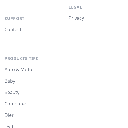
LEGAL
Privacy
SUPPORT
Contact
PRODUCTS TIPS
Auto & Motor
Baby
Beauty
Computer
Dier
Dvd