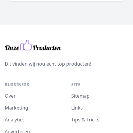
Dit vinden wij nou echt top producten!
BUSSINESS
SITE
Over
Sitemap
Marketing
Links
Analytics
Tips & Tricks
Adverteren