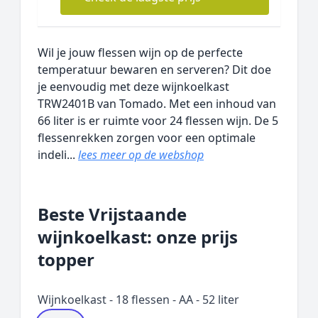
Wil je jouw flessen wijn op de perfecte
temperatuur bewaren en serveren? Dit doe
je eenvoudig met deze wijnkoelkast
TRW2401B van Tomado. Met een inhoud van
66 liter is er ruimte voor 24 flessen wijn. De 5
flessenrekken zorgen voor een optimale
indeli...
lees meer op de webshop
Beste Vrijstaande
wijnkoelkast: onze prijs
topper
Wijnkoelkast - 18 flessen - AA - 52 liter