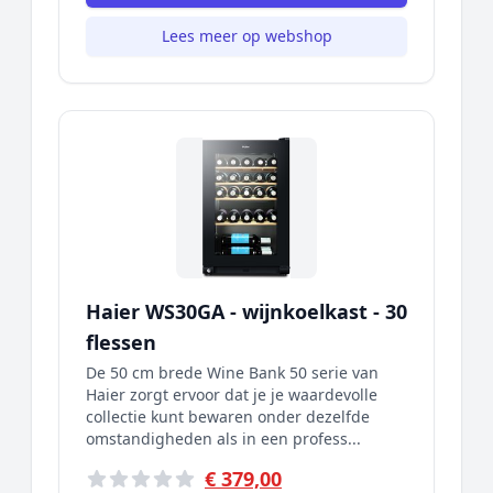
Lees meer op webshop
Haier WS30GA - wijnkoelkast - 30
flessen
De 50 cm brede Wine Bank 50 serie van
Haier zorgt ervoor dat je je waardevolle
collectie kunt bewaren onder dezelfde
omstandigheden als in een profess...
€ 379,00