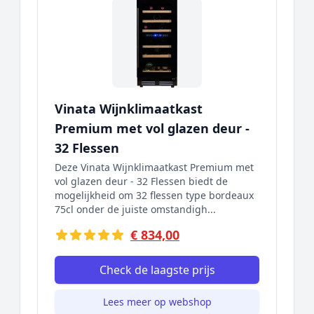
Vinata Wijnklimaatkast
Premium met vol glazen deur -
32 Flessen
Deze Vinata Wijnklimaatkast Premium met
vol glazen deur - 32 Flessen biedt de
mogelijkheid om 32 flessen type bordeaux
75cl onder de juiste omstandigh...
€ 834,00
Check de laagste prijs
Lees meer op webshop