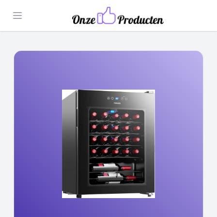
Open menu