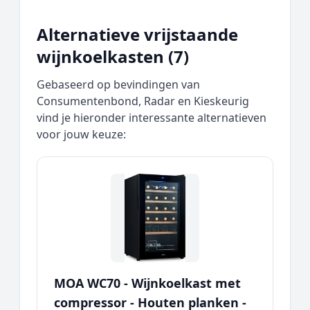
Alternatieve vrijstaande
wijnkoelkasten (7)
Gebaseerd op bevindingen van
Consumentenbond, Radar en Kieskeurig
vind je hieronder interessante alternatieven
voor jouw keuze:
MOA WC70 - Wijnkoelkast met
compressor - Houten planken -