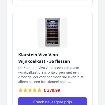
Klarstein Vivo Vino -
Wijnkoelkast - 36 flessen
De Klarstein Vivo Vino is een compacte
wijnkoelkast die is ontworpen met een
groot gevoel voor het moderne leven niet
alleen als een functioneel objec...
€ 379,99
Check de laagste prijs