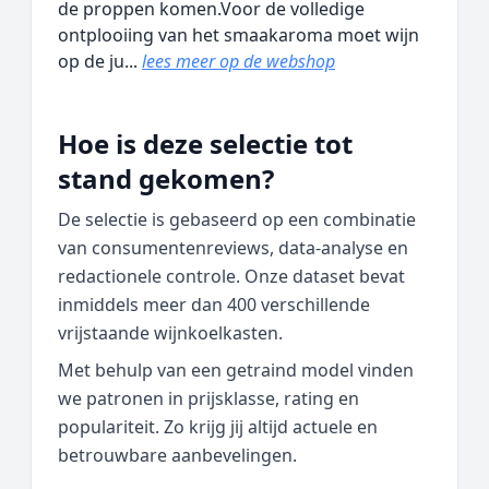
de proppen komen.Voor de volledige
ontplooiing van het smaakaroma moet wijn
op de ju...
lees meer op de webshop
Hoe is deze selectie tot
stand gekomen?
De selectie is gebaseerd op een combinatie
van consumentenreviews, data‑analyse en
redactionele controle. Onze dataset bevat
inmiddels meer dan 400 verschillende
vrijstaande wijnkoelkasten.
Met behulp van een getraind model vinden
we patronen in prijsklasse, rating en
populariteit. Zo krijg jij altijd actuele en
betrouwbare aanbevelingen.