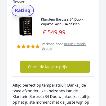
flessen
Rating
Klarstein Barossa 34 Duo -
Wijnkoelkast - 34 flessen
€ 549,99
Verkoop door
Berlin Brands
Group
Check de laagste prijs
Altijd perfect op temperatuur: Dankzij de
twee afzonderlijke koelzones kan de
Klarstein Barossa 34 Duo wijnkoelkast altijd
op het juiste moment met de juiste wijn op