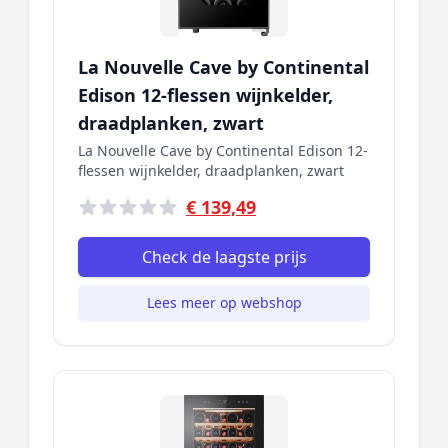
La Nouvelle Cave by Continental
Edison 12-flessen wijnkelder,
draadplanken, zwart
La Nouvelle Cave by Continental Edison 12-
flessen wijnkelder, draadplanken, zwart
€ 139,49
Check de laagste prijs
Lees meer op webshop