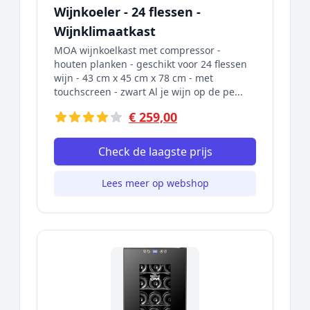
Wijnkoeler - 24 flessen -
Wijnklimaatkast
MOA wijnkoelkast met compressor -
houten planken - geschikt voor 24 flessen
wijn - 43 cm x 45 cm x 78 cm - met
touchscreen - zwart Al je wijn op de pe...
€ 259,00
Check de laagste prijs
Lees meer op webshop