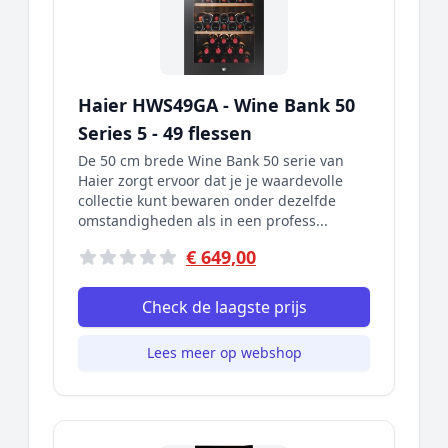
Haier HWS49GA - Wine Bank 50
Series 5 - 49 flessen
De 50 cm brede Wine Bank 50 serie van
Haier zorgt ervoor dat je je waardevolle
collectie kunt bewaren onder dezelfde
omstandigheden als in een profess...
€ 649,00
Check de laagste prijs
Lees meer op webshop