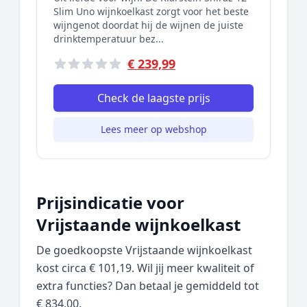
Slim Uno wijnkoelkast zorgt voor het beste
wijngenot doordat hij de wijnen de juiste
drinktemperatuur bez...
€ 239,99
Check de laagste prijs
Lees meer op webshop
Prijsindicatie voor
Vrijstaande wijnkoelkast
De goedkoopste Vrijstaande wijnkoelkast
kost circa € 101,19. Wil jij meer kwaliteit of
extra functies? Dan betaal je gemiddeld tot
€ 834,00.