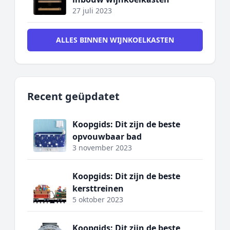
27 juli 2023
ALLES BINNEN WIJNKOELKASTEN
Recent geüpdatet
Koopgids: Dit zijn de beste
opvouwbaar bad
3 november 2023
Koopgids: Dit zijn de beste
kersttreinen
5 oktober 2023
Koopgids: Dit zijn de beste