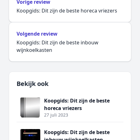
Vorige review
Koopgids: Dit zijn de beste horeca vriezers
Volgende review
Koopgids: Dit zijn de beste inbouw
wijnkoelkasten
Bekijk ook
Koopgids: Dit zijn de beste
horeca vriezers
27 juli 2023
Koopgids: Dit zijn de beste
inbouw wijnkoelkasten