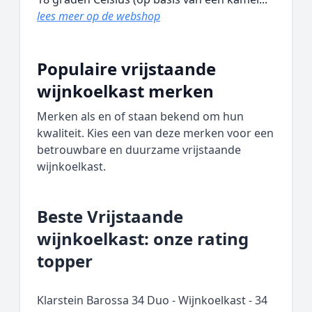
lees meer op de webshop
Populaire vrijstaande
wijnkoelkast merken
Merken als en of staan bekend om hun
kwaliteit. Kies een van deze merken voor een
betrouwbare en duurzame vrijstaande
wijnkoelkast.
Beste Vrijstaande
wijnkoelkast: onze rating
topper
Klarstein Barossa 34 Duo - Wijnkoelkast - 34