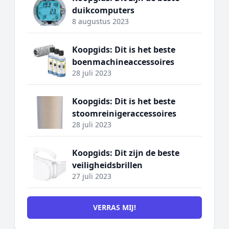
duikcomputers
8 augustus 2023
Koopgids: Dit is het beste
boenmachineaccessoires
28 juli 2023
Koopgids: Dit is het beste
stoomreinigeraccessoires
28 juli 2023
Koopgids: Dit zijn de beste
veiligheidsbrillen
27 juli 2023
VERRAS MIJ!