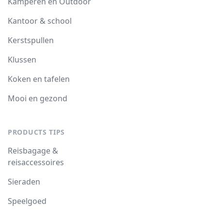
Kamperen en Outdoor
Kantoor & school
Kerstspullen
Klussen
Koken en tafelen
Mooi en gezond
PRODUCTS TIPS
Reisbagage &
reisaccessoires
Sieraden
Speelgoed