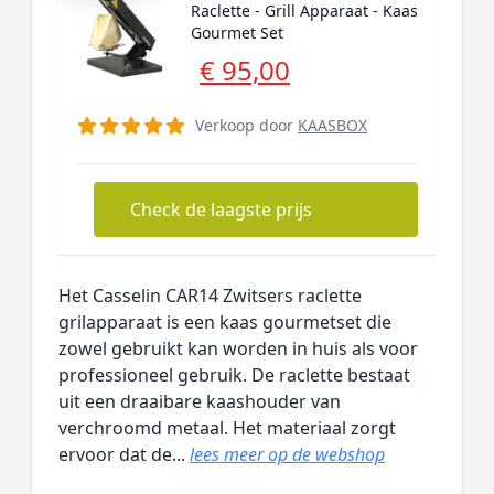
Raclette - Grill Apparaat - Kaas
Gourmet Set
€ 95,00
Verkoop door
KAASBOX
Check de laagste prijs
Het Casselin CAR14 Zwitsers raclette
grilapparaat is een kaas gourmetset die
zowel gebruikt kan worden in huis als voor
professioneel gebruik. De raclette bestaat
uit een draaibare kaashouder van
verchroomd metaal. Het materiaal zorgt
ervoor dat de...
lees meer op de webshop