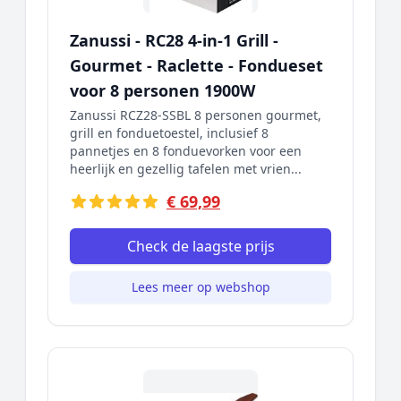
Zanussi - RC28 4-in-1 Grill -
Gourmet - Raclette - Fondueset
voor 8 personen 1900W
Zanussi RCZ28-SSBL 8 personen gourmet,
grill en fonduetoestel, inclusief 8
pannetjes en 8 fonduevorken voor een
heerlijk en gezellig tafelen met vrien...
€ 69,99
Check de laagste prijs
Lees meer op webshop