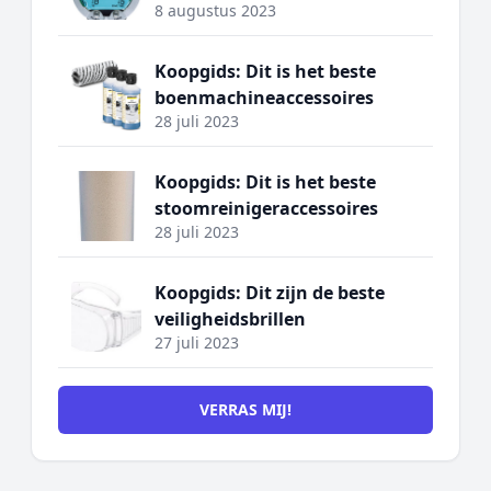
8 augustus 2023
Koopgids: Dit is het beste
boenmachineaccessoires
28 juli 2023
Koopgids: Dit is het beste
stoomreinigeraccessoires
28 juli 2023
Koopgids: Dit zijn de beste
veiligheidsbrillen
27 juli 2023
VERRAS MIJ!