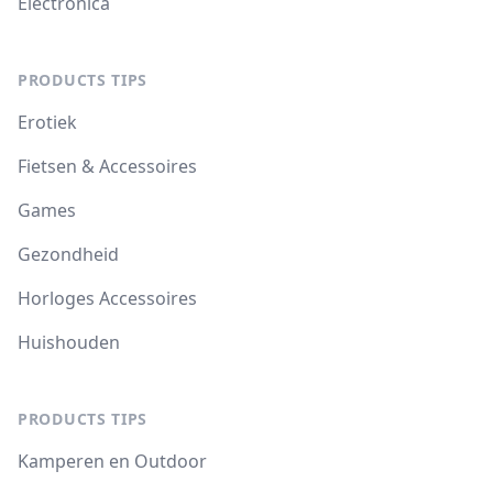
Electronica
PRODUCTS TIPS
Erotiek
Fietsen & Accessoires
Games
Gezondheid
Horloges Accessoires
Huishouden
PRODUCTS TIPS
Kamperen en Outdoor