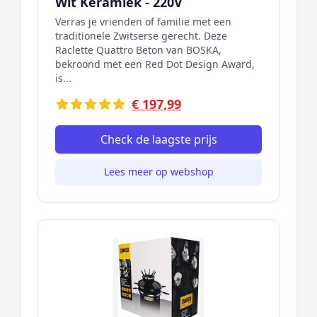
Wit Keramiek - 220V
Verras je vrienden of familie met een
traditionele Zwitserse gerecht. Deze
Raclette Quattro Beton van BOSKA,
bekroond met een Red Dot Design Award,
is...
€ 197,99
Check de laagste prijs
Lees meer op webshop