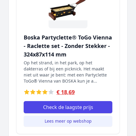
Boska Partyclette® ToGo Vienna
- Raclette set - Zonder Stekker -
324x87x114 mm
Op het strand, in het park, op het
dakterras of bij een picknick. Het maakt
niet uit waar je bent: met een Partyclette
ToGo® Vienna van BOSKA kun je a...
€ 18,69
Check de laagste prijs
Lees meer op webshop