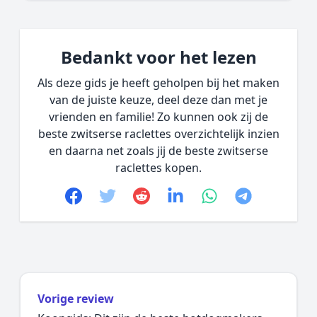
Bedankt voor het lezen
Als deze gids je heeft geholpen bij het maken
van de juiste keuze, deel deze dan met je
vrienden en familie! Zo kunnen ook zij de
beste zwitserse raclettes overzichtelijk inzien
en daarna net zoals jij de beste zwitserse
raclettes kopen.
Facebook
Twitter
Reddit
linkedin
whatsapp
telegram
Vorige review