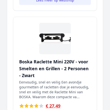
Lees meer op webshop
Boska Raclette Mini 220V - voor
Smelten en Grillen - 2 Personen
- Zwart
Eenvoudig, snel en veilig Een avondje
gourmetten of racletten doe je eenvoudig,
snel en veilig met de Raclette Mini van
BOSKA. Waarom deze compacte va...
€ 27,49