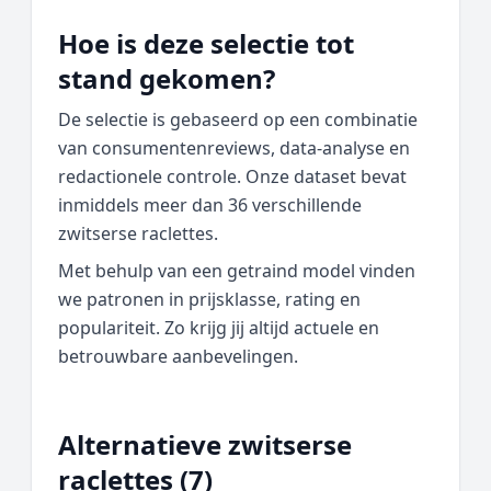
Hoe is deze selectie tot
stand gekomen?
De selectie is gebaseerd op een combinatie
van consumentenreviews, data‑analyse en
redactionele controle. Onze dataset bevat
inmiddels meer dan 36 verschillende
zwitserse raclettes.
Met behulp van een getraind model vinden
we patronen in prijsklasse, rating en
populariteit. Zo krijg jij altijd actuele en
betrouwbare aanbevelingen.
Alternatieve zwitserse
raclettes (7)