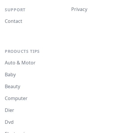
Privacy
SUPPORT
Contact
PRODUCTS TIPS
Auto & Motor
Baby
Beauty
Computer
Dier
Dvd