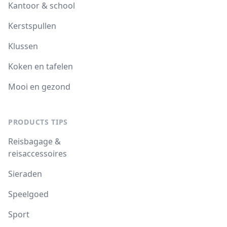
Kantoor & school
Kerstspullen
Klussen
Koken en tafelen
Mooi en gezond
PRODUCTS TIPS
Reisbagage &
reisaccessoires
Sieraden
Speelgoed
Sport