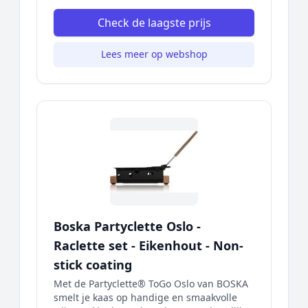
Check de laagste prijs
Lees meer op webshop
Boska Partyclette Oslo -
Raclette set - Eikenhout - Non-
stick coating
Met de Partyclette® ToGo Oslo van BOSKA
smelt je kaas op handige en smaakvolle