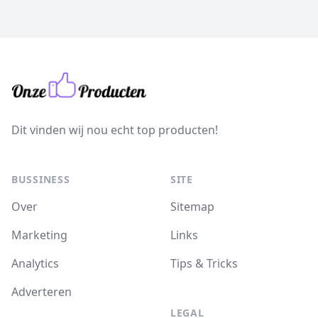
Dit vinden wij nou echt top producten!
BUSSINESS
SITE
Over
Sitemap
Marketing
Links
Analytics
Tips & Tricks
Adverteren
LEGAL