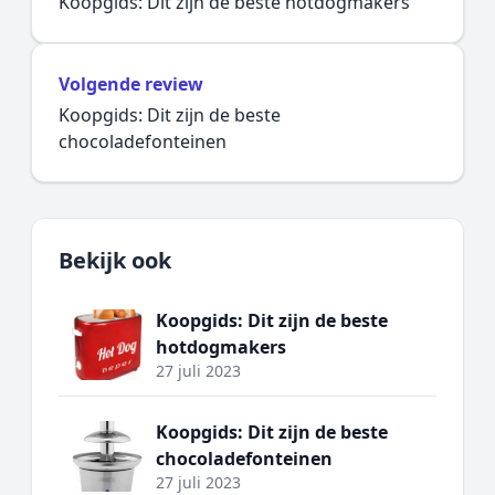
Koopgids: Dit zijn de beste hotdogmakers
Volgende review
Koopgids: Dit zijn de beste
chocoladefonteinen
Bekijk ook
Koopgids: Dit zijn de beste
hotdogmakers
27 juli 2023
Koopgids: Dit zijn de beste
chocoladefonteinen
27 juli 2023