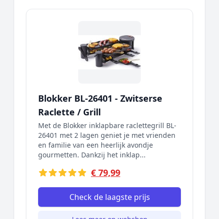
Blokker BL-26401 - Zwitserse
Raclette / Grill
Met de Blokker inklapbare raclettegrill BL-
26401 met 2 lagen geniet je met vrienden
en familie van een heerlijk avondje
gourmetten. Dankzij het inklap...
€ 79,99
Check de laagste prijs