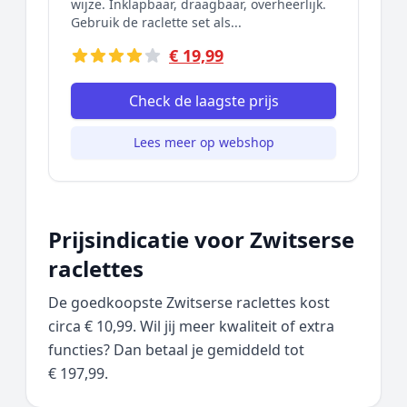
wijze. Inklapbaar, draagbaar, overheerlijk.
Gebruik de raclette set als...
€ 19,99
Check de laagste prijs
Lees meer op webshop
Prijsindicatie voor Zwitserse
raclettes
De goedkoopste Zwitserse raclettes kost
circa € 10,99. Wil jij meer kwaliteit of extra
functies? Dan betaal je gemiddeld tot
€ 197,99.