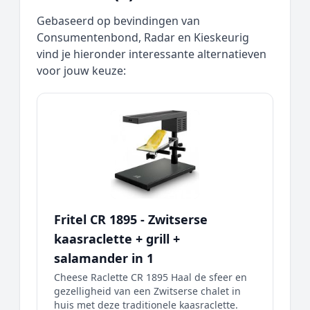
Gebaseerd op bevindingen van
Consumentenbond, Radar en Kieskeurig
vind je hieronder interessante alternatieven
voor jouw keuze:
Fritel CR 1895 - Zwitserse
kaasraclette + grill +
salamander in 1
Cheese Raclette CR 1895 Haal de sfeer en
gezelligheid van een Zwitserse chalet in
huis met deze traditionele kaasraclette.