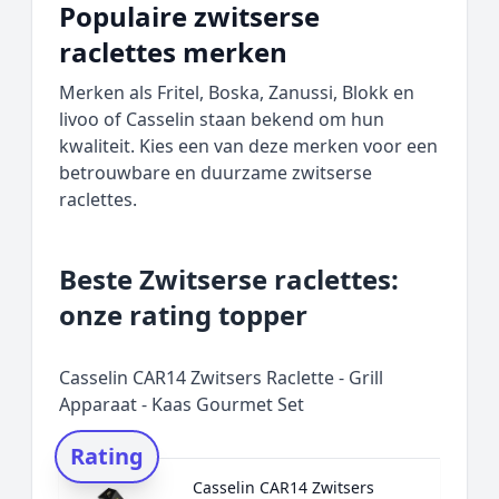
Populaire zwitserse
raclettes merken
Merken als Fritel, Boska, Zanussi, Blokk en
livoo of Casselin staan bekend om hun
kwaliteit. Kies een van deze merken voor een
betrouwbare en duurzame zwitserse
raclettes.
Beste Zwitserse raclettes:
onze rating topper
Casselin CAR14 Zwitsers Raclette - Grill
Apparaat - Kaas Gourmet Set
Rating
Casselin CAR14 Zwitsers