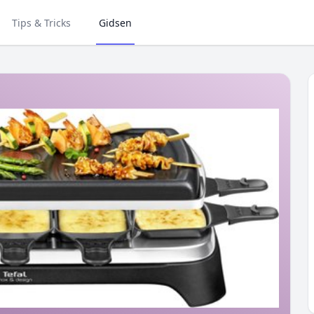
Tips & Tricks
Gidsen