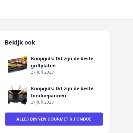
Bekijk ook
Koopgids: Dit zijn de beste
grillplaten
27 juli 2023
Koopgids: Dit zijn de beste
fonduepannen
27 juli 2023
ALLES BINNEN GOURMET & FONDUE