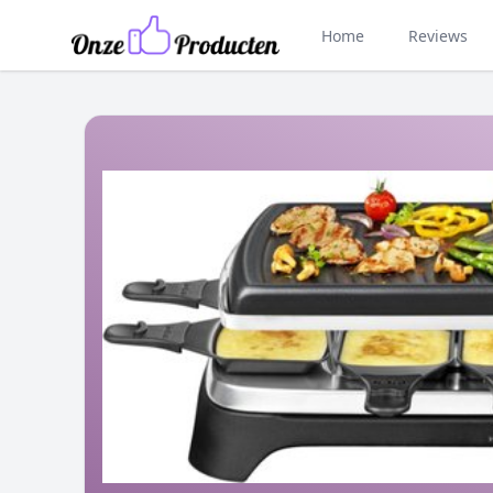
Home
Reviews