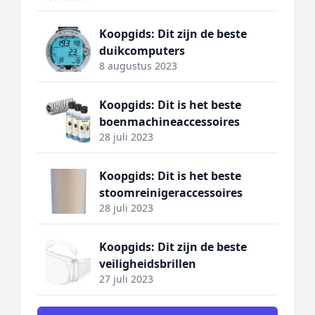
Koopgids: Dit zijn de beste
duikcomputers
8 augustus 2023
Koopgids: Dit is het beste
boenmachineaccessoires
28 juli 2023
Koopgids: Dit is het beste
stoomreinigeraccessoires
28 juli 2023
Koopgids: Dit zijn de beste
veiligheidsbrillen
27 juli 2023