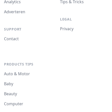
Analytics
Tips & Tricks
Adverteren
LEGAL
Privacy
SUPPORT
Contact
PRODUCTS TIPS
Auto & Motor
Baby
Beauty
Computer