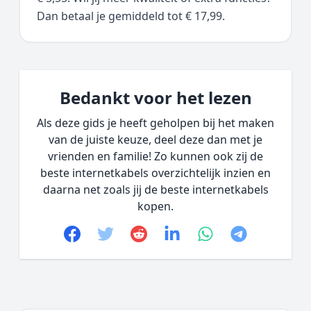
Dan betaal je gemiddeld tot € 17,99.
Bedankt voor het lezen
Als deze gids je heeft geholpen bij het maken
van de juiste keuze, deel deze dan met je
vrienden en familie! Zo kunnen ook zij de
beste internetkabels overzichtelijk inzien en
daarna net zoals jij de beste internetkabels
kopen.
Facebook
Twitter
Reddit
linkedin
whatsapp
telegram