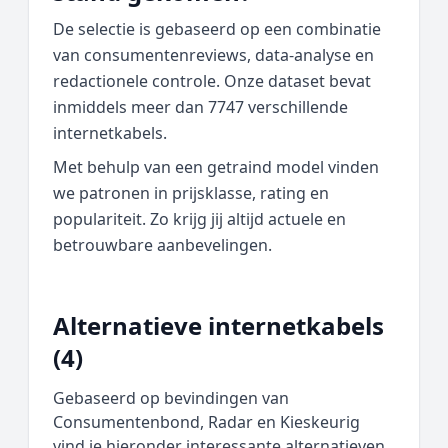
De selectie is gebaseerd op een combinatie
van consumentenreviews, data‑analyse en
redactionele controle. Onze dataset bevat
inmiddels meer dan 7747 verschillende
internetkabels.
Met behulp van een getraind model vinden
we patronen in prijsklasse, rating en
populariteit. Zo krijg jij altijd actuele en
betrouwbare aanbevelingen.
Alternatieve internetkabels
(4)
Gebaseerd op bevindingen van
Consumentenbond, Radar en Kieskeurig
vind je hieronder interessante alternatieven