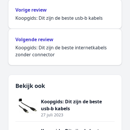
Vorige review
Koopgids: Dit zijn de beste usb-b kabels
Volgende review
Koopgids: Dit zijn de beste internetkabels
zonder connector
Bekijk ook
Koopgids: Dit zijn de beste
usb-b kabels
27 juli 2023