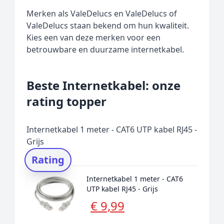
Merken als ValeDelucs en ValeDelucs of
ValeDelucs staan bekend om hun kwaliteit.
Kies een van deze merken voor een
betrouwbare en duurzame internetkabel.
Beste Internetkabel: onze
rating topper
Internetkabel 1 meter - CAT6 UTP kabel RJ45 -
Grijs
Rating
Internetkabel 1 meter - CAT6
UTP kabel RJ45 - Grijs
€ 9,99