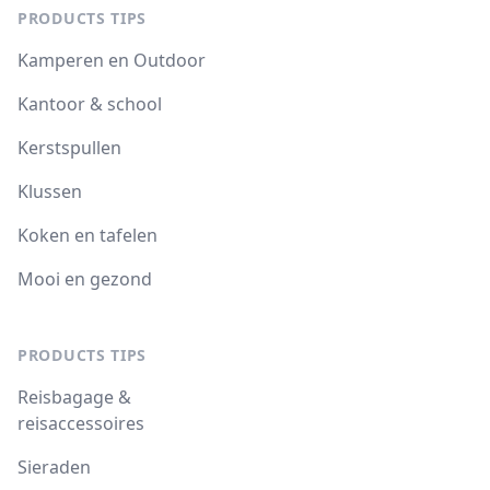
PRODUCTS TIPS
Kamperen en Outdoor
Kantoor & school
Kerstspullen
Klussen
Koken en tafelen
Mooi en gezond
PRODUCTS TIPS
Reisbagage &
reisaccessoires
Sieraden