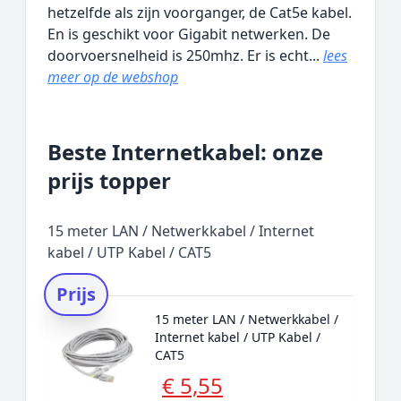
hetzelfde als zijn voorganger, de Cat5e kabel.
En is geschikt voor Gigabit netwerken. De
doorvoersnelheid is 250mhz. Er is echt...
lees
meer op de webshop
Beste Internetkabel: onze
prijs topper
15 meter LAN / Netwerkkabel / Internet
kabel / UTP Kabel / CAT5
Prijs
15 meter LAN / Netwerkkabel /
Internet kabel / UTP Kabel /
CAT5
€ 5,55