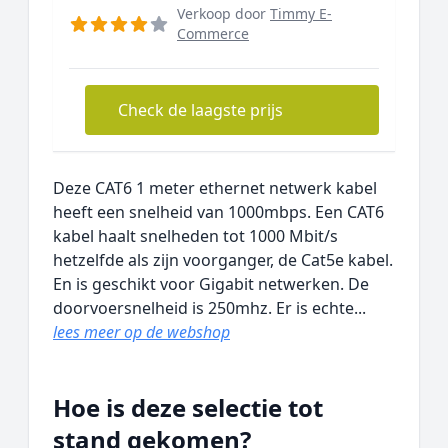
Verkoop door
Timmy E-
Commerce
Check de laagste prijs
Deze CAT6 1 meter ethernet netwerk kabel
heeft een snelheid van 1000mbps. Een CAT6
kabel haalt snelheden tot 1000 Mbit/s
hetzelfde als zijn voorganger, de Cat5e kabel.
En is geschikt voor Gigabit netwerken. De
doorvoersnelheid is 250mhz. Er is echte...
lees meer op de webshop
Hoe is deze selectie tot
stand gekomen?