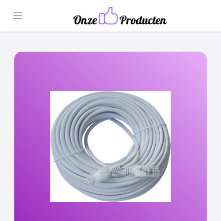
Open menu