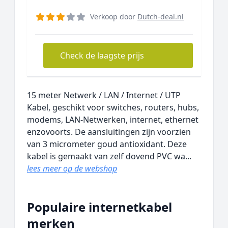
Verkoop door
Dutch-deal.nl
Check de laagste prijs
15 meter Netwerk / LAN / Internet / UTP
Kabel, geschikt voor switches, routers, hubs,
modems, LAN-Netwerken, internet, ethernet
enzovoorts. De aansluitingen zijn voorzien
van 3 micrometer goud antioxidant. Deze
kabel is gemaakt van zelf dovend PVC wa...
lees meer op de webshop
Populaire internetkabel
merken