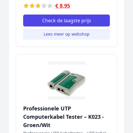
€ 8,95
Check de laagste prijs
Lees meer op webshop
Professionele UTP
Computerkabel Tester – K023 -
Groen/Wit