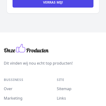
VERRAS MIJ!
Dit vinden wij nou echt top producten!
BUSSINESS
SITE
Over
Sitemap
Marketing
Links