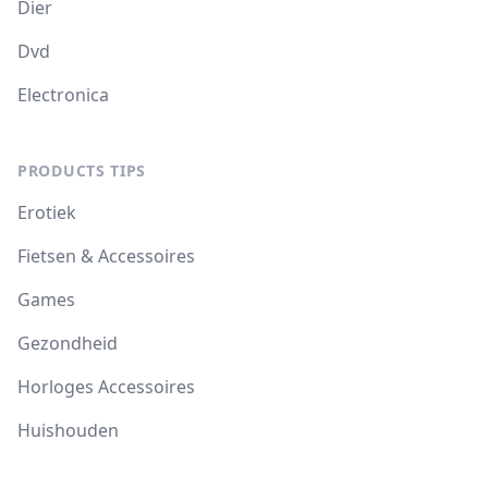
Dier
Dvd
Electronica
PRODUCTS TIPS
Erotiek
Fietsen & Accessoires
Games
Gezondheid
Horloges Accessoires
Huishouden