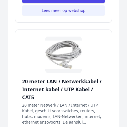
Lees meer op webshop
20 meter LAN / Netwerkkabel /
Internet kabel / UTP Kabel /
CAT5
20 meter Netwerk / LAN / Internet / UTP
Kabel, geschikt voor switches, routers,
hubs, modems, LAN-Netwerken, internet,
ethernet enzovoorts. De aanslui...