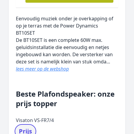
Eenvoudig muziek onder je overkapping of
op je terras met de Power Dynamics
BT10SET
De BT10SET is een complete 60W max.
geluidsinstallatie die eenvoudig en netjes
ingebouwd kan worden. De versterker van
deze set is namelijk klein van stuk omda...
lees meer op de webshop
Beste Plafondspeaker: onze
prijs topper
Visaton VS-FR7/4
Prijs