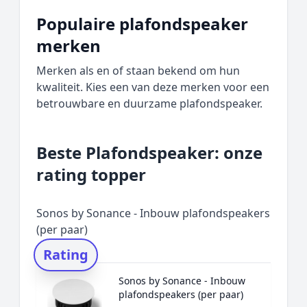
Populaire plafondspeaker
merken
Merken als en of staan bekend om hun
kwaliteit. Kies een van deze merken voor een
betrouwbare en duurzame plafondspeaker.
Beste Plafondspeaker: onze
rating topper
Sonos by Sonance - Inbouw plafondspeakers
(per paar)
Rating
Sonos by Sonance - Inbouw
plafondspeakers (per paar)