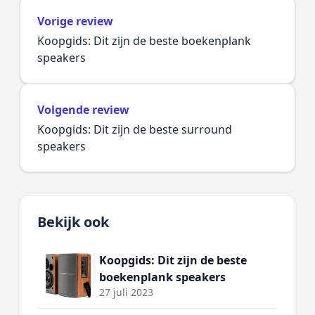
Vorige review
Koopgids: Dit zijn de beste boekenplank
speakers
Volgende review
Koopgids: Dit zijn de beste surround
speakers
Bekijk ook
Koopgids: Dit zijn de beste
boekenplank speakers
27 juli 2023