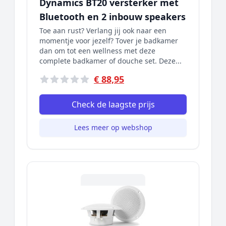
Dynamics BT20 versterker met
Bluetooth en 2 inbouw speakers
Toe aan rust? Verlang jij ook naar een
momentje voor jezelf? Tover je badkamer
dan om tot een wellness met deze
complete badkamer of douche set. Deze...
€ 88,95
Check de laagste prijs
Lees meer op webshop