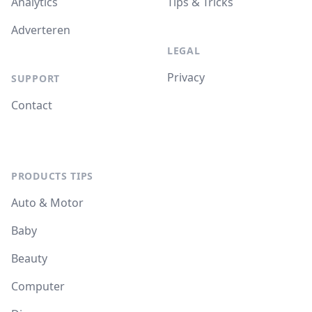
Analytics
Tips & Tricks
Adverteren
LEGAL
Privacy
SUPPORT
Contact
PRODUCTS TIPS
Auto & Motor
Baby
Beauty
Computer