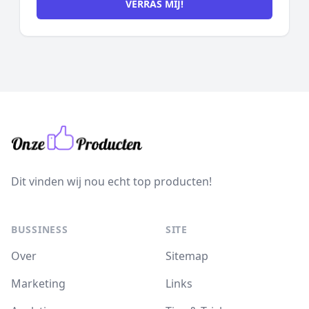
VERRAS MIJ!
Dit vinden wij nou echt top producten!
BUSSINESS
SITE
Over
Sitemap
Marketing
Links