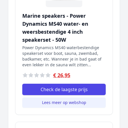
Marine speakers - Power
Dynamics MS40 water- en
weersbestendige 4 inch
speakerset - 50W
Power Dynamics MS40 waterbestendige
speakerset voor boot, sauna, zwembad,
badkamer, etc. Wanneer je in bad gaat of
even lekker in de sauna wilt zitten...
€ 26,95
Check de laagste prijs
Lees meer op webshop