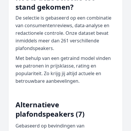
stand gekomen?
De selectie is gebaseerd op een combinatie
van consumentenreviews, data‑analyse en
redactionele controle. Onze dataset bevat
inmiddels meer dan 261 verschillende
plafondspeakers.
Met behulp van een getraind model vinden
we patronen in prijsklasse, rating en
populariteit. Zo krijg jij altijd actuele en
betrouwbare aanbevelingen.
Alternatieve
plafondspeakers (7)
Gebaseerd op bevindingen van