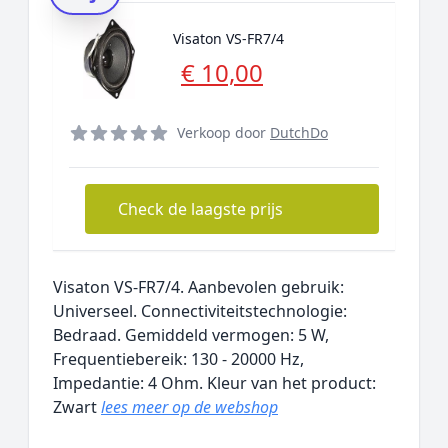
Visaton VS-FR7/4
€ 10,00
Verkoop door
DutchDo
Check de laagste prijs
Visaton VS-FR7/4. Aanbevolen gebruik:
Universeel. Connectiviteitstechnologie:
Bedraad. Gemiddeld vermogen: 5 W,
Frequentiebereik: 130 - 20000 Hz,
Impedantie: 4 Ohm. Kleur van het product:
Zwart
lees meer op de webshop