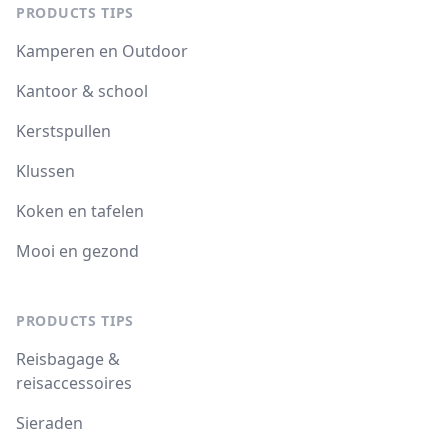
PRODUCTS TIPS
Kamperen en Outdoor
Kantoor & school
Kerstspullen
Klussen
Koken en tafelen
Mooi en gezond
PRODUCTS TIPS
Reisbagage &
reisaccessoires
Sieraden