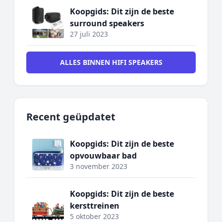
Koopgids: Dit zijn de beste
surround speakers
27 juli 2023
ALLES BINNEN HIFI SPEAKERS
Recent geüpdatet
Koopgids: Dit zijn de beste
opvouwbaar bad
3 november 2023
Koopgids: Dit zijn de beste
kersttreinen
5 oktober 2023