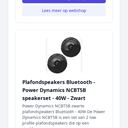
Lees meer op webshop
Plafondspeakers Bluetooth -
Power Dynamics NCBT5B
speakerset - 40W - Zwart
Power Dynamics NCBT5B zwarte
plafondspeakers Bluetooth - 40W De Power
Dynamics NCBT5B is een set van 2 low
profile plafondspeakers die op een