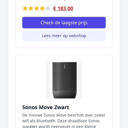
€ 183,00
Check de laagste prijs
Lees meer op webshop
Sonos Move Zwart
De nieuwe Sonos Move beschikt over zowel
wifi als bluetooth. Deze draadloze Sonos
speaker wordt neergezet in een kleine