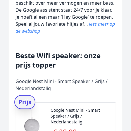
beschikt over meer vermogen en meer bass.
De Google assistent staat 24/7 voor je klaar,
je hoeft alleen maar 'Hey Google' te roepen.
Speel al jouw favoriete hitjes af...
lees meer op
de webshop
Beste Wifi speaker: onze
prijs topper
Google Nest Mini - Smart Speaker / Grijs /
Nederlandstalig
Prijs
Google Nest Mini - Smart
Speaker / Grijs /
Nederlandstalig