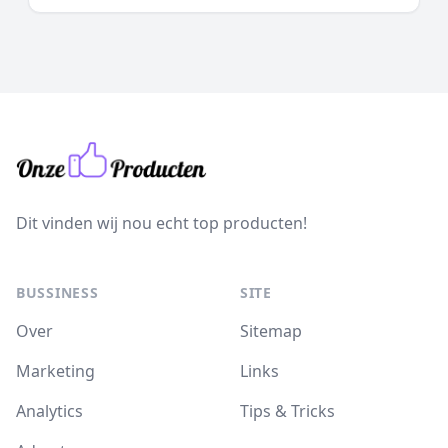
Dit vinden wij nou echt top producten!
BUSSINESS
SITE
Over
Sitemap
Marketing
Links
Analytics
Tips & Tricks