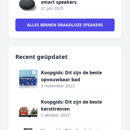
smart speakers
27 juli 2023
ALLES BINNEN DRAADLOZE SPEAKERS
Recent geüpdatet
Koopgids: Dit zijn de beste
opvouwbaar bad
3 november 2023
Koopgids: Dit zijn de beste
kersttreinen
5 oktober 2023