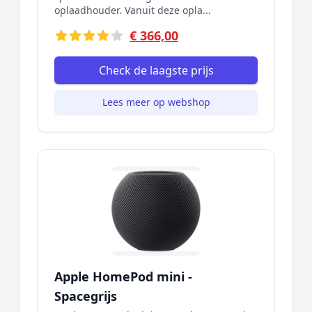
oplaadhouder. Vanuit deze opla...
€ 366,00
Check de laagste prijs
Lees meer op webshop
Apple HomePod mini -
Spacegrijs