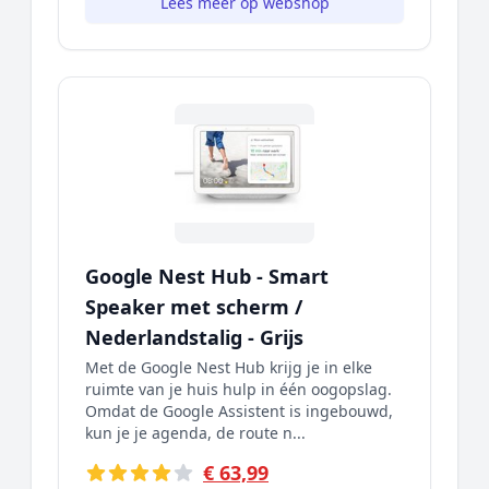
Lees meer op webshop
Google Nest Hub - Smart
Speaker met scherm /
Nederlandstalig - Grijs
Met de Google Nest Hub krijg je in elke
ruimte van je huis hulp in één oogopslag.
Omdat de Google Assistent is ingebouwd,
kun je je agenda, de route n...
€ 63,99