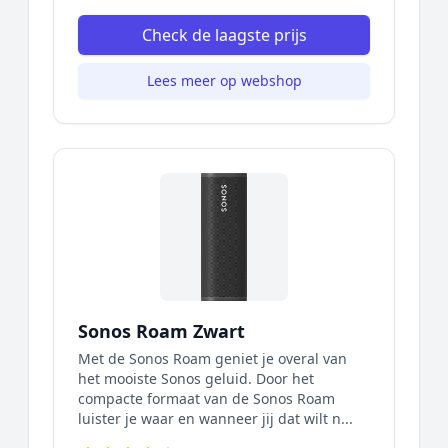
Check de laagste prijs
Lees meer op webshop
Sonos Roam Zwart
Met de Sonos Roam geniet je overal van
het mooiste Sonos geluid. Door het
compacte formaat van de Sonos Roam
luister je waar en wanneer jij dat wilt n...