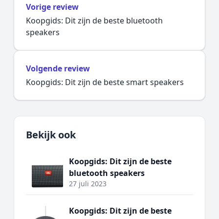
Vorige review
Koopgids: Dit zijn de beste bluetooth
speakers
Volgende review
Koopgids: Dit zijn de beste smart speakers
Bekijk ook
Koopgids: Dit zijn de beste
bluetooth speakers
27 juli 2023
Koopgids: Dit zijn de beste