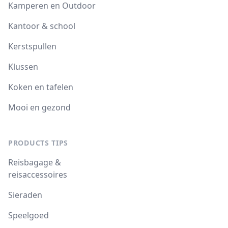
Kamperen en Outdoor
Kantoor & school
Kerstspullen
Klussen
Koken en tafelen
Mooi en gezond
PRODUCTS TIPS
Reisbagage &
reisaccessoires
Sieraden
Speelgoed