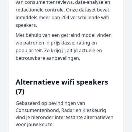
van consumentenreviews, data‑analyse en
redactionele controle. Onze dataset bevat
inmiddels meer dan 204 verschillende wifi
speakers.
Met behulp van een getraind model vinden
we patronen in prijsklasse, rating en
populariteit. Zo krijg jij altijd actuele en
betrouwbare aanbevelingen.
Alternatieve wifi speakers
(7)
Gebaseerd op bevindingen van
Consumentenbond, Radar en Kieskeurig
vind je hieronder interessante alternatieven
voor jouw keuze: