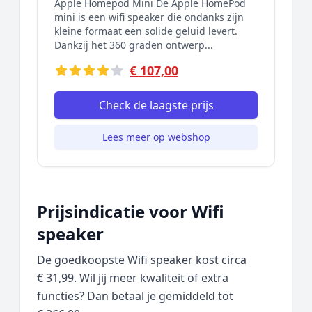
Apple Homepod Mini De Apple HomePod
mini is een wifi speaker die ondanks zijn
kleine formaat een solide geluid levert.
Dankzij het 360 graden ontwerp...
€ 107,00
Check de laagste prijs
Lees meer op webshop
Prijsindicatie voor Wifi
speaker
De goedkoopste Wifi speaker kost circa
€ 31,99. Wil jij meer kwaliteit of extra
functies? Dan betaal je gemiddeld tot