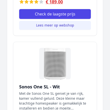
€ 189,00
Check de laagste prijs
Lees meer op webshop
Sonos One SL - Wit
Met de Sonos One SL geniet je van rijk,
kamer vullend geluid. Deze kleine maar
krachtige homespeaker is gemakkelijk te
installeren en bedien je moeite...