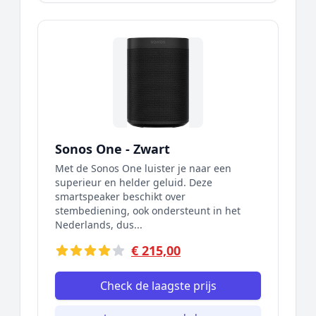
Sonos One - Zwart
Met de Sonos One luister je naar een
superieur en helder geluid. Deze
smartspeaker beschikt over
stembediening, ook ondersteunt in het
Nederlands, dus...
€ 215,00
Check de laagste prijs