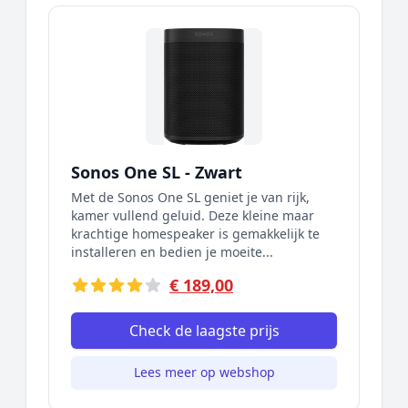
Sonos One SL - Zwart
Met de Sonos One SL geniet je van rijk,
kamer vullend geluid. Deze kleine maar
krachtige homespeaker is gemakkelijk te
installeren en bedien je moeite...
€ 189,00
Check de laagste prijs
Lees meer op webshop