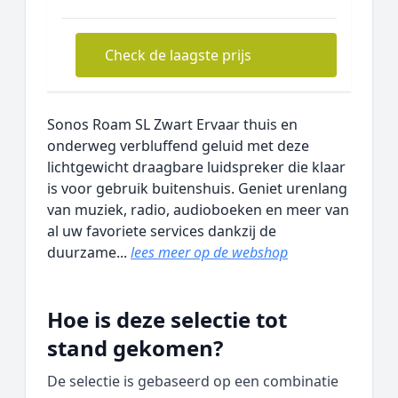
Check de laagste prijs
Sonos Roam SL Zwart Ervaar thuis en
onderweg verbluffend geluid met deze
lichtgewicht draagbare luidspreker die klaar
is voor gebruik buitenshuis. Geniet urenlang
van muziek, radio, audioboeken en meer van
al uw favoriete services dankzij de
duurzame...
lees meer op de webshop
Hoe is deze selectie tot
stand gekomen?
De selectie is gebaseerd op een combinatie