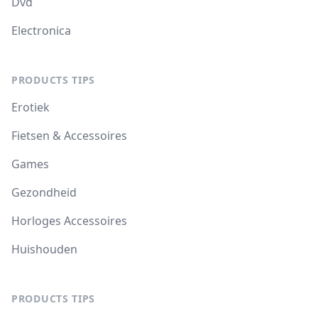
Dvd
Electronica
PRODUCTS TIPS
Erotiek
Fietsen & Accessoires
Games
Gezondheid
Horloges Accessoires
Huishouden
PRODUCTS TIPS