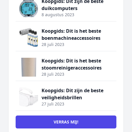
Koopgids: Dit zijn de beste
duikcomputers
8 augustus 2023
Koopgids: Dit is het beste
boenmachineaccessoires
28 juli 2023
Koopgids: Dit is het beste
stoomreinigeraccessoires
28 juli 2023
Koopgids: Dit zijn de beste
veiligheidsbrillen
27 juli 2023
VERRAS MIJ!