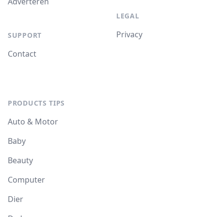
Adverteren
LEGAL
Privacy
SUPPORT
Contact
PRODUCTS TIPS
Auto & Motor
Baby
Beauty
Computer
Dier