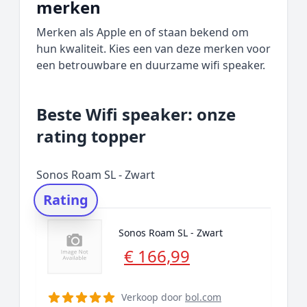
merken
Merken als Apple en of staan bekend om
hun kwaliteit. Kies een van deze merken voor
een betrouwbare en duurzame wifi speaker.
Beste Wifi speaker: onze
rating topper
Sonos Roam SL - Zwart
Rating
Sonos Roam SL - Zwart
€ 166,99
Verkoop door
bol.com