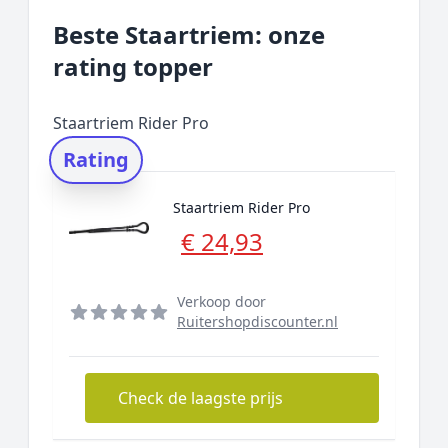
Beste Staartriem: onze
rating topper
Staartriem Rider Pro
Rating
Staartriem Rider Pro
€ 24,93
Verkoop door
Ruitershopdiscounter.nl
Check de laagste prijs