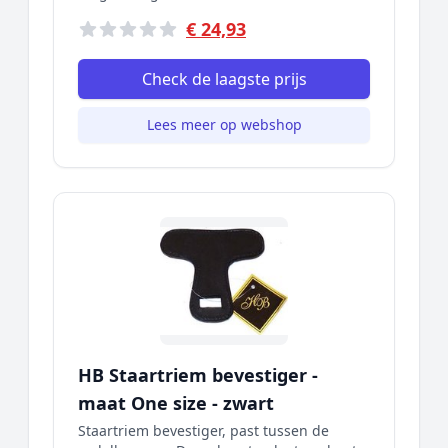
€ 24,93
Check de laagste prijs
Lees meer op webshop
HB Staartriem bevestiger -
maat One size - zwart
Staartriem bevestiger, past tussen de