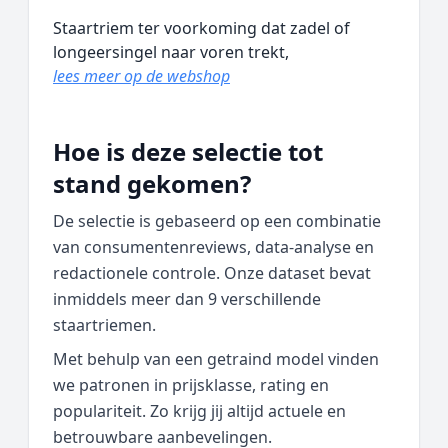
Staartriem ter voorkoming dat zadel of
longeersingel naar voren trekt,
lees meer op de webshop
Hoe is deze selectie tot
stand gekomen?
De selectie is gebaseerd op een combinatie
van consumentenreviews, data‑analyse en
redactionele controle. Onze dataset bevat
inmiddels meer dan 9 verschillende
staartriemen.
Met behulp van een getraind model vinden
we patronen in prijsklasse, rating en
populariteit. Zo krijg jij altijd actuele en
betrouwbare aanbevelingen.