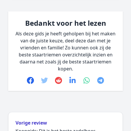
Bedankt voor het lezen
Als deze gids je heeft geholpen bij het maken
van de juiste keuze, deel deze dan met je
vrienden en familie! Zo kunnen ook zij de
beste staartriemen overzichtelijk inzien en
daarna net zoals jij de beste staartriemen
kopen.
Facebook
Twitter
Reddit
linkedin
whatsapp
telegram
Vorige review