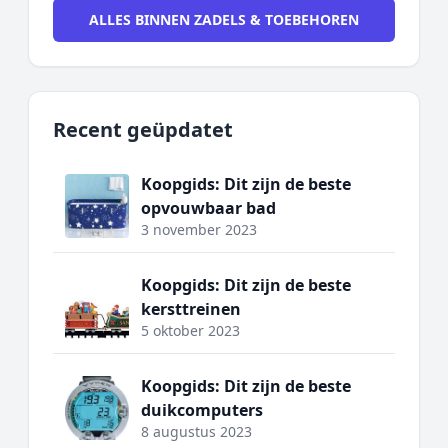
ALLES BINNEN ZADELS & TOEBEHOREN
Recent geüpdatet
Koopgids: Dit zijn de beste
opvouwbaar bad
3 november 2023
Koopgids: Dit zijn de beste
kersttreinen
5 oktober 2023
Koopgids: Dit zijn de beste
duikcomputers
8 augustus 2023