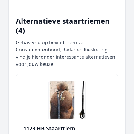
Alternatieve staartriemen
(4)
Gebaseerd op bevindingen van
Consumentenbond, Radar en Kieskeurig
vind je hieronder interessante alternatieven
voor jouw keuze:
1123 HB Staartriem