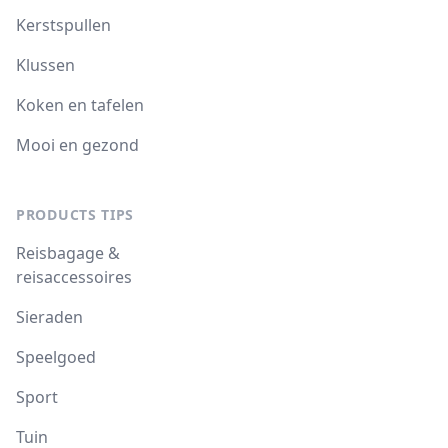
Kerstspullen
Klussen
Koken en tafelen
Mooi en gezond
PRODUCTS TIPS
Reisbagage &
reisaccessoires
Sieraden
Speelgoed
Sport
Tuin