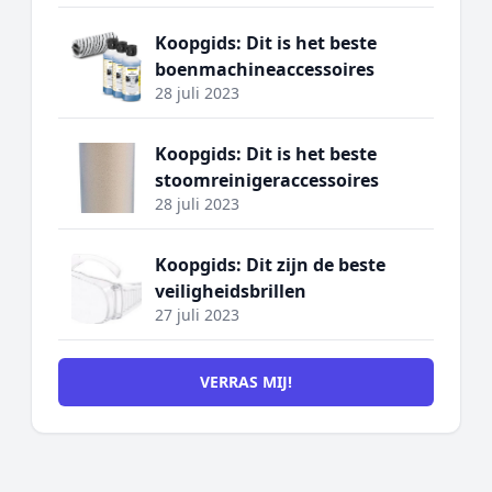
Koopgids: Dit is het beste
boenmachineaccessoires
28 juli 2023
Koopgids: Dit is het beste
stoomreinigeraccessoires
28 juli 2023
Koopgids: Dit zijn de beste
veiligheidsbrillen
27 juli 2023
VERRAS MIJ!