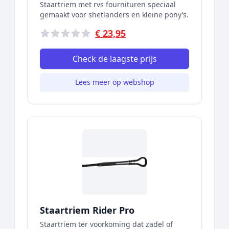
Staartriem met rvs fournituren speciaal
gemaakt voor shetlanders en kleine pony’s.
€ 23,95
Check de laagste prijs
Lees meer op webshop
Staartriem Rider Pro
Staartriem ter voorkoming dat zadel of