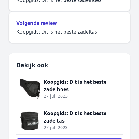
Koopgids: Dit is het beste zadelhoes
Volgende review
Koopgids: Dit is het beste zadeltas
Bekijk ook
Koopgids: Dit is het beste
zadelhoes
27 juli 2023
Koopgids: Dit is het beste
zadeltas
27 juli 2023