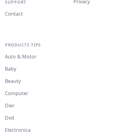
Privacy
SUPPORT
Contact
PRODUCTS TIPS
Auto & Motor
Baby
Beauty
Computer
Dier
Dvd
Electronica