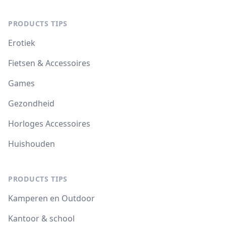
PRODUCTS TIPS
Erotiek
Fietsen & Accessoires
Games
Gezondheid
Horloges Accessoires
Huishouden
PRODUCTS TIPS
Kamperen en Outdoor
Kantoor & school