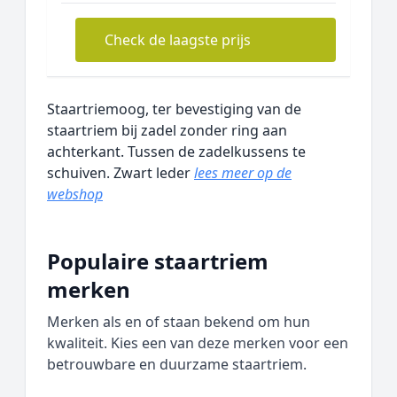
Check de laagste prijs
Staartriemoog, ter bevestiging van de
staartriem bij zadel zonder ring aan
achterkant. Tussen de zadelkussens te
schuiven. Zwart leder
lees meer op de
webshop
Populaire staartriem
merken
Merken als en of staan bekend om hun
kwaliteit. Kies een van deze merken voor een
betrouwbare en duurzame staartriem.