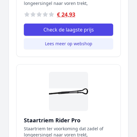
longeersingel naar voren trekt,
€ 24,93
Check de laagste prijs
Lees meer op webshop
Staartriem Rider Pro
Staartriem ter voorkoming dat zadel of
longeersingel naar voren trekt,