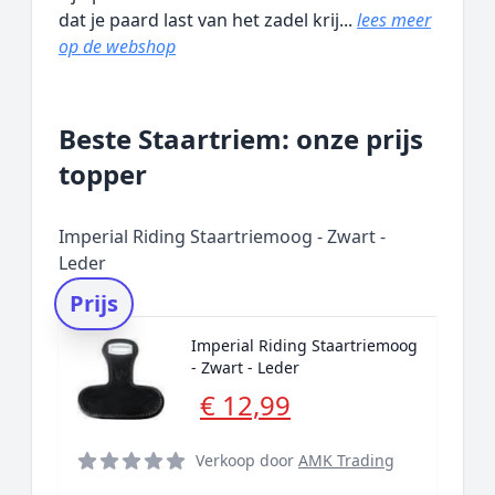
dat je paard last van het zadel krij...
lees meer
op de webshop
Beste Staartriem: onze prijs
topper
Imperial Riding Staartriemoog - Zwart -
Leder
Prijs
Imperial Riding Staartriemoog
- Zwart - Leder
€ 12,99
Verkoop door
AMK Trading