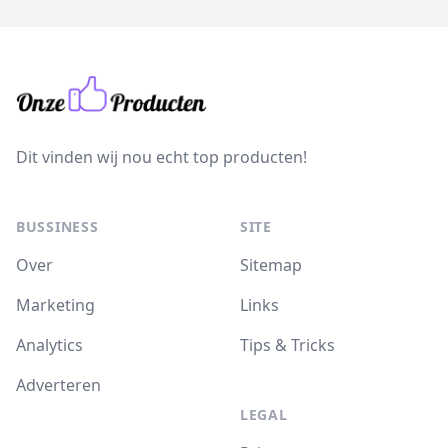
Dit vinden wij nou echt top producten!
BUSSINESS
SITE
Over
Sitemap
Marketing
Links
Analytics
Tips & Tricks
Adverteren
LEGAL